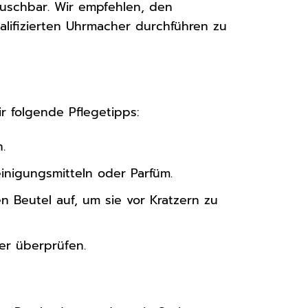
auschbar. Wir empfehlen, den
alifizierten Uhrmacher durchführen zu
r folgende Pflegetipps:
.
inigungsmitteln oder Parfüm.
 Beutel auf, um sie vor Kratzern zu
er überprüfen.