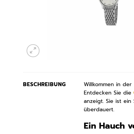
BESCHREIBUNG
Willkommen in der W
Entdecken Sie die
anzeigt. Sie ist ei
überdauert.
Ein Hauch v