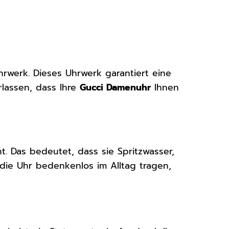
hrwerk. Dieses Uhrwerk garantiert eine
rlassen, dass Ihre
Gucci Damenuhr
Ihnen
t. Das bedeutet, dass sie Spritzwasser,
die Uhr bedenkenlos im Alltag tragen,