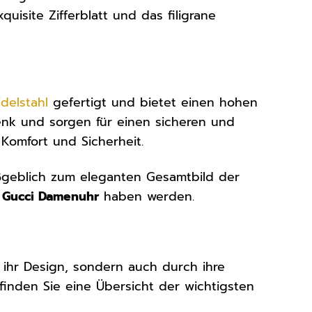
quisite Zifferblatt und das filigrane
delstahl
gefertigt und bietet einen hohen
lenk und sorgen für einen sicheren und
 Komfort und Sicherheit.
aßgeblich zum eleganten Gesamtbild der
r
Gucci Damenuhr
haben werden.
ihr Design, sondern auch durch ihre
finden Sie eine Übersicht der wichtigsten