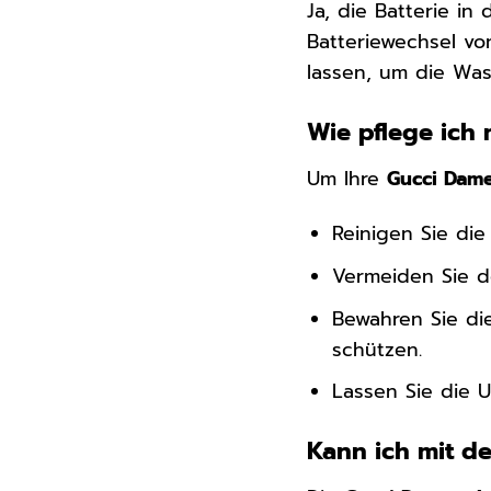
Ja, die Batterie in
Batteriewechsel vo
lassen, um die Was
Wie pflege ich 
Um Ihre
Gucci Dam
Reinigen Sie di
Vermeiden Sie de
Bewahren Sie di
schützen.
Lassen Sie die 
Kann ich mit 