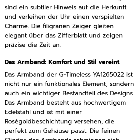
sind ein subtiler Hinweis auf die Herkunft
und verleihen der Uhr einen verspielten
Charme. Die filigranen Zeiger gleiten
elegant über das Zifferblatt und zeigen
präzise die Zeit an.
Das Armband: Komfort und Stil vereint
Das Armband der G-Timeless YA1265022 ist
nicht nur ein funktionales Element, sondern
auch ein wichtiger Bestandteil des Designs.
Das Armband besteht aus hochwertigem
Edelstahl und ist mit einer
Roségoldbeschichtung versehen, die
perfekt zum Gehäuse passt. Die feinen