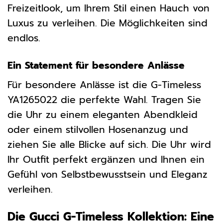
Freizeitlook, um Ihrem Stil einen Hauch von
Luxus zu verleihen. Die Möglichkeiten sind
endlos.
Ein Statement für besondere Anlässe
Für besondere Anlässe ist die G-Timeless
YA1265022 die perfekte Wahl. Tragen Sie
die Uhr zu einem eleganten Abendkleid
oder einem stilvollen Hosenanzug und
ziehen Sie alle Blicke auf sich. Die Uhr wird
Ihr Outfit perfekt ergänzen und Ihnen ein
Gefühl von Selbstbewusstsein und Eleganz
verleihen.
Die Gucci G-Timeless Kollektion: Eine