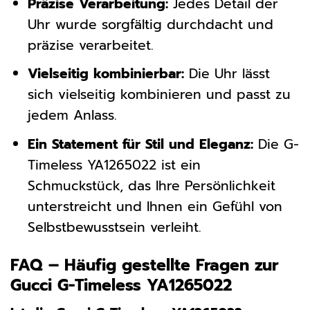
Präzise Verarbeitung:
Jedes Detail der
Uhr wurde sorgfältig durchdacht und
präzise verarbeitet.
Vielseitig kombinierbar:
Die Uhr lässt
sich vielseitig kombinieren und passt zu
jedem Anlass.
Ein Statement für Stil und Eleganz:
Die G-
Timeless YA1265022 ist ein
Schmuckstück, das Ihre Persönlichkeit
unterstreicht und Ihnen ein Gefühl von
Selbstbewusstsein verleiht.
FAQ – Häufig gestellte Fragen zur
Gucci G-Timeless YA1265022