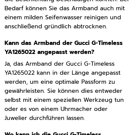
Bedarf können Sie das Armband auch mit
einem milden Seifenwasser reinigen und
anschließend gründlich abtrocknen.
Kann das Armband der Gucci G-Timeless
YA1265022 angepasst werden?
Ja, das Armband der Gucci G-Timeless
YA1265022 kann in der Länge angepasst
werden, um eine optimale Passform zu
gewährleisten. Sie können dies entweder
selbst mit einem speziellen Werkzeug tun
oder es von einem Uhrmacher oder
Juwelier durchführen lassen.
Wo kann ich die Gucci G-Timeless