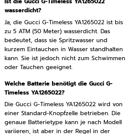
Ist die Gucci G-Timeless YA1265022
wasserdicht?
Ja, die Gucci G-Timeless YA1265022 ist bis
zu 5 ATM (50 Meter) wasserdicht. Das
bedeutet, dass sie Spritzwasser und
kurzem Eintauchen in Wasser standhalten
kann. Sie ist jedoch nicht zum Schwimmen
oder Tauchen geeignet.
Welche Batterie benötigt die Gucci G-
Timeless YA1265022?
Die Gucci G-Timeless YA1265022 wird von
einer Standard-Knopfzelle betrieben. Die
genaue Batterietype kann je nach Modell
variieren, ist aber in der Regel in der