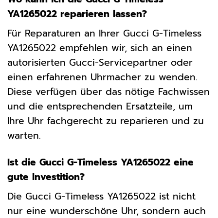
YA1265022 reparieren lassen?
Für Reparaturen an Ihrer Gucci G-Timeless
YA1265022 empfehlen wir, sich an einen
autorisierten Gucci-Servicepartner oder
einen erfahrenen Uhrmacher zu wenden.
Diese verfügen über das nötige Fachwissen
und die entsprechenden Ersatzteile, um
Ihre Uhr fachgerecht zu reparieren und zu
warten.
Ist die Gucci G-Timeless YA1265022 eine
gute Investition?
Die Gucci G-Timeless YA1265022 ist nicht
nur eine wunderschöne Uhr, sondern auch