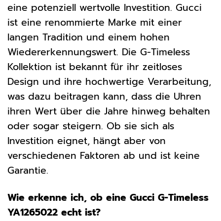
eine potenziell wertvolle Investition. Gucci
ist eine renommierte Marke mit einer
langen Tradition und einem hohen
Wiedererkennungswert. Die G-Timeless
Kollektion ist bekannt für ihr zeitloses
Design und ihre hochwertige Verarbeitung,
was dazu beitragen kann, dass die Uhren
ihren Wert über die Jahre hinweg behalten
oder sogar steigern. Ob sie sich als
Investition eignet, hängt aber von
verschiedenen Faktoren ab und ist keine
Garantie.
Wie erkenne ich, ob eine Gucci G-Timeless
YA1265022 echt ist?