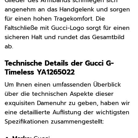
Glieder des Armbands schmiegen sich
angenehm an das Handgelenk und sorgen
für einen hohen Tragekomfort. Die
Faltschließe mit Gucci-Logo sorgt für einen
sicheren Halt und rundet das Gesamtbild
ab.
Technische Details der Gucci G-
Timeless YA1265022
Um Ihnen einen umfassenden Überblick
über die technischen Aspekte dieser
exquisiten Damenuhr zu geben, haben wir
eine detaillierte Auflistung der wichtigsten
Spezifikationen zusammengestellt: