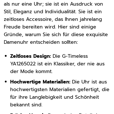
als nur eine Uhr; sie ist ein Ausdruck von
Stil, Eleganz und Individualität. Sie ist ein
zeitloses Accessoire, das Ihnen jahrelang
Freude bereiten wird. Hier sind einige
Gründe, warum Sie sich für diese exquisite
Damenuhr entscheiden sollten:
Zeitloses Design:
Die G-Timeless
YA1265022 ist ein Klassiker, der nie aus
der Mode kommt.
Hochwertige Materialien:
Die Uhr ist aus
hochwertigsten Materialien gefertigt, die
für ihre Langlebigkeit und Schönheit
bekannt sind.