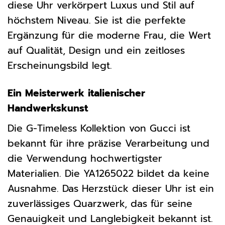
diese Uhr verkörpert Luxus und Stil auf
höchstem Niveau. Sie ist die perfekte
Ergänzung für die moderne Frau, die Wert
auf Qualität, Design und ein zeitloses
Erscheinungsbild legt.
Ein Meisterwerk italienischer
Handwerkskunst
Die G-Timeless Kollektion von Gucci ist
bekannt für ihre präzise Verarbeitung und
die Verwendung hochwertigster
Materialien. Die YA1265022 bildet da keine
Ausnahme. Das Herzstück dieser Uhr ist ein
zuverlässiges Quarzwerk, das für seine
Genauigkeit und Langlebigkeit bekannt ist.