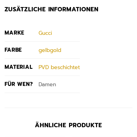
ZUSÄTZLICHE INFORMATIONEN
MARKE
Gucci
FARBE
gelbgold
MATERIAL
PVD beschichtet
FÜR WEN?
Damen
ÄHNLICHE PRODUKTE