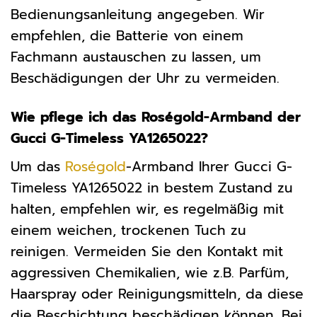
Bedienungsanleitung angegeben. Wir
empfehlen, die Batterie von einem
Fachmann austauschen zu lassen, um
Beschädigungen der Uhr zu vermeiden.
Wie pflege ich das Roségold-Armband der
Gucci G-Timeless YA1265022?
Um das
Roségold
-Armband Ihrer Gucci G-
Timeless YA1265022 in bestem Zustand zu
halten, empfehlen wir, es regelmäßig mit
einem weichen, trockenen Tuch zu
reinigen. Vermeiden Sie den Kontakt mit
aggressiven Chemikalien, wie z.B. Parfüm,
Haarspray oder Reinigungsmitteln, da diese
die Beschichtung beschädigen können. Bei