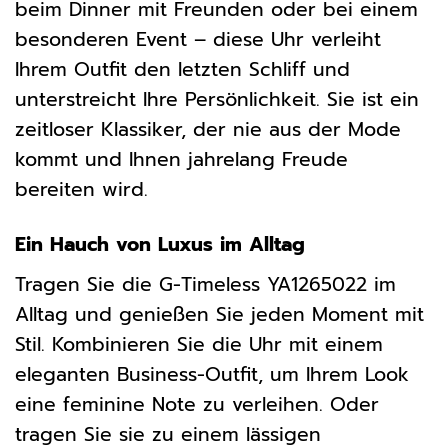
beim Dinner mit Freunden oder bei einem
besonderen Event – diese Uhr verleiht
Ihrem Outfit den letzten Schliff und
unterstreicht Ihre Persönlichkeit. Sie ist ein
zeitloser Klassiker, der nie aus der Mode
kommt und Ihnen jahrelang Freude
bereiten wird.
Ein Hauch von Luxus im Alltag
Tragen Sie die G-Timeless YA1265022 im
Alltag und genießen Sie jeden Moment mit
Stil. Kombinieren Sie die Uhr mit einem
eleganten Business-Outfit, um Ihrem Look
eine feminine Note zu verleihen. Oder
tragen Sie sie zu einem lässigen