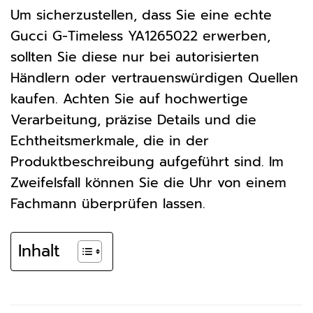
Um sicherzustellen, dass Sie eine echte
Gucci G-Timeless YA1265022 erwerben,
sollten Sie diese nur bei autorisierten
Händlern oder vertrauenswürdigen Quellen
kaufen. Achten Sie auf hochwertige
Verarbeitung, präzise Details und die
Echtheitsmerkmale, die in der
Produktbeschreibung aufgeführt sind. Im
Zweifelsfall können Sie die Uhr von einem
Fachmann überprüfen lassen.
Inhalt