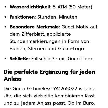
Wasserdichtigkeit:
5 ATM (50 Meter)
Funktionen:
Stunden, Minuten
Besondere Merkmale:
Gucci-Motiv auf
dem Zifferblatt, applizierte
Stundenmarkierungen in Form von
Bienen, Sternen und Gucci-Logo
Schließe:
Faltschließe mit Gucci-Logo
Die perfekte Ergänzung für jeden
Anlass
Die Gucci G-Timeless YA1265022 ist eine
Uhr, die sich vielseitig kombinieren lässt
und zu jedem Anlass passt. Ob im Büro,