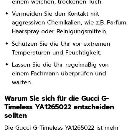
einem weichen, trockenen Tuch.
Vermeiden Sie den Kontakt mit
aggressiven Chemikalien, wie z.B. Parfüm,
Haarspray oder Reinigungsmitteln.
Schützen Sie die Uhr vor extremen
Temperaturen und Feuchtigkeit.
Lassen Sie die Uhr regelmäßig von
einem Fachmann überprüfen und
warten.
Warum Sie sich für die Gucci G-
Timeless YA1265022 entscheiden
sollten
Die Gucci G-Timeless YA1265022 ist mehr