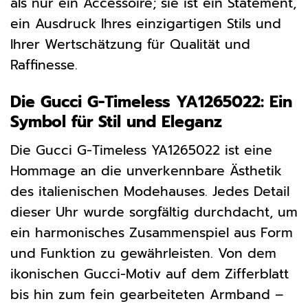
als nur ein Accessoire; sie ist ein Statement,
ein Ausdruck Ihres einzigartigen Stils und
Ihrer Wertschätzung für Qualität und
Raffinesse.
Die Gucci G-Timeless YA1265022: Ein
Symbol für Stil und Eleganz
Die Gucci G-Timeless YA1265022 ist eine
Hommage an die unverkennbare Ästhetik
des italienischen Modehauses. Jedes Detail
dieser Uhr wurde sorgfältig durchdacht, um
ein harmonisches Zusammenspiel aus Form
und Funktion zu gewährleisten. Von dem
ikonischen Gucci-Motiv auf dem Zifferblatt
bis hin zum fein gearbeiteten Armband –