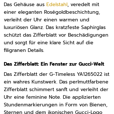
Das Gehäuse aus
Edelstahl
, veredelt mit
einer eleganten Roségoldbeschichtung,
verleiht der Uhr einen warmen und
luxuriösen Glanz. Das kratzfeste Saphirglas
schützt das Zifferblatt vor Beschädigungen
und sorgt für eine klare Sicht auf die
filigranen Details.
Das Zifferblatt: Ein Fenster zur Gucci-Welt
Das Zifferblatt der G-Timeless YA1265022 ist
ein wahres Kunstwerk. Das perlmuttfarbene
Zifferblatt schimmert sanft und verleiht der
Uhr eine feminine Note. Die applizierten
Stundenmarkierungen in Form von Bienen,
Sternen und dem ikonischen Gucci-Logo