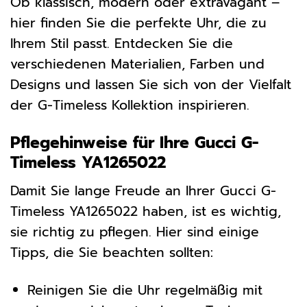
Ob klassisch, modern oder extravagant –
hier finden Sie die perfekte Uhr, die zu
Ihrem Stil passt. Entdecken Sie die
verschiedenen Materialien, Farben und
Designs und lassen Sie sich von der Vielfalt
der G-Timeless Kollektion inspirieren.
Pflegehinweise für Ihre Gucci G-
Timeless YA1265022
Damit Sie lange Freude an Ihrer Gucci G-
Timeless YA1265022 haben, ist es wichtig,
sie richtig zu pflegen. Hier sind einige
Tipps, die Sie beachten sollten:
Reinigen Sie die Uhr regelmäßig mit