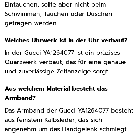
Eintauchen, sollte aber nicht beim
Schwimmen, Tauchen oder Duschen
getragen werden.
Welches Uhrwerk ist in der Uhr verbaut?
In der Gucci YA1264077 ist ein präzises
Quarzwerk verbaut, das für eine genaue
und zuverlässige Zeitanzeige sorgt.
Aus welchem Material besteht das
Armband?
Das Armband der Gucci YA1264077 besteht
aus feinstem Kalbsleder, das sich
angenehm um das Handgelenk schmiegt.