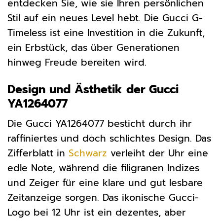
entdecken Sie, wie sie Ihren persönlichen
Stil auf ein neues Level hebt. Die Gucci G-
Timeless ist eine Investition in die Zukunft,
ein Erbstück, das über Generationen
hinweg Freude bereiten wird.
Design und Ästhetik der Gucci
YA1264077
Die Gucci YA1264077 besticht durch ihr
raffiniertes und doch schlichtes Design. Das
Zifferblatt in
Schwarz
verleiht der Uhr eine
edle Note, während die filigranen Indizes
und Zeiger für eine klare und gut lesbare
Zeitanzeige sorgen. Das ikonische Gucci-
Logo bei 12 Uhr ist ein dezentes, aber