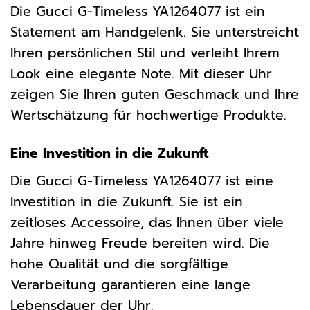
Die Gucci G-Timeless YA1264077 ist ein
Statement am Handgelenk. Sie unterstreicht
Ihren persönlichen Stil und verleiht Ihrem
Look eine elegante Note. Mit dieser Uhr
zeigen Sie Ihren guten Geschmack und Ihre
Wertschätzung für hochwertige Produkte.
Eine Investition in die Zukunft
Die Gucci G-Timeless YA1264077 ist eine
Investition in die Zukunft. Sie ist ein
zeitloses Accessoire, das Ihnen über viele
Jahre hinweg Freude bereiten wird. Die
hohe Qualität und die sorgfältige
Verarbeitung garantieren eine lange
Lebensdauer der Uhr.