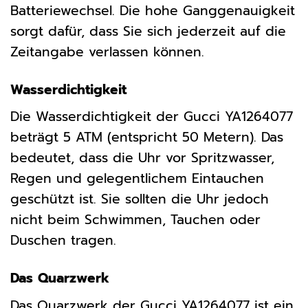
Batteriewechsel. Die hohe Ganggenauigkeit
sorgt dafür, dass Sie sich jederzeit auf die
Zeitangabe verlassen können.
Wasserdichtigkeit
Die Wasserdichtigkeit der Gucci YA1264077
beträgt 5 ATM (entspricht 50 Metern). Das
bedeutet, dass die Uhr vor Spritzwasser,
Regen und gelegentlichem Eintauchen
geschützt ist. Sie sollten die Uhr jedoch
nicht beim Schwimmen, Tauchen oder
Duschen tragen.
Das Quarzwerk
Das Quarzwerk der Gucci YA1264077 ist ein