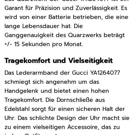
Garant für Präzision und Zuverlässigkeit. Es
wird von einer Batterie betrieben, die eine
lange Lebensdauer hat. Die
Ganggenauigkeit des Quarzwerks beträgt
+/- 15 Sekunden pro Monat.
Tragekomfort und Vielseitigkeit
Das Lederarmband der Gucci YA1264077
schmiegt sich angenehm um das
Handgelenk und bietet einen hohen
Tragekomfort. Die Dornschließe aus
Edelstahl sorgt für einen sicheren Halt der
Uhr. Das schlichte Design der Uhr macht sie
zu einem vielseitigen Accessoire, das zu