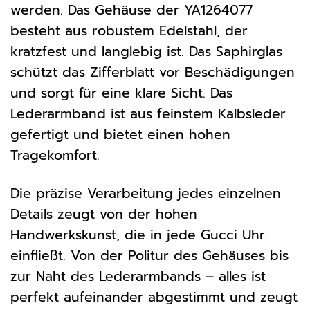
werden. Das Gehäuse der YA1264077
besteht aus robustem Edelstahl, der
kratzfest und langlebig ist. Das Saphirglas
schützt das Zifferblatt vor Beschädigungen
und sorgt für eine klare Sicht. Das
Lederarmband ist aus feinstem Kalbsleder
gefertigt und bietet einen hohen
Tragekomfort.
Die präzise Verarbeitung jedes einzelnen
Details zeugt von der hohen
Handwerkskunst, die in jede Gucci Uhr
einfließt. Von der Politur des Gehäuses bis
zur Naht des Lederarmbands – alles ist
perfekt aufeinander abgestimmt und zeugt