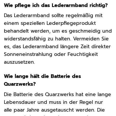
Wie pflege ich das Lederarmband richtig?
Das Lederarmband sollte regelmäßig mit
einem speziellen Lederpflegeprodukt
behandelt werden, um es geschmeidig und
widerstandsfähig zu halten. Vermeiden Sie
es, das Lederarmband längere Zeit direkter
Sonneneinstrahlung oder Feuchtigkeit
auszusetzen.
Wie lange hält die Batterie des
Quarzwerks?
Die Batterie des Quarzwerks hat eine lange
Lebensdauer und muss in der Regel nur
alle paar Jahre ausgetauscht werden. Die