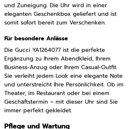
und Zuneigung. Die Uhr wird in einer
eleganten Geschenkbox geliefert und ist
somit sofort bereit zum Verschenken.
Für besondere Anlässe
Die Gucci YA1264077 ist die perfekte
Ergänzung zu Ihrem Abendkleid, Ihrem
Business-Anzug oder Ihrem Casual-Outfit.
Sie verleiht jedem Look eine elegante Note
und unterstreicht Ihre Persönlichkeit. Ob im
Theater, im Restaurant oder bei einem
Geschäftstermin – mit dieser Uhr sind Sie
immer perfekt gekleidet.
Pflege und Wartung