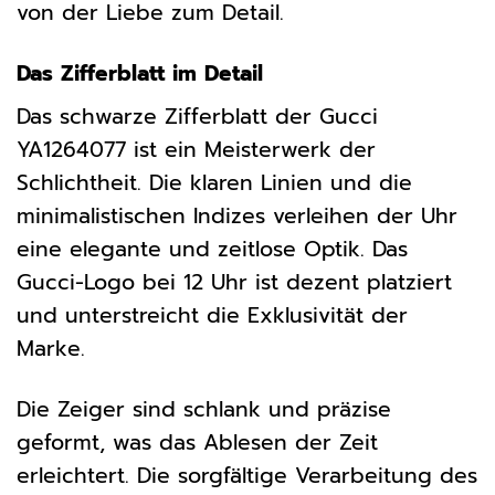
von der Liebe zum Detail.
Das Zifferblatt im Detail
Das schwarze Zifferblatt der Gucci
YA1264077 ist ein Meisterwerk der
Schlichtheit. Die klaren Linien und die
minimalistischen Indizes verleihen der Uhr
eine elegante und zeitlose Optik. Das
Gucci-Logo bei 12 Uhr ist dezent platziert
und unterstreicht die Exklusivität der
Marke.
Die Zeiger sind schlank und präzise
geformt, was das Ablesen der Zeit
erleichtert. Die sorgfältige Verarbeitung des