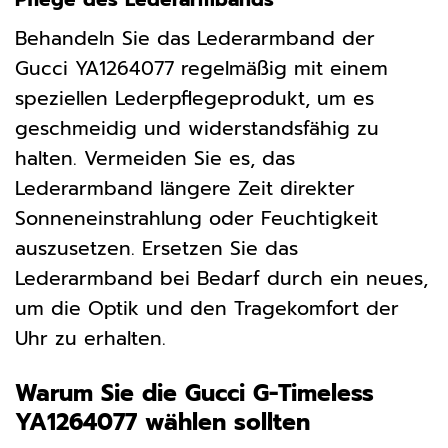
Behandeln Sie das Lederarmband der
Gucci YA1264077 regelmäßig mit einem
speziellen Lederpflegeprodukt, um es
geschmeidig und widerstandsfähig zu
halten. Vermeiden Sie es, das
Lederarmband längere Zeit direkter
Sonneneinstrahlung oder Feuchtigkeit
auszusetzen. Ersetzen Sie das
Lederarmband bei Bedarf durch ein neues,
um die Optik und den Tragekomfort der
Uhr zu erhalten.
Warum Sie die Gucci G-Timeless
YA1264077 wählen sollten