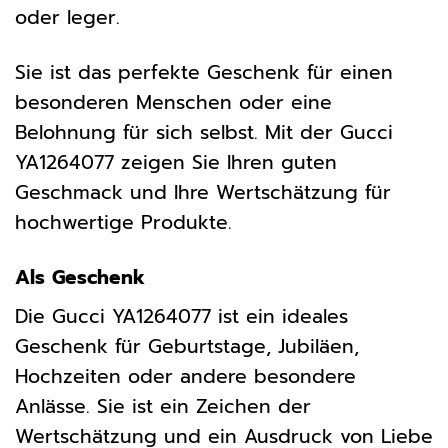
oder leger.
Sie ist das perfekte Geschenk für einen
besonderen Menschen oder eine
Belohnung für sich selbst. Mit der Gucci
YA1264077 zeigen Sie Ihren guten
Geschmack und Ihre Wertschätzung für
hochwertige Produkte.
Als Geschenk
Die Gucci YA1264077 ist ein ideales
Geschenk für Geburtstage, Jubiläen,
Hochzeiten oder andere besondere
Anlässe. Sie ist ein Zeichen der
Wertschätzung und ein Ausdruck von Liebe