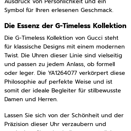
Ausdruck von Persönlichkeit und ein
Symbol für Ihren erlesenen Geschmack.
Die Essenz der G-Timeless Kollektion
Die G-Timeless Kollektion von Gucci steht
für klassische Designs mit einem modernen
Twist. Die Uhren dieser Linie sind vielseitig
und passen zu jedem Anlass, ob formell
oder leger. Die YA1264077 verkörpert diese
Philosophie auf perfekte Weise und ist
somit der ideale Begleiter für stilbewusste
Damen und Herren.
Lassen Sie sich von der Schönheit und der
Präzision dieser Uhr verzaubern und