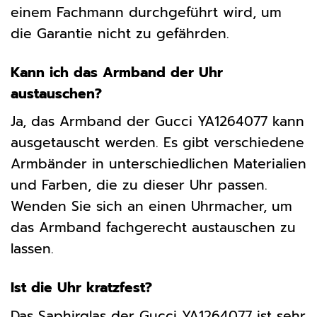
einem Fachmann durchgeführt wird, um
die Garantie nicht zu gefährden.
Kann ich das Armband der Uhr
austauschen?
Ja, das Armband der Gucci YA1264077 kann
ausgetauscht werden. Es gibt verschiedene
Armbänder in unterschiedlichen Materialien
und Farben, die zu dieser Uhr passen.
Wenden Sie sich an einen Uhrmacher, um
das Armband fachgerecht austauschen zu
lassen.
Ist die Uhr kratzfest?
Das Saphirglas der Gucci YA1264077 ist sehr