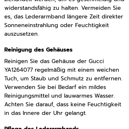
widerstandsfähig zu halten. Vermeiden Sie
es, das Lederarmband längere Zeit direkter
Sonneneinstrahlung oder Feuchtigkeit
auszusetzen.
Reinigung des Gehäuses
Reinigen Sie das Gehäuse der Gucci
YA1264077 regelmäßig mit einem weichen
Tuch, um Staub und Schmutz zu entfernen.
Verwenden Sie bei Bedarf ein mildes
Reinigungsmittel und lauwarmes Wasser.
Achten Sie darauf, dass keine Feuchtigkeit
in das Innere der Uhr gelangt.
Pflege des Lederarmbands