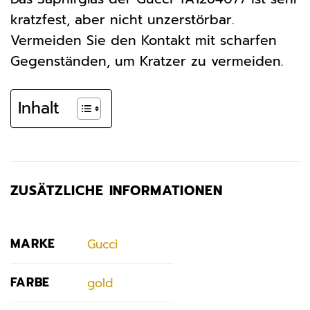
kratzfest, aber nicht unzerstörbar.
Vermeiden Sie den Kontakt mit scharfen
Gegenständen, um Kratzer zu vermeiden.
Inhalt
ZUSÄTZLICHE INFORMATIONEN
MARKE
Gucci
FARBE
gold