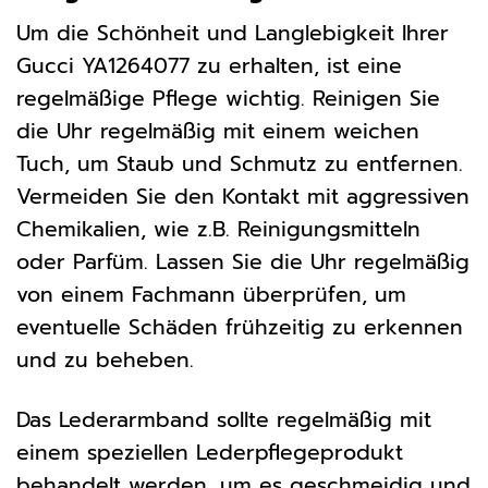
Um die Schönheit und Langlebigkeit Ihrer
Gucci YA1264077 zu erhalten, ist eine
regelmäßige Pflege wichtig. Reinigen Sie
die Uhr regelmäßig mit einem weichen
Tuch, um Staub und Schmutz zu entfernen.
Vermeiden Sie den Kontakt mit aggressiven
Chemikalien, wie z.B. Reinigungsmitteln
oder Parfüm. Lassen Sie die Uhr regelmäßig
von einem Fachmann überprüfen, um
eventuelle Schäden frühzeitig zu erkennen
und zu beheben.
Das Lederarmband sollte regelmäßig mit
einem speziellen Lederpflegeprodukt
behandelt werden, um es geschmeidig und