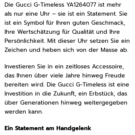
Die Gucci G-Timeless YA1264077 ist mehr
als nur eine Uhr – sie ist ein Statement. Sie
ist ein Symbol für Ihren guten Geschmack,
Ihre Wertschätzung für Qualität und Ihre
Persönlichkeit. Mit dieser Uhr setzen Sie ein
Zeichen und heben sich von der Masse ab.
Investieren Sie in ein zeitloses Accessoire,
das Ihnen über viele Jahre hinweg Freude
bereiten wird. Die Gucci G-Timeless ist eine
Investition in die Zukunft, ein Erbstück, das
über Generationen hinweg weitergegeben
werden kann.
Ein Statement am Handgelenk