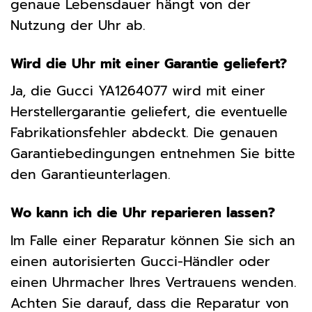
genaue Lebensdauer hängt von der
Nutzung der Uhr ab.
Wird die Uhr mit einer Garantie geliefert?
Ja, die Gucci YA1264077 wird mit einer
Herstellergarantie geliefert, die eventuelle
Fabrikationsfehler abdeckt. Die genauen
Garantiebedingungen entnehmen Sie bitte
den Garantieunterlagen.
Wo kann ich die Uhr reparieren lassen?
Im Falle einer Reparatur können Sie sich an
einen autorisierten Gucci-Händler oder
einen Uhrmacher Ihres Vertrauens wenden.
Achten Sie darauf, dass die Reparatur von