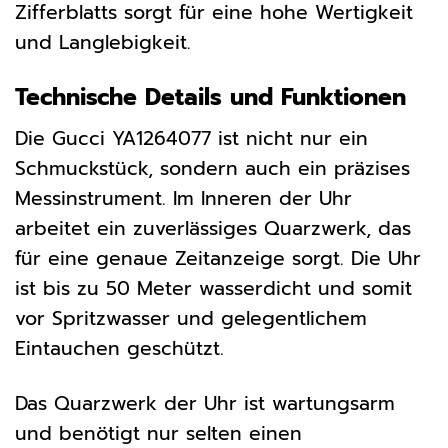
Zifferblatts sorgt für eine hohe Wertigkeit
und Langlebigkeit.
Technische Details und Funktionen
Die Gucci YA1264077 ist nicht nur ein
Schmuckstück, sondern auch ein präzises
Messinstrument. Im Inneren der Uhr
arbeitet ein zuverlässiges Quarzwerk, das
für eine genaue Zeitanzeige sorgt. Die Uhr
ist bis zu 50 Meter wasserdicht und somit
vor Spritzwasser und gelegentlichem
Eintauchen geschützt.
Das Quarzwerk der Uhr ist wartungsarm
und benötigt nur selten einen