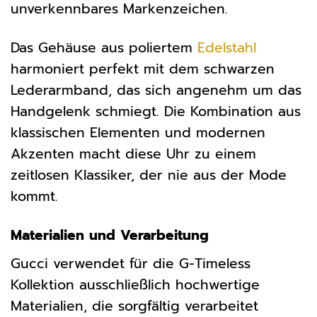
unverkennbares Markenzeichen.
Das Gehäuse aus poliertem
Edelstahl
harmoniert perfekt mit dem schwarzen
Lederarmband, das sich angenehm um das
Handgelenk schmiegt. Die Kombination aus
klassischen Elementen und modernen
Akzenten macht diese Uhr zu einem
zeitlosen Klassiker, der nie aus der Mode
kommt.
Materialien und Verarbeitung
Gucci verwendet für die G-Timeless
Kollektion ausschließlich hochwertige
Materialien, die sorgfältig verarbeitet