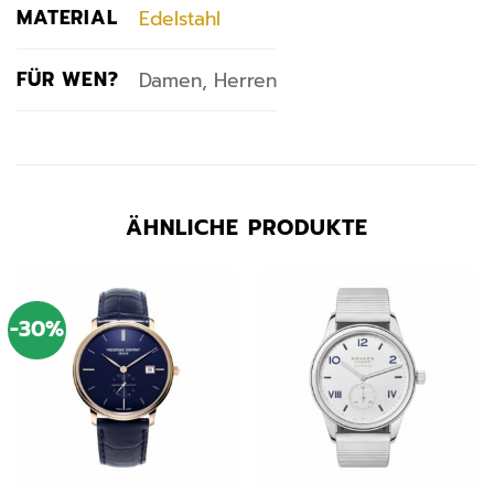
MATERIAL
Edelstahl
FÜR WEN?
Damen, Herren
ÄHNLICHE PRODUKTE
-30%