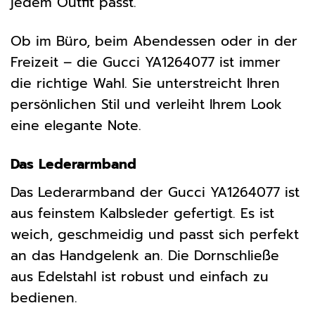
jedem Outfit passt.
Ob im Büro, beim Abendessen oder in der
Freizeit – die Gucci YA1264077 ist immer
die richtige Wahl. Sie unterstreicht Ihren
persönlichen Stil und verleiht Ihrem Look
eine elegante Note.
Das Lederarmband
Das Lederarmband der Gucci YA1264077 ist
aus feinstem Kalbsleder gefertigt. Es ist
weich, geschmeidig und passt sich perfekt
an das Handgelenk an. Die Dornschließe
aus Edelstahl ist robust und einfach zu
bedienen.