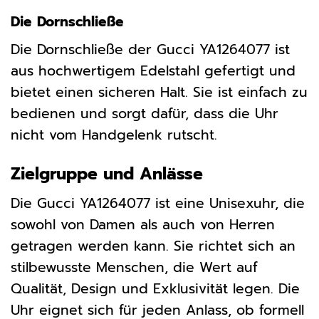
Die Dornschließe
Die Dornschließe der Gucci YA1264077 ist
aus hochwertigem Edelstahl gefertigt und
bietet einen sicheren Halt. Sie ist einfach zu
bedienen und sorgt dafür, dass die Uhr
nicht vom Handgelenk rutscht.
Zielgruppe und Anlässe
Die Gucci YA1264077 ist eine Unisexuhr, die
sowohl von Damen als auch von Herren
getragen werden kann. Sie richtet sich an
stilbewusste Menschen, die Wert auf
Qualität, Design und Exklusivität legen. Die
Uhr eignet sich für jeden Anlass, ob formell