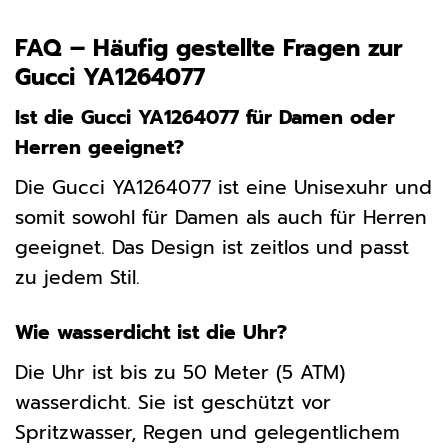
FAQ – Häufig gestellte Fragen zur
Gucci YA1264077
Ist die Gucci YA1264077 für Damen oder
Herren geeignet?
Die Gucci YA1264077 ist eine Unisexuhr und
somit sowohl für Damen als auch für Herren
geeignet. Das Design ist zeitlos und passt
zu jedem Stil.
Wie wasserdicht ist die Uhr?
Die Uhr ist bis zu 50 Meter (5 ATM)
wasserdicht. Sie ist geschützt vor
Spritzwasser, Regen und gelegentlichem