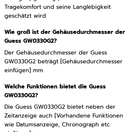
Tragekomfort und seine Langlebigkeit
geschätzt wird.
Wie groß ist der Gehäusedurchmesser der
Guess GW0330G2?
Der Gehäusedurchmesser der Guess
GW0330G2 beträgt [Gehäusedurchmesser
einfügen] mm.
Welche Funktionen bietet die Guess
GW0330G2?
Die Guess GW0330G2 bietet neben der
Zeitanzeige auch [Vorhandene Funktionen
wie Datumsanzeige, Chronograph etc.