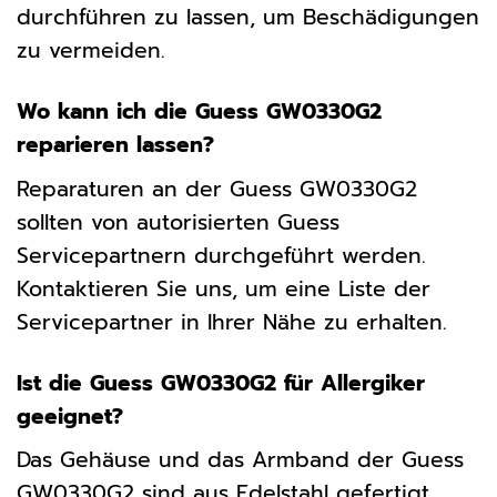
durchführen zu lassen, um Beschädigungen
zu vermeiden.
Wo kann ich die Guess GW0330G2
reparieren lassen?
Reparaturen an der Guess GW0330G2
sollten von autorisierten Guess
Servicepartnern durchgeführt werden.
Kontaktieren Sie uns, um eine Liste der
Servicepartner in Ihrer Nähe zu erhalten.
Ist die Guess GW0330G2 für Allergiker
geeignet?
Das Gehäuse und das Armband der Guess
GW0330G2 sind aus Edelstahl gefertigt,