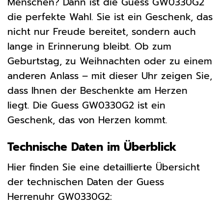
Menschen? Dann ist die Guess GW0330G2
die perfekte Wahl. Sie ist ein Geschenk, das
nicht nur Freude bereitet, sondern auch
lange in Erinnerung bleibt. Ob zum
Geburtstag, zu Weihnachten oder zu einem
anderen Anlass – mit dieser Uhr zeigen Sie,
dass Ihnen der Beschenkte am Herzen
liegt. Die Guess GW0330G2 ist ein
Geschenk, das von Herzen kommt.
Technische Daten im Überblick
Hier finden Sie eine detaillierte Übersicht
der technischen Daten der Guess
Herrenuhr GW0330G2: