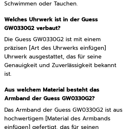
Schwimmen oder Tauchen.
Welches Uhrwerk ist in der Guess
GW0330G2 verbaut?
Die Guess GW0330G2 ist mit einem
präzisen [Art des Uhrwerks einfügen]
Uhrwerk ausgestattet, das für seine
Genauigkeit und Zuverlässigkeit bekannt
ist.
Aus welchem Material besteht das
Armband der Guess GW0330G2?
Das Armband der Guess GW0330G2 ist aus
hochwertigem [Material des Armbands
einfügen] gefertigt, das für seinen