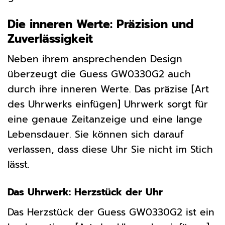
Die inneren Werte: Präzision und
Zuverlässigkeit
Neben ihrem ansprechenden Design
überzeugt die Guess GW0330G2 auch
durch ihre inneren Werte. Das präzise [Art
des Uhrwerks einfügen] Uhrwerk sorgt für
eine genaue Zeitanzeige und eine lange
Lebensdauer. Sie können sich darauf
verlassen, dass diese Uhr Sie nicht im Stich
lässt.
Das Uhrwerk: Herzstück der Uhr
Das Herzstück der Guess GW0330G2 ist ein