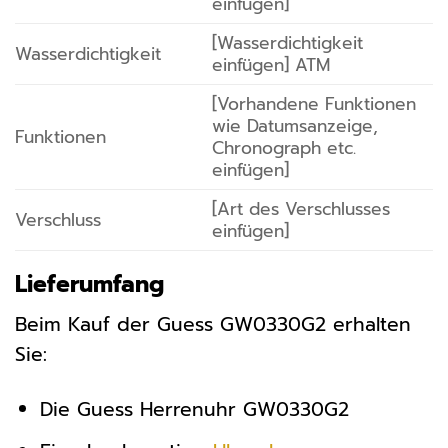
einfügen]
[Wasserdichtigkeit
Wasserdichtigkeit
einfügen] ATM
[Vorhandene Funktionen
wie Datumsanzeige,
Funktionen
Chronograph etc.
einfügen]
[Art des Verschlusses
Verschluss
einfügen]
Lieferumfang
Beim Kauf der Guess GW0330G2 erhalten
Sie:
Die Guess Herrenuhr GW0330G2