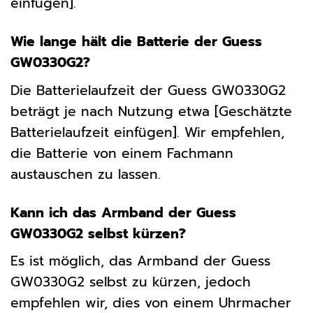
einfügen].
Wie lange hält die Batterie der Guess
GW0330G2?
Die Batterielaufzeit der Guess GW0330G2
beträgt je nach Nutzung etwa [Geschätzte
Batterielaufzeit einfügen]. Wir empfehlen,
die Batterie von einem Fachmann
austauschen zu lassen.
Kann ich das Armband der Guess
GW0330G2 selbst kürzen?
Es ist möglich, das Armband der Guess
GW0330G2 selbst zu kürzen, jedoch
empfehlen wir, dies von einem Uhrmacher