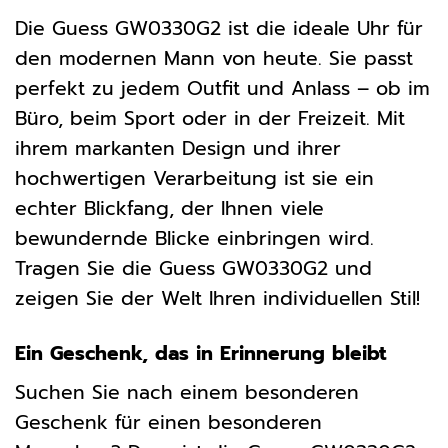
Die Guess GW0330G2 ist die ideale Uhr für
den modernen Mann von heute. Sie passt
perfekt zu jedem Outfit und Anlass – ob im
Büro, beim Sport oder in der Freizeit. Mit
ihrem markanten Design und ihrer
hochwertigen Verarbeitung ist sie ein
echter Blickfang, der Ihnen viele
bewundernde Blicke einbringen wird.
Tragen Sie die Guess GW0330G2 und
zeigen Sie der Welt Ihren individuellen Stil!
Ein Geschenk, das in Erinnerung bleibt
Suchen Sie nach einem besonderen
Geschenk für einen besonderen