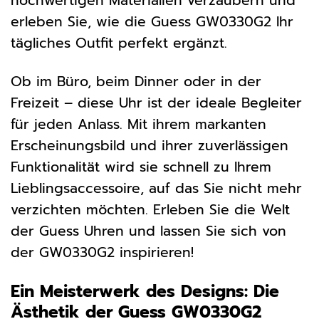
hochwertigen Materialien verzaubern und
erleben Sie, wie die Guess GW0330G2 Ihr
tägliches Outfit perfekt ergänzt.
Ob im Büro, beim Dinner oder in der
Freizeit – diese Uhr ist der ideale Begleiter
für jeden Anlass. Mit ihrem markanten
Erscheinungsbild und ihrer zuverlässigen
Funktionalität wird sie schnell zu Ihrem
Lieblingsaccessoire, auf das Sie nicht mehr
verzichten möchten. Erleben Sie die Welt
der Guess Uhren und lassen Sie sich von
der GW0330G2 inspirieren!
Ein Meisterwerk des Designs: Die
Ästhetik der Guess GW0330G2