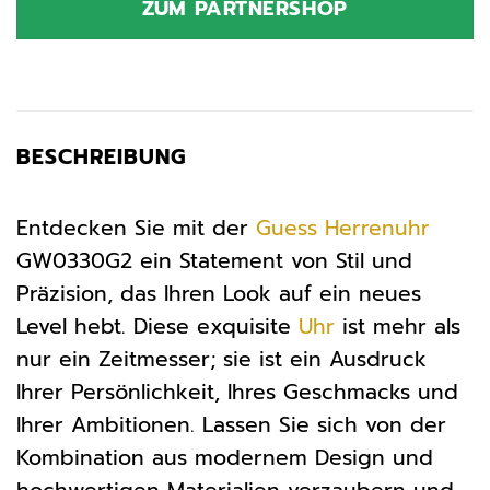
ZUM PARTNERSHOP
219,00 €
112,12 €.
BESCHREIBUNG
Entdecken Sie mit der
Guess
Herrenuhr
GW0330G2 ein Statement von Stil und
Präzision, das Ihren Look auf ein neues
Level hebt. Diese exquisite
Uhr
ist mehr als
nur ein Zeitmesser; sie ist ein Ausdruck
Ihrer Persönlichkeit, Ihres Geschmacks und
Ihrer Ambitionen. Lassen Sie sich von der
Kombination aus modernem Design und