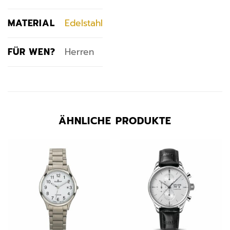
MATERIAL
Edelstahl
FÜR WEN?
Herren
ÄHNLICHE PRODUKTE