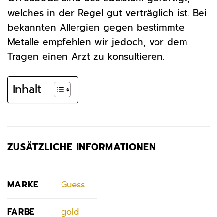
welches in der Regel gut verträglich ist. Bei
bekannten Allergien gegen bestimmte
Metalle empfehlen wir jedoch, vor dem
Tragen einen Arzt zu konsultieren.
Inhalt
ZUSÄTZLICHE INFORMATIONEN
MARKE
Guess
FARBE
gold