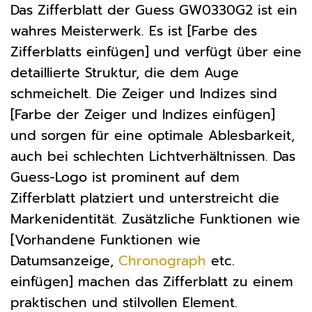
Das Zifferblatt der Guess GW0330G2 ist ein
wahres Meisterwerk. Es ist [Farbe des
Zifferblatts einfügen] und verfügt über eine
detaillierte Struktur, die dem Auge
schmeichelt. Die Zeiger und Indizes sind
[Farbe der Zeiger und Indizes einfügen]
und sorgen für eine optimale Ablesbarkeit,
auch bei schlechten Lichtverhältnissen. Das
Guess-Logo ist prominent auf dem
Zifferblatt platziert und unterstreicht die
Markenidentität. Zusätzliche Funktionen wie
[Vorhandene Funktionen wie
Datumsanzeige,
Chronograph
etc.
einfügen] machen das Zifferblatt zu einem
praktischen und stilvollen Element.