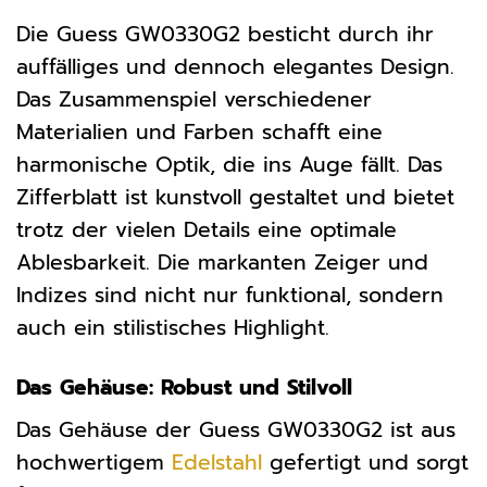
Die Guess GW0330G2 besticht durch ihr
auffälliges und dennoch elegantes Design.
Das Zusammenspiel verschiedener
Materialien und Farben schafft eine
harmonische Optik, die ins Auge fällt. Das
Zifferblatt ist kunstvoll gestaltet und bietet
trotz der vielen Details eine optimale
Ablesbarkeit. Die markanten Zeiger und
Indizes sind nicht nur funktional, sondern
auch ein stilistisches Highlight.
Das Gehäuse: Robust und Stilvoll
Das Gehäuse der Guess GW0330G2 ist aus
hochwertigem
Edelstahl
gefertigt und sorgt