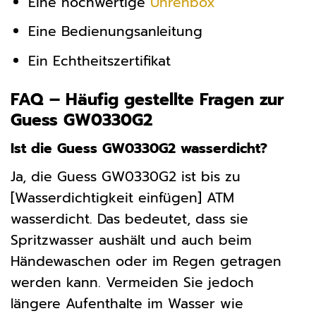
Eine hochwertige
Uhrenbox
Eine Bedienungsanleitung
Ein Echtheitszertifikat
FAQ – Häufig gestellte Fragen zur
Guess GW0330G2
Ist die Guess GW0330G2 wasserdicht?
Ja, die Guess GW0330G2 ist bis zu
[Wasserdichtigkeit einfügen] ATM
wasserdicht. Das bedeutet, dass sie
Spritzwasser aushält und auch beim
Händewaschen oder im Regen getragen
werden kann. Vermeiden Sie jedoch
längere Aufenthalte im Wasser wie