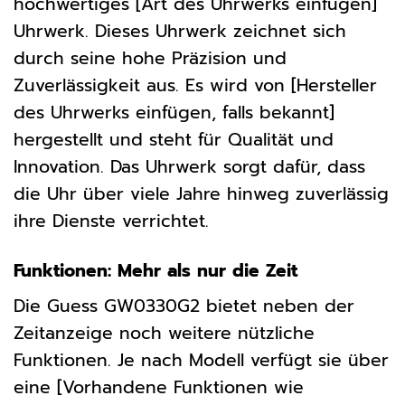
hochwertiges [Art des Uhrwerks einfügen]
Uhrwerk. Dieses Uhrwerk zeichnet sich
durch seine hohe Präzision und
Zuverlässigkeit aus. Es wird von [Hersteller
des Uhrwerks einfügen, falls bekannt]
hergestellt und steht für Qualität und
Innovation. Das Uhrwerk sorgt dafür, dass
die Uhr über viele Jahre hinweg zuverlässig
ihre Dienste verrichtet.
Funktionen: Mehr als nur die Zeit
Die Guess GW0330G2 bietet neben der
Zeitanzeige noch weitere nützliche
Funktionen. Je nach Modell verfügt sie über
eine [Vorhandene Funktionen wie