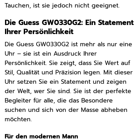
Tauchen, ist sie jedoch nicht geeignet.
Die Guess GW0330G2: Ein Statement
Ihrer Persönlichkeit
Die Guess GW0330G2 ist mehr als nur eine
Uhr – sie ist ein Ausdruck Ihrer
Persönlichkeit. Sie zeigt, dass Sie Wert auf
Stil, Qualität und Präzision legen. Mit dieser
Uhr setzen Sie ein Statement und zeigen
der Welt, wer Sie sind. Sie ist der perfekte
Begleiter für alle, die das Besondere
suchen und sich von der Masse abheben
möchten.
Für den modernen Mann