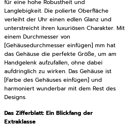
für eine hohe Robustheit und
Langlebigkeit. Die polierte Oberfläche
verleiht der Uhr einen edlen Glanz und
unterstreicht ihren luxuriösen Charakter. Mit
einem Durchmesser von
[Gehäusedurchmesser einfügen] mm hat
das Gehäuse die perfekte Größe, um am
Handgelenk aufzufallen, ohne dabei
aufdringlich zu wirken. Das Gehäuse ist
[Farbe des Gehäuses einfügen] und
harmoniert wunderbar mit dem Rest des
Designs.
Das Zifferblatt: Ein Blickfang der
Extraklasse