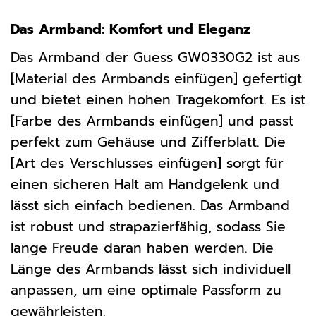
Das Armband: Komfort und Eleganz
Das Armband der Guess GW0330G2 ist aus
[Material des Armbands einfügen] gefertigt
und bietet einen hohen Tragekomfort. Es ist
[Farbe des Armbands einfügen] und passt
perfekt zum Gehäuse und Zifferblatt. Die
[Art des Verschlusses einfügen] sorgt für
einen sicheren Halt am Handgelenk und
lässt sich einfach bedienen. Das Armband
ist robust und strapazierfähig, sodass Sie
lange Freude daran haben werden. Die
Länge des Armbands lässt sich individuell
anpassen, um eine optimale Passform zu
gewährleisten.