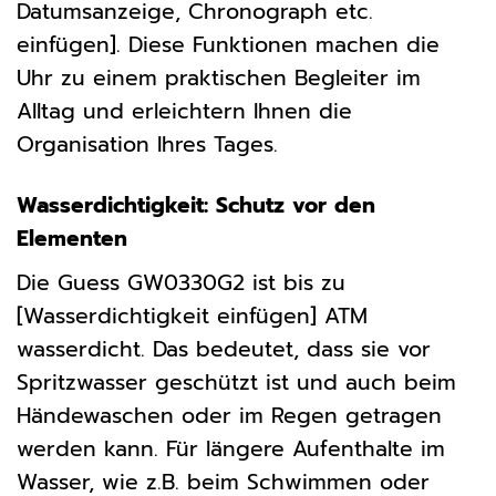
Datumsanzeige, Chronograph etc.
einfügen]. Diese Funktionen machen die
Uhr zu einem praktischen Begleiter im
Alltag und erleichtern Ihnen die
Organisation Ihres Tages.
Wasserdichtigkeit: Schutz vor den
Elementen
Die Guess GW0330G2 ist bis zu
[Wasserdichtigkeit einfügen] ATM
wasserdicht. Das bedeutet, dass sie vor
Spritzwasser geschützt ist und auch beim
Händewaschen oder im Regen getragen
werden kann. Für längere Aufenthalte im
Wasser, wie z.B. beim Schwimmen oder