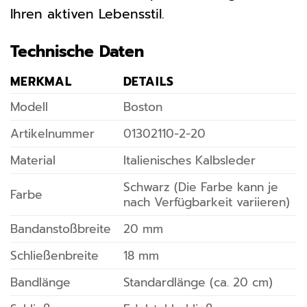
Ihren aktiven Lebensstil.
Technische Daten
MERKMAL
DETAILS
Modell
Boston
Artikelnummer
01302110-2-20
Material
Italienisches Kalbsleder
Schwarz (Die Farbe kann je
Farbe
nach Verfügbarkeit variieren)
Bandanstoßbreite
20 mm
Schließenbreite
18 mm
Bandlänge
Standardlänge (ca. 20 cm)