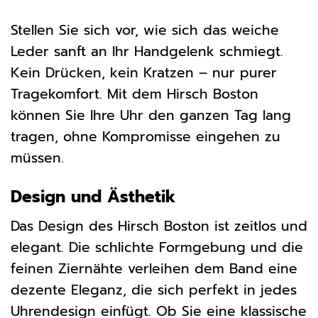
Stellen Sie sich vor, wie sich das weiche
Leder sanft an Ihr Handgelenk schmiegt.
Kein Drücken, kein Kratzen – nur purer
Tragekomfort. Mit dem Hirsch Boston
können Sie Ihre Uhr den ganzen Tag lang
tragen, ohne Kompromisse eingehen zu
müssen.
Design und Ästhetik
Das Design des Hirsch Boston ist zeitlos und
elegant. Die schlichte Formgebung und die
feinen Ziernähte verleihen dem Band eine
dezente Eleganz, die sich perfekt in jedes
Uhrendesign einfügt. Ob Sie eine klassische