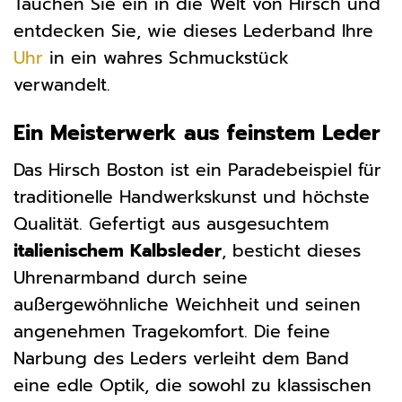
Tauchen Sie ein in die Welt von Hirsch und
entdecken Sie, wie dieses Lederband Ihre
Uhr
in ein wahres Schmuckstück
verwandelt.
Ein Meisterwerk aus feinstem Leder
Das Hirsch Boston ist ein Paradebeispiel für
traditionelle Handwerkskunst und höchste
Qualität. Gefertigt aus ausgesuchtem
italienischem Kalbsleder
, besticht dieses
Uhrenarmband durch seine
außergewöhnliche Weichheit und seinen
angenehmen Tragekomfort. Die feine
Narbung des Leders verleiht dem Band
eine edle Optik, die sowohl zu klassischen