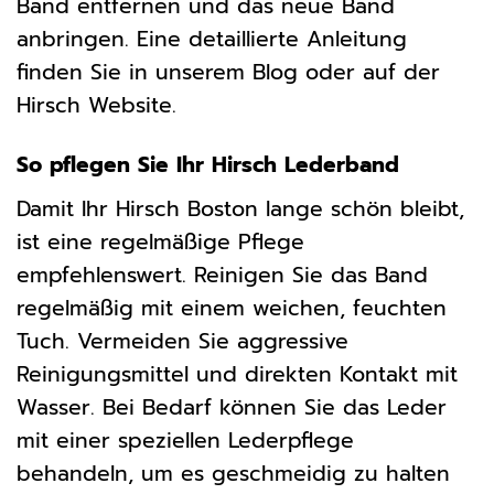
Band entfernen und das neue Band
anbringen. Eine detaillierte Anleitung
finden Sie in unserem Blog oder auf der
Hirsch Website.
So pflegen Sie Ihr Hirsch Lederband
Damit Ihr Hirsch Boston lange schön bleibt,
ist eine regelmäßige Pflege
empfehlenswert. Reinigen Sie das Band
regelmäßig mit einem weichen, feuchten
Tuch. Vermeiden Sie aggressive
Reinigungsmittel und direkten Kontakt mit
Wasser. Bei Bedarf können Sie das Leder
mit einer speziellen Lederpflege
behandeln, um es geschmeidig zu halten