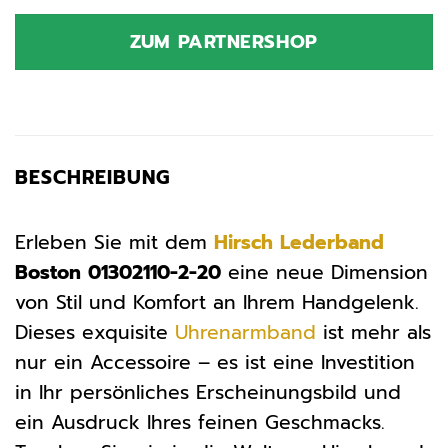
ZUM PARTNERSHOP
BESCHREIBUNG
Erleben Sie mit dem
Hirsch
Lederband
Boston 01302110-2-20
eine neue Dimension
von Stil und Komfort an Ihrem Handgelenk.
Dieses exquisite
Uhrenarmband
ist mehr als
nur ein Accessoire – es ist eine Investition
in Ihr persönliches Erscheinungsbild und
ein Ausdruck Ihres feinen Geschmacks.