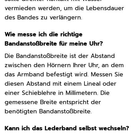
vermieden werden, um die Lebensdauer
des Bandes zu verlängern.
Wie messe ich die richtige
Bandanstoßbreite für meine Uhr?
Die Bandanstoßbreite ist der Abstand
zwischen den Hörnern Ihrer Uhr, an dem
das Armband befestigt wird. Messen Sie
diesen Abstand mit einem Lineal oder
einer Schieblehre in Millimetern. Die
gemessene Breite entspricht der
benötigten Bandanstoßbreite.
Kann ich das Lederband selbst wechseln?