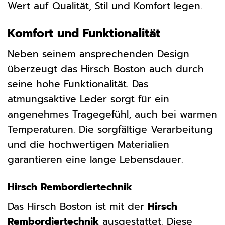
Wert auf Qualität, Stil und Komfort legen.
Komfort und Funktionalität
Neben seinem ansprechenden Design
überzeugt das Hirsch Boston auch durch
seine hohe Funktionalität. Das
atmungsaktive Leder sorgt für ein
angenehmes Tragegefühl, auch bei warmen
Temperaturen. Die sorgfältige Verarbeitung
und die hochwertigen Materialien
garantieren eine lange Lebensdauer.
Hirsch Rembordiertechnik
Das Hirsch Boston ist mit der
Hirsch
Rembordiertechnik
ausgestattet. Diese