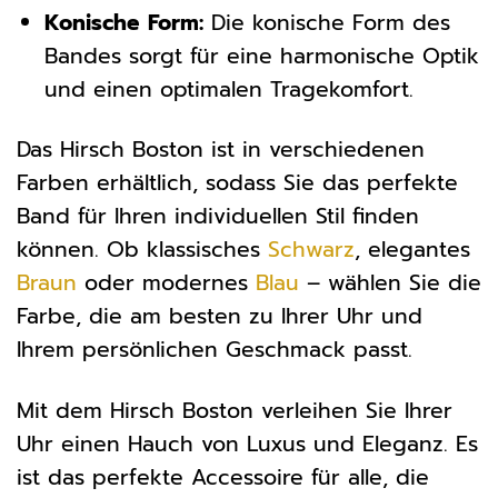
Konische Form:
Die konische Form des
Bandes sorgt für eine harmonische Optik
und einen optimalen Tragekomfort.
Das Hirsch Boston ist in verschiedenen
Farben erhältlich, sodass Sie das perfekte
Band für Ihren individuellen Stil finden
können. Ob klassisches
Schwarz
, elegantes
Braun
oder modernes
Blau
– wählen Sie die
Farbe, die am besten zu Ihrer Uhr und
Ihrem persönlichen Geschmack passt.
Mit dem Hirsch Boston verleihen Sie Ihrer
Uhr einen Hauch von Luxus und Eleganz. Es
ist das perfekte Accessoire für alle, die