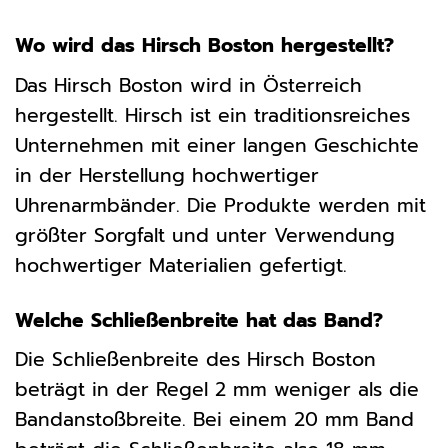
Wo wird das Hirsch Boston hergestellt?
Das Hirsch Boston wird in Österreich
hergestellt. Hirsch ist ein traditionsreiches
Unternehmen mit einer langen Geschichte
in der Herstellung hochwertiger
Uhrenarmbänder. Die Produkte werden mit
größter Sorgfalt und unter Verwendung
hochwertiger Materialien gefertigt.
Welche Schließenbreite hat das Band?
Die Schließenbreite des Hirsch Boston
beträgt in der Regel 2 mm weniger als die
Bandanstoßbreite. Bei einem 20 mm Band