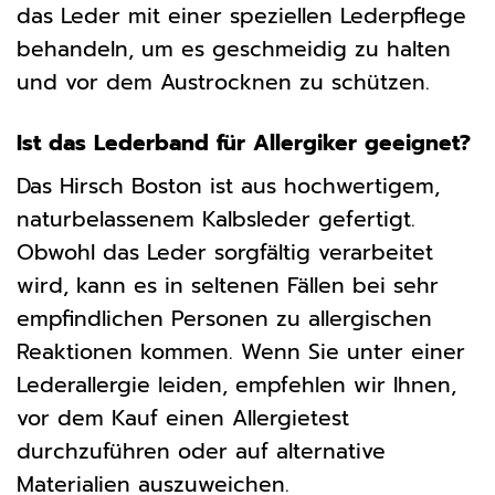
das Leder mit einer speziellen Lederpflege
behandeln, um es geschmeidig zu halten
und vor dem Austrocknen zu schützen.
Ist das Lederband für Allergiker geeignet?
Das Hirsch Boston ist aus hochwertigem,
naturbelassenem Kalbsleder gefertigt.
Obwohl das Leder sorgfältig verarbeitet
wird, kann es in seltenen Fällen bei sehr
empfindlichen Personen zu allergischen
Reaktionen kommen. Wenn Sie unter einer
Lederallergie leiden, empfehlen wir Ihnen,
vor dem Kauf einen Allergietest
durchzuführen oder auf alternative
Materialien auszuweichen.