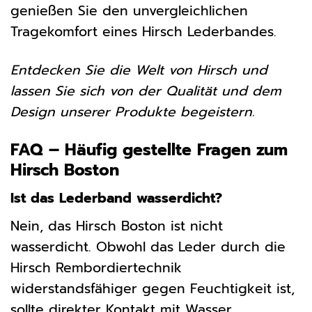
genießen Sie den unvergleichlichen
Tragekomfort eines Hirsch Lederbandes.
Entdecken Sie die Welt von Hirsch und
lassen Sie sich von der Qualität und dem
Design unserer Produkte begeistern.
FAQ – Häufig gestellte Fragen zum
Hirsch Boston
Ist das Lederband wasserdicht?
Nein, das Hirsch Boston ist nicht
wasserdicht. Obwohl das Leder durch die
Hirsch Rembordiertechnik
widerstandsfähiger gegen Feuchtigkeit ist,
sollte direkter Kontakt mit Wasser