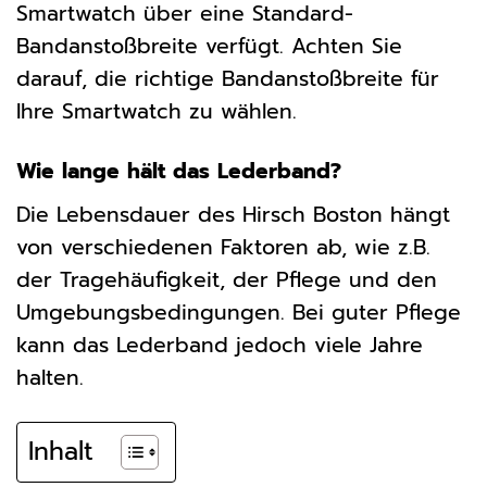
Smartwatch über eine Standard-
Bandanstoßbreite verfügt. Achten Sie
darauf, die richtige Bandanstoßbreite für
Ihre Smartwatch zu wählen.
Wie lange hält das Lederband?
Die Lebensdauer des Hirsch Boston hängt
von verschiedenen Faktoren ab, wie z.B.
der Tragehäufigkeit, der Pflege und den
Umgebungsbedingungen. Bei guter Pflege
kann das Lederband jedoch viele Jahre
halten.
Inhalt