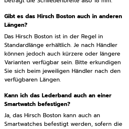
beträgt die Schließenbreite also 18 mm.
Gibt es das Hirsch Boston auch in anderen
Längen?
Das Hirsch Boston ist in der Regel in
Standardlänge erhältlich. Je nach Händler
können jedoch auch kürzere oder längere
Varianten verfügbar sein. Bitte erkundigen
Sie sich beim jeweiligen Händler nach den
verfügbaren Längen.
Kann ich das Lederband auch an einer
Smartwatch befestigen?
Ja, das Hirsch Boston kann auch an
Smartwatches befestigt werden, sofern die