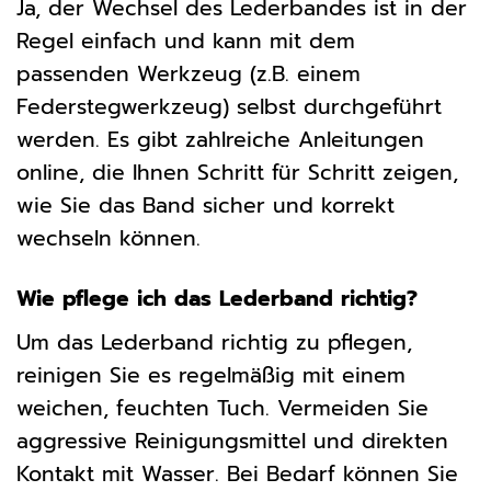
Ja, der Wechsel des Lederbandes ist in der
Regel einfach und kann mit dem
passenden Werkzeug (z.B. einem
Federstegwerkzeug) selbst durchgeführt
werden. Es gibt zahlreiche Anleitungen
online, die Ihnen Schritt für Schritt zeigen,
wie Sie das Band sicher und korrekt
wechseln können.
Wie pflege ich das Lederband richtig?
Um das Lederband richtig zu pflegen,
reinigen Sie es regelmäßig mit einem
weichen, feuchten Tuch. Vermeiden Sie
aggressive Reinigungsmittel und direkten
Kontakt mit Wasser. Bei Bedarf können Sie