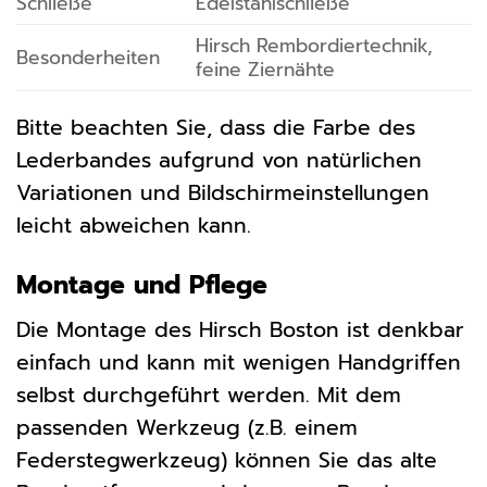
Schließe
Edelstahlschließe
Hirsch Rembordiertechnik,
Besonderheiten
feine Ziernähte
Bitte beachten Sie, dass die Farbe des
Lederbandes aufgrund von natürlichen
Variationen und Bildschirmeinstellungen
leicht abweichen kann.
Montage und Pflege
Die Montage des Hirsch Boston ist denkbar
einfach und kann mit wenigen Handgriffen
selbst durchgeführt werden. Mit dem
passenden Werkzeug (z.B. einem
Federstegwerkzeug) können Sie das alte