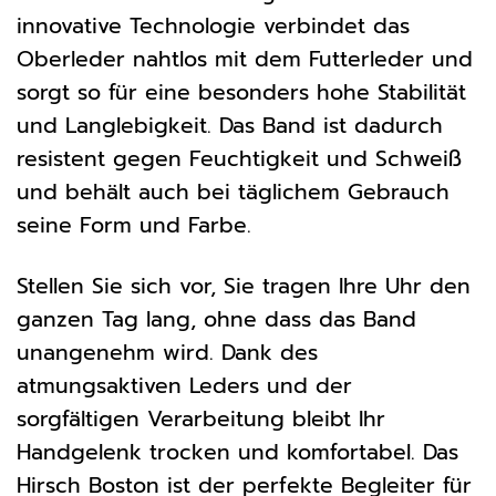
innovative Technologie verbindet das
Oberleder nahtlos mit dem Futterleder und
sorgt so für eine besonders hohe Stabilität
und Langlebigkeit. Das Band ist dadurch
resistent gegen Feuchtigkeit und Schweiß
und behält auch bei täglichem Gebrauch
seine Form und Farbe.
Stellen Sie sich vor, Sie tragen Ihre Uhr den
ganzen Tag lang, ohne dass das Band
unangenehm wird. Dank des
atmungsaktiven Leders und der
sorgfältigen Verarbeitung bleibt Ihr
Handgelenk trocken und komfortabel. Das
Hirsch Boston ist der perfekte Begleiter für