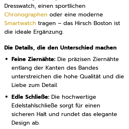
Dresswatch, einen sportlichen
Chronographen
oder eine moderne
Smartwatch
tragen – das Hirsch Boston ist
die ideale Ergänzung.
Die Details, die den Unterschied machen
Feine Ziernähte:
Die präzisen Ziernähte
entlang der Kanten des Bandes
unterstreichen die hohe Qualität und die
Liebe zum Detail.
Edle Schließe:
Die hochwertige
Edelstahlschließe sorgt für einen
sicheren Halt und rundet das elegante
Design ab.