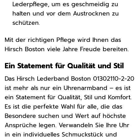
Lederpflege, um es geschmeidig zu
halten und vor dem Austrocknen zu
schützen.
Mit der richtigen Pflege wird Ihnen das
Hirsch Boston viele Jahre Freude bereiten.
Ein Statement für Qualität und Stil
Das Hirsch Lederband Boston 01302110-2-20
ist mehr als nur ein Uhrenarmband – es ist
ein Statement für Qualität, Stil und Komfort.
Es ist die perfekte Wahl für alle, die das
Besondere suchen und Wert auf höchste
Ansprüche legen. Verwandeln Sie Ihre Uhr
in ein individuelles Schmuckstück und