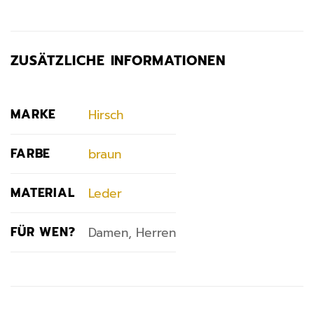
ZUSÄTZLICHE INFORMATIONEN
MARKE
Hirsch
FARBE
braun
MATERIAL
Leder
FÜR WEN?
Damen, Herren