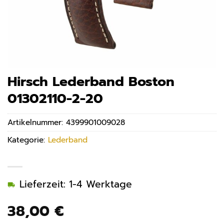
Hirsch Lederband Boston
01302110-2-20
Artikelnummer:
4399901009028
Kategorie:
Lederband
Lieferzeit: 1-4 Werktage
38,00
€