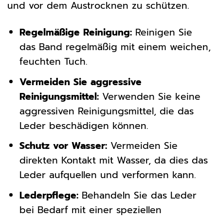
und vor dem Austrocknen zu schützen.
Regelmäßige Reinigung:
Reinigen Sie
das Band regelmäßig mit einem weichen,
feuchten Tuch.
Vermeiden Sie aggressive
Reinigungsmittel:
Verwenden Sie keine
aggressiven Reinigungsmittel, die das
Leder beschädigen können.
Schutz vor Wasser:
Vermeiden Sie
direkten Kontakt mit Wasser, da dies das
Leder aufquellen und verformen kann.
Lederpflege:
Behandeln Sie das Leder
bei Bedarf mit einer speziellen