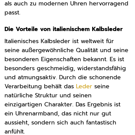
als auch zu modernen Uhren hervorragend
passt.
Die Vorteile von italienischem Kalbsleder
Italienisches Kalbsleder ist weltweit für
seine außergewöhnliche Qualität und seine
besonderen Eigenschaften bekannt. Es ist
besonders geschmeidig, widerstandsfähig
und atmungsaktiv. Durch die schonende
Verarbeitung behält das
Leder
seine
natürliche Struktur und seinen
einzigartigen Charakter. Das Ergebnis ist
ein Uhrenarmband, das nicht nur gut
aussieht, sondern sich auch fantastisch
anfühlt.