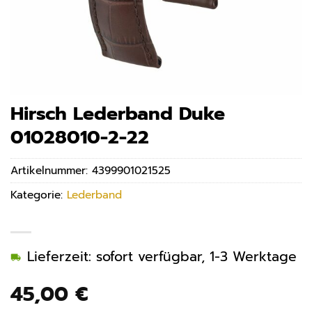
Hirsch Lederband Duke
01028010-2-22
Artikelnummer:
4399901021525
Kategorie:
Lederband
Lieferzeit: sofort verfügbar, 1-3 Werktage
45,00
€