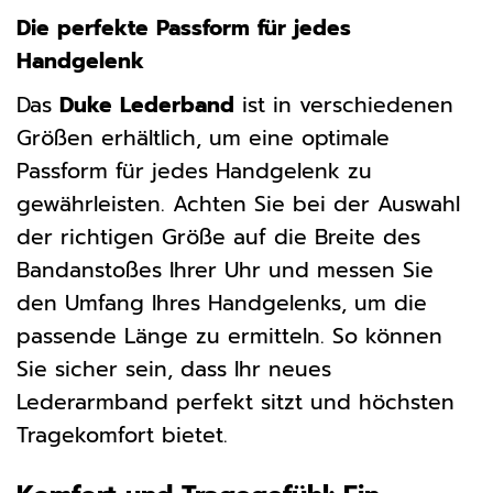
Die perfekte Passform für jedes
Handgelenk
Das
Duke Lederband
ist in verschiedenen
Größen erhältlich, um eine optimale
Passform für jedes Handgelenk zu
gewährleisten. Achten Sie bei der Auswahl
der richtigen Größe auf die Breite des
Bandanstoßes Ihrer Uhr und messen Sie
den Umfang Ihres Handgelenks, um die
passende Länge zu ermitteln. So können
Sie sicher sein, dass Ihr neues
Lederarmband perfekt sitzt und höchsten
Tragekomfort bietet.