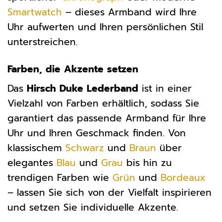
Smartwatch
– dieses Armband wird Ihre
Uhr aufwerten und Ihren persönlichen Stil
unterstreichen.
Farben, die Akzente setzen
Das
Hirsch Duke Lederband
ist in einer
Vielzahl von Farben erhältlich, sodass Sie
garantiert das passende Armband für Ihre
Uhr und Ihren Geschmack finden. Von
klassischem
Schwarz
und
Braun
über
elegantes
Blau
und
Grau
bis hin zu
trendigen Farben wie
Grün
und
Bordeaux
– lassen Sie sich von der Vielfalt inspirieren
und setzen Sie individuelle Akzente.