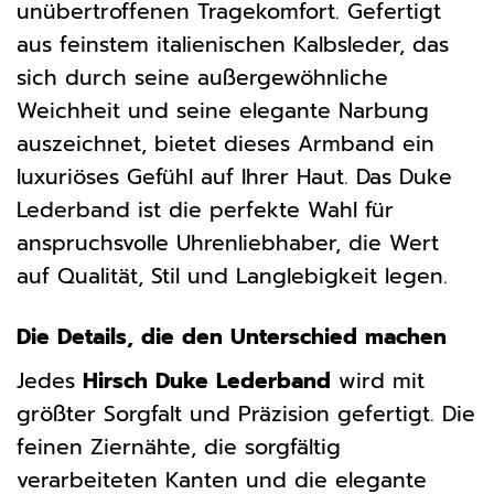
unübertroffenen Tragekomfort. Gefertigt
aus feinstem italienischen Kalbsleder, das
sich durch seine außergewöhnliche
Weichheit und seine elegante Narbung
auszeichnet, bietet dieses Armband ein
luxuriöses Gefühl auf Ihrer Haut. Das Duke
Lederband ist die perfekte Wahl für
anspruchsvolle Uhrenliebhaber, die Wert
auf Qualität, Stil und Langlebigkeit legen.
Die Details, die den Unterschied machen
Jedes
Hirsch Duke Lederband
wird mit
größter Sorgfalt und Präzision gefertigt. Die
feinen Ziernähte, die sorgfältig
verarbeiteten Kanten und die elegante