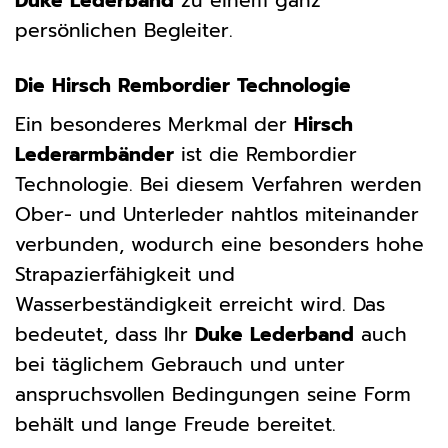
Duke Lederband
zu einem ganz
persönlichen Begleiter.
Die Hirsch Rembordier Technologie
Ein besonderes Merkmal der
Hirsch
Lederarmbänder
ist die Rembordier
Technologie. Bei diesem Verfahren werden
Ober- und Unterleder nahtlos miteinander
verbunden, wodurch eine besonders hohe
Strapazierfähigkeit und
Wasserbeständigkeit erreicht wird. Das
bedeutet, dass Ihr
Duke Lederband
auch
bei täglichem Gebrauch und unter
anspruchsvollen Bedingungen seine Form
behält und lange Freude bereitet.