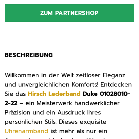
ZUM PARTNERSHOP
BESCHREIBUNG
Willkommen in der Welt zeitloser Eleganz
und unvergleichlichen Komforts! Entdecken
Sie das
Hirsch
Lederband
Duke 01028010-
2-22
– ein Meisterwerk handwerklicher
Präzision und ein Ausdruck Ihres
persönlichen Stils. Dieses exquisite
Uhrenarmband
ist mehr als nur ein