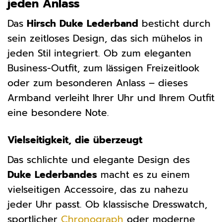
jeden Anlass
Das
Hirsch Duke Lederband
besticht durch
sein zeitloses Design, das sich mühelos in
jeden Stil integriert. Ob zum eleganten
Business-Outfit, zum lässigen Freizeitlook
oder zum besonderen Anlass – dieses
Armband verleiht Ihrer Uhr und Ihrem Outfit
eine besondere Note.
Vielseitigkeit, die überzeugt
Das schlichte und elegante Design des
Duke Lederbandes
macht es zu einem
vielseitigen Accessoire, das zu nahezu
jeder Uhr passt. Ob klassische Dresswatch,
sportlicher
Chronograph
oder moderne