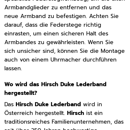
Armbandglieder zu entfernen und das
neue Armband zu befestigen. Achten Sie
darauf, dass die Federstege richtig
einrasten, um einen sicheren Halt des
Armbandes zu gewährleisten. Wenn Sie
sich unsicher sind, können Sie die Montage
auch von einem Uhrmacher durchführen
lassen.
Wo wird das Hirsch Duke Lederband
hergestellt?
Das
Hirsch Duke Lederband
wird in
Österreich hergestellt.
Hirsch
ist ein
traditionsreiches Familienunternehmen, das