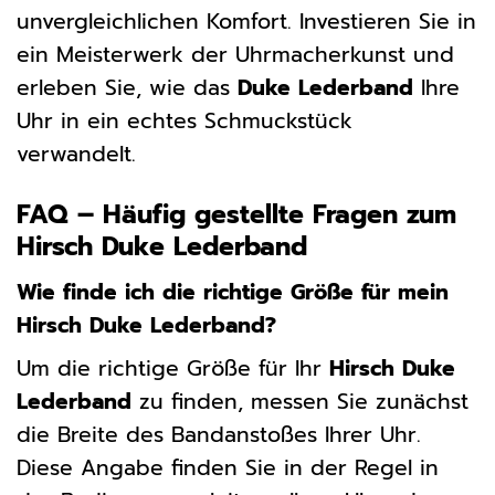
unvergleichlichen Komfort. Investieren Sie in
ein Meisterwerk der Uhrmacherkunst und
erleben Sie, wie das
Duke Lederband
Ihre
Uhr in ein echtes Schmuckstück
verwandelt.
FAQ – Häufig gestellte Fragen zum
Hirsch Duke Lederband
Wie finde ich die richtige Größe für mein
Hirsch Duke Lederband?
Um die richtige Größe für Ihr
Hirsch Duke
Lederband
zu finden, messen Sie zunächst
die Breite des Bandanstoßes Ihrer Uhr.
Diese Angabe finden Sie in der Regel in