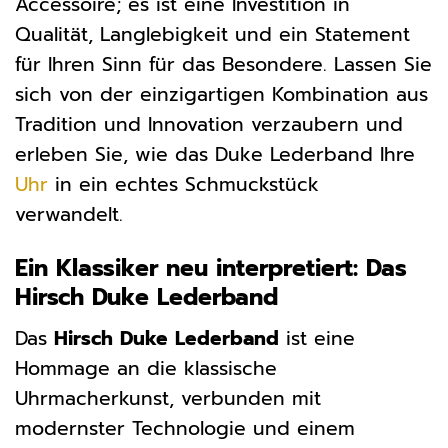
Accessoire; es ist eine Investition in
Qualität, Langlebigkeit und ein Statement
für Ihren Sinn für das Besondere. Lassen Sie
sich von der einzigartigen Kombination aus
Tradition und Innovation verzaubern und
erleben Sie, wie das Duke Lederband Ihre
Uhr
in ein echtes Schmuckstück
verwandelt.
Ein Klassiker neu interpretiert: Das
Hirsch Duke Lederband
Das
Hirsch Duke Lederband
ist eine
Hommage an die klassische
Uhrmacherkunst, verbunden mit
modernster Technologie und einem