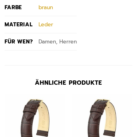
FARBE
braun
MATERIAL
Leder
FÜR WEN?
Damen, Herren
ÄHNLICHE PRODUKTE