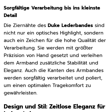
Sorgfältige Verarbeitung bis ins kleinste
Detail
Die Ziernähte des
Duke Lederbandes
sind
nicht nur ein optisches Highlight, sondern
auch ein Zeichen für die hohe Qualität der
Verarbeitung. Sie werden mit größter
Präzision von Hand gesetzt und verleihen
dem Armband zusätzliche Stabilität und
Eleganz. Auch die Kanten des Armbandes
werden sorgfältig verarbeitet und poliert,
um einen optimalen Tragekomfort zu
gewährleisten.
Design und Stil: Zeitlose Eleganz für