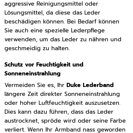
aggressive Reinigungsmittel oder
Lösungsmittel, da diese das Leder
beschädigen können. Bei Bedarf können
Sie auch eine spezielle Lederpflege
verwenden, um das Leder zu nähren und
geschmeidig zu halten.
Schutz vor Feuchtigkeit und
Sonneneinstrahlung
Vermeiden Sie es, Ihr
Duke Lederband
längere Zeit direkter Sonneneinstrahlung
oder hoher Luftfeuchtigkeit auszusetzen.
Dies kann dazu führen, dass das Leder
austrocknet, spröde wird oder seine Farbe
verliert. Wenn Ihr Armband nass geworden