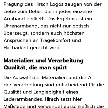
Prägung des Hirsch Logos zeugen von der
Liebe zum Detail, die in jedes einzelne
Armband einfließt. Das Ergebnis ist ein
Uhrenarmband, das nicht nur optisch
überzeugt, sondern auch höchsten
Ansprüchen an Tragekomfort und
Haltbarkeit gerecht wird.
Materialien und Verarbeitung:
Qualität, die man spürt
Die Auswahl der Materialien und die Art
der Verarbeitung sind entscheidend für die
Qualität und Langlebigkeit eines
Lederarmbandes.
Hirsch
setzt hier
Maßstäbe und verwendet ausschließlich die