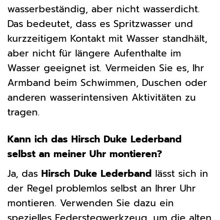
wasserbeständig, aber nicht wasserdicht.
Das bedeutet, dass es Spritzwasser und
kurzzeitigem Kontakt mit Wasser standhält,
aber nicht für längere Aufenthalte im
Wasser geeignet ist. Vermeiden Sie es, Ihr
Armband beim Schwimmen, Duschen oder
anderen wasserintensiven Aktivitäten zu
tragen.
Kann ich das Hirsch Duke Lederband
selbst an meiner Uhr montieren?
Ja, das
Hirsch Duke Lederband
lässt sich in
der Regel problemlos selbst an Ihrer Uhr
montieren. Verwenden Sie dazu ein
spezielles Federstegwerkzeug, um die alten