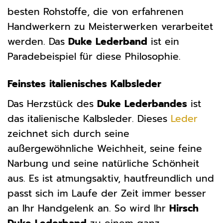
besten Rohstoffe, die von erfahrenen
Handwerkern zu Meisterwerken verarbeitet
werden. Das
Duke Lederband
ist ein
Paradebeispiel für diese Philosophie.
Feinstes italienisches Kalbsleder
Das Herzstück des
Duke Lederbandes
ist
das italienische Kalbsleder. Dieses
Leder
zeichnet sich durch seine
außergewöhnliche Weichheit, seine feine
Narbung und seine natürliche Schönheit
aus. Es ist atmungsaktiv, hautfreundlich und
passt sich im Laufe der Zeit immer besser
an Ihr Handgelenk an. So wird Ihr
Hirsch