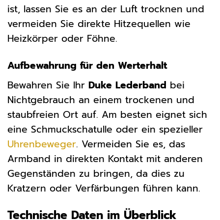
ist, lassen Sie es an der Luft trocknen und
vermeiden Sie direkte Hitzequellen wie
Heizkörper oder Föhne.
Aufbewahrung für den Werterhalt
Bewahren Sie Ihr
Duke Lederband
bei
Nichtgebrauch an einem trockenen und
staubfreien Ort auf. Am besten eignet sich
eine Schmuckschatulle oder ein spezieller
Uhrenbeweger
. Vermeiden Sie es, das
Armband in direkten Kontakt mit anderen
Gegenständen zu bringen, da dies zu
Kratzern oder Verfärbungen führen kann.
Technische Daten im Überblick