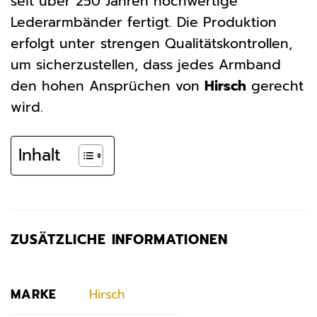
seit über 250 Jahren hochwertige
Lederarmbänder fertigt. Die Produktion
erfolgt unter strengen Qualitätskontrollen,
um sicherzustellen, dass jedes Armband
den hohen Ansprüchen von
Hirsch
gerecht
wird.
Inhalt
ZUSÄTZLICHE INFORMATIONEN
MARKE
Hirsch