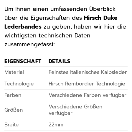
Um Ihnen einen umfassenden Überblick
über die Eigenschaften des
Hirsch Duke
Lederbandes
zu geben, haben wir hier die
wichtigsten technischen Daten
zusammengefasst:
EIGENSCHAFT
DETAILS
Material
Feinstes italienisches Kalbsleder
Technologie
Hirsch Rembordier Technologie
Farben
Verschiedene Farben verfügbar
Verschiedene Größen
Größen
verfügbar
Breite
22mm