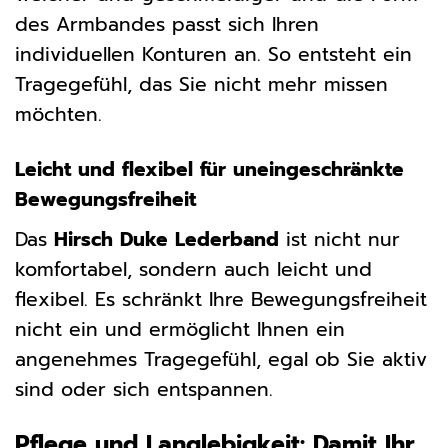
des Armbandes passt sich Ihren
individuellen Konturen an. So entsteht ein
Tragegefühl, das Sie nicht mehr missen
möchten.
Leicht und flexibel für uneingeschränkte
Bewegungsfreiheit
Das
Hirsch Duke Lederband
ist nicht nur
komfortabel, sondern auch leicht und
flexibel. Es schränkt Ihre Bewegungsfreiheit
nicht ein und ermöglicht Ihnen ein
angenehmes Tragegefühl, egal ob Sie aktiv
sind oder sich entspannen.
Pflege und Langlebigkeit: Damit Ihr