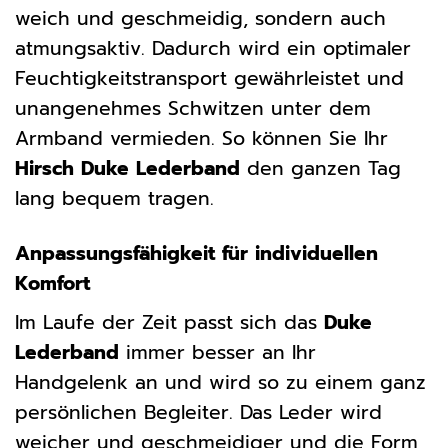
weich und geschmeidig, sondern auch
atmungsaktiv. Dadurch wird ein optimaler
Feuchtigkeitstransport gewährleistet und
unangenehmes Schwitzen unter dem
Armband vermieden. So können Sie Ihr
Hirsch Duke Lederband
den ganzen Tag
lang bequem tragen.
Anpassungsfähigkeit für individuellen
Komfort
Im Laufe der Zeit passt sich das
Duke
Lederband
immer besser an Ihr
Handgelenk an und wird so zu einem ganz
persönlichen Begleiter. Das Leder wird
weicher und geschmeidiger und die Form