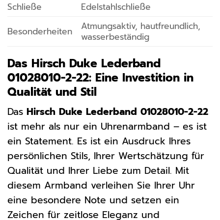
Schließe
Edelstahlschließe
Atmungsaktiv, hautfreundlich,
Besonderheiten
wasserbeständig
Das Hirsch Duke Lederband
01028010-2-22: Eine Investition in
Qualität und Stil
Das
Hirsch Duke Lederband 01028010-2-22
ist mehr als nur ein Uhrenarmband – es ist
ein Statement. Es ist ein Ausdruck Ihres
persönlichen Stils, Ihrer Wertschätzung für
Qualität und Ihrer Liebe zum Detail. Mit
diesem Armband verleihen Sie Ihrer Uhr
eine besondere Note und setzen ein
Zeichen für zeitlose Eleganz und