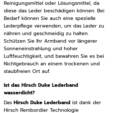
Reinigungsmittel oder Lösungsmittel, da
diese das Leder beschädigen können. Bei
Bedarf können Sie auch eine spezielle
Lederpflege verwenden, um das Leder zu
nähren und geschmeidig zu halten.
Schützen Sie Ihr Armband vor längerer
Sonneneinstrahlung und hoher
Luftfeuchtigkeit, und bewahren Sie es bei
Nichtgebrauch an einem trockenen und
staubfreien Ort auf.
Ist das Hirsch Duke Lederband
wasserdicht?
Das
Hirsch Duke Lederband
ist dank der
Hirsch Rembordier Technologie