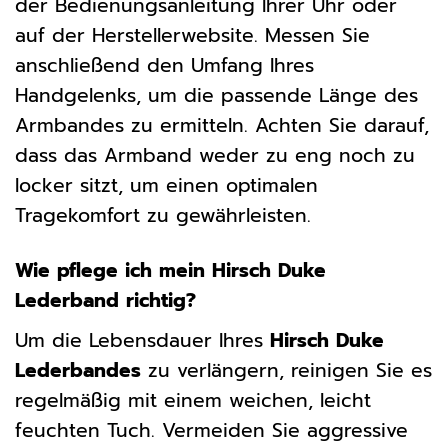
der Bedienungsanleitung Ihrer Uhr oder
auf der Herstellerwebsite. Messen Sie
anschließend den Umfang Ihres
Handgelenks, um die passende Länge des
Armbandes zu ermitteln. Achten Sie darauf,
dass das Armband weder zu eng noch zu
locker sitzt, um einen optimalen
Tragekomfort zu gewährleisten.
Wie pflege ich mein Hirsch Duke
Lederband richtig?
Um die Lebensdauer Ihres
Hirsch Duke
Lederbandes
zu verlängern, reinigen Sie es
regelmäßig mit einem weichen, leicht
feuchten Tuch. Vermeiden Sie aggressive