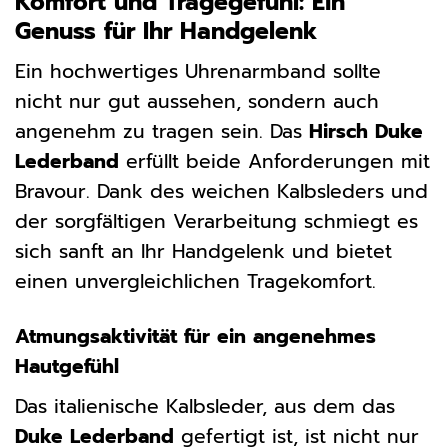
Komfort und Tragegefühl: Ein
Genuss für Ihr Handgelenk
Ein hochwertiges Uhrenarmband sollte
nicht nur gut aussehen, sondern auch
angenehm zu tragen sein. Das
Hirsch Duke
Lederband
erfüllt beide Anforderungen mit
Bravour. Dank des weichen Kalbsleders und
der sorgfältigen Verarbeitung schmiegt es
sich sanft an Ihr Handgelenk und bietet
einen unvergleichlichen Tragekomfort.
Atmungsaktivität für ein angenehmes
Hautgefühl
Das italienische Kalbsleder, aus dem das
Duke Lederband
gefertigt ist, ist nicht nur