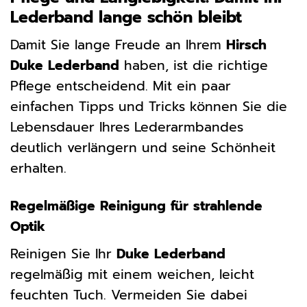
Lederband lange schön bleibt
Damit Sie lange Freude an Ihrem
Hirsch
Duke Lederband
haben, ist die richtige
Pflege entscheidend. Mit ein paar
einfachen Tipps und Tricks können Sie die
Lebensdauer Ihres Lederarmbandes
deutlich verlängern und seine Schönheit
erhalten.
Regelmäßige Reinigung für strahlende
Optik
Reinigen Sie Ihr
Duke Lederband
regelmäßig mit einem weichen, leicht
feuchten Tuch. Vermeiden Sie dabei