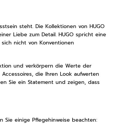
usstsein steht. Die Kollektionen von HUGO
einer Liebe zum Detail. HUGO spricht eine
 sich nicht von Konventionen
ktion und verkörpern die Werte der
d Accessoires, die Ihren Look aufwerten
zen Sie ein Statement und zeigen, dass
n Sie einige Pflegehinweise beachten: