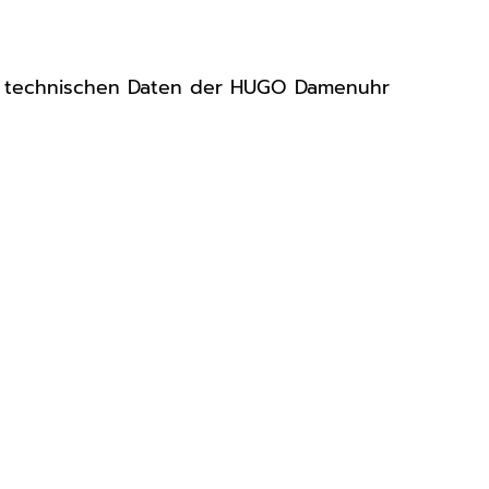
en technischen Daten der HUGO Damenuhr