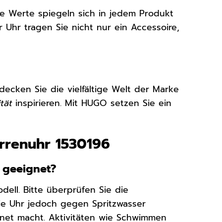
se Werte spiegeln sich in jedem Produkt
 Uhr tragen Sie nicht nur ein Accessoire,
decken Sie die vielfältige Welt der Marke
tät
inspirieren. Mit HUGO setzen Sie ein
rrenuhr 1530196
e geeignet?
dell. Bitte überprüfen Sie die
die Uhr jedoch gegen Spritzwasser
gnet macht. Aktivitäten wie Schwimmen