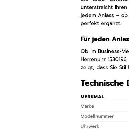
unterstreicht Ihren
jedem Anlass – ob i
perfekt ergänzt.
Für jeden Anla
Ob im Business-Me
Herrenuhr 1530196 
zeigt, dass Sie Sti
Technische 
MERKMAL
Marke
Modellnummer
Uhrwerk