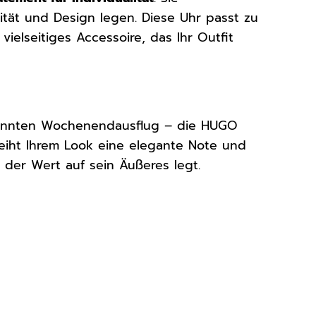
lität und Design legen. Diese Uhr passt zu
vielseitiges Accessoire, das Ihr Outfit
pannten Wochenendausflug – die HUGO
leiht Ihrem Look eine elegante Note und
, der Wert auf sein Äußeres legt.