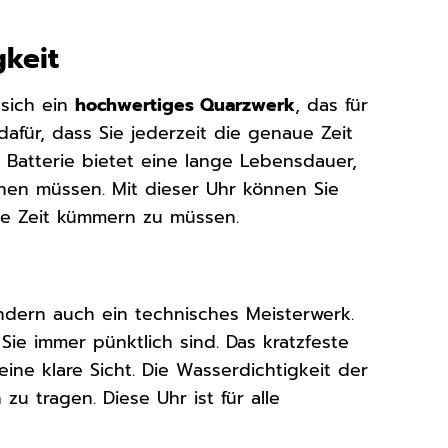
gkeit
sich ein
hochwertiges Quarzwerk
, das für
dafür, dass Sie jederzeit die genaue Zeit
e Batterie bietet eine lange Lebensdauer,
hen müssen. Mit dieser Uhr können Sie
die Zeit kümmern zu müssen.
ndern auch ein technisches Meisterwerk.
Sie immer pünktlich sind. Das kratzfeste
ine klare Sicht. Die Wasserdichtigkeit der
 tragen. Diese Uhr ist für alle