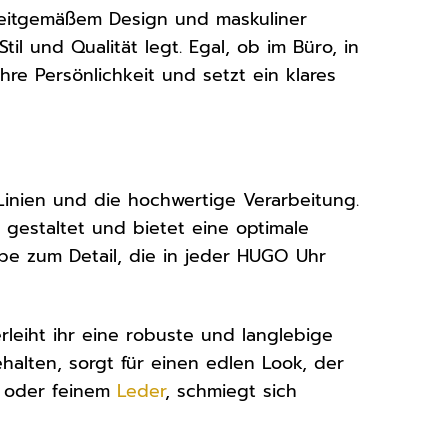
zeitgemäßem Design und maskuliner
il und Qualität legt. Egal, ob im Büro, in
hre Persönlichkeit und setzt ein klares
inien und die hochwertige Verarbeitung.
h gestaltet und bietet eine optimale
iebe zum Detail, die in jeder HUGO Uhr
rleiht ihr eine robuste und langlebige
halten, sorgt für einen edlen Look, der
hl oder feinem
Leder
, schmiegt sich