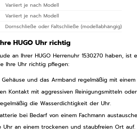
Variiert je nach Modell
Variiert je nach Modell
Dornschließe oder Faltschließe (modellabhängig)
Ihre HUGO Uhr richtig
eude an Ihrer HUGO Herrenuhr 1530270 haben, ist ei
ie Ihre Uhr richtig pflegen:
s Gehäuse und das Armband regelmäßig mit einem 
en Kontakt mit aggressiven Reinigungsmitteln oder
regelmäßig die Wasserdichtigkeit der Uhr.
Batterie bei Bedarf von einem Fachmann austausche
e Uhr an einem trockenen und staubfreien Ort auf.