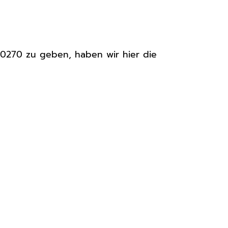
0270 zu geben, haben wir hier die