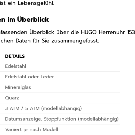
ist ein Lebensgefühl.
en im Überblick
fassenden Überblick über die HUGO Herrenuhr 153
schen Daten für Sie zusammengefasst:
DETAILS
Edelstahl
Edelstahl oder Leder
Mineralglas
Quarz
3 ATM / 5 ATM (modellabhängig)
Datumsanzeige, Stoppfunktion (modellabhängig)
r
Variiert je nach Modell