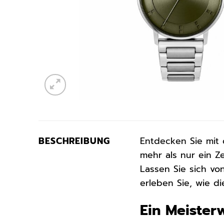
BESCHREIBUNG
Entdecken Sie mit
mehr als nur ein Zei
Lassen Sie sich v
erleben Sie, wie d
Ein Meiste