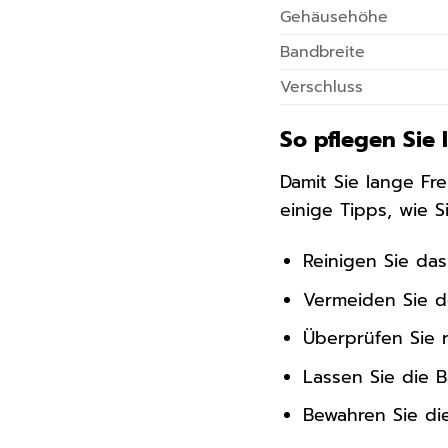
Gehäusehöhe
Bandbreite
Verschluss
So pflegen Sie 
Damit Sie lange Fr
einige Tipps, wie S
Reinigen Sie da
Vermeiden Sie d
Überprüfen Sie 
Lassen Sie die 
Bewahren Sie di