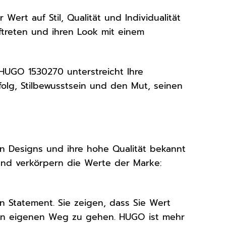
rt auf Stil, Qualität und Individualität
uftreten und ihren Look mit einem
 HUGO 1530270 unterstreicht Ihre
rfolg, Stilbewusstsein und den Mut, seinen
ven Designs und ihre hohe Qualität bekannt
und verkörpern die Werte der Marke:
n Statement. Sie zeigen, dass Sie Wert
 Ihren eigenen Weg zu gehen. HUGO ist mehr