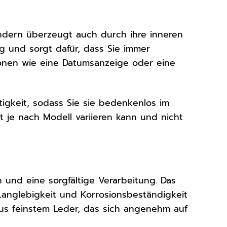
ondern überzeugt auch durch ihre inneren
g und sorgt dafür, dass Sie immer
ionen wie eine Datumsanzeige oder eine
tigkeit, sodass Sie sie bedenkenlos im
t je nach Modell variieren kann und nicht
und eine sorgfältige Verarbeitung. Das
Langlebigkeit und Korrosionsbeständigkeit
aus feinstem Leder, das sich angenehm auf