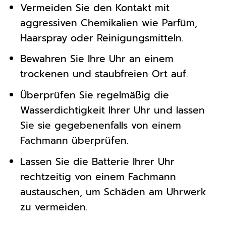
Vermeiden Sie den Kontakt mit
aggressiven Chemikalien wie Parfüm,
Haarspray oder Reinigungsmitteln.
Bewahren Sie Ihre Uhr an einem
trockenen und staubfreien Ort auf.
Überprüfen Sie regelmäßig die
Wasserdichtigkeit Ihrer Uhr und lassen
Sie sie gegebenenfalls von einem
Fachmann überprüfen.
Lassen Sie die Batterie Ihrer Uhr
rechtzeitig von einem Fachmann
austauschen, um Schäden am Uhrwerk
zu vermeiden.