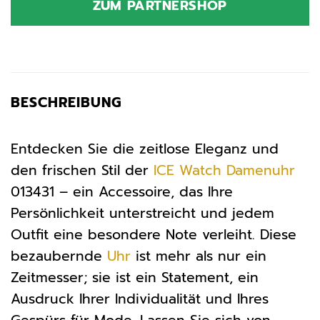
ZUM PARTNERSHOP
BESCHREIBUNG
Entdecken Sie die zeitlose Eleganz und
den frischen Stil der
ICE Watch
Damenuhr
013431 – ein Accessoire, das Ihre
Persönlichkeit unterstreicht und jedem
Outfit eine besondere Note verleiht. Diese
bezaubernde
Uhr
ist mehr als nur ein
Zeitmesser; sie ist ein Statement, ein
Ausdruck Ihrer Individualität und Ihres