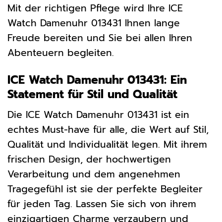
Mit der richtigen Pflege wird Ihre ICE
Watch Damenuhr 013431 Ihnen lange
Freude bereiten und Sie bei allen Ihren
Abenteuern begleiten.
ICE Watch Damenuhr 013431: Ein
Statement für Stil und Qualität
Die ICE Watch Damenuhr 013431 ist ein
echtes Must-have für alle, die Wert auf Stil,
Qualität und Individualität legen. Mit ihrem
frischen Design, der hochwertigen
Verarbeitung und dem angenehmen
Tragegefühl ist sie der perfekte Begleiter
für jeden Tag. Lassen Sie sich von ihrem
einzigartigen Charme verzaubern und