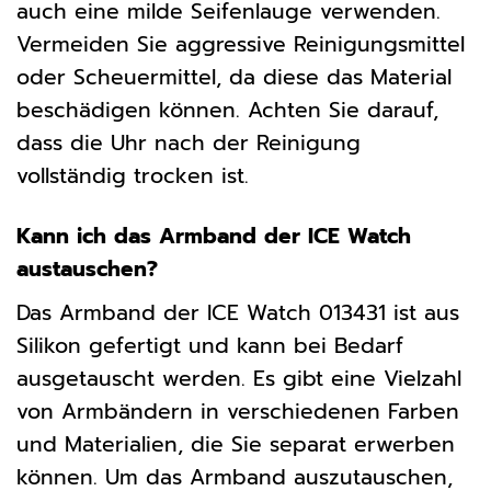
auch eine milde Seifenlauge verwenden.
Vermeiden Sie aggressive Reinigungsmittel
oder Scheuermittel, da diese das Material
beschädigen können. Achten Sie darauf,
dass die Uhr nach der Reinigung
vollständig trocken ist.
Kann ich das Armband der ICE Watch
austauschen?
Das Armband der ICE Watch 013431 ist aus
Silikon gefertigt und kann bei Bedarf
ausgetauscht werden. Es gibt eine Vielzahl
von Armbändern in verschiedenen Farben
und Materialien, die Sie separat erwerben
können. Um das Armband auszutauschen,