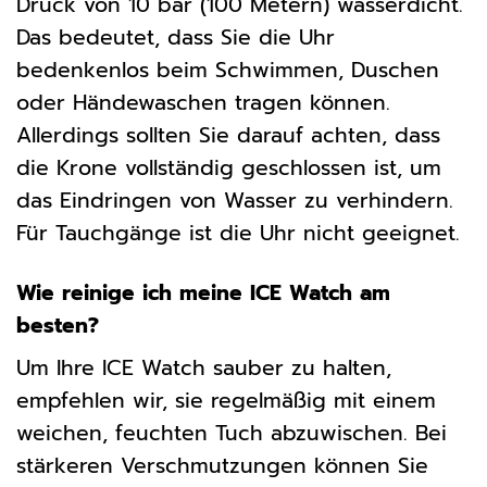
Druck von 10 bar (100 Metern) wasserdicht.
Das bedeutet, dass Sie die Uhr
bedenkenlos beim Schwimmen, Duschen
oder Händewaschen tragen können.
Allerdings sollten Sie darauf achten, dass
die Krone vollständig geschlossen ist, um
das Eindringen von Wasser zu verhindern.
Für Tauchgänge ist die Uhr nicht geeignet.
Wie reinige ich meine ICE Watch am
besten?
Um Ihre ICE Watch sauber zu halten,
empfehlen wir, sie regelmäßig mit einem
weichen, feuchten Tuch abzuwischen. Bei
stärkeren Verschmutzungen können Sie