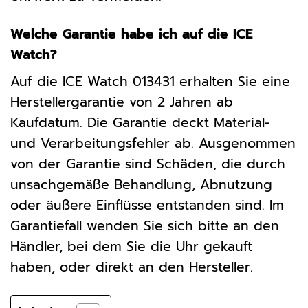
Welche Garantie habe ich auf die ICE
Watch?
Auf die ICE Watch 013431 erhalten Sie eine
Herstellergarantie von 2 Jahren ab
Kaufdatum. Die Garantie deckt Material-
und Verarbeitungsfehler ab. Ausgenommen
von der Garantie sind Schäden, die durch
unsachgemäße Behandlung, Abnutzung
oder äußere Einflüsse entstanden sind. Im
Garantiefall wenden Sie sich bitte an den
Händler, bei dem Sie die Uhr gekauft
haben, oder direkt an den Hersteller.