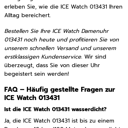
erleben Sie, wie die ICE Watch 013431 Ihren
Alltag bereichert.
Bestellen Sie Ihre ICE Watch Damenuhr
013431 noch heute und profitieren Sie von
unserem schnellen Versand und unserem
erstklassigen Kundenservice.
Wir sind
überzeugt, dass Sie von dieser Uhr
begeistert sein werden!
FAQ – Häufig gestellte Fragen zur
ICE Watch 013431
Ist die ICE Watch 013431 wasserdicht?
Ja, die ICE Watch 013431 ist bis zu einem