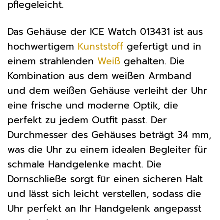
pflegeleicht.
Das Gehäuse der ICE Watch 013431 ist aus
hochwertigem
Kunststoff
gefertigt und in
einem strahlenden
Weiß
gehalten. Die
Kombination aus dem weißen Armband
und dem weißen Gehäuse verleiht der Uhr
eine frische und moderne Optik, die
perfekt zu jedem Outfit passt. Der
Durchmesser des Gehäuses beträgt 34 mm,
was die Uhr zu einem idealen Begleiter für
schmale Handgelenke macht. Die
Dornschließe sorgt für einen sicheren Halt
und lässt sich leicht verstellen, sodass die
Uhr perfekt an Ihr Handgelenk angepasst