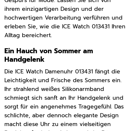
Gespürs für Mode. Lassen Sie sich von
ihrem einzigartigen Design und der
hochwertigen Verarbeitung verführen und
erleben Sie, wie die ICE Watch 013431 Ihren
Alltag bereichert.
Ein Hauch von Sommer am
Handgelenk
Die ICE Watch Damenuhr 013431 fängt die
Leichtigkeit und Frische des Sommers ein.
Ihr strahlend weißes Silikonarmband
schmiegt sich sanft an Ihr Handgelenk und
sorgt für ein angenehmes Tragegefühl. Das
schlichte, aber dennoch elegante Design
macht diese Uhr zu einem vielseitigen