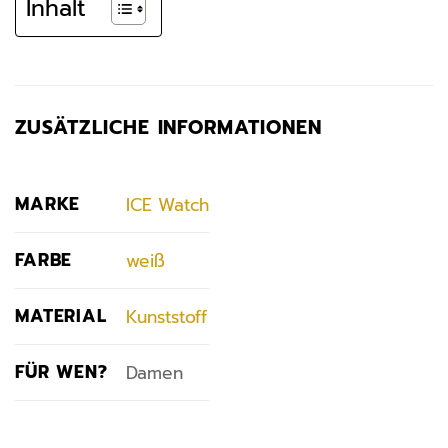
Inhalt
ZUSÄTZLICHE INFORMATIONEN
MARKE
ICE Watch
FARBE
weiß
MATERIAL
Kunststoff
FÜR WEN?
Damen