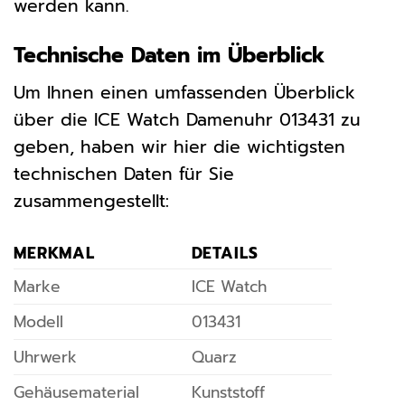
werden kann.
Technische Daten im Überblick
Um Ihnen einen umfassenden Überblick
über die ICE Watch Damenuhr 013431 zu
geben, haben wir hier die wichtigsten
technischen Daten für Sie
zusammengestellt:
MERKMAL
DETAILS
Marke
ICE Watch
Modell
013431
Uhrwerk
Quarz
Gehäusematerial
Kunststoff