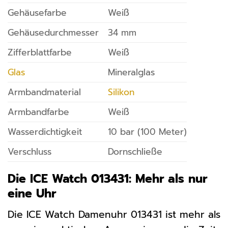
Gehäusefarbe
Weiß
Gehäusedurchmesser
34 mm
Zifferblattfarbe
Weiß
Glas
Mineralglas
Armbandmaterial
Silikon
Armbandfarbe
Weiß
Wasserdichtigkeit
10 bar (100 Meter)
Verschluss
Dornschließe
Die ICE Watch 013431: Mehr als nur
eine Uhr
Die ICE Watch Damenuhr 013431 ist mehr als