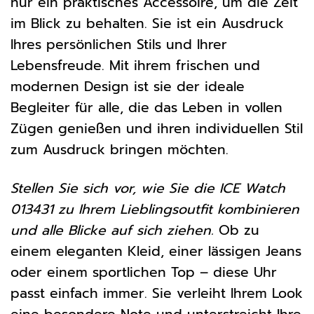
nur ein praktisches Accessoire, um die Zeit
im Blick zu behalten. Sie ist ein Ausdruck
Ihres persönlichen Stils und Ihrer
Lebensfreude. Mit ihrem frischen und
modernen Design ist sie der ideale
Begleiter für alle, die das Leben in vollen
Zügen genießen und ihren individuellen Stil
zum Ausdruck bringen möchten.
Stellen Sie sich vor, wie Sie die ICE Watch
013431 zu Ihrem Lieblingsoutfit kombinieren
und alle Blicke auf sich ziehen.
Ob zu
einem eleganten Kleid, einer lässigen Jeans
oder einem sportlichen Top – diese Uhr
passt einfach immer. Sie verleiht Ihrem Look