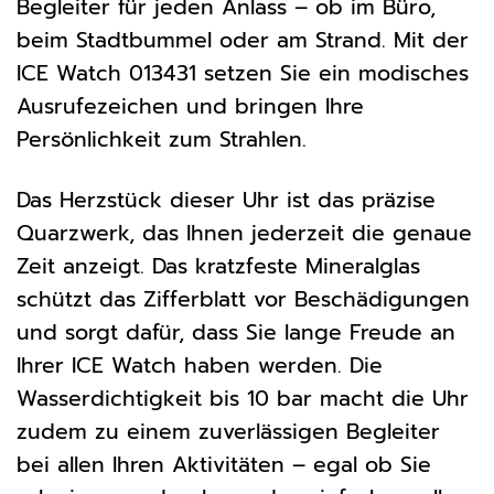
Begleiter für jeden Anlass – ob im Büro,
beim Stadtbummel oder am Strand. Mit der
ICE Watch 013431 setzen Sie ein modisches
Ausrufezeichen und bringen Ihre
Persönlichkeit zum Strahlen.
Das Herzstück dieser Uhr ist das präzise
Quarzwerk, das Ihnen jederzeit die genaue
Zeit anzeigt. Das kratzfeste Mineralglas
schützt das Zifferblatt vor Beschädigungen
und sorgt dafür, dass Sie lange Freude an
Ihrer ICE Watch haben werden. Die
Wasserdichtigkeit bis 10 bar macht die Uhr
zudem zu einem zuverlässigen Begleiter
bei allen Ihren Aktivitäten – egal ob Sie