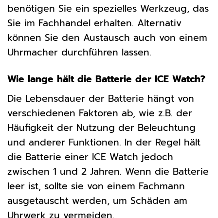
benötigen Sie ein spezielles Werkzeug, das
Sie im Fachhandel erhalten. Alternativ
können Sie den Austausch auch von einem
Uhrmacher durchführen lassen.
Wie lange hält die Batterie der ICE Watch?
Die Lebensdauer der Batterie hängt von
verschiedenen Faktoren ab, wie z.B. der
Häufigkeit der Nutzung der Beleuchtung
und anderer Funktionen. In der Regel hält
die Batterie einer ICE Watch jedoch
zwischen 1 und 2 Jahren. Wenn die Batterie
leer ist, sollte sie von einem Fachmann
ausgetauscht werden, um Schäden am
Uhrwerk zu vermeiden.