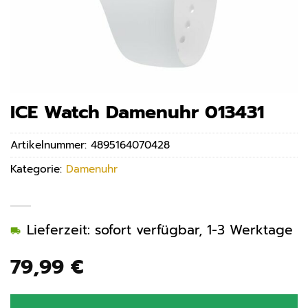
ICE Watch Damenuhr 013431
Artikelnummer:
4895164070428
Kategorie:
Damenuhr
Lieferzeit: sofort verfügbar, 1-3 Werktage
79,99
€