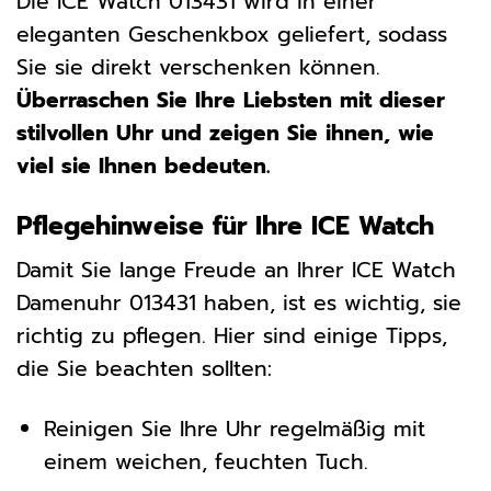
Die ICE Watch 013431 wird in einer
eleganten Geschenkbox geliefert, sodass
Sie sie direkt verschenken können.
Überraschen Sie Ihre Liebsten mit dieser
stilvollen Uhr und zeigen Sie ihnen, wie
viel sie Ihnen bedeuten.
Pflegehinweise für Ihre ICE Watch
Damit Sie lange Freude an Ihrer ICE Watch
Damenuhr 013431 haben, ist es wichtig, sie
richtig zu pflegen. Hier sind einige Tipps,
die Sie beachten sollten:
Reinigen Sie Ihre Uhr regelmäßig mit
einem weichen, feuchten Tuch.