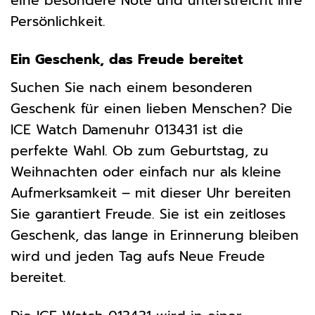
eine besondere Note und unterstreicht Ihre
Persönlichkeit.
Ein Geschenk, das Freude bereitet
Suchen Sie nach einem besonderen
Geschenk für einen lieben Menschen? Die
ICE Watch Damenuhr 013431 ist die
perfekte Wahl. Ob zum Geburtstag, zu
Weihnachten oder einfach nur als kleine
Aufmerksamkeit – mit dieser Uhr bereiten
Sie garantiert Freude. Sie ist ein zeitloses
Geschenk, das lange in Erinnerung bleiben
wird und jeden Tag aufs Neue Freude
bereitet.