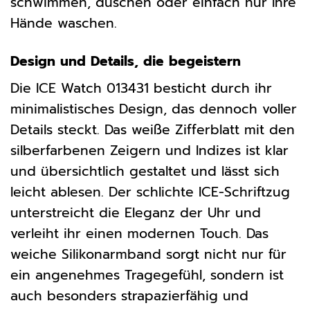
schwimmen, duschen oder einfach nur Ihre
Hände waschen.
Design und Details, die begeistern
Die ICE Watch 013431 besticht durch ihr
minimalistisches Design, das dennoch voller
Details steckt. Das weiße Zifferblatt mit den
silberfarbenen Zeigern und Indizes ist klar
und übersichtlich gestaltet und lässt sich
leicht ablesen. Der schlichte ICE-Schriftzug
unterstreicht die Eleganz der Uhr und
verleiht ihr einen modernen Touch. Das
weiche Silikonarmband sorgt nicht nur für
ein angenehmes Tragegefühl, sondern ist
auch besonders strapazierfähig und