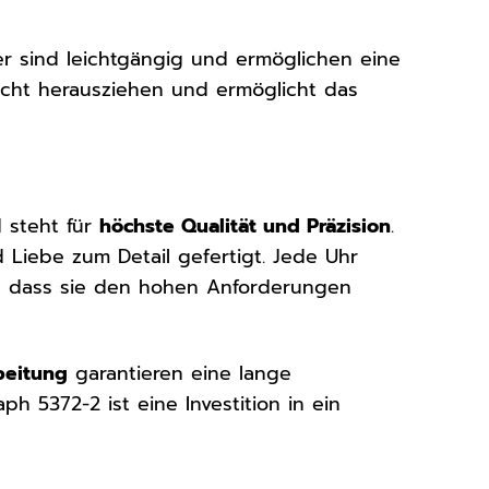
er sind leichtgängig und ermöglichen eine
eicht herausziehen und ermöglicht das
 steht für
höchste Qualität und Präzision
.
Liebe zum Detail gefertigt. Jede Uhr
en, dass sie den hohen Anforderungen
beitung
garantieren eine lange
h 5372-2 ist eine Investition in ein