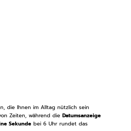
, die Ihnen im Alltag nützlich sein
von Zeiten, während die
Datumsanzeige
ine Sekunde
bei 6 Uhr rundet das