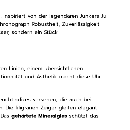
. Inspiriert von der legendären Junkers Ju
 Chronograph Robustheit, Zuverlässigkeit
sser, sondern ein Stück
en Linien, einem übersichtlichen
tionalität und Ästhetik macht diese Uhr
Leuchtindizes versehen, die auch bei
. Die filigranen Zeiger gleiten elegant
. Das
gehärtete Mineralglas
schützt das