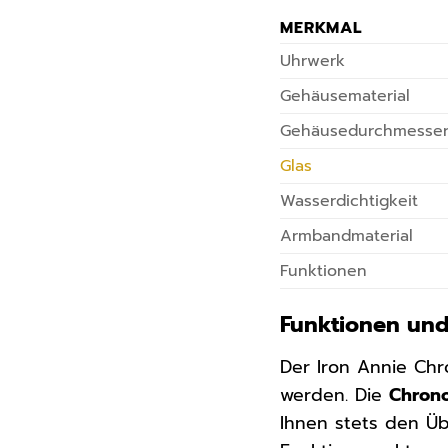
MERKMAL
Uhrwerk
Gehäusematerial
Gehäusedurchmesse
Glas
Wasserdichtigkeit
Armbandmaterial
Funktionen
Funktionen und 
Der Iron Annie Chr
werden. Die
Chron
Ihnen stets den Üb