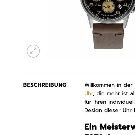
BESCHREIBUNG
Willkommen in der 
Uhr
, die mehr ist 
für Ihren individu
Design dieser Uhr 
Ein Meister