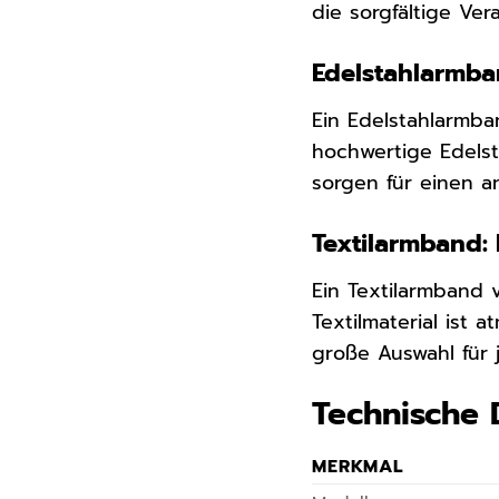
die sorgfältige Ve
Edelstahlarmba
Ein Edelstahlarmba
hochwertige Edelst
sorgen für einen 
Textilarmband
Ein Textilarmband
Textilmaterial ist
große Auswahl für
Technische 
MERKMAL