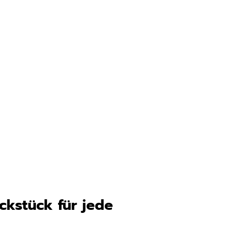
ckstück für jede