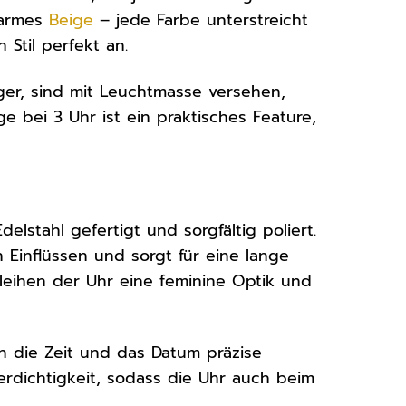
armes
Beige
– jede Farbe unterstreicht
 Stil perfekt an.
iger, sind mit Leuchtmasse versehen,
e bei 3 Uhr ist ein praktisches Feature,
stahl gefertigt und sorgfältig poliert.
 Einflüssen und sorgt für eine lange
leihen der Uhr eine feminine Optik und
ich die Zeit und das Datum präzise
rdichtigkeit, sodass die Uhr auch beim