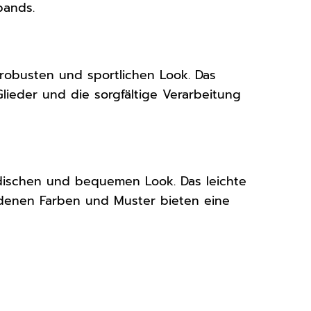
bands.
robusten und sportlichen Look. Das
Glieder und die sorgfältige Verarbeitung
odischen und bequemen Look. Das leichte
iedenen Farben und Muster bieten eine