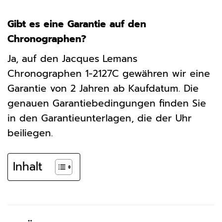
Gibt es eine Garantie auf den
Chronographen?
Ja, auf den Jacques Lemans
Chronographen 1-2127C gewähren wir eine
Garantie von 2 Jahren ab Kaufdatum. Die
genauen Garantiebedingungen finden Sie
in den Garantieunterlagen, die der Uhr
beiliegen.
Inhalt