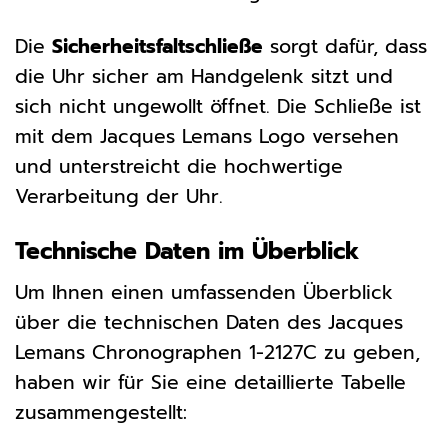
Die
Sicherheitsfaltschließe
sorgt dafür, dass
die Uhr sicher am Handgelenk sitzt und
sich nicht ungewollt öffnet. Die Schließe ist
mit dem Jacques Lemans Logo versehen
und unterstreicht die hochwertige
Verarbeitung der Uhr.
Technische Daten im Überblick
Um Ihnen einen umfassenden Überblick
über die technischen Daten des Jacques
Lemans Chronographen 1-2127C zu geben,
haben wir für Sie eine detaillierte Tabelle
zusammengestellt: