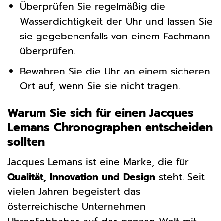
Überprüfen Sie regelmäßig die
Wasserdichtigkeit der Uhr und lassen Sie
sie gegebenenfalls von einem Fachmann
überprüfen.
Bewahren Sie die Uhr an einem sicheren
Ort auf, wenn Sie sie nicht tragen.
Warum Sie sich für einen Jacques
Lemans Chronographen entscheiden
sollten
Jacques Lemans ist eine Marke, die für
Qualität, Innovation und Design
steht. Seit
vielen Jahren begeistert das
österreichische Unternehmen