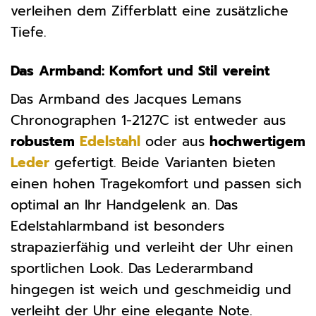
verleihen dem Zifferblatt eine zusätzliche
Tiefe.
Das Armband: Komfort und Stil vereint
Das Armband des Jacques Lemans
Chronographen 1-2127C ist entweder aus
robustem
Edelstahl
oder aus
hochwertigem
Leder
gefertigt. Beide Varianten bieten
einen hohen Tragekomfort und passen sich
optimal an Ihr Handgelenk an. Das
Edelstahlarmband ist besonders
strapazierfähig und verleiht der Uhr einen
sportlichen Look. Das Lederarmband
hingegen ist weich und geschmeidig und
verleiht der Uhr eine elegante Note.