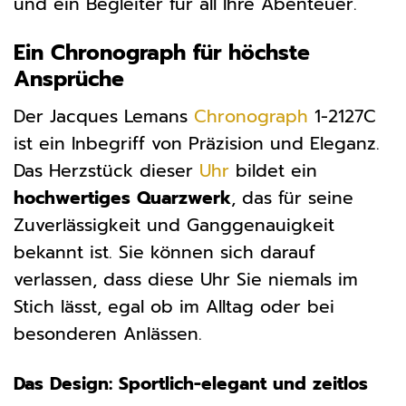
und ein Begleiter für all Ihre Abenteuer.
Ein Chronograph für höchste
Ansprüche
Der Jacques Lemans
Chronograph
1-2127C
ist ein Inbegriff von Präzision und Eleganz.
Das Herzstück dieser
Uhr
bildet ein
hochwertiges Quarzwerk
, das für seine
Zuverlässigkeit und Ganggenauigkeit
bekannt ist. Sie können sich darauf
verlassen, dass diese Uhr Sie niemals im
Stich lässt, egal ob im Alltag oder bei
besonderen Anlässen.
Das Design: Sportlich-elegant und zeitlos