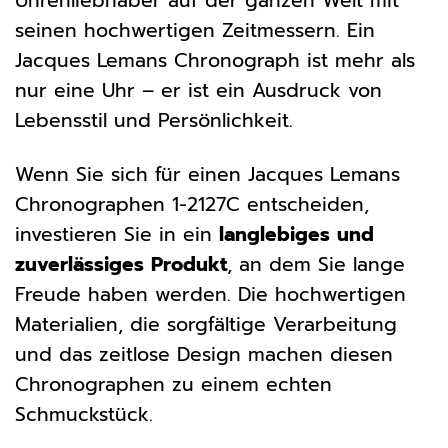
Uhrenliebhaber auf der ganzen Welt mit
seinen hochwertigen Zeitmessern. Ein
Jacques Lemans Chronograph ist mehr als
nur eine Uhr – er ist ein Ausdruck von
Lebensstil und Persönlichkeit.
Wenn Sie sich für einen Jacques Lemans
Chronographen 1-2127C entscheiden,
investieren Sie in ein
langlebiges und
zuverlässiges Produkt
, an dem Sie lange
Freude haben werden. Die hochwertigen
Materialien, die sorgfältige Verarbeitung
und das zeitlose Design machen diesen
Chronographen zu einem echten
Schmuckstück.