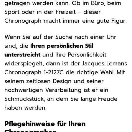
getragen werden kann. Ob im Büro, beim
Sport oder in der Freizeit – dieser
Chronograph macht immer eine gute Figur.
Wenn Sie auf der Suche nach einer Uhr
sind, die
Ihren persönlichen Stil
unterstreicht
und Ihre Persönlichkeit
widerspiegelt, dann ist der Jacques Lemans
Chronograph 1-2127C die richtige Wahl. Mit
seinem zeitlosen Design und seiner
hochwertigen Verarbeitung ist er ein
Schmuckstück, an dem Sie lange Freude
haben werden.
Pflegehinweise für Ihren