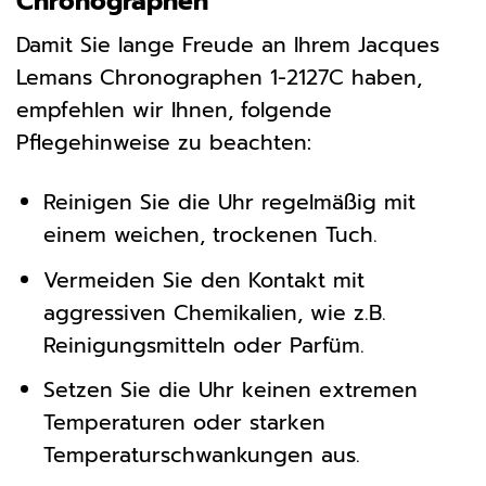
Chronographen
Damit Sie lange Freude an Ihrem Jacques
Lemans Chronographen 1-2127C haben,
empfehlen wir Ihnen, folgende
Pflegehinweise zu beachten:
Reinigen Sie die Uhr regelmäßig mit
einem weichen, trockenen Tuch.
Vermeiden Sie den Kontakt mit
aggressiven Chemikalien, wie z.B.
Reinigungsmitteln oder Parfüm.
Setzen Sie die Uhr keinen extremen
Temperaturen oder starken
Temperaturschwankungen aus.