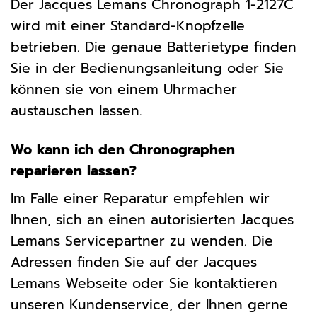
Der Jacques Lemans Chronograph 1-2127C
wird mit einer Standard-Knopfzelle
betrieben. Die genaue Batterietype finden
Sie in der Bedienungsanleitung oder Sie
können sie von einem Uhrmacher
austauschen lassen.
Wo kann ich den Chronographen
reparieren lassen?
Im Falle einer Reparatur empfehlen wir
Ihnen, sich an einen autorisierten Jacques
Lemans Servicepartner zu wenden. Die
Adressen finden Sie auf der Jacques
Lemans Webseite oder Sie kontaktieren
unseren Kundenservice, der Ihnen gerne