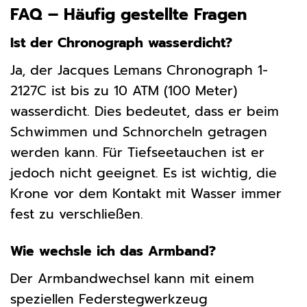
FAQ – Häufig gestellte Fragen
Ist der Chronograph wasserdicht?
Ja, der Jacques Lemans Chronograph 1-
2127C ist bis zu 10 ATM (100 Meter)
wasserdicht. Dies bedeutet, dass er beim
Schwimmen und Schnorcheln getragen
werden kann. Für Tiefseetauchen ist er
jedoch nicht geeignet. Es ist wichtig, die
Krone vor dem Kontakt mit Wasser immer
fest zu verschließen.
Wie wechsle ich das Armband?
Der Armbandwechsel kann mit einem
speziellen Federstegwerkzeug