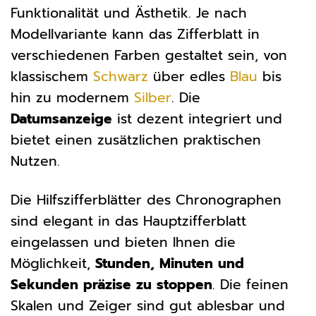
Funktionalität und Ästhetik. Je nach
Modellvariante kann das Zifferblatt in
verschiedenen Farben gestaltet sein, von
klassischem
Schwarz
über edles
Blau
bis
hin zu modernem
Silber
. Die
Datumsanzeige
ist dezent integriert und
bietet einen zusätzlichen praktischen
Nutzen.
Die Hilfszifferblätter des Chronographen
sind elegant in das Hauptzifferblatt
eingelassen und bieten Ihnen die
Möglichkeit,
Stunden, Minuten und
Sekunden präzise zu stoppen
. Die feinen
Skalen und Zeiger sind gut ablesbar und