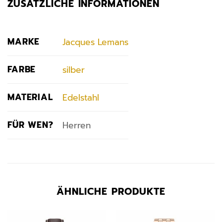
ZUSÄTZLICHE INFORMATIONEN
MARKE
Jacques Lemans
FARBE
silber
MATERIAL
Edelstahl
FÜR WEN?
Herren
ÄHNLICHE PRODUKTE