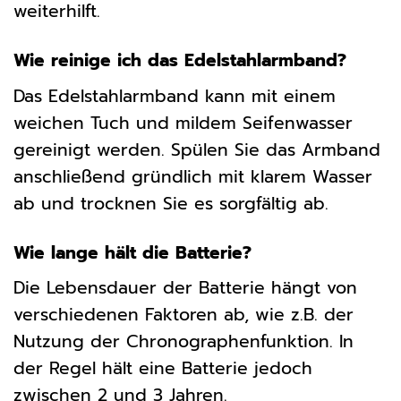
weiterhilft.
Wie reinige ich das Edelstahlarmband?
Das Edelstahlarmband kann mit einem
weichen Tuch und mildem Seifenwasser
gereinigt werden. Spülen Sie das Armband
anschließend gründlich mit klarem Wasser
ab und trocknen Sie es sorgfältig ab.
Wie lange hält die Batterie?
Die Lebensdauer der Batterie hängt von
verschiedenen Faktoren ab, wie z.B. der
Nutzung der Chronographenfunktion. In
der Regel hält eine Batterie jedoch
zwischen 2 und 3 Jahren.