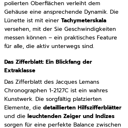
polierten Oberflächen verleiht dem
Gehäuse eine ansprechende Dynamik. Die
Lünette ist mit einer
Tachymeterskala
versehen, mit der Sie Geschwindigkeiten
messen können – ein praktisches Feature
für alle, die aktiv unterwegs sind.
Das Zifferblatt: Ein Blickfang der
Extraklasse
Das Zifferblatt des Jacques Lemans
Chronographen 1-2127C ist ein wahres
Kunstwerk. Die sorgfältig platzierten
Elemente, die
detaillierten Hilfszifferblätter
und die
leuchtenden Zeiger und Indizes
sorgen für eine perfekte Balance zwischen