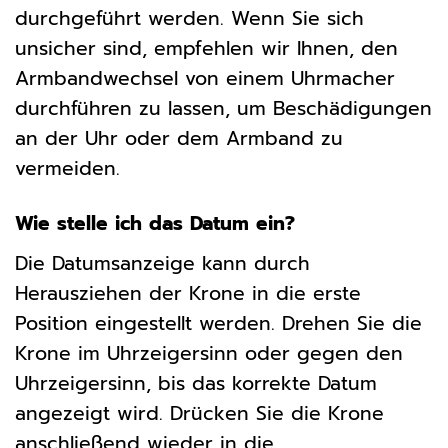
durchgeführt werden. Wenn Sie sich
unsicher sind, empfehlen wir Ihnen, den
Armbandwechsel von einem Uhrmacher
durchführen zu lassen, um Beschädigungen
an der Uhr oder dem Armband zu
vermeiden.
Wie stelle ich das Datum ein?
Die Datumsanzeige kann durch
Herausziehen der Krone in die erste
Position eingestellt werden. Drehen Sie die
Krone im Uhrzeigersinn oder gegen den
Uhrzeigersinn, bis das korrekte Datum
angezeigt wird. Drücken Sie die Krone
anschließend wieder in die