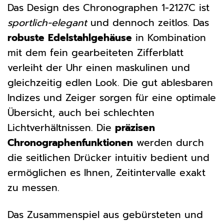
Das Design des Chronographen 1-2127C ist
sportlich-elegant
und dennoch zeitlos. Das
robuste Edelstahlgehäuse
in Kombination
mit dem fein gearbeiteten Zifferblatt
verleiht der Uhr einen maskulinen und
gleichzeitig edlen Look. Die gut ablesbaren
Indizes und Zeiger sorgen für eine optimale
Übersicht, auch bei schlechten
Lichtverhältnissen. Die
präzisen
Chronographenfunktionen
werden durch
die seitlichen Drücker intuitiv bedient und
ermöglichen es Ihnen, Zeitintervalle exakt
zu messen.
Das Zusammenspiel aus gebürsteten und