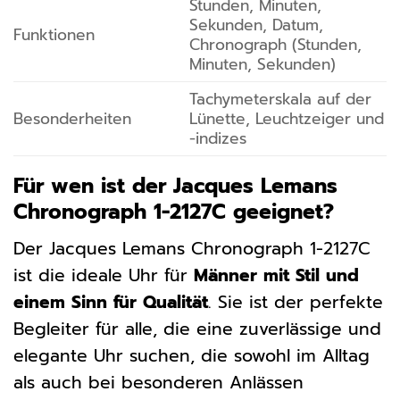
Stunden, Minuten,
Sekunden, Datum,
Funktionen
Chronograph (Stunden,
Minuten, Sekunden)
Tachymeterskala auf der
Besonderheiten
Lünette, Leuchtzeiger und
-indizes
Für wen ist der Jacques Lemans
Chronograph 1-2127C geeignet?
Der Jacques Lemans Chronograph 1-2127C
ist die ideale Uhr für
Männer mit Stil und
einem Sinn für Qualität
. Sie ist der perfekte
Begleiter für alle, die eine zuverlässige und
elegante Uhr suchen, die sowohl im Alltag
als auch bei besonderen Anlässen