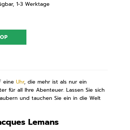
rfügbar, 1-3 Werktage
HOP
F eine
Uhr
, die mehr ist als nur ein
ter für all Ihre Abenteuer. Lassen Sie sich
aubern und tauchen Sie ein in die Welt
Jacques Lemans