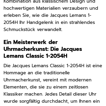
Kombination aus klassischem Design und
hochwertigen Materialien verzaubern und
erleben Sie, wie die Jacques Lemans 1-
2054H Ihr Handgelenk in ein strahlendes
Schmuckstück verwandelt.
Ein Meisterwerk der
Uhrmacherkunst: Die Jacques
Lemans Classic 1-2054H
Die Jacques Lemans Classic 1-2054H ist eine
Hommage an die traditionelle
Uhrmacherkunst, vereint mit modernen
Elementen, die sie zu einem zeitlosen
Klassiker machen. Jedes Detail dieser Uhr
wurde sorgfältig durchdacht, um Ihnen ein