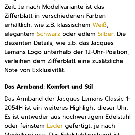
Zeit. Je nach Modellvariante ist das
Zifferblatt in verschiedenen Farben
erhältlich, wie z.B. klassischem
Weiß
,
elegantem
Schwarz
oder edlem
Silber
. Die
dezenten Details, wie z.B. das Jacques
Lemans Logo unterhalb der 12-Uhr-Position,
verleihen dem Zifferblatt eine zusätzliche
Note von Exklusivität.
Das Armband: Komfort und Stil
Das Armband der Jacques Lemans Classic 1-
2054H ist ein weiteres Highlight dieser Uhr.
Es ist entweder aus hochwertigem Edelstahl
oder feinstem
Leder
gefertigt, je nach
Modellvariante. Das Edelstahlarmband ist