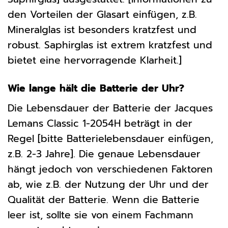
den Vorteilen der Glasart einfügen, z.B.
Mineralglas ist besonders kratzfest und
robust. Saphirglas ist extrem kratzfest und
bietet eine hervorragende Klarheit.]
Wie lange hält die Batterie der Uhr?
Die Lebensdauer der Batterie der Jacques
Lemans Classic 1-2054H beträgt in der
Regel [bitte Batterielebensdauer einfügen,
z.B. 2-3 Jahre]. Die genaue Lebensdauer
hängt jedoch von verschiedenen Faktoren
ab, wie z.B. der Nutzung der Uhr und der
Qualität der Batterie. Wenn die Batterie
leer ist, sollte sie von einem Fachmann