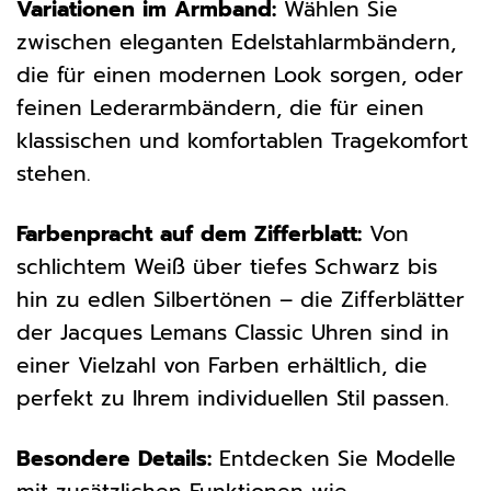
Variationen im Armband:
Wählen Sie
zwischen eleganten Edelstahlarmbändern,
die für einen modernen Look sorgen, oder
feinen Lederarmbändern, die für einen
klassischen und komfortablen Tragekomfort
stehen.
Farbenpracht auf dem Zifferblatt:
Von
schlichtem Weiß über tiefes Schwarz bis
hin zu edlen Silbertönen – die Zifferblätter
der Jacques Lemans Classic Uhren sind in
einer Vielzahl von Farben erhältlich, die
perfekt zu Ihrem individuellen Stil passen.
Besondere Details:
Entdecken Sie Modelle