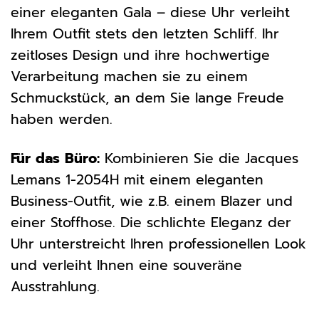
einer eleganten Gala – diese Uhr verleiht
Ihrem Outfit stets den letzten Schliff. Ihr
zeitloses Design und ihre hochwertige
Verarbeitung machen sie zu einem
Schmuckstück, an dem Sie lange Freude
haben werden.
Für das Büro:
Kombinieren Sie die Jacques
Lemans 1-2054H mit einem eleganten
Business-Outfit, wie z.B. einem Blazer und
einer Stoffhose. Die schlichte Eleganz der
Uhr unterstreicht Ihren professionellen Look
und verleiht Ihnen eine souveräne
Ausstrahlung.