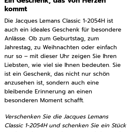
Ein Geschenk, das von Herzen
kommt
Die Jacques Lemans Classic 1-2054H ist
auch ein ideales Geschenk für besondere
Anlässe. Ob zum Geburtstag, zum
Jahrestag, zu Weihnachten oder einfach
nur so – mit dieser Uhr zeigen Sie Ihren
Liebsten, wie viel sie Ihnen bedeuten. Sie
ist ein Geschenk, das nicht nur schön
anzusehen ist, sondern auch eine
bleibende Erinnerung an einen
besonderen Moment schafft.
Verschenken Sie die Jacques Lemans
Classic 1-2054H und schenken Sie ein Stück