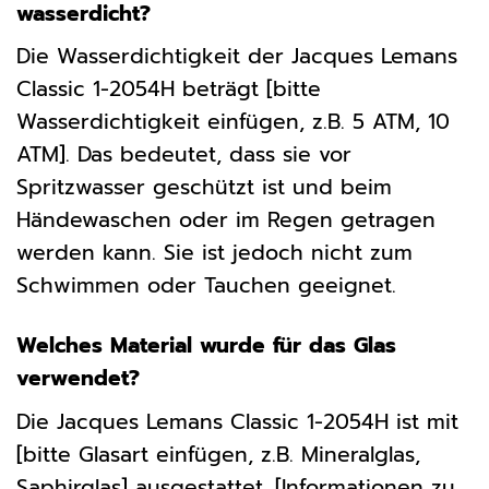
wasserdicht?
Die Wasserdichtigkeit der Jacques Lemans
Classic 1-2054H beträgt [bitte
Wasserdichtigkeit einfügen, z.B. 5 ATM, 10
ATM]. Das bedeutet, dass sie vor
Spritzwasser geschützt ist und beim
Händewaschen oder im Regen getragen
werden kann. Sie ist jedoch nicht zum
Schwimmen oder Tauchen geeignet.
Welches Material wurde für das Glas
verwendet?
Die Jacques Lemans Classic 1-2054H ist mit
[bitte Glasart einfügen, z.B. Mineralglas,
Saphirglas] ausgestattet. [Informationen zu