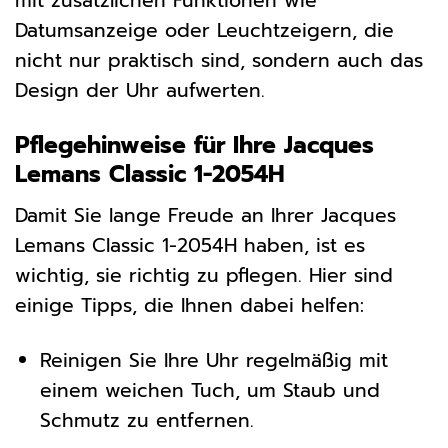
mit zusätzlichen Funktionen wie
Datumsanzeige oder Leuchtzeigern, die
nicht nur praktisch sind, sondern auch das
Design der Uhr aufwerten.
Pflegehinweise für Ihre Jacques
Lemans Classic 1-2054H
Damit Sie lange Freude an Ihrer Jacques
Lemans Classic 1-2054H haben, ist es
wichtig, sie richtig zu pflegen. Hier sind
einige Tipps, die Ihnen dabei helfen:
Reinigen Sie Ihre Uhr regelmäßig mit
einem weichen Tuch, um Staub und
Schmutz zu entfernen.