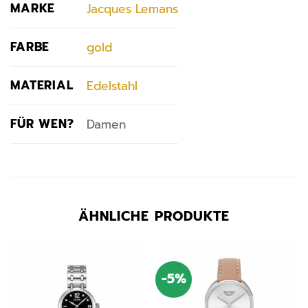
MARKE
Jacques Lemans
FARBE
gold
MATERIAL
Edelstahl
FÜR WEN?
Damen
ÄHNLICHE PRODUKTE
-5%