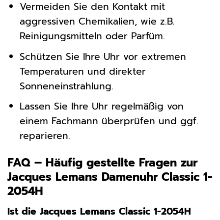
Vermeiden Sie den Kontakt mit
aggressiven Chemikalien, wie z.B.
Reinigungsmitteln oder Parfüm.
Schützen Sie Ihre Uhr vor extremen
Temperaturen und direkter
Sonneneinstrahlung.
Lassen Sie Ihre Uhr regelmäßig von
einem Fachmann überprüfen und ggf.
reparieren.
FAQ – Häufig gestellte Fragen zur
Jacques Lemans Damenuhr Classic 1-
2054H
Ist die Jacques Lemans Classic 1-2054H