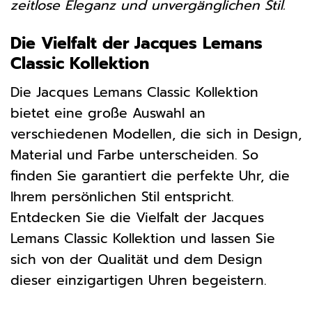
zeitlose Eleganz und unvergänglichen Stil.
Die Vielfalt der Jacques Lemans
Classic Kollektion
Die Jacques Lemans Classic Kollektion
bietet eine große Auswahl an
verschiedenen Modellen, die sich in Design,
Material und Farbe unterscheiden. So
finden Sie garantiert die perfekte Uhr, die
Ihrem persönlichen Stil entspricht.
Entdecken Sie die Vielfalt der Jacques
Lemans Classic Kollektion und lassen Sie
sich von der Qualität und dem Design
dieser einzigartigen Uhren begeistern.