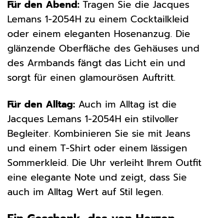
Für den Abend:
Tragen Sie die Jacques
Lemans 1-2054H zu einem Cocktailkleid
oder einem eleganten Hosenanzug. Die
glänzende Oberfläche des Gehäuses und
des Armbands fängt das Licht ein und
sorgt für einen glamourösen Auftritt.
Für den Alltag:
Auch im Alltag ist die
Jacques Lemans 1-2054H ein stilvoller
Begleiter. Kombinieren Sie sie mit Jeans
und einem T-Shirt oder einem lässigen
Sommerkleid. Die Uhr verleiht Ihrem Outfit
eine elegante Note und zeigt, dass Sie
auch im Alltag Wert auf Stil legen.