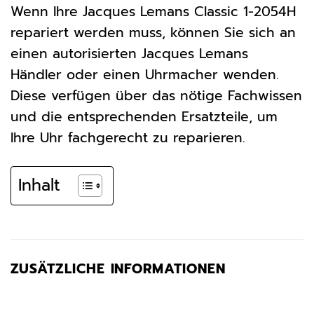
Wenn Ihre Jacques Lemans Classic 1-2054H
repariert werden muss, können Sie sich an
einen autorisierten Jacques Lemans
Händler oder einen Uhrmacher wenden.
Diese verfügen über das nötige Fachwissen
und die entsprechenden Ersatzteile, um
Ihre Uhr fachgerecht zu reparieren.
Inhalt
ZUSÄTZLICHE INFORMATIONEN