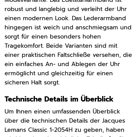
robust und langlebig und verleiht der Uhr
einen modernen Look. Das Lederarmband
hingegen ist weich und anschmiegsam und
sorgt für einen besonders hohen
Tragekomfort. Beide Varianten sind mit
einer praktischen Faltschließe versehen, die
ein einfaches An- und Ablegen der Uhr
ermöglicht und gleichzeitig für einen
sicheren Halt sorgt.
Technische Details im Überblick
Um Ihnen einen umfassenden Überblick
über die technischen Details der Jacques
Lemans Classic 1-2054H zu geben, haben