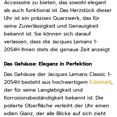
Accessoire zu bieten, das sowohl elegant
als auch funktional ist. Das Herzstück dieser
Uhr ist ein präzises Quarzwerk, das für
seine Zuverlässigkeit und Genauigkeit
bekannt ist. Sie können sich darauf
verlassen, dass die Jacques Lemans 1-
2054H Ihnen stets die genaue Zeit anzeigt.
Das Gehäuse: Eleganz in Perfektion
Das Gehäuse der Jacques Lemans Classic 1-
2054H besteht aus hochwertigem
Edelstahl
,
der für seine Langlebigkeit und
Korrosionsbeständigkeit bekannt ist. Die
polierte Oberfläche verleiht der Uhr einen
edlen Glanz, der alle Blicke auf sich zieht.