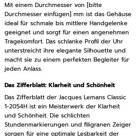
Mit einem Durchmesser von [bitte
Durchmesser einfügen] mm ist das Gehäuse
ideal für schmale bis mittlere Handgelenke
geeignet und sorgt für einen angenehmen
Tragekomfort. Das schlanke Profil der Uhr
unterstreicht ihre elegante Silhouette und
macht sie zu einem perfekten Begleiter für
jeden Anlass.
Das Zifferblatt: Klarheit und Schönheit
Das Zifferblatt der Jacques Lemans Classic
1-2054H ist ein Meisterwerk der Klarheit
und Schönheit. Die schlichten
Stundenmarkierungen und filigranen Zeiger
sorgen für eine optimale Lesbarkeit der