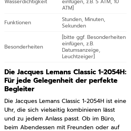
Wasserdichtigkeit
einfügen, z.B. 5 ATM, 10
ATM]
Stunden, Minuten,
Funktionen
Sekunden
[bitte ggf. Besonderheiten
einfügen, z.B.
Besonderheiten
Datumsanzeige,
Leuchtzeiger]
Die Jacques Lemans Classic 1-2054H:
Für jede Gelegenheit der perfekte
Begleiter
Die Jacques Lemans Classic 1-2054H ist eine
Uhr, die sich vielseitig kombinieren lässt
und zu jedem Anlass passt. Ob im Büro,
beim Abendessen mit Freunden oder auf