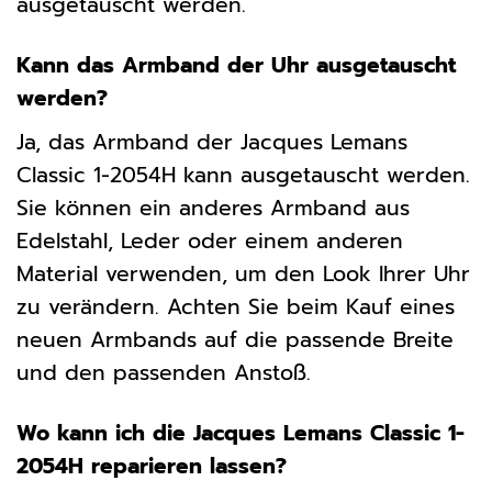
ausgetauscht werden.
Kann das Armband der Uhr ausgetauscht
werden?
Ja, das Armband der Jacques Lemans
Classic 1-2054H kann ausgetauscht werden.
Sie können ein anderes Armband aus
Edelstahl, Leder oder einem anderen
Material verwenden, um den Look Ihrer Uhr
zu verändern. Achten Sie beim Kauf eines
neuen Armbands auf die passende Breite
und den passenden Anstoß.
Wo kann ich die Jacques Lemans Classic 1-
2054H reparieren lassen?