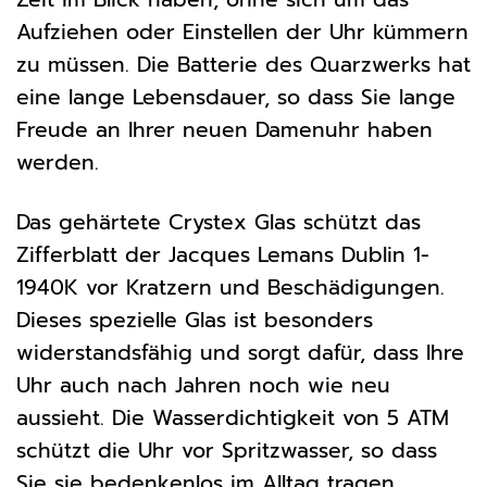
Aufziehen oder Einstellen der Uhr kümmern
zu müssen. Die Batterie des Quarzwerks hat
eine lange Lebensdauer, so dass Sie lange
Freude an Ihrer neuen Damenuhr haben
werden.
Das gehärtete Crystex Glas schützt das
Zifferblatt der Jacques Lemans Dublin 1-
1940K vor Kratzern und Beschädigungen.
Dieses spezielle Glas ist besonders
widerstandsfähig und sorgt dafür, dass Ihre
Uhr auch nach Jahren noch wie neu
aussieht. Die Wasserdichtigkeit von 5 ATM
schützt die Uhr vor Spritzwasser, so dass
Sie sie bedenkenlos im Alltag tragen