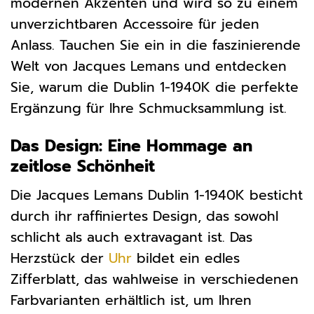
modernen Akzenten und wird so zu einem
unverzichtbaren Accessoire für jeden
Anlass. Tauchen Sie ein in die faszinierende
Welt von Jacques Lemans und entdecken
Sie, warum die Dublin 1-1940K die perfekte
Ergänzung für Ihre Schmucksammlung ist.
Das Design: Eine Hommage an
zeitlose Schönheit
Die Jacques Lemans Dublin 1-1940K besticht
durch ihr raffiniertes Design, das sowohl
schlicht als auch extravagant ist. Das
Herzstück der
Uhr
bildet ein edles
Zifferblatt, das wahlweise in verschiedenen
Farbvarianten erhältlich ist, um Ihren