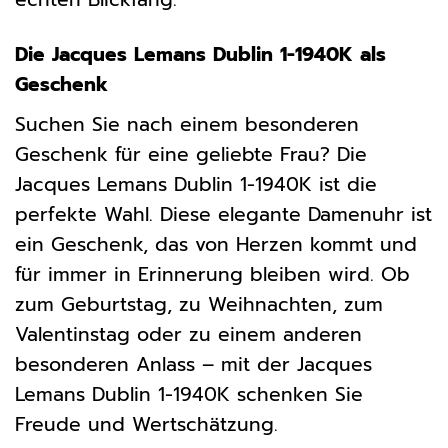
Die Jacques Lemans Dublin 1-1940K als
Geschenk
Suchen Sie nach einem besonderen
Geschenk für eine geliebte Frau? Die
Jacques Lemans Dublin 1-1940K ist die
perfekte Wahl. Diese elegante Damenuhr ist
ein Geschenk, das von Herzen kommt und
für immer in Erinnerung bleiben wird. Ob
zum Geburtstag, zu Weihnachten, zum
Valentinstag oder zu einem anderen
besonderen Anlass – mit der Jacques
Lemans Dublin 1-1940K schenken Sie
Freude und Wertschätzung.