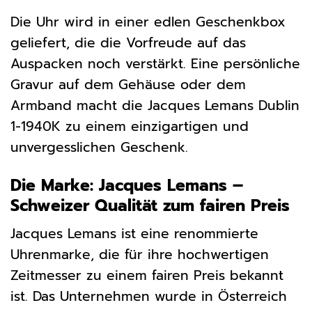
Die Uhr wird in einer edlen Geschenkbox
geliefert, die die Vorfreude auf das
Auspacken noch verstärkt. Eine persönliche
Gravur auf dem Gehäuse oder dem
Armband macht die Jacques Lemans Dublin
1-1940K zu einem einzigartigen und
unvergesslichen Geschenk.
Die Marke: Jacques Lemans –
Schweizer Qualität zum fairen Preis
Jacques Lemans ist eine renommierte
Uhrenmarke, die für ihre hochwertigen
Zeitmesser zu einem fairen Preis bekannt
ist. Das Unternehmen wurde in Österreich