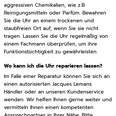
aggressiven Chemikalien, wie z.B.
Reinigungsmitteln oder Parfüm. Bewahren
Sie die Uhr an einem trockenen und
staubfreien Ort auf, wenn Sie sie nicht
tragen. Lassen Sie die Uhr regelmäßig von
einem Fachmann überprüfen, um ihre
Funktionstüchtigkeit zu gewährleisten.
Wo kann ich die Uhr reparieren lassen?
Im Falle einer Reparatur können Sie sich an
einen autorisierten Jacques Lemans
Händler oder an unseren Kundenservice
wenden. Wir helfen Ihnen gerne weiter und
vermitteln Ihnen einen kompetenten
Ansprechpartner in Ihrer Nähe. Bitte