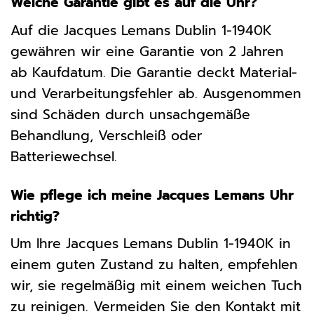
Welche Garantie gibt es auf die Uhr?
Auf die Jacques Lemans Dublin 1-1940K
gewähren wir eine Garantie von 2 Jahren
ab Kaufdatum. Die Garantie deckt Material-
und Verarbeitungsfehler ab. Ausgenommen
sind Schäden durch unsachgemäße
Behandlung, Verschleiß oder
Batteriewechsel.
Wie pflege ich meine Jacques Lemans Uhr
richtig?
Um Ihre Jacques Lemans Dublin 1-1940K in
einem guten Zustand zu halten, empfehlen
wir, sie regelmäßig mit einem weichen Tuch
zu reinigen. Vermeiden Sie den Kontakt mit