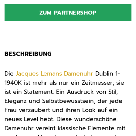
ZUM PARTNERSHOP
BESCHREIBUNG
Die
Jacques Lemans
Damenuhr
Dublin 1-
1940K ist mehr als nur ein Zeitmesser; sie
ist ein Statement. Ein Ausdruck von Stil,
Eleganz und Selbstbewusstsein, der jede
Frau verzaubert und ihren Look auf ein
neues Level hebt. Diese wunderschöne
Damenuhr vereint klassische Elemente mit