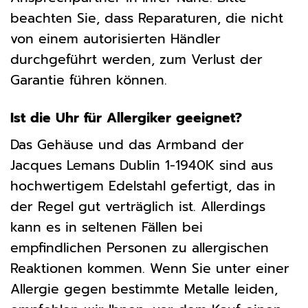
beachten Sie, dass Reparaturen, die nicht
von einem autorisierten Händler
durchgeführt werden, zum Verlust der
Garantie führen können.
Ist die Uhr für Allergiker geeignet?
Das Gehäuse und das Armband der
Jacques Lemans Dublin 1-1940K sind aus
hochwertigem Edelstahl gefertigt, das in
der Regel gut verträglich ist. Allerdings
kann es in seltenen Fällen bei
empfindlichen Personen zu allergischen
Reaktionen kommen. Wenn Sie unter einer
Allergie gegen bestimmte Metalle leiden,