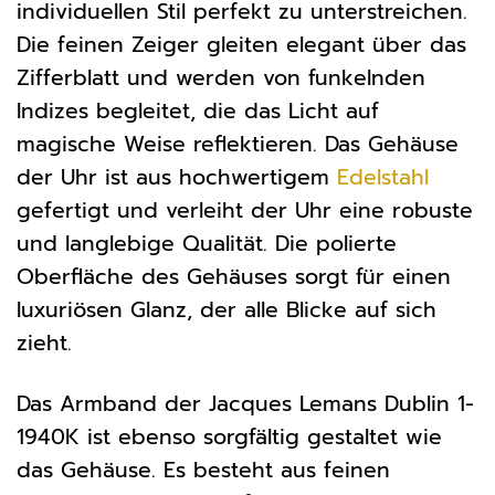
individuellen Stil perfekt zu unterstreichen.
Die feinen Zeiger gleiten elegant über das
Zifferblatt und werden von funkelnden
Indizes begleitet, die das Licht auf
magische Weise reflektieren. Das Gehäuse
der Uhr ist aus hochwertigem
Edelstahl
gefertigt und verleiht der Uhr eine robuste
und langlebige Qualität. Die polierte
Oberfläche des Gehäuses sorgt für einen
luxuriösen Glanz, der alle Blicke auf sich
zieht.
Das Armband der Jacques Lemans Dublin 1-
1940K ist ebenso sorgfältig gestaltet wie
das Gehäuse. Es besteht aus feinen