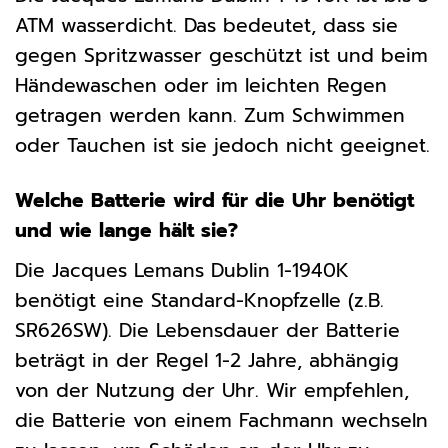
ATM wasserdicht. Das bedeutet, dass sie
gegen Spritzwasser geschützt ist und beim
Händewaschen oder im leichten Regen
getragen werden kann. Zum Schwimmen
oder Tauchen ist sie jedoch nicht geeignet.
Welche Batterie wird für die Uhr benötigt
und wie lange hält sie?
Die Jacques Lemans Dublin 1-1940K
benötigt eine Standard-Knopfzelle (z.B.
SR626SW). Die Lebensdauer der Batterie
beträgt in der Regel 1-2 Jahre, abhängig
von der Nutzung der Uhr. Wir empfehlen,
die Batterie von einem Fachmann wechseln