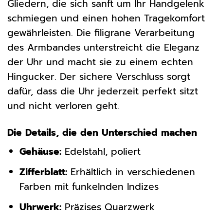
Gliedern, die sich sanft um Ihr Handgelenk
schmiegen und einen hohen Tragekomfort
gewährleisten. Die filigrane Verarbeitung
des Armbandes unterstreicht die Eleganz
der Uhr und macht sie zu einem echten
Hingucker. Der sichere Verschluss sorgt
dafür, dass die Uhr jederzeit perfekt sitzt
und nicht verloren geht.
Die Details, die den Unterschied machen
Gehäuse:
Edelstahl, poliert
Zifferblatt:
Erhältlich in verschiedenen
Farben mit funkelnden Indizes
Uhrwerk:
Präzises Quarzwerk