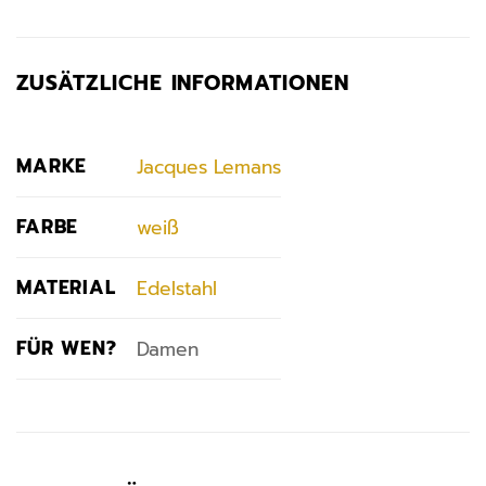
ZUSÄTZLICHE INFORMATIONEN
MARKE
Jacques Lemans
FARBE
weiß
MATERIAL
Edelstahl
FÜR WEN?
Damen