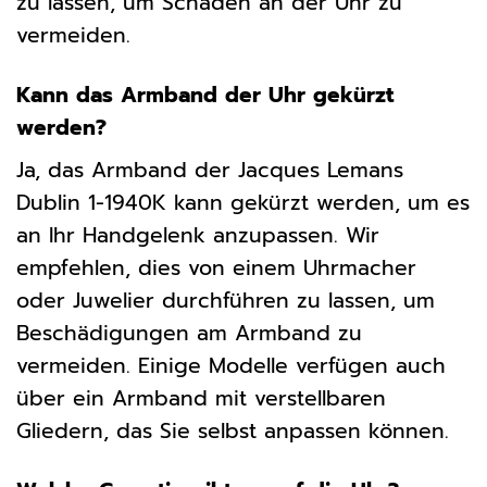
zu lassen, um Schäden an der Uhr zu
vermeiden.
Kann das Armband der Uhr gekürzt
werden?
Ja, das Armband der Jacques Lemans
Dublin 1-1940K kann gekürzt werden, um es
an Ihr Handgelenk anzupassen. Wir
empfehlen, dies von einem Uhrmacher
oder Juwelier durchführen zu lassen, um
Beschädigungen am Armband zu
vermeiden. Einige Modelle verfügen auch
über ein Armband mit verstellbaren
Gliedern, das Sie selbst anpassen können.