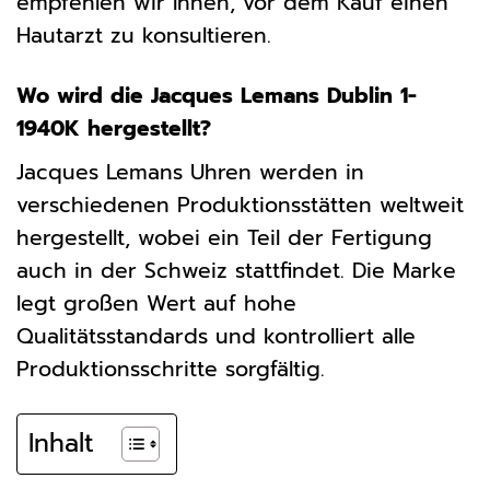
empfehlen wir Ihnen, vor dem Kauf einen
Hautarzt zu konsultieren.
Wo wird die Jacques Lemans Dublin 1-
1940K hergestellt?
Jacques Lemans Uhren werden in
verschiedenen Produktionsstätten weltweit
hergestellt, wobei ein Teil der Fertigung
auch in der Schweiz stattfindet. Die Marke
legt großen Wert auf hohe
Qualitätsstandards und kontrolliert alle
Produktionsschritte sorgfältig.
Inhalt