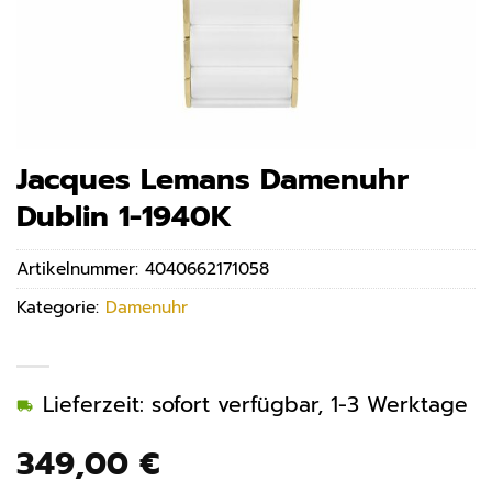
Jacques Lemans Damenuhr
Dublin 1-1940K
Artikelnummer:
4040662171058
Kategorie:
Damenuhr
Lieferzeit: sofort verfügbar, 1-3 Werktage
349,00
€