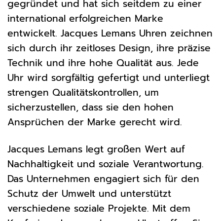
gegründet und hat sich seitdem zu einer
international erfolgreichen Marke
entwickelt. Jacques Lemans Uhren zeichnen
sich durch ihr zeitloses Design, ihre präzise
Technik und ihre hohe Qualität aus. Jede
Uhr wird sorgfältig gefertigt und unterliegt
strengen Qualitätskontrollen, um
sicherzustellen, dass sie den hohen
Ansprüchen der Marke gerecht wird.
Jacques Lemans legt großen Wert auf
Nachhaltigkeit und soziale Verantwortung.
Das Unternehmen engagiert sich für den
Schutz der Umwelt und unterstützt
verschiedene soziale Projekte. Mit dem