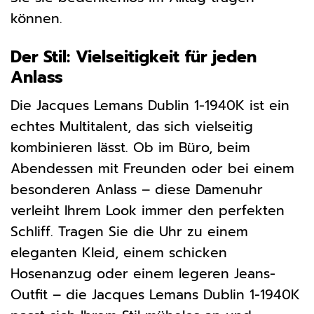
können.
Der Stil: Vielseitigkeit für jeden
Anlass
Die Jacques Lemans Dublin 1-1940K ist ein
echtes Multitalent, das sich vielseitig
kombinieren lässt. Ob im Büro, beim
Abendessen mit Freunden oder bei einem
besonderen Anlass – diese Damenuhr
verleiht Ihrem Look immer den perfekten
Schliff. Tragen Sie die Uhr zu einem
eleganten Kleid, einem schicken
Hosenanzug oder einem legeren Jeans-
Outfit – die Jacques Lemans Dublin 1-1940K