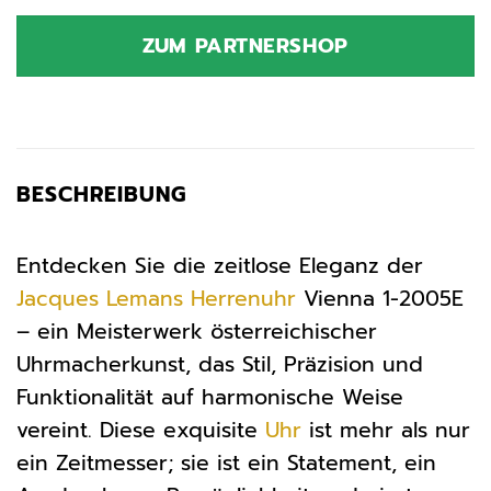
ZUM PARTNERSHOP
BESCHREIBUNG
Entdecken Sie die zeitlose Eleganz der
Jacques Lemans
Herrenuhr
Vienna 1-2005E
– ein Meisterwerk österreichischer
Uhrmacherkunst, das Stil, Präzision und
Funktionalität auf harmonische Weise
vereint. Diese exquisite
Uhr
ist mehr als nur
ein Zeitmesser; sie ist ein Statement, ein