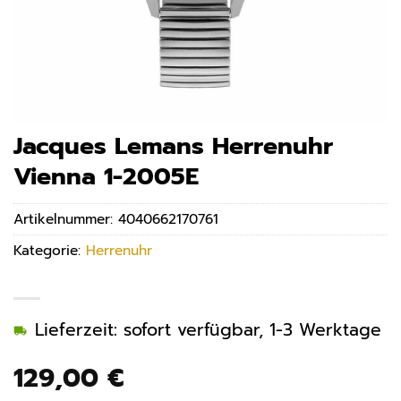
Jacques Lemans Herrenuhr
Vienna 1-2005E
Artikelnummer:
4040662170761
Kategorie:
Herrenuhr
Lieferzeit: sofort verfügbar, 1-3 Werktage
129,00
€