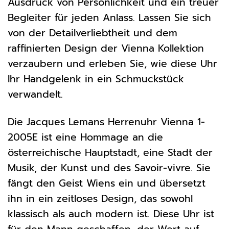
Ausdruck von Persönlichkeit und ein treuer
Begleiter für jeden Anlass. Lassen Sie sich
von der Detailverliebtheit und dem
raffinierten Design der Vienna Kollektion
verzaubern und erleben Sie, wie diese Uhr
Ihr Handgelenk in ein Schmuckstück
verwandelt.
Die Jacques Lemans Herrenuhr Vienna 1-
2005E ist eine Hommage an die
österreichische Hauptstadt, eine Stadt der
Musik, der Kunst und des Savoir-vivre. Sie
fängt den Geist Wiens ein und übersetzt
ihn in ein zeitloses Design, das sowohl
klassisch als auch modern ist. Diese Uhr ist