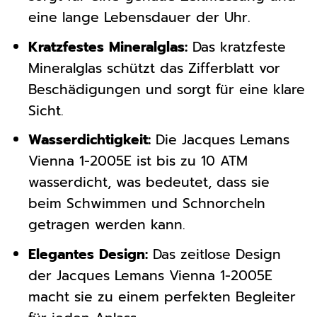
eine lange Lebensdauer der Uhr.
Kratzfestes Mineralglas:
Das kratzfeste
Mineralglas schützt das Zifferblatt vor
Beschädigungen und sorgt für eine klare
Sicht.
Wasserdichtigkeit:
Die Jacques Lemans
Vienna 1-2005E ist bis zu 10 ATM
wasserdicht, was bedeutet, dass sie
beim Schwimmen und Schnorcheln
getragen werden kann.
Elegantes Design:
Das zeitlose Design
der Jacques Lemans Vienna 1-2005E
macht sie zu einem perfekten Begleiter