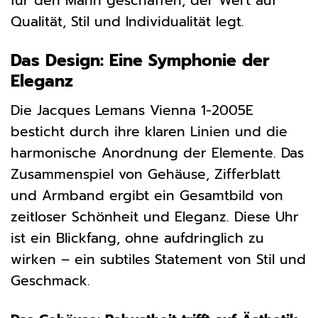
für den Mann geschaffen, der Wert auf
Qualität, Stil und Individualität legt.
Das Design: Eine Symphonie der
Eleganz
Die Jacques Lemans Vienna 1-2005E
besticht durch ihre klaren Linien und die
harmonische Anordnung der Elemente. Das
Zusammenspiel von Gehäuse, Zifferblatt
und Armband ergibt ein Gesamtbild von
zeitloser Schönheit und Eleganz. Diese Uhr
ist ein Blickfang, ohne aufdringlich zu
wirken – ein subtiles Statement von Stil und
Geschmack.