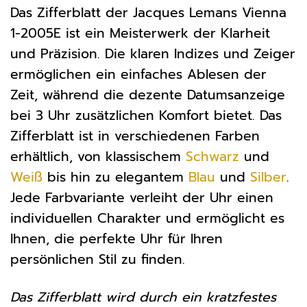
Das Zifferblatt der Jacques Lemans Vienna
1-2005E ist ein Meisterwerk der Klarheit
und Präzision. Die klaren Indizes und Zeiger
ermöglichen ein einfaches Ablesen der
Zeit, während die dezente Datumsanzeige
bei 3 Uhr zusätzlichen Komfort bietet. Das
Zifferblatt ist in verschiedenen Farben
erhältlich, von klassischem
Schwarz
und
Weiß
bis hin zu elegantem
Blau
und
Silber
.
Jede Farbvariante verleiht der Uhr einen
individuellen Charakter und ermöglicht es
Ihnen, die perfekte Uhr für Ihren
persönlichen Stil zu finden.
Das Zifferblatt wird durch ein kratzfestes