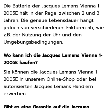
Die Batterie der Jacques Lemans Vienna 1-
2005E hält in der Regel zwischen 2 und 3
Jahren. Die genaue Lebensdauer hängt
jedoch von verschiedenen Faktoren ab, wie
z.B. der Nutzung der Uhr und den
Umgebungsbedingungen.
Wo kann ich die Jacques Lemans Vienna 1-
2005E kaufen?
Sie können die Jacques Lemans Vienna 1-
2005E in unserem Online-Shop oder bei
autorisierten Jacques Lemans Händlern
erwerben.
Gibt es eine Garantie auf die Jacques