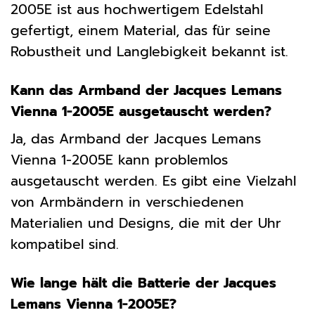
2005E ist aus hochwertigem Edelstahl
gefertigt, einem Material, das für seine
Robustheit und Langlebigkeit bekannt ist.
Kann das Armband der Jacques Lemans
Vienna 1-2005E ausgetauscht werden?
Ja, das Armband der Jacques Lemans
Vienna 1-2005E kann problemlos
ausgetauscht werden. Es gibt eine Vielzahl
von Armbändern in verschiedenen
Materialien und Designs, die mit der Uhr
kompatibel sind.
Wie lange hält die Batterie der Jacques
Lemans Vienna 1-2005E?