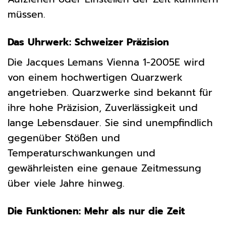
müssen.
Das Uhrwerk: Schweizer Präzision
Die Jacques Lemans Vienna 1-2005E wird
von einem hochwertigen Quarzwerk
angetrieben. Quarzwerke sind bekannt für
ihre hohe Präzision, Zuverlässigkeit und
lange Lebensdauer. Sie sind unempfindlich
gegenüber Stößen und
Temperaturschwankungen und
gewährleisten eine genaue Zeitmessung
über viele Jahre hinweg.
Die Funktionen: Mehr als nur die Zeit