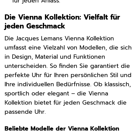
für jeden Anlass.
Die Vienna Kollektion: Vielfalt für
jeden Geschmack
Die Jacques Lemans Vienna Kollektion
umfasst eine Vielzahl von Modellen, die sich
in Design, Material und Funktionen
unterscheiden. So finden Sie garantiert die
perfekte Uhr für Ihren persönlichen Stil und
Ihre individuellen Bedürfnisse. Ob klassisch,
sportlich oder elegant – die Vienna
Kollektion bietet für jeden Geschmack die
passende Uhr.
Beliebte Modelle der Vienna Kollektion