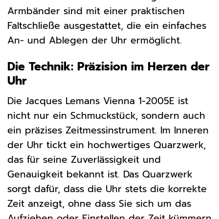
Armbänder sind mit einer praktischen
Faltschließe ausgestattet, die ein einfaches
An- und Ablegen der Uhr ermöglicht.
Die Technik: Präzision im Herzen der
Uhr
Die Jacques Lemans Vienna 1-2005E ist
nicht nur ein Schmuckstück, sondern auch
ein präzises Zeitmessinstrument. Im Inneren
der Uhr tickt ein hochwertiges Quarzwerk,
das für seine Zuverlässigkeit und
Genauigkeit bekannt ist. Das Quarzwerk
sorgt dafür, dass die Uhr stets die korrekte
Zeit anzeigt, ohne dass Sie sich um das
Aufziehen oder Einstellen der Zeit kümmern