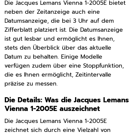
Die Jacques Lemans Vienna 1-2005E bietet
neben der Zeitanzeige auch eine
Datumsanzeige, die bei 3 Uhr auf dem
Zifferblatt platziert ist. Die Datumsanzeige
ist gut lesbar und ermöglicht es Ihnen,
stets den Überblick über das aktuelle
Datum zu behalten. Einige Modelle
verfügen zudem über eine Stoppfunktion,
die es Ihnen ermöglicht, Zeitintervalle
präzise zu messen.
Die Details: Was die Jacques Lemans
Vienna 1-2005E auszeichnet
Die Jacques Lemans Vienna 1-2005E
zeichnet sich durch eine Vielzahl von