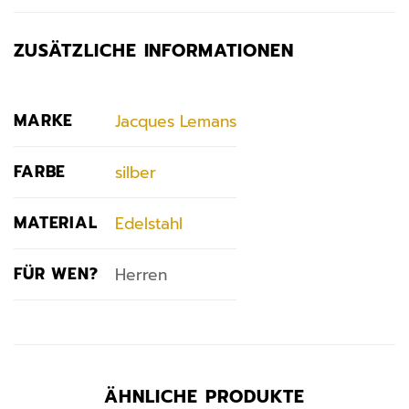
ZUSÄTZLICHE INFORMATIONEN
MARKE
Jacques Lemans
FARBE
silber
MATERIAL
Edelstahl
FÜR WEN?
Herren
ÄHNLICHE PRODUKTE