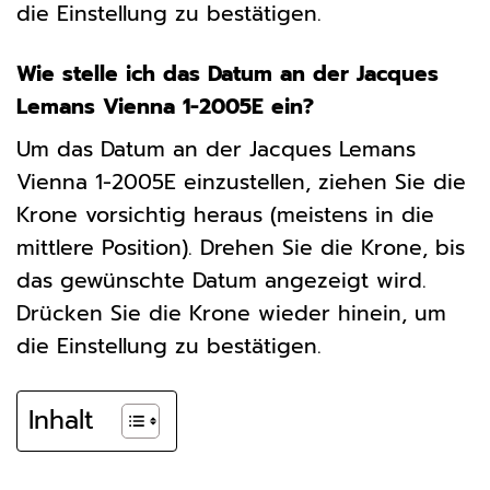
die Einstellung zu bestätigen.
Wie stelle ich das Datum an der Jacques
Lemans Vienna 1-2005E ein?
Um das Datum an der Jacques Lemans
Vienna 1-2005E einzustellen, ziehen Sie die
Krone vorsichtig heraus (meistens in die
mittlere Position). Drehen Sie die Krone, bis
das gewünschte Datum angezeigt wird.
Drücken Sie die Krone wieder hinein, um
die Einstellung zu bestätigen.
Inhalt