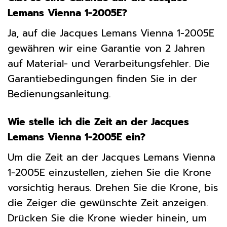
Lemans Vienna 1-2005E?
Ja, auf die Jacques Lemans Vienna 1-2005E
gewähren wir eine Garantie von 2 Jahren
auf Material- und Verarbeitungsfehler. Die
Garantiebedingungen finden Sie in der
Bedienungsanleitung.
Wie stelle ich die Zeit an der Jacques
Lemans Vienna 1-2005E ein?
Um die Zeit an der Jacques Lemans Vienna
1-2005E einzustellen, ziehen Sie die Krone
vorsichtig heraus. Drehen Sie die Krone, bis
die Zeiger die gewünschte Zeit anzeigen.
Drücken Sie die Krone wieder hinein, um