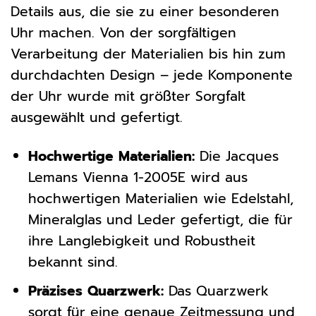
Details aus, die sie zu einer besonderen
Uhr machen. Von der sorgfältigen
Verarbeitung der Materialien bis hin zum
durchdachten Design – jede Komponente
der Uhr wurde mit größter Sorgfalt
ausgewählt und gefertigt.
Hochwertige Materialien:
Die Jacques
Lemans Vienna 1-2005E wird aus
hochwertigen Materialien wie Edelstahl,
Mineralglas und Leder gefertigt, die für
ihre Langlebigkeit und Robustheit
bekannt sind.
Präzises Quarzwerk:
Das Quarzwerk
sorgt für eine genaue Zeitmessung und