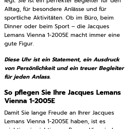
legt. Sie ist ein perfekter Begleiter für den
Alltag, für besondere Anlässe und für
sportliche Aktivitäten. Ob im Büro, beim
Dinner oder beim Sport – die Jacques
Lemans Vienna 1-2005E macht immer eine
gute Figur.
Diese Uhr ist ein Statement, ein Ausdruck
von Persönlichkeit und ein treuer Begleiter
für jeden Anlass.
So pflegen Sie Ihre Jacques Lemans
Vienna 1-2005E
Damit Sie lange Freude an Ihrer Jacques
Lemans Vienna 1-2005E haben, ist es