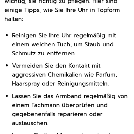
wichtig, sie richtig zu pflegen. Hier sind
einige Tipps, wie Sie Ihre Uhr in Topform
halten:
Reinigen Sie Ihre Uhr regelmäßig mit
einem weichen Tuch, um Staub und
Schmutz zu entfernen.
Vermeiden Sie den Kontakt mit
aggressiven Chemikalien wie Parfüm,
Haarspray oder Reinigungsmitteln.
Lassen Sie das Armband regelmäßig von
einem Fachmann überprüfen und
gegebenenfalls reparieren oder
austauschen.