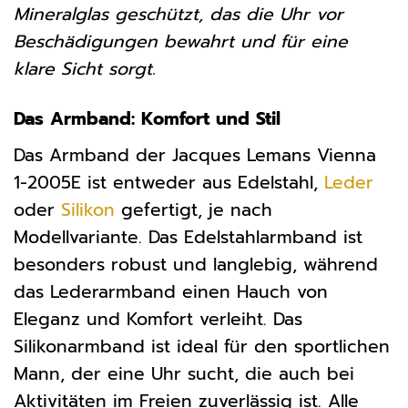
Mineralglas geschützt, das die Uhr vor
Beschädigungen bewahrt und für eine
klare Sicht sorgt.
Das Armband: Komfort und Stil
Das Armband der Jacques Lemans Vienna
1-2005E ist entweder aus Edelstahl,
Leder
oder
Silikon
gefertigt, je nach
Modellvariante. Das Edelstahlarmband ist
besonders robust und langlebig, während
das Lederarmband einen Hauch von
Eleganz und Komfort verleiht. Das
Silikonarmband ist ideal für den sportlichen
Mann, der eine Uhr sucht, die auch bei
Aktivitäten im Freien zuverlässig ist. Alle