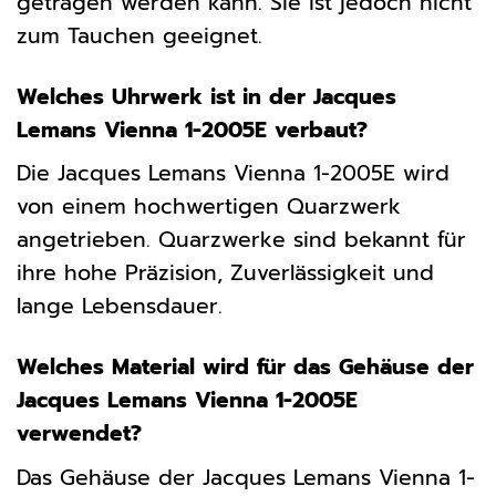
getragen werden kann. Sie ist jedoch nicht
zum Tauchen geeignet.
Welches Uhrwerk ist in der Jacques
Lemans Vienna 1-2005E verbaut?
Die Jacques Lemans Vienna 1-2005E wird
von einem hochwertigen Quarzwerk
angetrieben. Quarzwerke sind bekannt für
ihre hohe Präzision, Zuverlässigkeit und
lange Lebensdauer.
Welches Material wird für das Gehäuse der
Jacques Lemans Vienna 1-2005E
verwendet?
Das Gehäuse der Jacques Lemans Vienna 1-