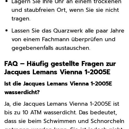
Lagern Sie Ihre Uhr an einem trockenen
und staubfreien Ort, wenn Sie sie nicht
tragen.
Lassen Sie das Quarzwerk alle paar Jahre
von einem Fachmann überprüfen und
gegebenenfalls austauschen.
FAQ – Häufig gestellte Fragen zur
Jacques Lemans Vienna 1-2005E
Ist die Jacques Lemans Vienna 1-2005E
wasserdicht?
Ja, die Jacques Lemans Vienna 1-2005E ist
bis zu 10 ATM wasserdicht. Das bedeutet,
dass sie beim Schwimmen und Schnorcheln