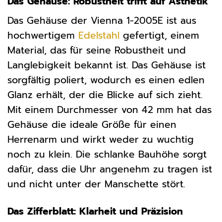
Das Gehäuse: Robustheit trifft auf Ästhetik
Das Gehäuse der Vienna 1-2005E ist aus
hochwertigem
Edelstahl
gefertigt, einem
Material, das für seine Robustheit und
Langlebigkeit bekannt ist. Das Gehäuse ist
sorgfältig poliert, wodurch es einen edlen
Glanz erhält, der die Blicke auf sich zieht.
Mit einem Durchmesser von 42 mm hat das
Gehäuse die ideale Größe für einen
Herrenarm und wirkt weder zu wuchtig
noch zu klein. Die schlanke Bauhöhe sorgt
dafür, dass die Uhr angenehm zu tragen ist
und nicht unter der Manschette stört.
Das Zifferblatt: Klarheit und Präzision