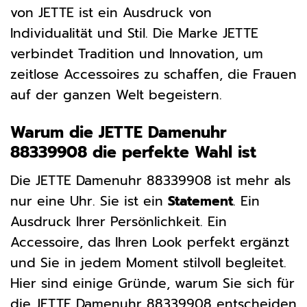
von JETTE ist ein Ausdruck von
Individualität und Stil. Die Marke JETTE
verbindet Tradition und Innovation, um
zeitlose Accessoires zu schaffen, die Frauen
auf der ganzen Welt begeistern.
Warum die JETTE Damenuhr
88339908 die perfekte Wahl ist
Die JETTE Damenuhr 88339908 ist mehr als
nur eine Uhr. Sie ist ein
Statement
. Ein
Ausdruck Ihrer Persönlichkeit. Ein
Accessoire, das Ihren Look perfekt ergänzt
und Sie in jedem Moment stilvoll begleitet.
Hier sind einige Gründe, warum Sie sich für
die JETTE Damenuhr 88339908 entscheiden