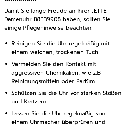
Damit Sie lange Freude an Ihrer JETTE
Damenuhr 88339908 haben, sollten Sie
einige Pflegehinweise beachten:
Reinigen Sie die Uhr regelmäßig mit
einem weichen, trockenen Tuch.
Vermeiden Sie den Kontakt mit
aggressiven Chemikalien, wie z.B.
Reinigungsmitteln oder Parfüm.
Schützen Sie die Uhr vor starken Stößen
und Kratzern.
Lassen Sie die Uhr regelmäßig von
einem Uhrmacher überprüfen und