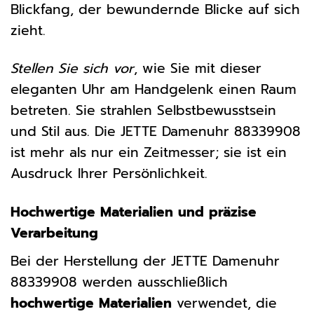
Blickfang, der bewundernde Blicke auf sich
zieht.
Stellen Sie sich vor
, wie Sie mit dieser
eleganten Uhr am Handgelenk einen Raum
betreten. Sie strahlen Selbstbewusstsein
und Stil aus. Die JETTE Damenuhr 88339908
ist mehr als nur ein Zeitmesser; sie ist ein
Ausdruck Ihrer Persönlichkeit.
Hochwertige Materialien und präzise
Verarbeitung
Bei der Herstellung der JETTE Damenuhr
88339908 werden ausschließlich
hochwertige Materialien
verwendet, die