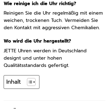
Wie reinige ich die Uhr richtig?
Reinigen Sie die Uhr regelmäßig mit einem
weichen, trockenen Tuch. Vermeiden Sie
den Kontakt mit aggressiven Chemikalien.
Wo wird die Uhr hergestellt?
JETTE Uhren werden in Deutschland
designt und unter hohen
Qualitätsstandards gefertigt.
Inhalt