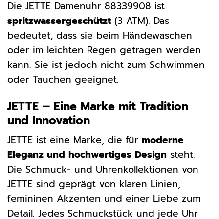
Die JETTE Damenuhr 88339908 ist
spritzwassergeschützt
(3 ATM). Das
bedeutet, dass sie beim Händewaschen
oder im leichten Regen getragen werden
kann. Sie ist jedoch nicht zum Schwimmen
oder Tauchen geeignet.
JETTE – Eine Marke mit Tradition
und Innovation
JETTE ist eine Marke, die für
moderne
Eleganz und hochwertiges Design
steht.
Die Schmuck- und Uhrenkollektionen von
JETTE sind geprägt von klaren Linien,
femininen Akzenten und einer Liebe zum
Detail. Jedes Schmuckstück und jede Uhr