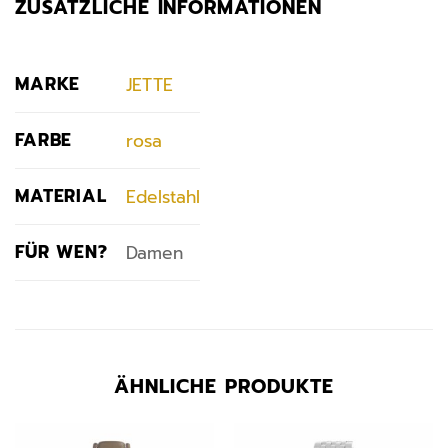
ZUSÄTZLICHE INFORMATIONEN
MARKE
JETTE
FARBE
rosa
MATERIAL
Edelstahl
FÜR WEN?
Damen
ÄHNLICHE PRODUKTE