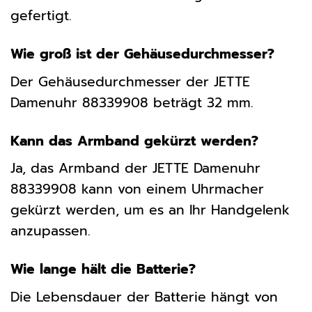
gefertigt.
Wie groß ist der Gehäusedurchmesser?
Der Gehäusedurchmesser der JETTE
Damenuhr 88339908 beträgt 32 mm.
Kann das Armband gekürzt werden?
Ja, das Armband der JETTE Damenuhr
88339908 kann von einem Uhrmacher
gekürzt werden, um es an Ihr Handgelenk
anzupassen.
Wie lange hält die Batterie?
Die Lebensdauer der Batterie hängt von