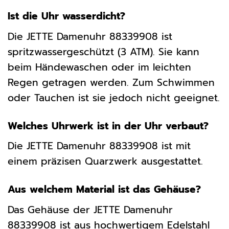
Ist die Uhr wasserdicht?
Die JETTE Damenuhr 88339908 ist
spritzwassergeschützt (3 ATM). Sie kann
beim Händewaschen oder im leichten
Regen getragen werden. Zum Schwimmen
oder Tauchen ist sie jedoch nicht geeignet.
Welches Uhrwerk ist in der Uhr verbaut?
Die JETTE Damenuhr 88339908 ist mit
einem präzisen Quarzwerk ausgestattet.
Aus welchem Material ist das Gehäuse?
Das Gehäuse der JETTE Damenuhr
88339908 ist aus hochwertigem Edelstahl