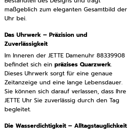
Bestandteil des Designs und trägt
maßgeblich zum eleganten Gesamtbild der
Uhr bei.
Das Uhrwerk – Präzision und
Zuverlässigkeit
Im Inneren der JETTE Damenuhr 88339908
befindet sich ein
präzises Quarzwerk
.
Dieses Uhrwerk sorgt für eine genaue
Zeitanzeige und eine lange Lebensdauer.
Sie können sich darauf verlassen, dass Ihre
JETTE Uhr Sie zuverlässig durch den Tag
begleitet.
Die Wasserdichtigkeit – Alltagstauglichkeit