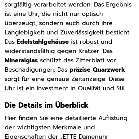
sorgfältig verarbeitet werden. Das Ergebnis
ist eine Uhr, die nicht nur optisch
überzeugt, sondern auch durch ihre
Langlebigkeit und Zuverlässigkeit besticht.
Das
Edelstahlgehäuse
ist robust und
widerstandsfähig gegen Kratzer. Das
Mineralglas
schützt das Zifferblatt vor
Beschädigungen. Das
präzise Quarzwerk
sorgt für eine genaue Zeitanzeige. Diese
Uhr ist ein Investment in Qualität und Stil.
Die Details im Überblick
Hier finden Sie eine detaillierte Auflistung
der wichtigsten Merkmale und
Eigenschaften der JETTE Damenuhr