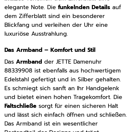
elegante Note. Die
funkelnden Details
auf
dem Zifferblatt sind ein besonderer
Blickfang und verleihen der Uhr eine
luxuriöse Ausstrahlung.
Das Armband – Komfort und Stil
Das
Armband
der JETTE Damenuhr
88339908 ist ebenfalls aus hochwertigem
Edelstahl gefertigt und in Silber gehalten.
Es schmiegt sich sanft an Ihr Handgelenk
und bietet einen hohen Tragekomfort. Die
Faltschließe
sorgt für einen sicheren Halt
und lässt sich einfach öffnen und schließen.
Das Armband ist ein wesentlicher