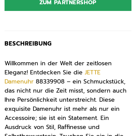
ZUM PARTNERSHOP
119,00 €
79,90 €.
BESCHREIBUNG
Willkommen in der Welt der zeitlosen
Eleganz! Entdecken Sie die
JETTE
Damenuhr
88339908 – ein Schmuckstück,
das nicht nur die Zeit misst, sondern auch
Ihre Persönlichkeit unterstreicht. Diese
exquisite Damenuhr ist mehr als nur ein
Accessoire; sie ist ein Statement. Ein
Ausdruck von Stil, Raffinesse und