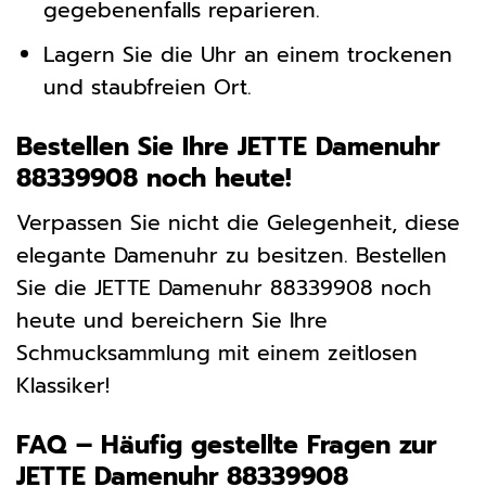
gegebenenfalls reparieren.
Lagern Sie die Uhr an einem trockenen
und staubfreien Ort.
Bestellen Sie Ihre JETTE Damenuhr
88339908 noch heute!
Verpassen Sie nicht die Gelegenheit, diese
elegante Damenuhr zu besitzen. Bestellen
Sie die JETTE Damenuhr 88339908 noch
heute und bereichern Sie Ihre
Schmucksammlung mit einem zeitlosen
Klassiker!
FAQ – Häufig gestellte Fragen zur
JETTE Damenuhr 88339908