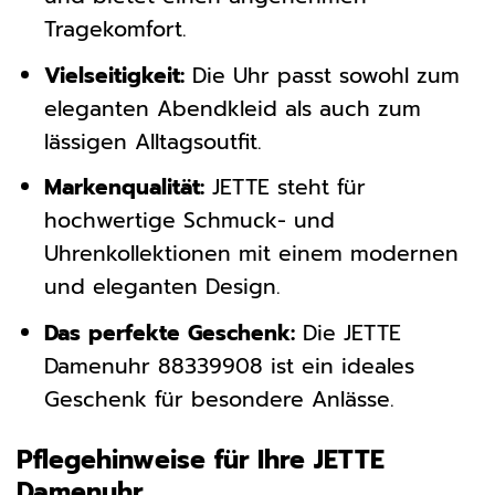
Tragekomfort.
Vielseitigkeit:
Die Uhr passt sowohl zum
eleganten Abendkleid als auch zum
lässigen Alltagsoutfit.
Markenqualität:
JETTE steht für
hochwertige Schmuck- und
Uhrenkollektionen mit einem modernen
und eleganten Design.
Das perfekte Geschenk:
Die JETTE
Damenuhr 88339908 ist ein ideales
Geschenk für besondere Anlässe.
Pflegehinweise für Ihre JETTE
Damenuhr