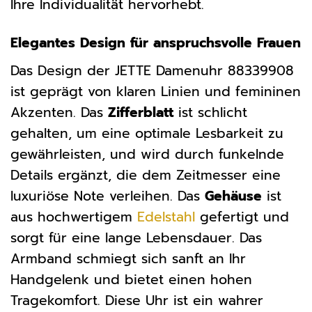
Ihre Individualität hervorhebt.
Elegantes Design für anspruchsvolle Frauen
Das Design der JETTE Damenuhr 88339908
ist geprägt von klaren Linien und femininen
Akzenten. Das
Zifferblatt
ist schlicht
gehalten, um eine optimale Lesbarkeit zu
gewährleisten, und wird durch funkelnde
Details ergänzt, die dem Zeitmesser eine
luxuriöse Note verleihen. Das
Gehäuse
ist
aus hochwertigem
Edelstahl
gefertigt und
sorgt für eine lange Lebensdauer. Das
Armband schmiegt sich sanft an Ihr
Handgelenk und bietet einen hohen
Tragekomfort. Diese Uhr ist ein wahrer