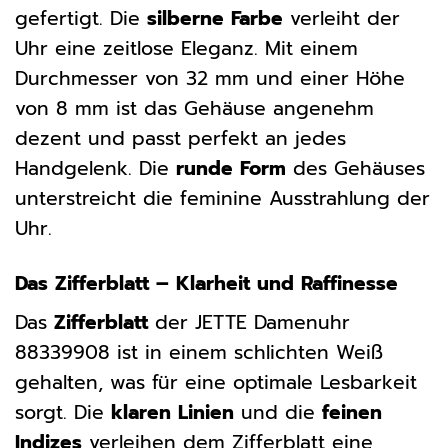
gefertigt. Die
silberne Farbe
verleiht der
Uhr eine zeitlose Eleganz. Mit einem
Durchmesser von 32 mm und einer Höhe
von 8 mm ist das Gehäuse angenehm
dezent und passt perfekt an jedes
Handgelenk. Die
runde Form
des Gehäuses
unterstreicht die feminine Ausstrahlung der
Uhr.
Das Zifferblatt – Klarheit und Raffinesse
Das
Zifferblatt
der JETTE Damenuhr
88339908 ist in einem schlichten Weiß
gehalten, was für eine optimale Lesbarkeit
sorgt. Die
klaren Linien
und die
feinen
Indizes
verleihen dem Zifferblatt eine