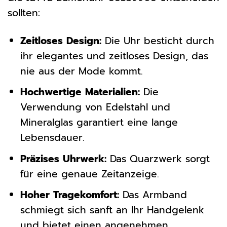
sollten:
Zeitloses Design:
Die Uhr besticht durch
ihr elegantes und zeitloses Design, das
nie aus der Mode kommt.
Hochwertige Materialien:
Die
Verwendung von Edelstahl und
Mineralglas garantiert eine lange
Lebensdauer.
Präzises Uhrwerk:
Das Quarzwerk sorgt
für eine genaue Zeitanzeige.
Hoher Tragekomfort:
Das Armband
schmiegt sich sanft an Ihr Handgelenk
und bietet einen angenehmen