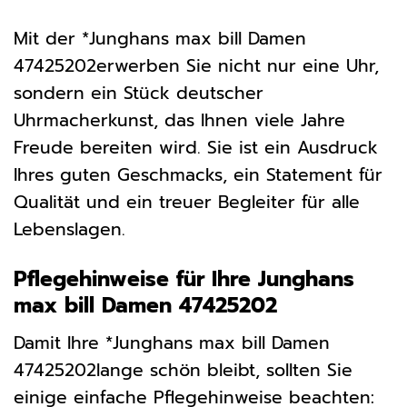
Mit der *Junghans max bill Damen
47425202erwerben Sie nicht nur eine Uhr,
sondern ein Stück deutscher
Uhrmacherkunst, das Ihnen viele Jahre
Freude bereiten wird. Sie ist ein Ausdruck
Ihres guten Geschmacks, ein Statement für
Qualität und ein treuer Begleiter für alle
Lebenslagen.
Pflegehinweise für Ihre Junghans
max bill Damen 47425202
Damit Ihre *Junghans max bill Damen
47425202lange schön bleibt, sollten Sie
einige einfache Pflegehinweise beachten: