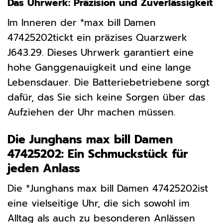
Das Uhrwerk: Präzision und Zuverlässigkeit
Im Inneren der *max bill Damen
47425202tickt ein präzises Quarzwerk
J643.29. Dieses Uhrwerk garantiert eine
hohe Ganggenauigkeit und eine lange
Lebensdauer. Die Batteriebetriebene sorgt
dafür, das Sie sich keine Sorgen über das
Aufziehen der Uhr machen müssen.
Die Junghans max bill Damen
47425202: Ein Schmuckstück für
jeden Anlass
Die *Junghans max bill Damen 47425202ist
eine vielseitige Uhr, die sich sowohl im
Alltag als auch zu besonderen Anlässen