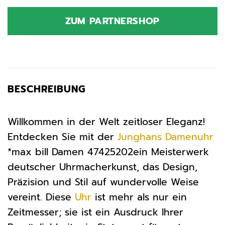
ZUM PARTNERSHOP
BESCHREIBUNG
Willkommen in der Welt zeitloser Eleganz!
Entdecken Sie mit der
Junghans
Damenuhr
*max bill Damen 47425202ein Meisterwerk
deutscher Uhrmacherkunst, das Design,
Präzision und Stil auf wundervolle Weise
vereint. Diese
Uhr
ist mehr als nur ein
Zeitmesser; sie ist ein Ausdruck Ihrer