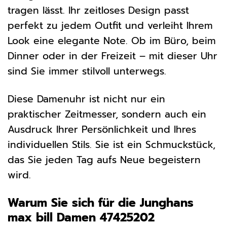
tragen lässt. Ihr zeitloses Design passt
perfekt zu jedem Outfit und verleiht Ihrem
Look eine elegante Note. Ob im Büro, beim
Dinner oder in der Freizeit – mit dieser Uhr
sind Sie immer stilvoll unterwegs.
Diese Damenuhr ist nicht nur ein
praktischer Zeitmesser, sondern auch ein
Ausdruck Ihrer Persönlichkeit und Ihres
individuellen Stils. Sie ist ein Schmuckstück,
das Sie jeden Tag aufs Neue begeistern
wird.
Warum Sie sich für die Junghans
max bill Damen 47425202