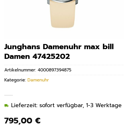
Junghans Damenuhr max bill
Damen 47425202
Artikelnummer:
4000897394875
Kategorie:
Damenuhr
Lieferzeit: sofort verfügbar, 1-3 Werktage
795,00
€