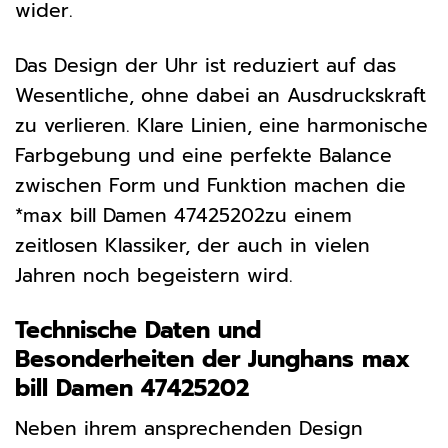
wider.
Das Design der Uhr ist reduziert auf das
Wesentliche, ohne dabei an Ausdruckskraft
zu verlieren. Klare Linien, eine harmonische
Farbgebung und eine perfekte Balance
zwischen Form und Funktion machen die
*max bill Damen 47425202zu einem
zeitlosen Klassiker, der auch in vielen
Jahren noch begeistern wird.
Technische Daten und
Besonderheiten der Junghans max
bill Damen 47425202
Neben ihrem ansprechenden Design