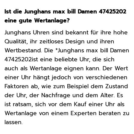
Ist die Junghans max bill Damen 47425202
eine gute Wertanlage?
Junghans Uhren sind bekannt für ihre hohe
Qualität, ihr zeitloses Design und ihren
Wertbestand. Die *Junghans max bill Damen
47425202ist eine beliebte Uhr, die sich
auch als Wertanlage eignen kann. Der Wert
einer Uhr hängt jedoch von verschiedenen
Faktoren ab, wie zum Beispiel dem Zustand
der Uhr, der Nachfrage und dem Alter. Es
ist ratsam, sich vor dem Kauf einer Uhr als
Wertanlage von einem Experten beraten zu
lassen.