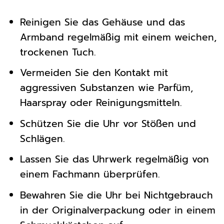
Reinigen Sie das Gehäuse und das
Armband regelmäßig mit einem weichen,
trockenen Tuch.
Vermeiden Sie den Kontakt mit
aggressiven Substanzen wie Parfüm,
Haarspray oder Reinigungsmitteln.
Schützen Sie die Uhr vor Stößen und
Schlägen.
Lassen Sie das Uhrwerk regelmäßig von
einem Fachmann überprüfen.
Bewahren Sie die Uhr bei Nichtgebrauch
in der Originalverpackung oder in einem