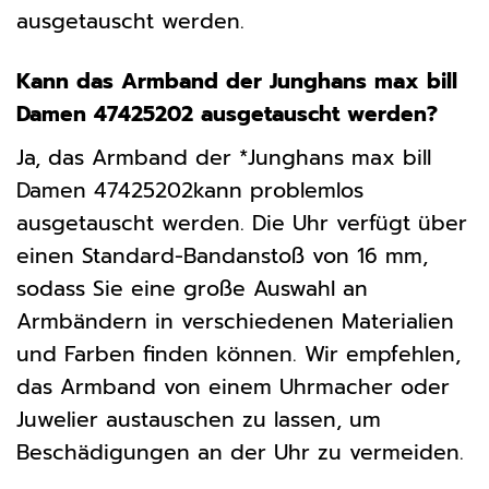
ausgetauscht werden.
Kann das Armband der Junghans max bill
Damen 47425202 ausgetauscht werden?
Ja, das Armband der *Junghans max bill
Damen 47425202kann problemlos
ausgetauscht werden. Die Uhr verfügt über
einen Standard-Bandanstoß von 16 mm,
sodass Sie eine große Auswahl an
Armbändern in verschiedenen Materialien
und Farben finden können. Wir empfehlen,
das Armband von einem Uhrmacher oder
Juwelier austauschen zu lassen, um
Beschädigungen an der Uhr zu vermeiden.