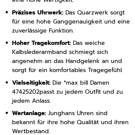
Präzises Uhrwerk:
Das Quarzwerk sorgt
für eine hohe Ganggenauigkeit und eine
zuverlässige Funktion.
Hoher Tragekomfort:
Das weiche
Kalbslederarmband schmiegt sich
angenehm an das Handgelenk an und
sorgt für ein komfortables Tragegefühl.
Vielseitigkeit:
Die *max bill Damen
47425202passt zu jedem Outfit und zu
jedem Anlass.
Wertanlage:
Junghans Uhren sind
bekannt für ihre hohe Qualität und ihren
Wertbestand.