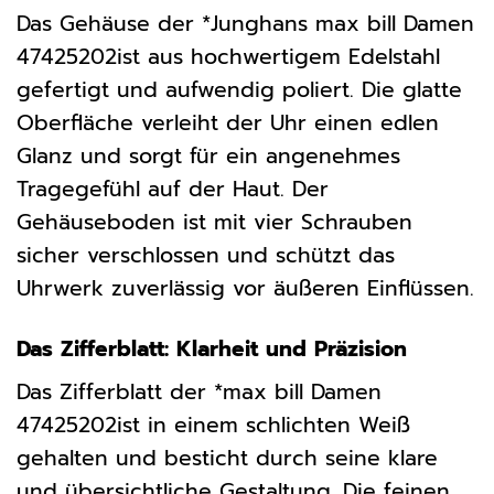
Das Gehäuse der *Junghans max bill Damen
47425202ist aus hochwertigem Edelstahl
gefertigt und aufwendig poliert. Die glatte
Oberfläche verleiht der Uhr einen edlen
Glanz und sorgt für ein angenehmes
Tragegefühl auf der Haut. Der
Gehäuseboden ist mit vier Schrauben
sicher verschlossen und schützt das
Uhrwerk zuverlässig vor äußeren Einflüssen.
Das Zifferblatt: Klarheit und Präzision
Das Zifferblatt der *max bill Damen
47425202ist in einem schlichten Weiß
gehalten und besticht durch seine klare
und übersichtliche Gestaltung. Die feinen