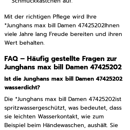
Schmuckkästchen auf.
Mit der richtigen Pflege wird Ihre
*Junghans max bill Damen 47425202Ihnen
viele Jahre lang Freude bereiten und ihren
Wert behalten.
FAQ – Häufig gestellte Fragen zur
Junghans max bill Damen 47425202
Ist die Junghans max bill Damen 47425202
wasserdicht?
Die *Junghans max bill Damen 47425202ist
spritzwassergeschützt, was bedeutet, dass
sie leichten Wasserkontakt, wie zum
Beispiel beim Händewaschen, aushält. Sie