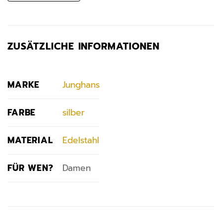
ZUSÄTZLICHE INFORMATIONEN
MARKE
Junghans
FARBE
silber
MATERIAL
Edelstahl
FÜR WEN?
Damen