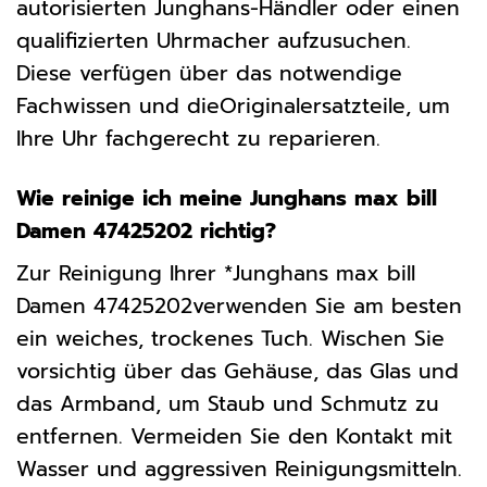
autorisierten Junghans-Händler oder einen
qualifizierten Uhrmacher aufzusuchen.
Diese verfügen über das notwendige
Fachwissen und dieOriginalersatzteile, um
Ihre Uhr fachgerecht zu reparieren.
Wie reinige ich meine Junghans max bill
Damen 47425202 richtig?
Zur Reinigung Ihrer *Junghans max bill
Damen 47425202verwenden Sie am besten
ein weiches, trockenes Tuch. Wischen Sie
vorsichtig über das Gehäuse, das Glas und
das Armband, um Staub und Schmutz zu
entfernen. Vermeiden Sie den Kontakt mit
Wasser und aggressiven Reinigungsmitteln.