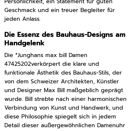
Persönlichkeit, ein Statement für guten
Geschmack und ein treuer Begleiter für
jeden Anlass.
Die Essenz des Bauhaus-Designs am
Handgelenk
Die *Junghans max bill Damen
47425202verkörpert die klare und
funktionale Ästhetik des Bauhaus-Stils, der
von dem Schweizer Architekten, Künstler
und Designer Max Bill maßgeblich geprägt
wurde. Bill strebte nach einer harmonischen
Verbindung von Kunst und Handwerk, und
diese Philosophie spiegelt sich in jedem
Detail dieser außergewöhnlichen Damenuhr