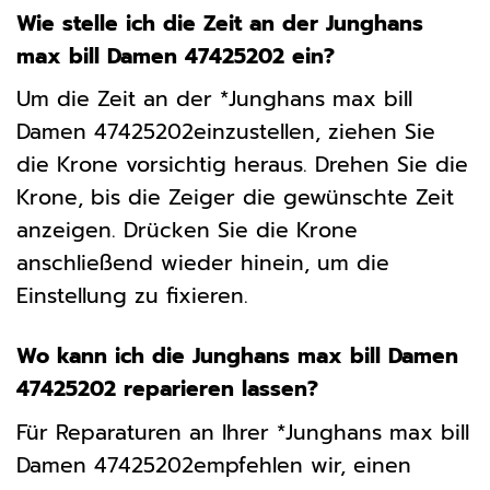
Wie stelle ich die Zeit an der Junghans
max bill Damen 47425202 ein?
Um die Zeit an der *Junghans max bill
Damen 47425202einzustellen, ziehen Sie
die Krone vorsichtig heraus. Drehen Sie die
Krone, bis die Zeiger die gewünschte Zeit
anzeigen. Drücken Sie die Krone
anschließend wieder hinein, um die
Einstellung zu fixieren.
Wo kann ich die Junghans max bill Damen
47425202 reparieren lassen?
Für Reparaturen an Ihrer *Junghans max bill
Damen 47425202empfehlen wir, einen