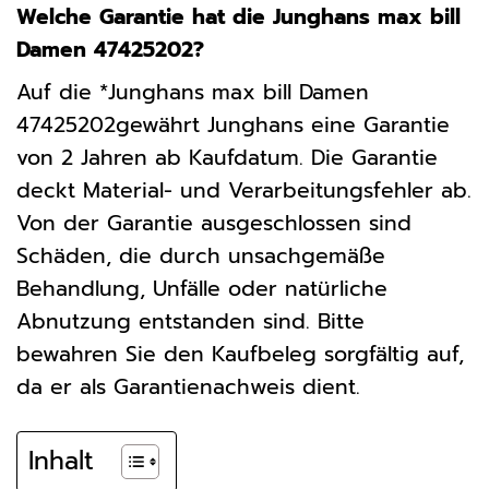
Welche Garantie hat die Junghans max bill
Damen 47425202?
Auf die *Junghans max bill Damen
47425202gewährt Junghans eine Garantie
von 2 Jahren ab Kaufdatum. Die Garantie
deckt Material- und Verarbeitungsfehler ab.
Von der Garantie ausgeschlossen sind
Schäden, die durch unsachgemäße
Behandlung, Unfälle oder natürliche
Abnutzung entstanden sind. Bitte
bewahren Sie den Kaufbeleg sorgfältig auf,
da er als Garantienachweis dient.
Inhalt