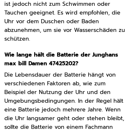
ist jedoch nicht zum Schwimmen oder
Tauchen geeignet. Es wird empfohlen, die
Uhr vor dem Duschen oder Baden
abzunehmen, um sie vor Wasserschäden zu
schützen.
Wie lange hält die Batterie der Junghans
max bill Damen 47425202?
Die Lebensdauer der Batterie hängt von
verschiedenen Faktoren ab, wie zum
Beispiel der Nutzung der Uhr und den
Umgebungsbedingungen. In der Regel hält
eine Batterie jedoch mehrere Jahre. Wenn
die Uhr langsamer geht oder stehen bleibt,
sollte die Batterie von einem Fachmann