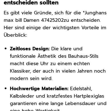
entscheiden sollten
Es gibt viele Gründe, sich für die *Junghans
max bill Damen 47425202zu entscheiden.
Hier sind einige der wichtigsten Vorteile im
Überblick:
Zeitloses Design:
Die klare und
funktionale Ästhetik des Bauhaus-Stils
macht diese Uhr zu einem echten
Klassiker, der auch in vielen Jahren noch
modern sein wird.
Hochwertige Materialien:
Edelstahl,
Kalbsleder und kratzfestes Hartplexiglas
garantieren eine lange Lebensdauer und
eine hohe Wertigkeit.