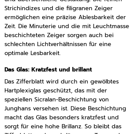
Strichindizes und die filigranen Zeiger
ermöglichen eine präzise Ablesbarkeit der
Zeit. Die Minuterie und die mit Leuchtmasse
beschichteten Zeiger sorgen auch bei
schlechten Lichtverhältnissen für eine
optimale Lesbarkeit.
Das Glas: Kratzfest und brillant
Das Zifferblatt wird durch ein gewölbtes
Hartplexiglas geschützt, das mit der
speziellen Sicralan-Beschichtung von
Junghans versehen ist. Diese Beschichtung
macht das Glas besonders kratzfest und
sorgt für eine hohe Brillanz. So bleibt das