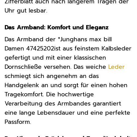
Zifferblatt auch nach längerem Tragen der
Uhr gut lesbar.
Das Armband: Komfort und Eleganz
Das Armband der *Junghans max bill
Damen 47425202ist aus feinstem Kalbsleder
gefertigt und mit einer klassischen
Dornschließe versehen. Das weiche
Leder
schmiegt sich angenehm an das
Handgelenk an und sorgt für einen hohen
Tragekomfort. Die hochwertige
Verarbeitung des Armbandes garantiert
eine lange Lebensdauer und eine perfekte
Passform.