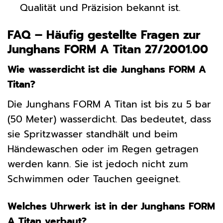
Qualität und Präzision bekannt ist.
FAQ – Häufig gestellte Fragen zur
Junghans FORM A Titan 27/2001.00
Wie wasserdicht ist die Junghans FORM A
Titan?
Die Junghans FORM A Titan ist bis zu 5 bar
(50 Meter) wasserdicht. Das bedeutet, dass
sie Spritzwasser standhält und beim
Händewaschen oder im Regen getragen
werden kann. Sie ist jedoch nicht zum
Schwimmen oder Tauchen geeignet.
Welches Uhrwerk ist in der Junghans FORM
A Titan verbaut?