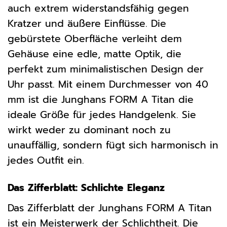
auch extrem widerstandsfähig gegen
Kratzer und äußere Einflüsse. Die
gebürstete Oberfläche verleiht dem
Gehäuse eine edle, matte Optik, die
perfekt zum minimalistischen Design der
Uhr passt. Mit einem Durchmesser von 40
mm ist die Junghans FORM A Titan die
ideale Größe für jedes Handgelenk. Sie
wirkt weder zu dominant noch zu
unauffällig, sondern fügt sich harmonisch in
jedes Outfit ein.
Das Zifferblatt: Schlichte Eleganz
Das Zifferblatt der Junghans FORM A Titan
ist ein Meisterwerk der Schlichtheit. Die