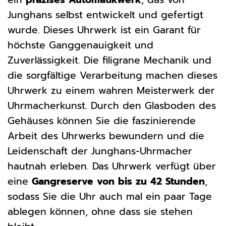
Junghans selbst entwickelt und gefertigt
wurde. Dieses Uhrwerk ist ein Garant für
höchste Ganggenauigkeit und
Zuverlässigkeit. Die filigrane Mechanik und
die sorgfältige Verarbeitung machen dieses
Uhrwerk zu einem wahren Meisterwerk der
Uhrmacherkunst. Durch den Glasboden des
Gehäuses können Sie die faszinierende
Arbeit des Uhrwerks bewundern und die
Leidenschaft der Junghans-Uhrmacher
hautnah erleben. Das Uhrwerk verfügt über
eine
Gangreserve von bis zu 42 Stunden
,
sodass Sie die Uhr auch mal ein paar Tage
ablegen können, ohne dass sie stehen