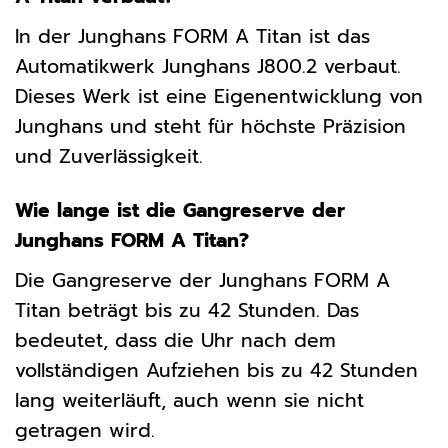
In der Junghans FORM A Titan ist das
Automatikwerk Junghans J800.2 verbaut.
Dieses Werk ist eine Eigenentwicklung von
Junghans und steht für höchste Präzision
und Zuverlässigkeit.
Wie lange ist die Gangreserve der
Junghans FORM A Titan?
Die Gangreserve der Junghans FORM A
Titan beträgt bis zu 42 Stunden. Das
bedeutet, dass die Uhr nach dem
vollständigen Aufziehen bis zu 42 Stunden
lang weiterläuft, auch wenn sie nicht
getragen wird.