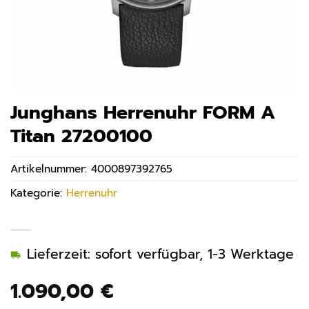
Junghans Herrenuhr FORM A
Titan 27200100
Artikelnummer:
4000897392765
Kategorie:
Herrenuhr
Lieferzeit: sofort verfügbar, 1-3 Werktage
1.090,00
€