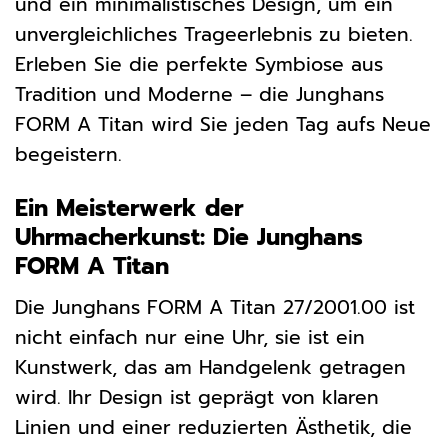
und ein minimalistisches Design, um ein
unvergleichliches Trageerlebnis zu bieten.
Erleben Sie die perfekte Symbiose aus
Tradition und Moderne – die Junghans
FORM A Titan wird Sie jeden Tag aufs Neue
begeistern.
Ein Meisterwerk der
Uhrmacherkunst: Die Junghans
FORM A Titan
Die Junghans FORM A Titan 27/2001.00 ist
nicht einfach nur eine Uhr, sie ist ein
Kunstwerk, das am Handgelenk getragen
wird. Ihr Design ist geprägt von klaren
Linien und einer reduzierten Ästhetik, die