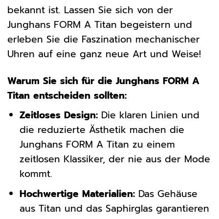
bekannt ist. Lassen Sie sich von der
Junghans FORM A Titan begeistern und
erleben Sie die Faszination mechanischer
Uhren auf eine ganz neue Art und Weise!
Warum Sie sich für die Junghans FORM A
Titan entscheiden sollten:
Zeitloses Design:
Die klaren Linien und
die reduzierte Ästhetik machen die
Junghans FORM A Titan zu einem
zeitlosen Klassiker, der nie aus der Mode
kommt.
Hochwertige Materialien:
Das Gehäuse
aus Titan und das Saphirglas garantieren