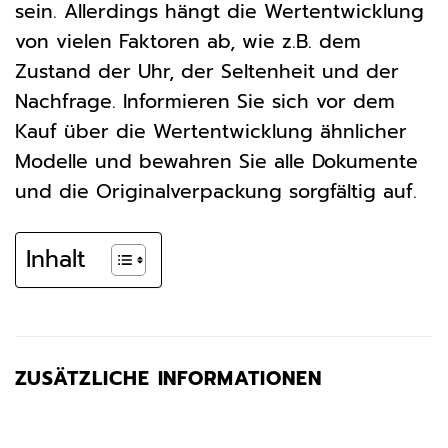
sein. Allerdings hängt die Wertentwicklung
von vielen Faktoren ab, wie z.B. dem
Zustand der Uhr, der Seltenheit und der
Nachfrage. Informieren Sie sich vor dem
Kauf über die Wertentwicklung ähnlicher
Modelle und bewahren Sie alle Dokumente
und die Originalverpackung sorgfältig auf.
Inhalt
ZUSÄTZLICHE INFORMATIONEN