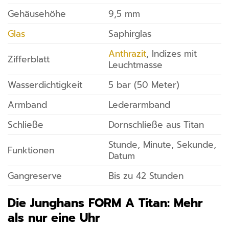
Gehäusehöhe
9,5 mm
Glas
Saphirglas
Anthrazit
, Indizes mit
Zifferblatt
Leuchtmasse
Wasserdichtigkeit
5 bar (50 Meter)
Armband
Lederarmband
Schließe
Dornschließe aus Titan
Stunde, Minute, Sekunde,
Funktionen
Datum
Gangreserve
Bis zu 42 Stunden
Die Junghans FORM A Titan: Mehr
als nur eine Uhr