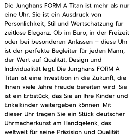
Die Junghans FORM A Titan ist mehr als nur
eine Uhr. Sie ist ein Ausdruck von
Persönlichkeit, Stil und Wertschätzung für
zeitlose Eleganz. Ob im Büro, in der Freizeit
oder bei besonderen Anlässen – diese Uhr
ist der perfekte Begleiter für jeden Mann,
der Wert auf Qualität, Design und
Individualität legt. Die Junghans FORM A
Titan ist eine Investition in die Zukunft, die
Ihnen viele Jahre Freude bereiten wird. Sie
ist ein Erbstück, das Sie an Ihre Kinder und
Enkelkinder weitergeben können. Mit
dieser Uhr tragen Sie ein Stück deutscher
Uhrmacherkunst am Handgelenk, das
weltweit für seine Präzision und Qualität