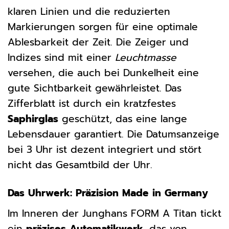
klaren Linien und die reduzierten
Markierungen sorgen für eine optimale
Ablesbarkeit der Zeit. Die Zeiger und
Indizes sind mit einer
Leuchtmasse
versehen, die auch bei Dunkelheit eine
gute Sichtbarkeit gewährleistet. Das
Zifferblatt ist durch ein kratzfestes
Saphirglas
geschützt, das eine lange
Lebensdauer garantiert. Die Datumsanzeige
bei 3 Uhr ist dezent integriert und stört
nicht das Gesamtbild der Uhr.
Das Uhrwerk: Präzision Made in Germany
Im Inneren der Junghans FORM A Titan tickt
ein
präzises Automatikwerk
, das von