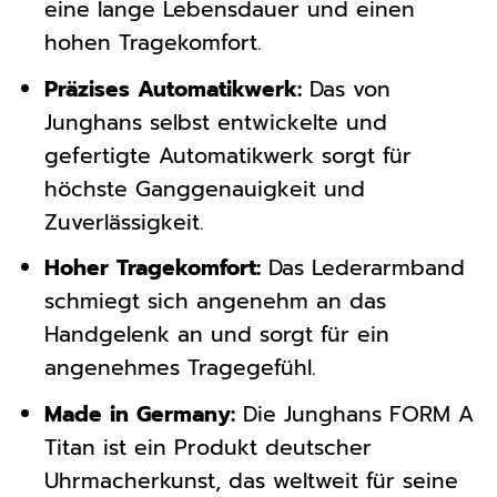
eine lange Lebensdauer und einen
hohen Tragekomfort.
Präzises Automatikwerk:
Das von
Junghans selbst entwickelte und
gefertigte Automatikwerk sorgt für
höchste Ganggenauigkeit und
Zuverlässigkeit.
Hoher Tragekomfort:
Das Lederarmband
schmiegt sich angenehm an das
Handgelenk an und sorgt für ein
angenehmes Tragegefühl.
Made in Germany:
Die Junghans FORM A
Titan ist ein Produkt deutscher
Uhrmacherkunst, das weltweit für seine