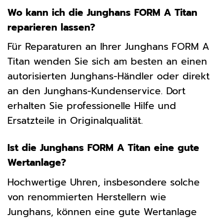
Wo kann ich die Junghans FORM A Titan
reparieren lassen?
Für Reparaturen an Ihrer Junghans FORM A
Titan wenden Sie sich am besten an einen
autorisierten Junghans-Händler oder direkt
an den Junghans-Kundenservice. Dort
erhalten Sie professionelle Hilfe und
Ersatzteile in Originalqualität.
Ist die Junghans FORM A Titan eine gute
Wertanlage?
Hochwertige Uhren, insbesondere solche
von renommierten Herstellern wie
Junghans, können eine gute Wertanlage