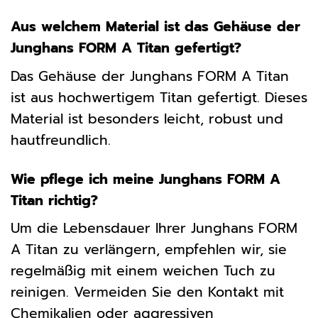
Aus welchem Material ist das Gehäuse der
Junghans FORM A Titan gefertigt?
Das Gehäuse der Junghans FORM A Titan
ist aus hochwertigem Titan gefertigt. Dieses
Material ist besonders leicht, robust und
hautfreundlich.
Wie pflege ich meine Junghans FORM A
Titan richtig?
Um die Lebensdauer Ihrer Junghans FORM
A Titan zu verlängern, empfehlen wir, sie
regelmäßig mit einem weichen Tuch zu
reinigen. Vermeiden Sie den Kontakt mit
Chemikalien oder aggressiven