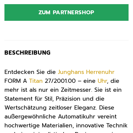
ZUM PARTNERSHOP
BESCHREIBUNG
Entdecken Sie die
Junghans
Herrenuhr
FORM A
Titan
27/2001.00 – eine
Uhr
, die
mehr ist als nur ein Zeitmesser. Sie ist ein
Statement für Stil, Präzision und die
Wertschätzung zeitloser Eleganz. Diese
außergewöhnliche Automatikuhr vereint
hochwertige Materialien, innovative Technik