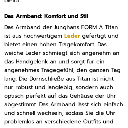
bleibt.
Das Armband: Komfort und Stil
Das Armband der Junghans FORM A Titan
ist aus hochwertigem
Leder
gefertigt und
bietet einen hohen Tragekomfort. Das
weiche Leder schmiegt sich angenehm an
das Handgelenk an und sorgt für ein
angenehmes Tragegefühl, den ganzen Tag
lang. Die Dornschließe aus Titan ist nicht
nur robust und langlebig, sondern auch
optisch perfekt auf das Gehäuse der Uhr
abgestimmt. Das Armband lässt sich einfach
und schnell wechseln, sodass Sie die Uhr
problemlos an verschiedene Outfits und