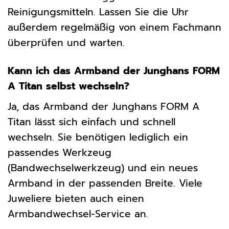
Reinigungsmitteln. Lassen Sie die Uhr
außerdem regelmäßig von einem Fachmann
überprüfen und warten.
Kann ich das Armband der Junghans FORM
A Titan selbst wechseln?
Ja, das Armband der Junghans FORM A
Titan lässt sich einfach und schnell
wechseln. Sie benötigen lediglich ein
passendes Werkzeug
(Bandwechselwerkzeug) und ein neues
Armband in der passenden Breite. Viele
Juweliere bieten auch einen
Armbandwechsel-Service an.