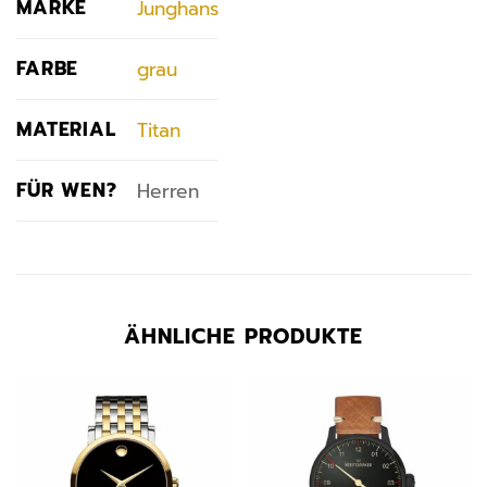
MARKE
Junghans
FARBE
grau
MATERIAL
Titan
FÜR WEN?
Herren
ÄHNLICHE PRODUKTE