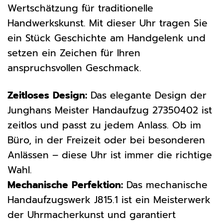
Wertschätzung für traditionelle
Handwerkskunst. Mit dieser Uhr tragen Sie
ein Stück Geschichte am Handgelenk und
setzen ein Zeichen für Ihren
anspruchsvollen Geschmack.
Zeitloses Design:
Das elegante Design der
Junghans Meister Handaufzug 27350402 ist
zeitlos und passt zu jedem Anlass. Ob im
Büro, in der Freizeit oder bei besonderen
Anlässen – diese Uhr ist immer die richtige
Wahl.
Mechanische Perfektion:
Das mechanische
Handaufzugswerk J815.1 ist ein Meisterwerk
der Uhrmacherkunst und garantiert