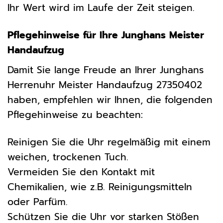
Ihr Wert wird im Laufe der Zeit steigen.
Pflegehinweise für Ihre Junghans Meister
Handaufzug
Damit Sie lange Freude an Ihrer Junghans
Herrenuhr Meister Handaufzug 27350402
haben, empfehlen wir Ihnen, die folgenden
Pflegehinweise zu beachten:
Reinigen Sie die Uhr regelmäßig mit einem
weichen, trockenen Tuch.
Vermeiden Sie den Kontakt mit
Chemikalien, wie z.B. Reinigungsmitteln
oder Parfüm.
Schützen Sie die Uhr vor starken Stößen