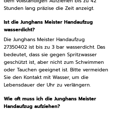
dem vollständigen Aufziehen bis zu 42
Stunden lang präzise die Zeit anzeigt.
Ist die Junghans Meister Handaufzug
wasserdicht?
Die Junghans Meister Handaufzug
27350402 ist bis zu 3 bar wasserdicht. Das
bedeutet, dass sie gegen Spritzwasser
geschützt ist, aber nicht zum Schwimmen
oder Tauchen geeignet ist. Bitte vermeiden
Sie den Kontakt mit Wasser, um die
Lebensdauer der Uhr zu verlängern.
Wie oft muss ich die Junghans Meister
Handaufzug aufziehen?