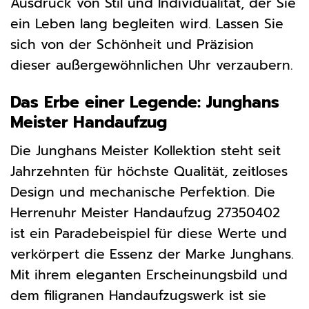
Ausdruck von Stil und Individualität, der Sie
ein Leben lang begleiten wird. Lassen Sie
sich von der Schönheit und Präzision
dieser außergewöhnlichen Uhr verzaubern.
Das Erbe einer Legende: Junghans
Meister Handaufzug
Die Junghans Meister Kollektion steht seit
Jahrzehnten für höchste Qualität, zeitloses
Design und mechanische Perfektion. Die
Herrenuhr Meister Handaufzug 27350402
ist ein Paradebeispiel für diese Werte und
verkörpert die Essenz der Marke Junghans.
Mit ihrem eleganten Erscheinungsbild und
dem filigranen Handaufzugswerk ist sie