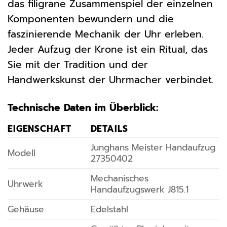
das filigrane Zusammenspiel der einzelnen
Komponenten bewundern und die
faszinierende Mechanik der Uhr erleben.
Jeder Aufzug der Krone ist ein Ritual, das
Sie mit der Tradition und der
Handwerkskunst der Uhrmacher verbindet.
Technische Daten im Überblick:
EIGENSCHAFT
DETAILS
Junghans Meister Handaufzug
Modell
27350402
Mechanisches
Uhrwerk
Handaufzugswerk J815.1
Gehäuse
Edelstahl