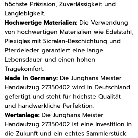
höchste Präzision, Zuverlässigkeit und
Langlebigkeit.
Hochwertige Materialien:
Die Verwendung
von hochwertigen Materialien wie Edelstahl,
Plexiglas mit Sicralan-Beschichtung und
Pferdeleder garantiert eine lange
Lebensdauer und einen hohen
Tragekomfort.
Made in Germany:
Die Junghans Meister
Handaufzug 27350402 wird in Deutschland
gefertigt und steht für höchste Qualität
und handwerkliche Perfektion.
Wertanlage:
Die Junghans Meister
Handaufzug 27350402 ist eine Investition in
die Zukunft und ein echtes Sammlerstück.