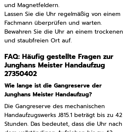
und Magnetfeldern.
Lassen Sie die Uhr regelmäßig von einem
Fachmann überprüfen und warten.
Bewahren Sie die Uhr an einem trockenen
und staubfreien Ort auf.
FAQ: Häufig gestellte Fragen zur
Junghans Meister Handaufzug
27350402
Wie lange ist die Gangreserve der
Junghans Meister Handaufzug?
Die Gangreserve des mechanischen
Handaufzugswerks J815.1 beträgt bis zu 42
Stunden. Das bedeutet, dass die Uhr nach