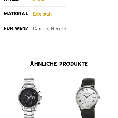
MATERIAL
Edelstahl
FÜR WEN?
Damen, Herren
ÄHNLICHE PRODUKTE