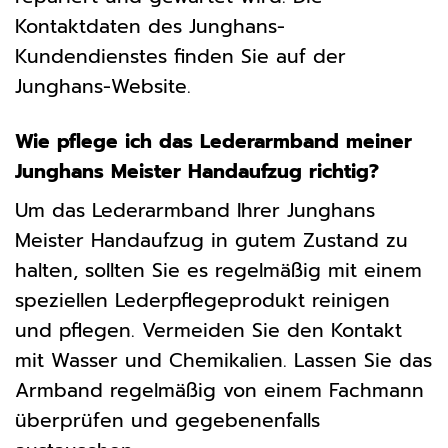
Kontaktdaten des Junghans-
Kundendienstes finden Sie auf der
Junghans-Website.
Wie pflege ich das Lederarmband meiner
Junghans Meister Handaufzug richtig?
Um das Lederarmband Ihrer Junghans
Meister Handaufzug in gutem Zustand zu
halten, sollten Sie es regelmäßig mit einem
speziellen Lederpflegeprodukt reinigen
und pflegen. Vermeiden Sie den Kontakt
mit Wasser und Chemikalien. Lassen Sie das
Armband regelmäßig von einem Fachmann
überprüfen und gegebenenfalls