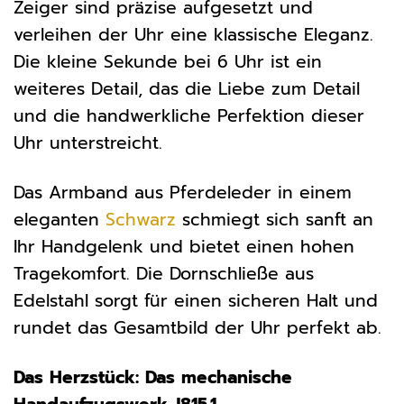
Zeiger sind präzise aufgesetzt und
verleihen der Uhr eine klassische Eleganz.
Die kleine Sekunde bei 6 Uhr ist ein
weiteres Detail, das die Liebe zum Detail
und die handwerkliche Perfektion dieser
Uhr unterstreicht.
Das Armband aus Pferdeleder in einem
eleganten
Schwarz
schmiegt sich sanft an
Ihr Handgelenk und bietet einen hohen
Tragekomfort. Die Dornschließe aus
Edelstahl sorgt für einen sicheren Halt und
rundet das Gesamtbild der Uhr perfekt ab.
Das Herzstück: Das mechanische