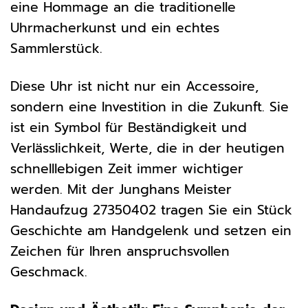
eine Hommage an die traditionelle
Uhrmacherkunst und ein echtes
Sammlerstück.
Diese Uhr ist nicht nur ein Accessoire,
sondern eine Investition in die Zukunft. Sie
ist ein Symbol für Beständigkeit und
Verlässlichkeit, Werte, die in der heutigen
schnelllebigen Zeit immer wichtiger
werden. Mit der Junghans Meister
Handaufzug 27350402 tragen Sie ein Stück
Geschichte am Handgelenk und setzen ein
Zeichen für Ihren anspruchsvollen
Geschmack.