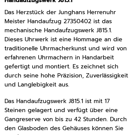
Handaufzugswerk J815.1
Das Herzstück der Junghans Herrenuhr
Meister Handaufzug 27350402 ist das
mechanische Handaufzugswerk J815.1.
Dieses Uhrwerk ist eine Hommage an die
traditionelle Uhrmacherkunst und wird von
erfahrenen Uhrmachern in Handarbeit
gefertigt und montiert. Es zeichnet sich
durch seine hohe Präzision, Zuverlässigkeit
und Langlebigkeit aus.
Das Handaufzugswerk J815.1 ist mit 17
Steinen gelagert und verfügt über eine
Gangreserve von bis zu 42 Stunden. Durch
den Glasboden des Gehäuses können Sie