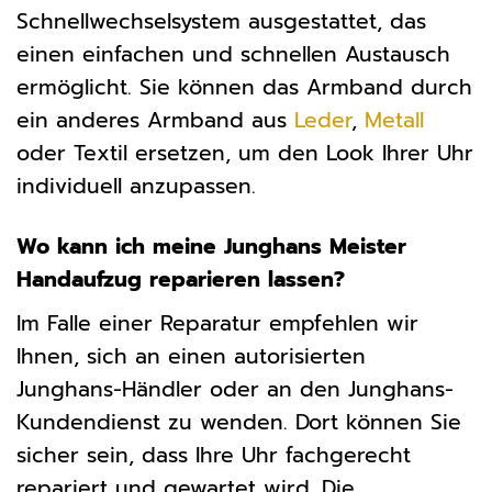
Schnellwechselsystem ausgestattet, das
einen einfachen und schnellen Austausch
ermöglicht. Sie können das Armband durch
ein anderes Armband aus
Leder
,
Metall
oder Textil ersetzen, um den Look Ihrer Uhr
individuell anzupassen.
Wo kann ich meine Junghans Meister
Handaufzug reparieren lassen?
Im Falle einer Reparatur empfehlen wir
Ihnen, sich an einen autorisierten
Junghans-Händler oder an den Junghans-
Kundendienst zu wenden. Dort können Sie
sicher sein, dass Ihre Uhr fachgerecht
repariert und gewartet wird. Die