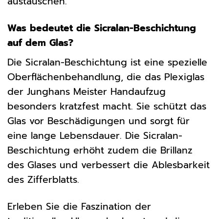
austauschen.
Was bedeutet die Sicralan-Beschichtung
auf dem Glas?
Die Sicralan-Beschichtung ist eine spezielle
Oberflächenbehandlung, die das Plexiglas
der Junghans Meister Handaufzug
besonders kratzfest macht. Sie schützt das
Glas vor Beschädigungen und sorgt für
eine lange Lebensdauer. Die Sicralan-
Beschichtung erhöht zudem die Brillanz
des Glases und verbessert die Ablesbarkeit
des Zifferblatts.
Erleben Sie die Faszination der