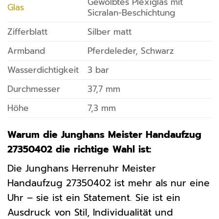
Gewölbtes Plexiglas mit
Glas
Sicralan-Beschichtung
Zifferblatt
Silber matt
Armband
Pferdeleder, Schwarz
Wasserdichtigkeit
3 bar
Durchmesser
37,7 mm
Höhe
7,3 mm
Warum die Junghans Meister Handaufzug
27350402 die richtige Wahl ist:
Die Junghans Herrenuhr Meister
Handaufzug 27350402 ist mehr als nur eine
Uhr – sie ist ein Statement. Sie ist ein
Ausdruck von Stil, Individualität und