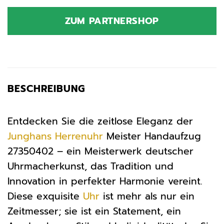
ZUM PARTNERSHOP
BESCHREIBUNG
Entdecken Sie die zeitlose Eleganz der
Junghans
Herrenuhr
Meister Handaufzug
27350402 – ein Meisterwerk deutscher
Uhrmacherkunst, das Tradition und
Innovation in perfekter Harmonie vereint.
Diese exquisite
Uhr
ist mehr als nur ein
Zeitmesser; sie ist ein Statement, ein