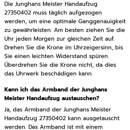
Die Junghans Meister Handaufzug
27350402 muss täglich aufgezogen
werden, um eine optimale Ganggenauigkeit
zu gewährleisten. Am besten ziehen Sie die
Uhr jeden Morgen zur gleichen Zeit auf.
Drehen Sie die Krone im Uhrzeigersinn, bis
Sie einen leichten Widerstand spüren.
Überdrehen Sie die Krone nicht, da dies
das Uhrwerk beschädigen kann.
Kann ich das Armband der Junghans
Meister Handaufzug austauschen?
Ja, das Armband der Junghans Meister
Handaufzug 27350402 kann ausgetauscht
werden. Das Armband ist mit einem