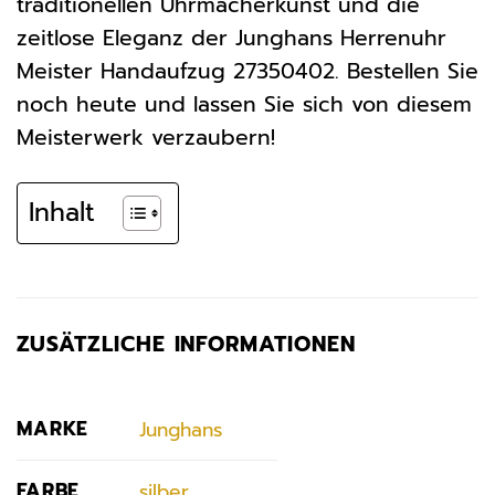
traditionellen Uhrmacherkunst und die
zeitlose Eleganz der Junghans Herrenuhr
Meister Handaufzug 27350402. Bestellen Sie
noch heute und lassen Sie sich von diesem
Meisterwerk verzaubern!
Inhalt
ZUSÄTZLICHE INFORMATIONEN
MARKE
Junghans
FARBE
silber