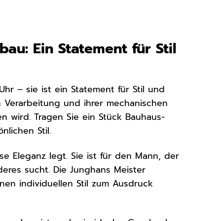
u: Ein Statement für Stil
r – sie ist ein Statement für Stil und
en Verarbeitung und ihrer mechanischen
iten wird. Tragen Sie ein Stück Bauhaus-
lichen Stil.
se Eleganz legt. Sie ist für den Mann, der
deres sucht. Die Junghans Meister
nen individuellen Stil zum Ausdruck