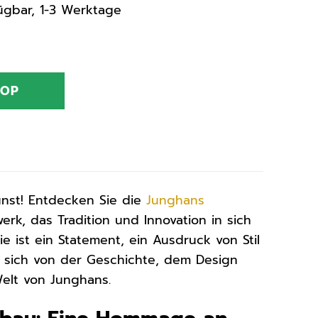
rfügbar, 1-3 Werktage
HOP
unst! Entdecken Sie die
Junghans
k, das Tradition und Innovation in sich
ie ist ein Statement, ein Ausdruck von Stil
 sich von der Geschichte, dem Design
Welt von Junghans.