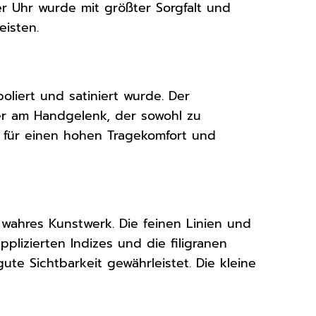
r Uhr wurde mit größter Sorgfalt und
eisten.
 poliert und satiniert wurde. Der
er am Handgelenk, der sowohl zu
t für einen hohen Tragekomfort und
 wahres Kunstwerk. Die feinen Linien und
pplizierten Indizes und die filigranen
te Sichtbarkeit gewährleistet. Die kleine