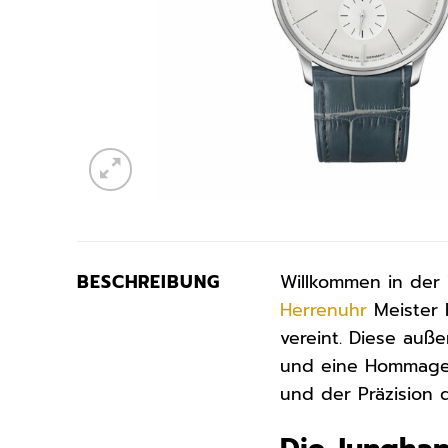
BESCHREIBUNG
Willkommen in der
Herrenuhr
Meister 
vereint. Diese auß
und eine Hommage 
und der Präzision 