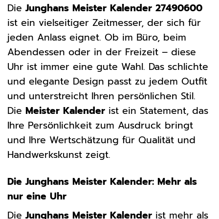
Die
Junghans Meister Kalender 27490600
ist ein vielseitiger Zeitmesser, der sich für
jeden Anlass eignet. Ob im Büro, beim
Abendessen oder in der Freizeit – diese
Uhr ist immer eine gute Wahl. Das schlichte
und elegante Design passt zu jedem Outfit
und unterstreicht Ihren persönlichen Stil.
Die
Meister Kalender
ist ein Statement, das
Ihre Persönlichkeit zum Ausdruck bringt
und Ihre Wertschätzung für Qualität und
Handwerkskunst zeigt.
Die Junghans Meister Kalender: Mehr als
nur eine Uhr
Die
Junghans Meister Kalender
ist mehr als