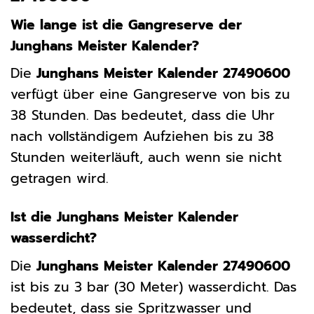
Wie lange ist die Gangreserve der
Junghans Meister Kalender?
Die
Junghans Meister Kalender 27490600
verfügt über eine Gangreserve von bis zu
38 Stunden. Das bedeutet, dass die Uhr
nach vollständigem Aufziehen bis zu 38
Stunden weiterläuft, auch wenn sie nicht
getragen wird.
Ist die Junghans Meister Kalender
wasserdicht?
Die
Junghans Meister Kalender 27490600
ist bis zu 3 bar (30 Meter) wasserdicht. Das
bedeutet, dass sie Spritzwasser und