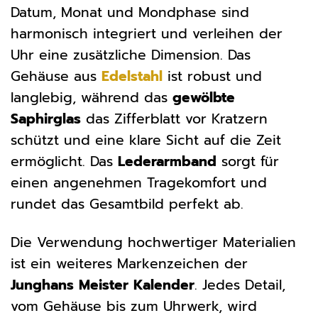
Datum, Monat und Mondphase sind
harmonisch integriert und verleihen der
Uhr eine zusätzliche Dimension. Das
Gehäuse aus
Edelstahl
ist robust und
langlebig, während das
gewölbte
Saphirglas
das Zifferblatt vor Kratzern
schützt und eine klare Sicht auf die Zeit
ermöglicht. Das
Lederarmband
sorgt für
einen angenehmen Tragekomfort und
rundet das Gesamtbild perfekt ab.
Die Verwendung hochwertiger Materialien
ist ein weiteres Markenzeichen der
Junghans Meister Kalender
. Jedes Detail,
vom Gehäuse bis zum Uhrwerk, wird