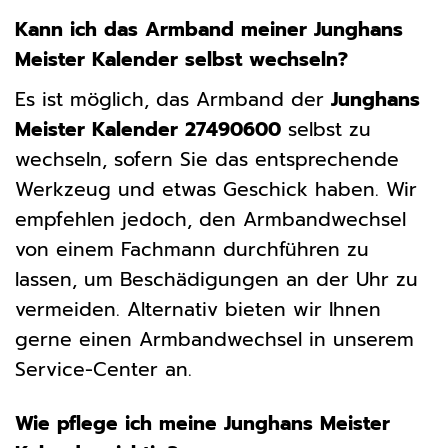
Kann ich das Armband meiner Junghans
Meister Kalender selbst wechseln?
Es ist möglich, das Armband der
Junghans
Meister Kalender 27490600
selbst zu
wechseln, sofern Sie das entsprechende
Werkzeug und etwas Geschick haben. Wir
empfehlen jedoch, den Armbandwechsel
von einem Fachmann durchführen zu
lassen, um Beschädigungen an der Uhr zu
vermeiden. Alternativ bieten wir Ihnen
gerne einen Armbandwechsel in unserem
Service-Center an.
Wie pflege ich meine Junghans Meister