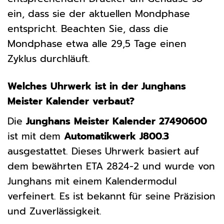
ein, dass sie der aktuellen Mondphase
entspricht. Beachten Sie, dass die
Mondphase etwa alle 29,5 Tage einen
Zyklus durchläuft.
Welches Uhrwerk ist in der Junghans
Meister Kalender verbaut?
Die
Junghans Meister Kalender 27490600
ist mit dem
Automatikwerk J800.3
ausgestattet. Dieses Uhrwerk basiert auf
dem bewährten ETA 2824-2 und wurde von
Junghans mit einem Kalendermodul
verfeinert. Es ist bekannt für seine Präzision
und Zuverlässigkeit.