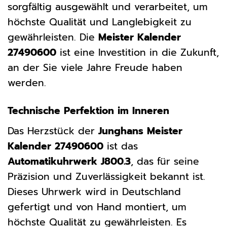
sorgfältig ausgewählt und verarbeitet, um
höchste Qualität und Langlebigkeit zu
gewährleisten. Die
Meister Kalender
27490600
ist eine Investition in die Zukunft,
an der Sie viele Jahre Freude haben
werden.
Technische Perfektion im Inneren
Das Herzstück der
Junghans Meister
Kalender 27490600
ist das
Automatikuhrwerk J800.3
, das für seine
Präzision und Zuverlässigkeit bekannt ist.
Dieses Uhrwerk wird in Deutschland
gefertigt und von Hand montiert, um
höchste Qualität zu gewährleisten. Es