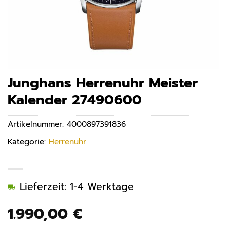
Junghans Herrenuhr Meister
Kalender 27490600
Artikelnummer:
4000897391836
Kategorie:
Herrenuhr
Lieferzeit: 1-4 Werktage
1.990,00
€