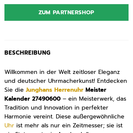
ZUM PARTNERSHOP
BESCHREIBUNG
Willkommen in der Welt zeitloser Eleganz
und deutscher Uhrmacherkunst! Entdecken
Sie die
Junghans
Herrenuhr
Meister
Kalender 27490600
– ein Meisterwerk, das
Tradition und Innovation in perfekter
Harmonie vereint. Diese außergewöhnliche
Uhr
ist mehr als nur ein Zeitmesser; sie ist