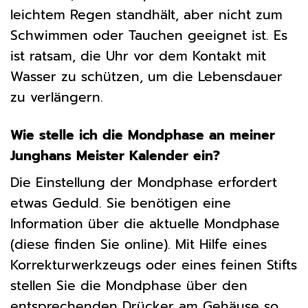
leichtem Regen standhält, aber nicht zum
Schwimmen oder Tauchen geeignet ist. Es
ist ratsam, die Uhr vor dem Kontakt mit
Wasser zu schützen, um die Lebensdauer
zu verlängern.
Wie stelle ich die Mondphase an meiner
Junghans Meister Kalender ein?
Die Einstellung der Mondphase erfordert
etwas Geduld. Sie benötigen eine
Information über die aktuelle Mondphase
(diese finden Sie online). Mit Hilfe eines
Korrekturwerkzeugs oder eines feinen Stifts
stellen Sie die Mondphase über den
entsprechenden Drücker am Gehäuse so