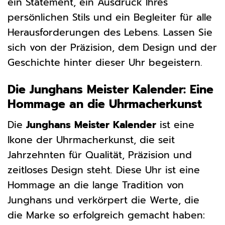
ein Statement, ein Ausdruck Ihres
persönlichen Stils und ein Begleiter für alle
Herausforderungen des Lebens. Lassen Sie
sich von der Präzision, dem Design und der
Geschichte hinter dieser Uhr begeistern.
Die Junghans Meister Kalender: Eine
Hommage an die Uhrmacherkunst
Die
Junghans Meister Kalender
ist eine
Ikone der Uhrmacherkunst, die seit
Jahrzehnten für Qualität, Präzision und
zeitloses Design steht. Diese Uhr ist eine
Hommage an die lange Tradition von
Junghans und verkörpert die Werte, die
die Marke so erfolgreich gemacht haben: