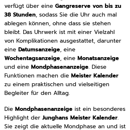
verfügt über eine
Gangreserve von bis zu
38 Stunden
, sodass Sie die Uhr auch mal
ablegen können, ohne dass sie stehen
bleibt. Das Uhrwerk ist mit einer Vielzahl
von Komplikationen ausgestattet, darunter
eine
Datumsanzeige
, eine
Wochentagsanzeige
, eine
Monatsanzeige
und eine
Mondphasenanzeige
. Diese
Funktionen machen die
Meister Kalender
zu einem praktischen und vielseitigen
Begleiter für den Alltag.
Die
Mondphasenanzeige
ist ein besonderes
Highlight der
Junghans Meister Kalender
.
Sie zeigt die aktuelle Mondphase an und ist