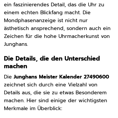
ein faszinierendes Detail, das die Uhr zu
einem echten Blickfang macht. Die
Mondphasenanzeige ist nicht nur
ästhetisch ansprechend, sondern auch ein
Zeichen für die hohe Uhrmacherkunst von
Junghans.
Die Details, die den Unterschied
machen
Die
Junghans Meister Kalender 27490600
zeichnet sich durch eine Vielzahl von
Details aus, die sie zu etwas Besonderem
machen. Hier sind einige der wichtigsten
Merkmale im Überblick: