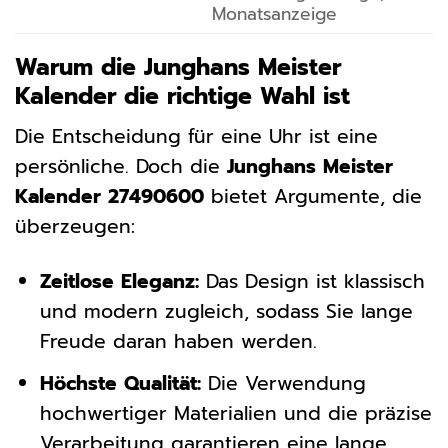
Monatsanzeige
Warum die Junghans Meister
Kalender die richtige Wahl ist
Die Entscheidung für eine Uhr ist eine
persönliche. Doch die
Junghans Meister
Kalender 27490600
bietet Argumente, die
überzeugen:
Zeitlose Eleganz:
Das Design ist klassisch
und modern zugleich, sodass Sie lange
Freude daran haben werden.
Höchste Qualität:
Die Verwendung
hochwertiger Materialien und die präzise
Verarbeitung garantieren eine lange