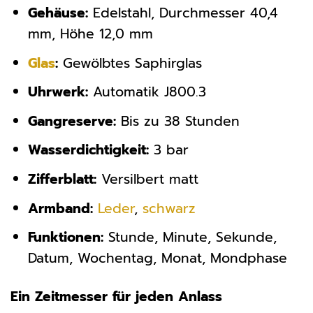
Gehäuse:
Edelstahl, Durchmesser 40,4
mm, Höhe 12,0 mm
Glas
:
Gewölbtes Saphirglas
Uhrwerk:
Automatik J800.3
Gangreserve:
Bis zu 38 Stunden
Wasserdichtigkeit:
3 bar
Zifferblatt:
Versilbert matt
Armband:
Leder
,
schwarz
Funktionen:
Stunde, Minute, Sekunde,
Datum, Wochentag, Monat, Mondphase
Ein Zeitmesser für jeden Anlass