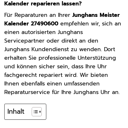
Kalender reparieren lassen?
Für Reparaturen an Ihrer
Junghans Meister
Kalender 27490600
empfehlen wir, sich an
einen autorisierten Junghans
Servicepartner oder direkt an den
Junghans Kundendienst zu wenden. Dort
erhalten Sie professionelle Unterstützung
und können sicher sein, dass Ihre Uhr
fachgerecht repariert wird. Wir bieten
Ihnen ebenfalls einen umfassenden
Reparaturservice für Ihre Junghans Uhr an.
Inhalt