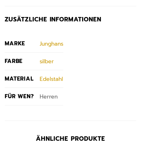
ZUSÄTZLICHE INFORMATIONEN
MARKE
Junghans
FARBE
silber
MATERIAL
Edelstahl
FÜR WEN?
Herren
ÄHNLICHE PRODUKTE