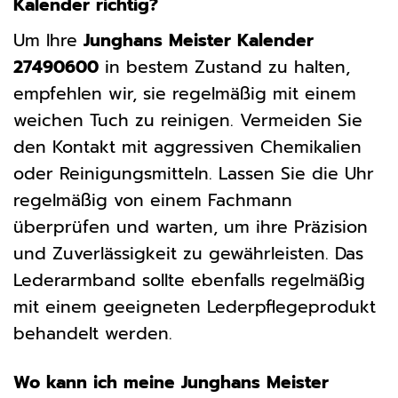
Kalender richtig?
Um Ihre
Junghans Meister Kalender
27490600
in bestem Zustand zu halten,
empfehlen wir, sie regelmäßig mit einem
weichen Tuch zu reinigen. Vermeiden Sie
den Kontakt mit aggressiven Chemikalien
oder Reinigungsmitteln. Lassen Sie die Uhr
regelmäßig von einem Fachmann
überprüfen und warten, um ihre Präzision
und Zuverlässigkeit zu gewährleisten. Das
Lederarmband sollte ebenfalls regelmäßig
mit einem geeigneten Lederpflegeprodukt
behandelt werden.
Wo kann ich meine Junghans Meister