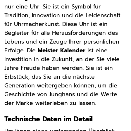
nur eine Uhr. Sie ist ein Symbol für
Tradition, Innovation und die Leidenschaft
für Uhrmacherkunst. Diese Uhr ist ein
Begleiter für alle Herausforderungen des
Lebens und ein Zeuge Ihrer persönlichen
Erfolge. Die
Meister Kalender
ist eine
Investition in die Zukunft, an der Sie viele
Jahre Freude haben werden. Sie ist ein
Erbstück, das Sie an die nächste
Generation weitergeben können, um die
Geschichte von Junghans und die Werte
der Marke weiterleben zu lassen.
Technische Daten im Detail