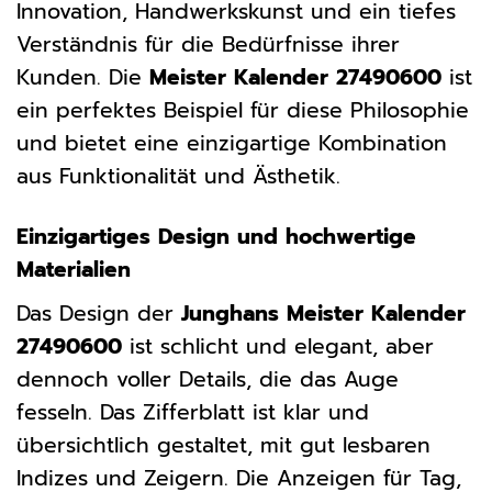
Innovation, Handwerkskunst und ein tiefes
Verständnis für die Bedürfnisse ihrer
Kunden. Die
Meister Kalender 27490600
ist
ein perfektes Beispiel für diese Philosophie
und bietet eine einzigartige Kombination
aus Funktionalität und Ästhetik.
Einzigartiges Design und hochwertige
Materialien
Das Design der
Junghans Meister Kalender
27490600
ist schlicht und elegant, aber
dennoch voller Details, die das Auge
fesseln. Das Zifferblatt ist klar und
übersichtlich gestaltet, mit gut lesbaren
Indizes und Zeigern. Die Anzeigen für Tag,