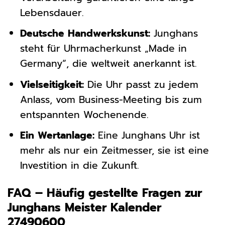
Lebensdauer.
Deutsche Handwerkskunst:
Junghans
steht für Uhrmacherkunst „Made in
Germany“, die weltweit anerkannt ist.
Vielseitigkeit:
Die Uhr passt zu jedem
Anlass, vom Business-Meeting bis zum
entspannten Wochenende.
Ein Wertanlage:
Eine Junghans Uhr ist
mehr als nur ein Zeitmesser, sie ist eine
Investition in die Zukunft.
FAQ – Häufig gestellte Fragen zur
Junghans Meister Kalender
27490600