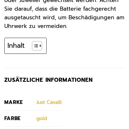
oder Juwelier gewechselt werden. Achten
Sie darauf, dass die Batterie fachgerecht
ausgetauscht wird, um Beschädigungen am
Uhrwerk zu vermeiden.
Inhalt
ZUSÄTZLICHE INFORMATIONEN
MARKE
Just Cavalli
FARBE
gold