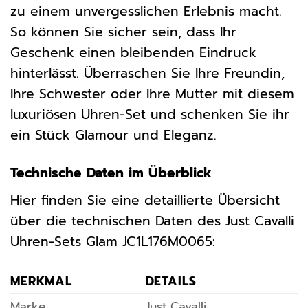
zu einem unvergesslichen Erlebnis macht.
So können Sie sicher sein, dass Ihr
Geschenk einen bleibenden Eindruck
hinterlässt. Überraschen Sie Ihre Freundin,
Ihre Schwester oder Ihre Mutter mit diesem
luxuriösen Uhren-Set und schenken Sie ihr
ein Stück Glamour und Eleganz.
Technische Daten im Überblick
Hier finden Sie eine detaillierte Übersicht
über die technischen Daten des Just Cavalli
Uhren-Sets Glam JC1L176M0065:
MERKMAL
DETAILS
Marke
Just Cavalli