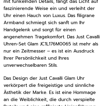
mit funkelnden Details, fängt das Licht auf
faszinierende Weise ein und verleiht der
Uhr einen Hauch von Luxus. Das filigrane
Armband schmiegt sich sanft um Ihr
Handgelenk und sorgt für einen
angenehmen Tragekomfort. Das Just Cavalli
Uhren-Set Glam JC1L176M0065 ist mehr als
nur ein Zeitmesser – es ist ein Ausdruck
Ihrer Persönlichkeit und Ihres
unverwechselbaren Stils.
Das Design der Just Cavalli Glam Uhr
verkörpert die freigeistige und sinnliche
Ästhetik der Marke. Es ist eine Hommage
an die Weiblichkeit, die durch verspielte