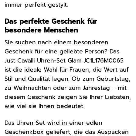
immer perfekt gestylt.
Das perfekte Geschenk für
besondere Menschen
Sie suchen nach einem besonderen
Geschenk für eine geliebte Person? Das
Just Cavalli Uhren-Set Glam JC1L176M0065
ist die ideale Wahl für Frauen, die Wert auf
Stil und Qualität legen. Ob zum Geburtstag,
zu Weihnachten oder zum Jahrestag – mit
diesem Geschenk zeigen Sie Ihrer Liebsten,
wie viel sie Ihnen bedeutet.
Das Uhren-Set wird in einer edlen
Geschenkbox geliefert, die das Auspacken