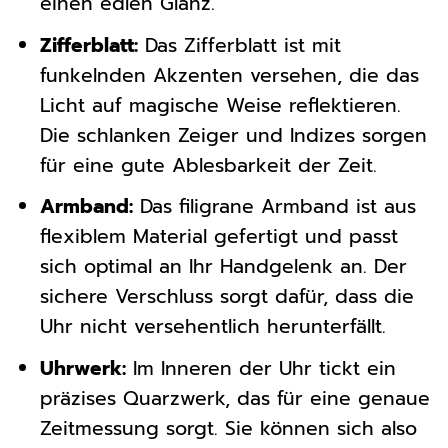
einen edlen Glanz.
Zifferblatt:
Das Zifferblatt ist mit
funkelnden Akzenten versehen, die das
Licht auf magische Weise reflektieren.
Die schlanken Zeiger und Indizes sorgen
für eine gute Ablesbarkeit der Zeit.
Armband:
Das filigrane Armband ist aus
flexiblem Material gefertigt und passt
sich optimal an Ihr Handgelenk an. Der
sichere Verschluss sorgt dafür, dass die
Uhr nicht versehentlich herunterfällt.
Uhrwerk:
Im Inneren der Uhr tickt ein
präzises Quarzwerk, das für eine genaue
Zeitmessung sorgt. Sie können sich also