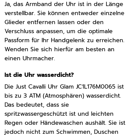
Ja, das Armband der Uhr ist in der Länge
verstellbar. Sie können entweder einzelne
Glieder entfernen lassen oder den
Verschluss anpassen, um die optimale
Passform für Ihr Handgelenk zu erreichen.
Wenden Sie sich hierfür am besten an
einen Uhrmacher.
Ist die Uhr wasserdicht?
Die Just Cavalli Uhr Glam JC1L176M0065 ist
bis zu 3 ATM (Atmosphären) wasserdicht.
Das bedeutet, dass sie
spritzwassergeschützt ist und leichten
Regen oder Händewaschen aushält. Sie ist
jedoch nicht zum Schwimmen, Duschen