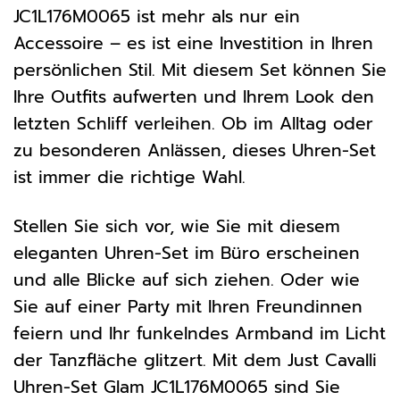
JC1L176M0065 ist mehr als nur ein
Accessoire – es ist eine Investition in Ihren
persönlichen Stil. Mit diesem Set können Sie
Ihre Outfits aufwerten und Ihrem Look den
letzten Schliff verleihen. Ob im Alltag oder
zu besonderen Anlässen, dieses Uhren-Set
ist immer die richtige Wahl.
Stellen Sie sich vor, wie Sie mit diesem
eleganten Uhren-Set im Büro erscheinen
und alle Blicke auf sich ziehen. Oder wie
Sie auf einer Party mit Ihren Freundinnen
feiern und Ihr funkelndes Armband im Licht
der Tanzfläche glitzert. Mit dem Just Cavalli
Uhren-Set Glam JC1L176M0065 sind Sie