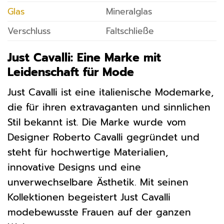
Glas
Mineralglas
Verschluss
Faltschließe
Just Cavalli: Eine Marke mit
Leidenschaft für Mode
Just Cavalli ist eine italienische Modemarke,
die für ihren extravaganten und sinnlichen
Stil bekannt ist. Die Marke wurde vom
Designer Roberto Cavalli gegründet und
steht für hochwertige Materialien,
innovative Designs und eine
unverwechselbare Ästhetik. Mit seinen
Kollektionen begeistert Just Cavalli
modebewusste Frauen auf der ganzen