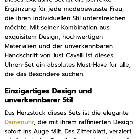
Ergänzung für jede modebewusste Frau,
die ihren individuellen Stil unterstreichen
möchte. Mit seiner Kombination aus
exquisitem Design, hochwertigen
Materialien und der unverkennbaren
Handschrift von Just Cavalli ist dieses
Uhren-Set ein absolutes Must-Have für alle,
die das Besondere suchen.
Einzigartiges Design und
unverkennbarer Stil
Das Herzstück dieses Sets ist die elegante
Damenuhr
, die mit ihrem raffinierten Design
sofort ins Auge fällt. Das Zifferblatt, verziert