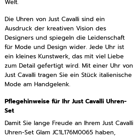
Welt.
Die Uhren von Just Cavalli sind ein
Ausdruck der kreativen Vision des
Designers und spiegeln die Leidenschaft
für Mode und Design wider. Jede Uhr ist
ein kleines Kunstwerk, das mit viel Liebe
zum Detail gefertigt wird. Mit einer Uhr von
Just Cavalli tragen Sie ein Stück italienische
Mode am Handgelenk.
Pflegehinweise für Ihr Just Cavalli Uhren-
Set
Damit Sie lange Freude an Ihrem Just Cavalli
Uhren-Set Glam JC1L176M0065 haben,