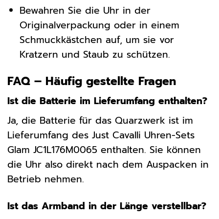
Bewahren Sie die Uhr in der
Originalverpackung oder in einem
Schmuckkästchen auf, um sie vor
Kratzern und Staub zu schützen.
FAQ – Häufig gestellte Fragen
Ist die Batterie im Lieferumfang enthalten?
Ja, die Batterie für das Quarzwerk ist im
Lieferumfang des Just Cavalli Uhren-Sets
Glam JC1L176M0065 enthalten. Sie können
die Uhr also direkt nach dem Auspacken in
Betrieb nehmen.
Ist das Armband in der Länge verstellbar?