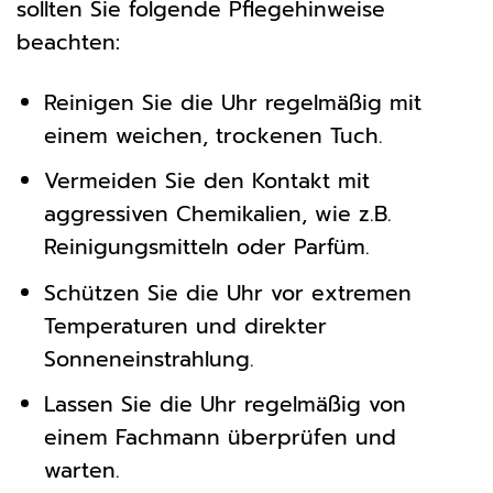
sollten Sie folgende Pflegehinweise
beachten:
Reinigen Sie die Uhr regelmäßig mit
einem weichen, trockenen Tuch.
Vermeiden Sie den Kontakt mit
aggressiven Chemikalien, wie z.B.
Reinigungsmitteln oder Parfüm.
Schützen Sie die Uhr vor extremen
Temperaturen und direkter
Sonneneinstrahlung.
Lassen Sie die Uhr regelmäßig von
einem Fachmann überprüfen und
warten.