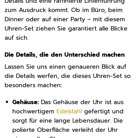
Details und eine raffinierte Linienführung
zum Ausdruck kommt. Ob im Büro, beim
Dinner oder auf einer Party – mit diesem
Uhren-Set ziehen Sie garantiert alle Blicke
auf sich.
Die Details, die den Unterschied machen
Lassen Sie uns einen genaueren Blick auf
die Details werfen, die dieses Uhren-Set so
besonders machen:
Gehäuse:
Das Gehäuse der Uhr ist aus
hochwertigem
Edelstahl
gefertigt und
sorgt für eine lange Lebensdauer. Die
polierte Oberfläche verleiht der Uhr