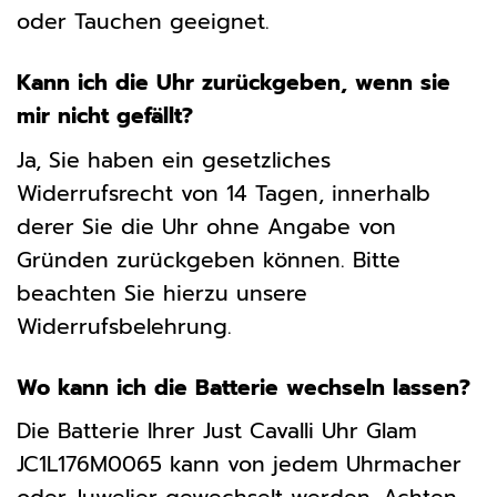
oder Tauchen geeignet.
Kann ich die Uhr zurückgeben, wenn sie
mir nicht gefällt?
Ja, Sie haben ein gesetzliches
Widerrufsrecht von 14 Tagen, innerhalb
derer Sie die Uhr ohne Angabe von
Gründen zurückgeben können. Bitte
beachten Sie hierzu unsere
Widerrufsbelehrung.
Wo kann ich die Batterie wechseln lassen?
Die Batterie Ihrer Just Cavalli Uhr Glam
JC1L176M0065 kann von jedem Uhrmacher