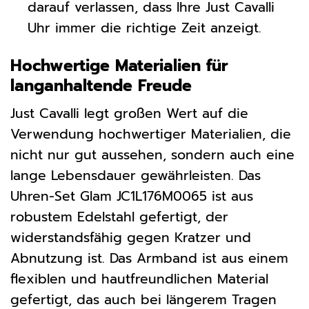
darauf verlassen, dass Ihre Just Cavalli
Uhr immer die richtige Zeit anzeigt.
Hochwertige Materialien für
langanhaltende Freude
Just Cavalli legt großen Wert auf die
Verwendung hochwertiger Materialien, die
nicht nur gut aussehen, sondern auch eine
lange Lebensdauer gewährleisten. Das
Uhren-Set Glam JC1L176M0065 ist aus
robustem Edelstahl gefertigt, der
widerstandsfähig gegen Kratzer und
Abnutzung ist. Das Armband ist aus einem
flexiblen und hautfreundlichen Material
gefertigt, das auch bei längerem Tragen