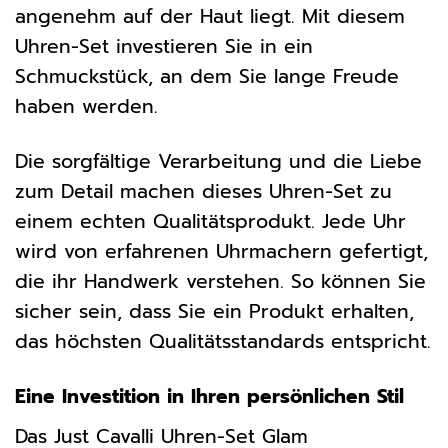
angenehm auf der Haut liegt. Mit diesem
Uhren-Set investieren Sie in ein
Schmuckstück, an dem Sie lange Freude
haben werden.
Die sorgfältige Verarbeitung und die Liebe
zum Detail machen dieses Uhren-Set zu
einem echten Qualitätsprodukt. Jede Uhr
wird von erfahrenen Uhrmachern gefertigt,
die ihr Handwerk verstehen. So können Sie
sicher sein, dass Sie ein Produkt erhalten,
das höchsten Qualitätsstandards entspricht.
Eine Investition in Ihren persönlichen Stil
Das Just Cavalli Uhren-Set Glam