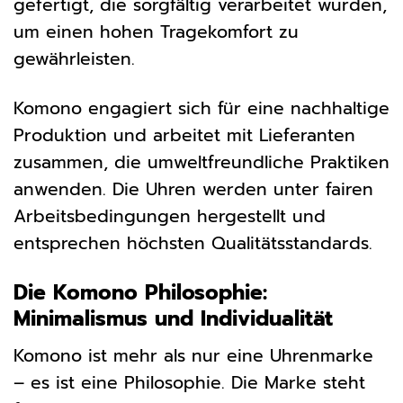
gefertigt, die sorgfältig verarbeitet wurden,
um einen hohen Tragekomfort zu
gewährleisten.
Komono engagiert sich für eine nachhaltige
Produktion und arbeitet mit Lieferanten
zusammen, die umweltfreundliche Praktiken
anwenden. Die Uhren werden unter fairen
Arbeitsbedingungen hergestellt und
entsprechen höchsten Qualitätsstandards.
Die Komono Philosophie:
Minimalismus und Individualität
Komono ist mehr als nur eine Uhrenmarke
– es ist eine Philosophie. Die Marke steht