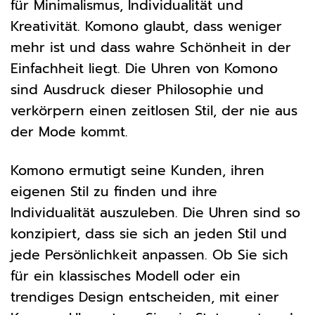
für Minimalismus, Individualität und
Kreativität. Komono glaubt, dass weniger
mehr ist und dass wahre Schönheit in der
Einfachheit liegt. Die Uhren von Komono
sind Ausdruck dieser Philosophie und
verkörpern einen zeitlosen Stil, der nie aus
der Mode kommt.
Komono ermutigt seine Kunden, ihren
eigenen Stil zu finden und ihre
Individualität auszuleben. Die Uhren sind so
konzipiert, dass sie sich an jeden Stil und
jede Persönlichkeit anpassen. Ob Sie sich
für ein klassisches Modell oder ein
trendiges Design entscheiden, mit einer