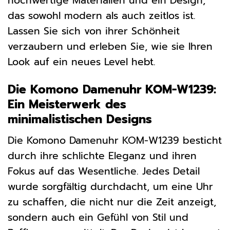
hochwertige Materialien und ein Design,
das sowohl modern als auch zeitlos ist.
Lassen Sie sich von ihrer Schönheit
verzaubern und erleben Sie, wie sie Ihren
Look auf ein neues Level hebt.
Die Komono Damenuhr KOM-W1239:
Ein Meisterwerk des
minimalistischen Designs
Die Komono Damenuhr KOM-W1239 besticht
durch ihre schlichte Eleganz und ihren
Fokus auf das Wesentliche. Jedes Detail
wurde sorgfältig durchdacht, um eine Uhr
zu schaffen, die nicht nur die Zeit anzeigt,
sondern auch ein Gefühl von Stil und