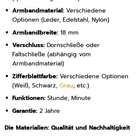
Armbandmaterial:
Verschiedene
Optionen (Leder, Edelstahl, Nylon)
Armbandbreite:
18 mm
Verschluss:
Dornschließe oder
Faltschließe (abhängig vom
Armbandmaterial)
Zifferblattfarbe:
Verschiedene Optionen
(Weiß, Schwarz,
Grau
, etc.)
Funktionen:
Stunde, Minute
Garantie:
2 Jahre
Die Materialien: Qualität und Nachhaltigkeit