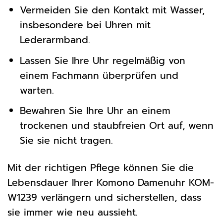
Vermeiden Sie den Kontakt mit Wasser,
insbesondere bei Uhren mit
Lederarmband.
Lassen Sie Ihre Uhr regelmäßig von
einem Fachmann überprüfen und
warten.
Bewahren Sie Ihre Uhr an einem
trockenen und staubfreien Ort auf, wenn
Sie sie nicht tragen.
Mit der richtigen Pflege können Sie die
Lebensdauer Ihrer Komono Damenuhr KOM-
W1239 verlängern und sicherstellen, dass
sie immer wie neu aussieht.