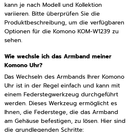
kann je nach Modell und Kollektion
variieren. Bitte überprüfen Sie die
Produktbeschreibung, um die verfügbaren
Optionen für die Komono KOM-W1239 zu
sehen.
Wie wechsle ich das Armband meiner
Komono Uhr?
Das Wechseln des Armbands Ihrer Komono
Uhr ist in der Regel einfach und kann mit
einem Federstegwerkzeug durchgeführt
werden. Dieses Werkzeug ermöglicht es
Ihnen, die Federstege, die das Armband
am Gehäuse befestigen, zu lösen. Hier sind
die grundlegenden Schritte: