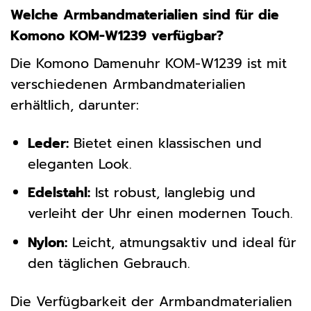
Welche Armbandmaterialien sind für die
Komono KOM-W1239 verfügbar?
Die Komono Damenuhr KOM-W1239 ist mit
verschiedenen Armbandmaterialien
erhältlich, darunter:
Leder:
Bietet einen klassischen und
eleganten Look.
Edelstahl:
Ist robust, langlebig und
verleiht der Uhr einen modernen Touch.
Nylon:
Leicht, atmungsaktiv und ideal für
den täglichen Gebrauch.
Die Verfügbarkeit der Armbandmaterialien