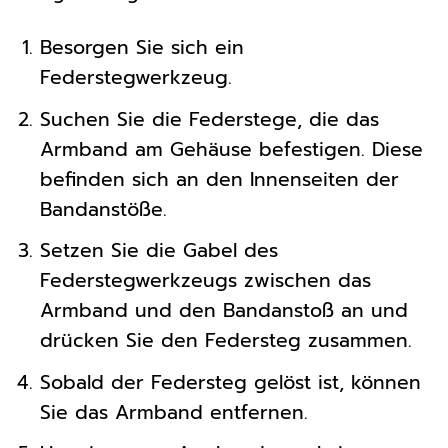
Besorgen Sie sich ein
Federstegwerkzeug.
Suchen Sie die Federstege, die das
Armband am Gehäuse befestigen. Diese
befinden sich an den Innenseiten der
Bandanstöße.
Setzen Sie die Gabel des
Federstegwerkzeugs zwischen das
Armband und den Bandanstoß an und
drücken Sie den Federsteg zusammen.
Sobald der Federsteg gelöst ist, können
Sie das Armband entfernen.