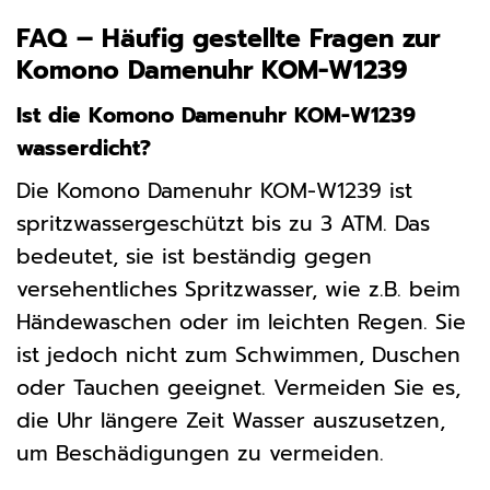
FAQ – Häufig gestellte Fragen zur
Komono Damenuhr KOM-W1239
Ist die Komono Damenuhr KOM-W1239
wasserdicht?
Die Komono Damenuhr KOM-W1239 ist
spritzwassergeschützt bis zu 3 ATM. Das
bedeutet, sie ist beständig gegen
versehentliches Spritzwasser, wie z.B. beim
Händewaschen oder im leichten Regen. Sie
ist jedoch nicht zum Schwimmen, Duschen
oder Tauchen geeignet. Vermeiden Sie es,
die Uhr längere Zeit Wasser auszusetzen,
um Beschädigungen zu vermeiden.