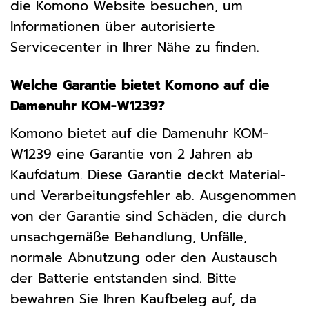
die Komono Website besuchen, um
Informationen über autorisierte
Servicecenter in Ihrer Nähe zu finden.
Welche Garantie bietet Komono auf die
Damenuhr KOM-W1239?
Komono bietet auf die Damenuhr KOM-
W1239 eine Garantie von 2 Jahren ab
Kaufdatum. Diese Garantie deckt Material-
und Verarbeitungsfehler ab. Ausgenommen
von der Garantie sind Schäden, die durch
unsachgemäße Behandlung, Unfälle,
normale Abnutzung oder den Austausch
der Batterie entstanden sind. Bitte
bewahren Sie Ihren Kaufbeleg auf, da