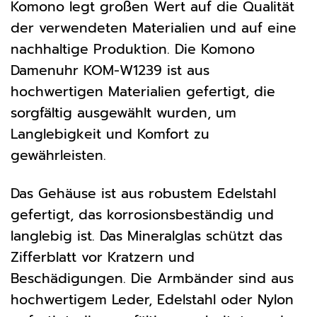
Komono legt großen Wert auf die Qualität
der verwendeten Materialien und auf eine
nachhaltige Produktion. Die Komono
Damenuhr KOM-W1239 ist aus
hochwertigen Materialien gefertigt, die
sorgfältig ausgewählt wurden, um
Langlebigkeit und Komfort zu
gewährleisten.
Das Gehäuse ist aus robustem Edelstahl
gefertigt, das korrosionsbeständig und
langlebig ist. Das Mineralglas schützt das
Zifferblatt vor Kratzern und
Beschädigungen. Die Armbänder sind aus
hochwertigem Leder, Edelstahl oder Nylon