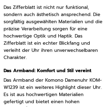
Das Zifferblatt ist nicht nur funktional,
sondern auch ästhetisch ansprechend. Die
sorgfältig ausgewählten Materialien und die
präzise Verarbeitung sorgen für eine
hochwertige Optik und Haptik. Das
Zifferblatt ist ein echter Blickfang und
verleiht der Uhr ihren unverwechselbaren
Charakter.
Das Armband: Komfort und Stil vereint
Das Armband der Komono Damenuhr KOM-
W1239 ist ein weiteres Highlight dieser Uhr.
Es ist aus hochwertigen Materialien
gefertigt und bietet einen hohen