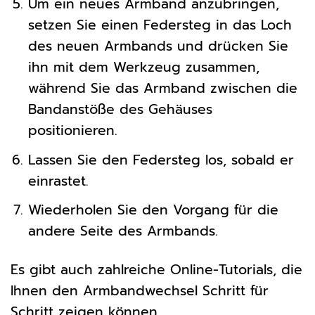
Um ein neues Armband anzubringen,
setzen Sie einen Federsteg in das Loch
des neuen Armbands und drücken Sie
ihn mit dem Werkzeug zusammen,
während Sie das Armband zwischen die
Bandanstöße des Gehäuses
positionieren.
Lassen Sie den Federsteg los, sobald er
einrastet.
Wiederholen Sie den Vorgang für die
andere Seite des Armbands.
Es gibt auch zahlreiche Online-Tutorials, die
Ihnen den Armbandwechsel Schritt für
Schritt zeigen können.