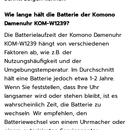
Wie lange hält die Batterie der Komono
Damenuhr KOM-W1239?
Die Batterielaufzeit der Komono Damenuhr
KOM-W1239 hängt von verschiedenen
Faktoren ab, wie z.B. der
Nutzungshäufigkeit und der
Umgebungstemperatur. Im Durchschnitt
hält eine Batterie jedoch etwa 1-2 Jahre.
Wenn Sie feststellen, dass Ihre Uhr
langsamer wird oder stehen bleibt, ist es
wahrscheinlich Zeit, die Batterie zu
wechseln. Wir empfehlen, den
Batteriewechsel von einem Uhrmacher oder