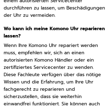
einem autorisierten Servicecenter
durchführen zu lassen, um Beschädigungen
der Uhr zu vermeiden.
Wo kann ich meine Komono Uhr reparieren
lassen?
Wenn Ihre Komono Uhr repariert werden
muss, empfehlen wir, sich an einen
autorisierten Komono Händler oder ein
zertifiziertes Servicecenter zu wenden.
Diese Fachleute verfügen über das nötige
Wissen und die Erfahrung, um Ihre Uhr
fachgerecht zu reparieren und
sicherzustellen, dass sie weiterhin
einwandfrei funktioniert. Sie können auch