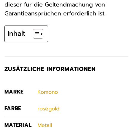
dieser für die Geltendmachung von
Garantieansprüchen erforderlich ist.
Inhalt
ZUSÄTZLICHE INFORMATIONEN
MARKE
Komono
FARBE
roségold
MATERIAL
Metall