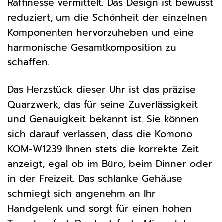
Raffinesse vermittelt. Das Design ist bewusst
reduziert, um die Schönheit der einzelnen
Komponenten hervorzuheben und eine
harmonische Gesamtkomposition zu
schaffen.
Das Herzstück dieser Uhr ist das präzise
Quarzwerk, das für seine Zuverlässigkeit
und Genauigkeit bekannt ist. Sie können
sich darauf verlassen, dass die Komono
KOM-W1239 Ihnen stets die korrekte Zeit
anzeigt, egal ob im Büro, beim Dinner oder
in der Freizeit. Das schlanke Gehäuse
schmiegt sich angenehm an Ihr
Handgelenk und sorgt für einen hohen