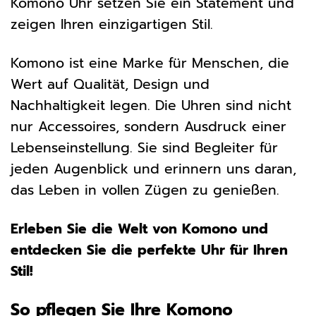
Komono Uhr setzen Sie ein Statement und
zeigen Ihren einzigartigen Stil.
Komono ist eine Marke für Menschen, die
Wert auf Qualität, Design und
Nachhaltigkeit legen. Die Uhren sind nicht
nur Accessoires, sondern Ausdruck einer
Lebenseinstellung. Sie sind Begleiter für
jeden Augenblick und erinnern uns daran,
das Leben in vollen Zügen zu genießen.
Erleben Sie die Welt von Komono und
entdecken Sie die perfekte Uhr für Ihren
Stil!
So pflegen Sie Ihre Komono