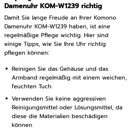
Damenuhr KOM-W1239 richtig
Damit Sie lange Freude an Ihrer Komono
Damenuhr KOM-W1239 haben, ist eine
regelmäßige Pflege wichtig. Hier sind
einige Tipps, wie Sie Ihre Uhr richtig
pflegen können:
Reinigen Sie das Gehäuse und das
Armband regelmäßig mit einem weichen,
feuchten Tuch.
Verwenden Sie keine aggressiven
Reinigungsmittel oder Lösungsmittel, da
diese die Materialien beschädigen
können.