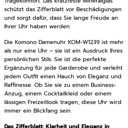
Tragekomfort. Das kratzfeste Mineralglas
schützt das Zifferblatt vor Beschädigungen
und sorgt dafür, dass Sie lange Freude an
Ihrer Uhr haben werden.
Die Komono Damenuhr KOM-W1239 ist mehr
als nur eine Uhr – sie ist ein Ausdruck Ihres
persönlichen Stils. Sie ist die perfekte
Ergänzung für jede Garderobe und verleiht
jedem Outfit einen Hauch von Eleganz und
Raffinesse. Ob Sie sie zu einem Business-
Anzug, einem Cocktailkleid oder einem
lässigen Freizeitlook tragen, diese Uhr wird
immer ein Blickfang sein.
Das Zifferblatt: Klarheit und Eleganz in