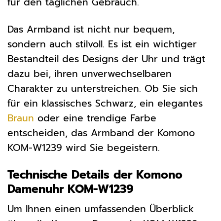
für den täglichen Gebrauch.
Das Armband ist nicht nur bequem,
sondern auch stilvoll. Es ist ein wichtiger
Bestandteil des Designs der Uhr und trägt
dazu bei, ihren unverwechselbaren
Charakter zu unterstreichen. Ob Sie sich
für ein klassisches Schwarz, ein elegantes
Braun
oder eine trendige Farbe
entscheiden, das Armband der Komono
KOM-W1239 wird Sie begeistern.
Technische Details der Komono
Damenuhr KOM-W1239
Um Ihnen einen umfassenden Überblick