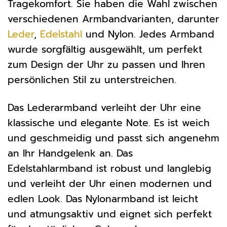
Tragekomfort. Sie haben die Wahl zwischen
verschiedenen Armbandvarianten, darunter
Leder
,
Edelstahl
und Nylon. Jedes Armband
wurde sorgfältig ausgewählt, um perfekt
zum Design der Uhr zu passen und Ihren
persönlichen Stil zu unterstreichen.
Das Lederarmband verleiht der Uhr eine
klassische und elegante Note. Es ist weich
und geschmeidig und passt sich angenehm
an Ihr Handgelenk an. Das
Edelstahlarmband ist robust und langlebig
und verleiht der Uhr einen modernen und
edlen Look. Das Nylonarmband ist leicht
und atmungsaktiv und eignet sich perfekt