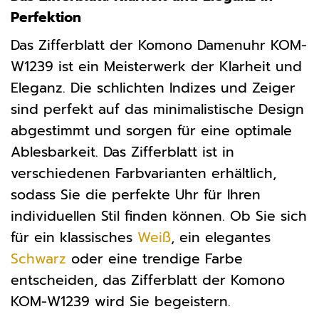
Perfektion
Das Zifferblatt der Komono Damenuhr KOM-
W1239 ist ein Meisterwerk der Klarheit und
Eleganz. Die schlichten Indizes und Zeiger
sind perfekt auf das minimalistische Design
abgestimmt und sorgen für eine optimale
Ablesbarkeit. Das Zifferblatt ist in
verschiedenen Farbvarianten erhältlich,
sodass Sie die perfekte Uhr für Ihren
individuellen Stil finden können. Ob Sie sich
für ein klassisches
Weiß
, ein elegantes
Schwarz
oder eine trendige Farbe
entscheiden, das Zifferblatt der Komono
KOM-W1239 wird Sie begeistern.