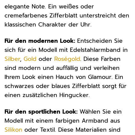
elegante Note. Ein weißes oder
cremefarbenes Zifferblatt unterstreicht den
klassischen Charakter der Uhr.
Für den modernen Look:
Entscheiden Sie
sich für ein Modell mit Edelstahlarmband in
Silber
,
Gold
oder
Roségold
. Diese Farben
sind modern und auffällig und verleihen
Ihrem Look einen Hauch von Glamour. Ein
schwarzes oder blaues Zifferblatt sorgt für
einen zusätzlichen Hingucker.
Für den sportlichen Look:
Wählen Sie ein
Modell mit einem farbigen Armband aus
Silikon
oder Textil. Diese Materialien sind