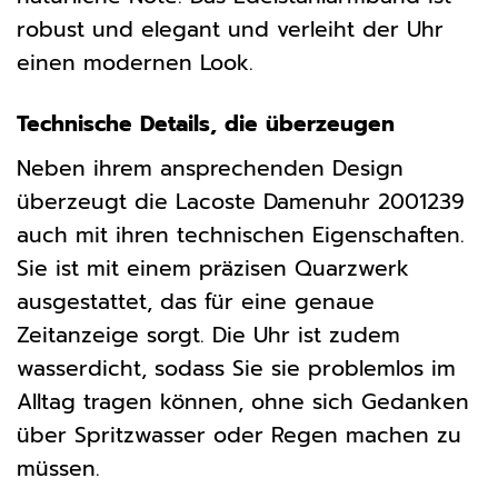
robust und elegant und verleiht der Uhr
einen modernen Look.
Technische Details, die überzeugen
Neben ihrem ansprechenden Design
überzeugt die Lacoste Damenuhr 2001239
auch mit ihren technischen Eigenschaften.
Sie ist mit einem präzisen Quarzwerk
ausgestattet, das für eine genaue
Zeitanzeige sorgt. Die Uhr ist zudem
wasserdicht, sodass Sie sie problemlos im
Alltag tragen können, ohne sich Gedanken
über Spritzwasser oder Regen machen zu
müssen.