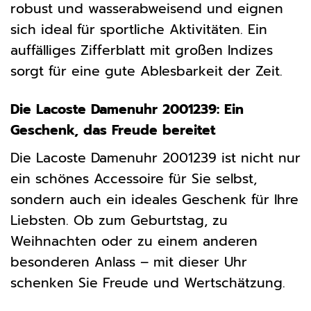
robust und wasserabweisend und eignen
sich ideal für sportliche Aktivitäten. Ein
auffälliges Zifferblatt mit großen Indizes
sorgt für eine gute Ablesbarkeit der Zeit.
Die Lacoste Damenuhr 2001239: Ein
Geschenk, das Freude bereitet
Die Lacoste Damenuhr 2001239 ist nicht nur
ein schönes Accessoire für Sie selbst,
sondern auch ein ideales Geschenk für Ihre
Liebsten. Ob zum Geburtstag, zu
Weihnachten oder zu einem anderen
besonderen Anlass – mit dieser Uhr
schenken Sie Freude und Wertschätzung.