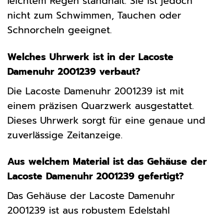
leichtem Regen standhält. Sie ist jedoch
nicht zum Schwimmen, Tauchen oder
Schnorcheln geeignet.
Welches Uhrwerk ist in der Lacoste
Damenuhr 2001239 verbaut?
Die Lacoste Damenuhr 2001239 ist mit
einem präzisen Quarzwerk ausgestattet.
Dieses Uhrwerk sorgt für eine genaue und
zuverlässige Zeitanzeige.
Aus welchem Material ist das Gehäuse der
Lacoste Damenuhr 2001239 gefertigt?
Das Gehäuse der Lacoste Damenuhr
2001239 ist aus robustem Edelstahl