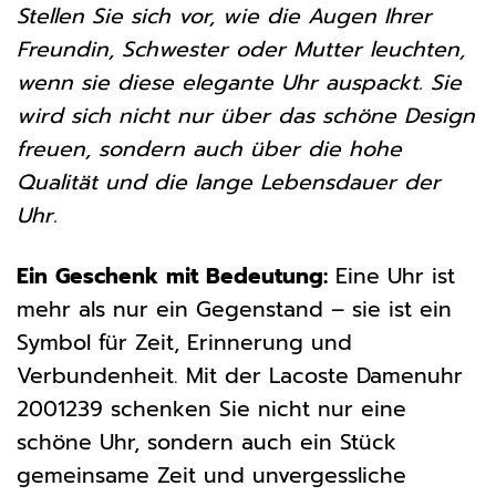
Stellen Sie sich vor, wie die Augen Ihrer
Freundin, Schwester oder Mutter leuchten,
wenn sie diese elegante Uhr auspackt. Sie
wird sich nicht nur über das schöne Design
freuen, sondern auch über die hohe
Qualität und die lange Lebensdauer der
Uhr.
Ein Geschenk mit Bedeutung:
Eine Uhr ist
mehr als nur ein Gegenstand – sie ist ein
Symbol für Zeit, Erinnerung und
Verbundenheit. Mit der Lacoste Damenuhr
2001239 schenken Sie nicht nur eine
schöne Uhr, sondern auch ein Stück
gemeinsame Zeit und unvergessliche