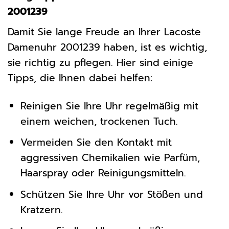
2001239
Damit Sie lange Freude an Ihrer Lacoste
Damenuhr 2001239 haben, ist es wichtig,
sie richtig zu pflegen. Hier sind einige
Tipps, die Ihnen dabei helfen:
Reinigen Sie Ihre Uhr regelmäßig mit
einem weichen, trockenen Tuch.
Vermeiden Sie den Kontakt mit
aggressiven Chemikalien wie Parfüm,
Haarspray oder Reinigungsmitteln.
Schützen Sie Ihre Uhr vor Stößen und
Kratzern.