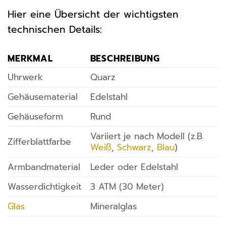
Hier eine Übersicht der wichtigsten
technischen Details:
MERKMAL
BESCHREIBUNG
Uhrwerk
Quarz
Gehäusematerial
Edelstahl
Gehäuseform
Rund
Variiert je nach Modell (z.B.
Zifferblattfarbe
Weiß
,
Schwarz
,
Blau
)
Armbandmaterial
Leder oder Edelstahl
Wasserdichtigkeit
3 ATM (30 Meter)
Glas
Mineralglas