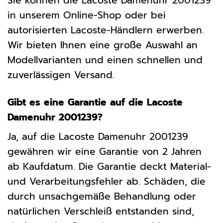
Sie können die Lacoste Damenuhr 2001239
in unserem Online-Shop oder bei
autorisierten Lacoste-Händlern erwerben.
Wir bieten Ihnen eine große Auswahl an
Modellvarianten und einen schnellen und
zuverlässigen Versand.
Gibt es eine Garantie auf die Lacoste
Damenuhr 2001239?
Ja, auf die Lacoste Damenuhr 2001239
gewähren wir eine Garantie von 2 Jahren
ab Kaufdatum. Die Garantie deckt Material-
und Verarbeitungsfehler ab. Schäden, die
durch unsachgemäße Behandlung oder
natürlichen Verschleiß entstanden sind,