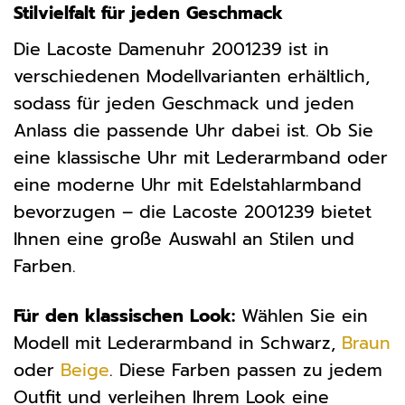
Stilvielfalt für jeden Geschmack
Die Lacoste Damenuhr 2001239 ist in
verschiedenen Modellvarianten erhältlich,
sodass für jeden Geschmack und jeden
Anlass die passende Uhr dabei ist. Ob Sie
eine klassische Uhr mit Lederarmband oder
eine moderne Uhr mit Edelstahlarmband
bevorzugen – die Lacoste 2001239 bietet
Ihnen eine große Auswahl an Stilen und
Farben.
Für den klassischen Look:
Wählen Sie ein
Modell mit Lederarmband in Schwarz,
Braun
oder
Beige
. Diese Farben passen zu jedem
Outfit und verleihen Ihrem Look eine