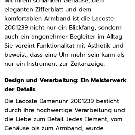
Mit ihrem schlanken Gehäuse, dem
eleganten Zifferblatt und dem
komfortablen Armband ist die Lacoste
2001239 nicht nur ein Blickfang, sondern
auch ein angenehmer Begleiter im Alltag.
Sie vereint Funktionalität mit Ästhetik und
beweist, dass eine Uhr mehr sein kann als
nur ein Instrument zur Zeitanzeige.
Design und Verarbeitung: Ein Meisterwerk
der Details
Die Lacoste Damenuhr 2001239 besticht
durch ihre hochwertige Verarbeitung und
die Liebe zum Detail. Jedes Element, vom
Gehäuse bis zum Armband, wurde