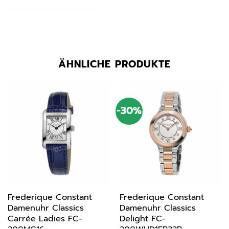
ÄHNLICHE PRODUKTE
-30%
Frederique Constant
Frederique Constant
Damenuhr Classics
Damenuhr Classics
Carrée Ladies FC-
Delight FC-