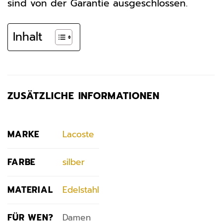
sind von der Garantie ausgeschlossen.
Inhalt
ZUSÄTZLICHE INFORMATIONEN
MARKE
Lacoste
FARBE
silber
MATERIAL
Edelstahl
FÜR WEN?
Damen