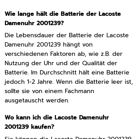
Wie lange hält die Batterie der Lacoste
Damenuhr 2001239?
Die Lebensdauer der Batterie der Lacoste
Damenuhr 2001239 hängt von
verschiedenen Faktoren ab, wie z.B. der
Nutzung der Uhr und der Qualität der
Batterie. Im Durchschnitt hält eine Batterie
jedoch 1-2 Jahre. Wenn die Batterie leer ist,
sollte sie von einem Fachmann
ausgetauscht werden.
Wo kann ich die Lacoste Damenuhr
2001239 kaufen?