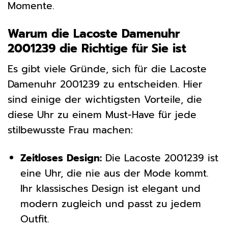
Momente.
Warum die Lacoste Damenuhr
2001239 die Richtige für Sie ist
Es gibt viele Gründe, sich für die Lacoste
Damenuhr 2001239 zu entscheiden. Hier
sind einige der wichtigsten Vorteile, die
diese Uhr zu einem Must-Have für jede
stilbewusste Frau machen:
Zeitloses Design:
Die Lacoste 2001239 ist
eine Uhr, die nie aus der Mode kommt.
Ihr klassisches Design ist elegant und
modern zugleich und passt zu jedem
Outfit.