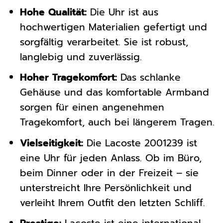
Hohe Qualität:
Die Uhr ist aus
hochwertigen Materialien gefertigt und
sorgfältig verarbeitet. Sie ist robust,
langlebig und zuverlässig.
Hoher Tragekomfort:
Das schlanke
Gehäuse und das komfortable Armband
sorgen für einen angenehmen
Tragekomfort, auch bei längerem Tragen.
Vielseitigkeit:
Die Lacoste 2001239 ist
eine Uhr für jeden Anlass. Ob im Büro,
beim Dinner oder in der Freizeit – sie
unterstreicht Ihre Persönlichkeit und
verleiht Ihrem Outfit den letzten Schliff.