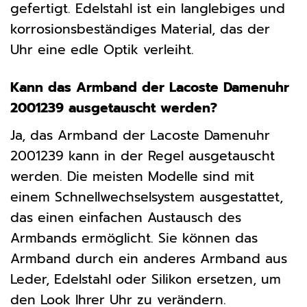
gefertigt. Edelstahl ist ein langlebiges und
korrosionsbeständiges Material, das der
Uhr eine edle Optik verleiht.
Kann das Armband der Lacoste Damenuhr
2001239 ausgetauscht werden?
Ja, das Armband der Lacoste Damenuhr
2001239 kann in der Regel ausgetauscht
werden. Die meisten Modelle sind mit
einem Schnellwechselsystem ausgestattet,
das einen einfachen Austausch des
Armbands ermöglicht. Sie können das
Armband durch ein anderes Armband aus
Leder, Edelstahl oder Silikon ersetzen, um
den Look Ihrer Uhr zu verändern.