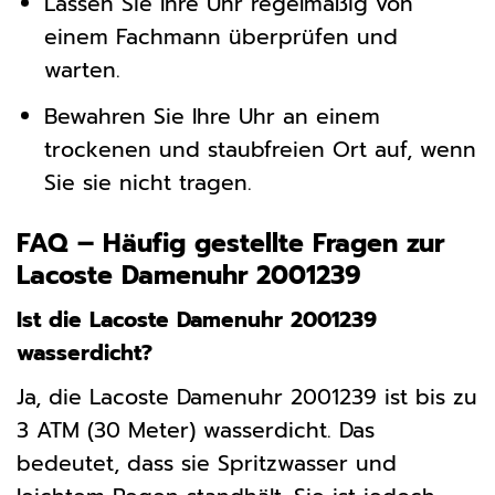
Lassen Sie Ihre Uhr regelmäßig von
einem Fachmann überprüfen und
warten.
Bewahren Sie Ihre Uhr an einem
trockenen und staubfreien Ort auf, wenn
Sie sie nicht tragen.
FAQ – Häufig gestellte Fragen zur
Lacoste Damenuhr 2001239
Ist die Lacoste Damenuhr 2001239
wasserdicht?
Ja, die Lacoste Damenuhr 2001239 ist bis zu
3 ATM (30 Meter) wasserdicht. Das
bedeutet, dass sie Spritzwasser und