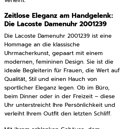
verleiht.
Zeitlose Eleganz am Handgelenk:
Die Lacoste Damenuhr 2001239
Die Lacoste Damenuhr 2001239 ist eine
Hommage an die klassische
Uhrmacherkunst, gepaart mit einem
modernen, femininen Design. Sie ist die
ideale Begleiterin für Frauen, die Wert auf
Qualität, Stil und einen Hauch von
sportlicher Eleganz legen. Ob im Büro,
beim Dinner oder in der Freizeit – diese
Uhr unterstreicht Ihre Persönlichkeit und
verleiht Ihrem Outfit den letzten Schliff.