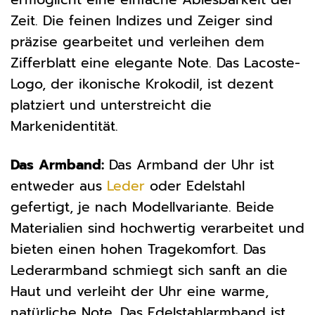
Zeit. Die feinen Indizes und Zeiger sind
präzise gearbeitet und verleihen dem
Zifferblatt eine elegante Note. Das Lacoste-
Logo, der ikonische Krokodil, ist dezent
platziert und unterstreicht die
Markenidentität.
Das Armband:
Das Armband der Uhr ist
entweder aus
Leder
oder Edelstahl
gefertigt, je nach Modellvariante. Beide
Materialien sind hochwertig verarbeitet und
bieten einen hohen Tragekomfort. Das
Lederarmband schmiegt sich sanft an die
Haut und verleiht der Uhr eine warme,
natürliche Note. Das Edelstahlarmband ist