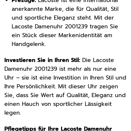
Prestige:
Lacoste ist eine international
anerkannte Marke, die für Qualität, Stil
und sportliche Eleganz steht. Mit der
Lacoste Damenuhr 2001239 tragen Sie
ein Stück dieser Markenidentität am
Handgelenk.
Investieren Sie in Ihren Stil:
Die Lacoste
Damenuhr 2001239 ist mehr als nur eine
Uhr – sie ist eine Investition in Ihren Stil und
Ihre Persönlichkeit. Mit dieser Uhr zeigen
Sie, dass Sie Wert auf Qualität, Eleganz und
einen Hauch von sportlicher Lässigkeit
legen.
Pflegetipps für Ihre Lacoste Damenuhr