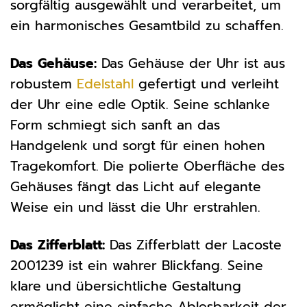
sorgfältig ausgewählt und verarbeitet, um
ein harmonisches Gesamtbild zu schaffen.
Das Gehäuse:
Das Gehäuse der Uhr ist aus
robustem
Edelstahl
gefertigt und verleiht
der Uhr eine edle Optik. Seine schlanke
Form schmiegt sich sanft an das
Handgelenk und sorgt für einen hohen
Tragekomfort. Die polierte Oberfläche des
Gehäuses fängt das Licht auf elegante
Weise ein und lässt die Uhr erstrahlen.
Das Zifferblatt:
Das Zifferblatt der Lacoste
2001239 ist ein wahrer Blickfang. Seine
klare und übersichtliche Gestaltung
ermöglicht eine einfache Ablesbarkeit der