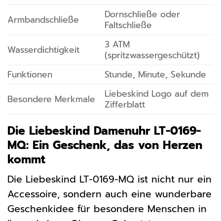
Dornschließe oder
Armbandschließe
Faltschließe
3 ATM
Wasserdichtigkeit
(spritzwassergeschützt)
Funktionen
Stunde, Minute, Sekunde
Liebeskind Logo auf dem
Besondere Merkmale
Zifferblatt
Die Liebeskind Damenuhr LT-0169-
MQ: Ein Geschenk, das von Herzen
kommt
Die Liebeskind LT-0169-MQ ist nicht nur ein
Accessoire, sondern auch eine wunderbare
Geschenkidee für besondere Menschen in