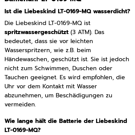
Ist die Liebeskind LT-0169-MQ wasserdicht?
Die Liebeskind LT-0169-MQ ist
spritzwassergeschützt
(3 ATM). Das
bedeutet, dass sie vor leichten
Wasserspritzern, wie z.B. beim
Händewaschen, geschützt ist. Sie ist jedoch
nicht zum Schwimmen, Duschen oder
Tauchen geeignet. Es wird empfohlen, die
Uhr vor dem Kontakt mit Wasser
abzunehmen, um Beschädigungen zu
vermeiden.
Wie lange hält die Batterie der Liebeskind
LT-0169-MQ?