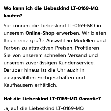
Wo kann ich die Liebeskind LT-0169-MQ
kaufen?
Sie können die Liebeskind LT-0169-MQ in
unserem
Online-Shop
erwerben. Wir bieten
Ihnen eine große Auswahl an Modellen und
Farben zu attraktiven Preisen. Profitieren
Sie von unserem schnellen Versand und
unserem zuverlässigen Kundenservice.
Darüber hinaus ist die Uhr auch in
ausgewählten Fachgeschäften und
Kaufhäusern erhältlich.
Hat die Liebeskind LT-0169-MQ Garantie?
Ja, auf die Liebeskind LT-0169-MQ