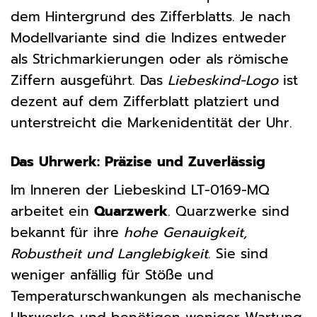
dem Hintergrund des Zifferblatts. Je nach
Modellvariante sind die Indizes entweder
als Strichmarkierungen oder als römische
Ziffern ausgeführt. Das
Liebeskind-Logo
ist
dezent auf dem Zifferblatt platziert und
unterstreicht die Markenidentität der Uhr.
Das Uhrwerk: Präzise und Zuverlässig
Im Inneren der Liebeskind LT-0169-MQ
arbeitet ein
Quarzwerk
. Quarzwerke sind
bekannt für ihre
hohe Genauigkeit,
Robustheit und Langlebigkeit
. Sie sind
weniger anfällig für Stöße und
Temperaturschwankungen als mechanische