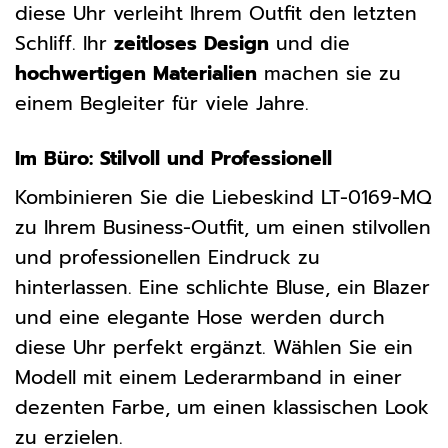
diese Uhr verleiht Ihrem Outfit den letzten
Schliff. Ihr
zeitloses Design
und die
hochwertigen Materialien
machen sie zu
einem Begleiter für viele Jahre.
Im Büro: Stilvoll und Professionell
Kombinieren Sie die Liebeskind LT-0169-MQ
zu Ihrem Business-Outfit, um einen stilvollen
und professionellen Eindruck zu
hinterlassen. Eine schlichte Bluse, ein Blazer
und eine elegante Hose werden durch
diese Uhr perfekt ergänzt. Wählen Sie ein
Modell mit einem Lederarmband in einer
dezenten Farbe, um einen klassischen Look
zu erzielen.