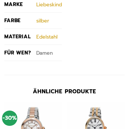
MARKE
Liebeskind
FARBE
silber
MATERIAL
Edelstahl
FÜR WEN?
Damen
ÄHNLICHE PRODUKTE
-30%