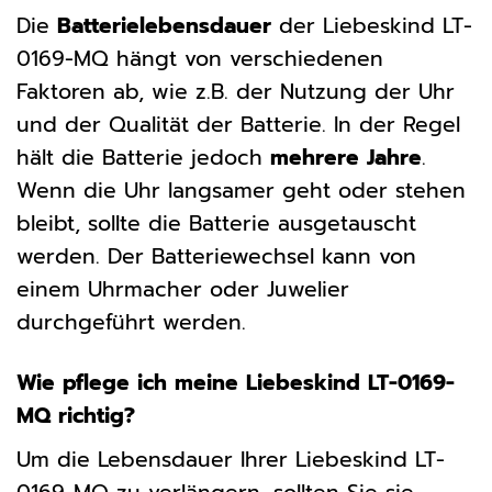
Die
Batterielebensdauer
der Liebeskind LT-
0169-MQ hängt von verschiedenen
Faktoren ab, wie z.B. der Nutzung der Uhr
und der Qualität der Batterie. In der Regel
hält die Batterie jedoch
mehrere Jahre
.
Wenn die Uhr langsamer geht oder stehen
bleibt, sollte die Batterie ausgetauscht
werden. Der Batteriewechsel kann von
einem Uhrmacher oder Juwelier
durchgeführt werden.
Wie pflege ich meine Liebeskind LT-0169-
MQ richtig?
Um die Lebensdauer Ihrer Liebeskind LT-