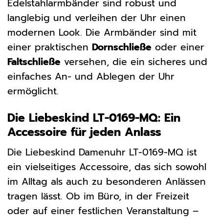
Edelstahlarmbänder sind robust und
langlebig und verleihen der Uhr einen
modernen Look. Die Armbänder sind mit
einer praktischen
Dornschließe
oder einer
Faltschließe
versehen, die ein sicheres und
einfaches An- und Ablegen der Uhr
ermöglicht.
Die Liebeskind LT-0169-MQ: Ein
Accessoire für jeden Anlass
Die Liebeskind Damenuhr LT-0169-MQ ist
ein vielseitiges Accessoire, das sich sowohl
im Alltag als auch zu besonderen Anlässen
tragen lässt. Ob im Büro, in der Freizeit
oder auf einer festlichen Veranstaltung –