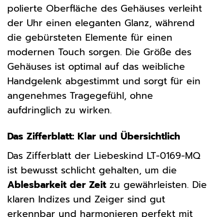
polierte Oberfläche des Gehäuses verleiht
der Uhr einen eleganten Glanz, während
die gebürsteten Elemente für einen
modernen Touch sorgen. Die Größe des
Gehäuses ist optimal auf das weibliche
Handgelenk abgestimmt und sorgt für ein
angenehmes Tragegefühl, ohne
aufdringlich zu wirken.
Das Zifferblatt: Klar und Übersichtlich
Das Zifferblatt der Liebeskind LT-0169-MQ
ist bewusst schlicht gehalten, um die
Ablesbarkeit der Zeit
zu gewährleisten. Die
klaren Indizes und Zeiger sind gut
erkennbar und harmonieren perfekt mit