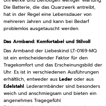
Uhrwerke und benötigen weniger Wartung.
Die Batterie, die das Quarzwerk antreibt,
hat in der Regel eine Lebensdauer von
mehreren Jahren und kann bei Bedarf
problemlos ausgetauscht werden.
Das Armband: Komfortabel und Stilvoll
Das Armband der Liebeskind LT-0169-MQ
ist ein entscheidender Faktor für den
Tragekomfort und das Erscheinungsbild der
Uhr. Es ist in verschiedenen Ausführungen
erhältlich, entweder aus
Leder
oder aus
Edelstahl
. Lederarmbänder sind besonders
weich und anschmiegsam und bieten ein
angenehmes Tragegefühl.