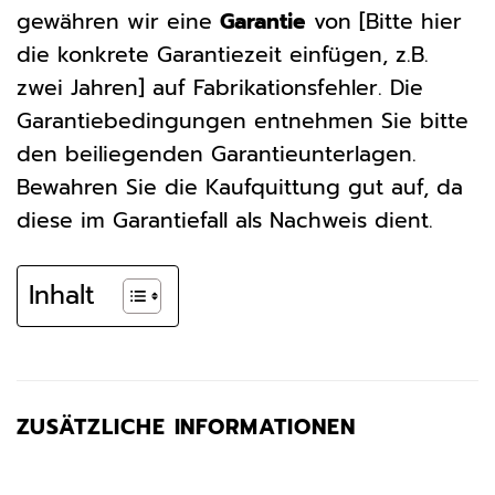
gewähren wir eine
Garantie
von [Bitte hier
die konkrete Garantiezeit einfügen, z.B.
zwei Jahren] auf Fabrikationsfehler. Die
Garantiebedingungen entnehmen Sie bitte
den beiliegenden Garantieunterlagen.
Bewahren Sie die Kaufquittung gut auf, da
diese im Garantiefall als Nachweis dient.
Inhalt
ZUSÄTZLICHE INFORMATIONEN