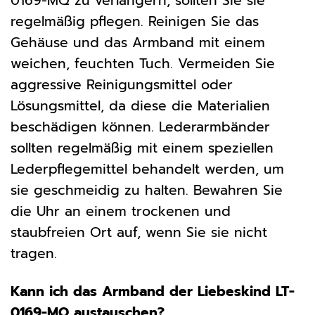
0169-MQ zu verlängern, sollten Sie sie
regelmäßig pflegen. Reinigen Sie das
Gehäuse und das Armband mit einem
weichen, feuchten Tuch. Vermeiden Sie
aggressive Reinigungsmittel oder
Lösungsmittel, da diese die Materialien
beschädigen können. Lederarmbänder
sollten regelmäßig mit einem speziellen
Lederpflegemittel behandelt werden, um
sie geschmeidig zu halten. Bewahren Sie
die Uhr an einem trockenen und
staubfreien Ort auf, wenn Sie sie nicht
tragen.
Kann ich das Armband der Liebeskind LT-
0169-MQ austauschen?