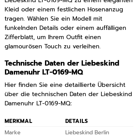
Liebeskind LT-0169-MQ zu einem eleganten
Kleid oder einem festlichen Hosenanzug
tragen. Wählen Sie ein Modell mit
funkelnden Details oder einem auffälligen
Zifferblatt, um Ihrem Outfit einen
glamourösen Touch zu verleihen.
Technische Daten der Liebeskind
Damenuhr LT-0169-MQ
Hier finden Sie eine detaillierte Übersicht
über die technischen Daten der Liebeskind
Damenuhr LT-0169-MQ:
MERKMAL
DETAILS
Marke
Liebeskind Berlin