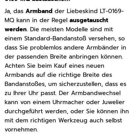
Ja, das
Armband
der Liebeskind LT-0169-
MQ kann in der Regel
ausgetauscht
werden
. Die meisten Modelle sind mit
einem Standard-Bandanstoß versehen, so
dass Sie problemlos andere Armbänder in
der passenden Breite anbringen können.
Achten Sie beim Kauf eines neuen
Armbands auf die richtige Breite des
Bandanstoßes, um sicherzustellen, dass es
zu Ihrer Uhr passt. Der Armbandwechsel
kann von einem Uhrmacher oder Juwelier
durchgeführt werden, oder Sie können ihn
mit dem richtigen Werkzeug auch selbst
vornehmen.