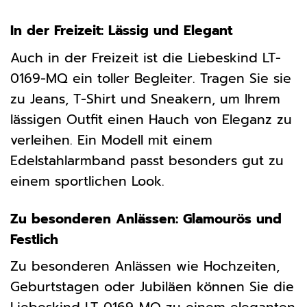
In der Freizeit: Lässig und Elegant
Auch in der Freizeit ist die Liebeskind LT-
0169-MQ ein toller Begleiter. Tragen Sie sie
zu Jeans, T-Shirt und Sneakern, um Ihrem
lässigen Outfit einen Hauch von Eleganz zu
verleihen. Ein Modell mit einem
Edelstahlarmband passt besonders gut zu
einem sportlichen Look.
Zu besonderen Anlässen: Glamourös und
Festlich
Zu besonderen Anlässen wie Hochzeiten,
Geburtstagen oder Jubiläen können Sie die