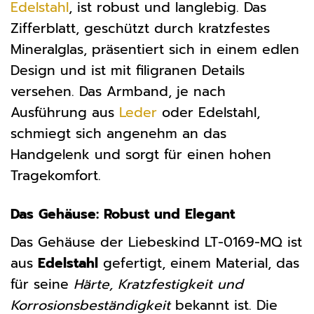
Edelstahl
, ist robust und langlebig. Das
Zifferblatt, geschützt durch kratzfestes
Mineralglas, präsentiert sich in einem edlen
Design und ist mit filigranen Details
versehen. Das Armband, je nach
Ausführung aus
Leder
oder Edelstahl,
schmiegt sich angenehm an das
Handgelenk und sorgt für einen hohen
Tragekomfort.
Das Gehäuse: Robust und Elegant
Das Gehäuse der Liebeskind LT-0169-MQ ist
aus
Edelstahl
gefertigt, einem Material, das
für seine
Härte, Kratzfestigkeit und
Korrosionsbeständigkeit
bekannt ist. Die