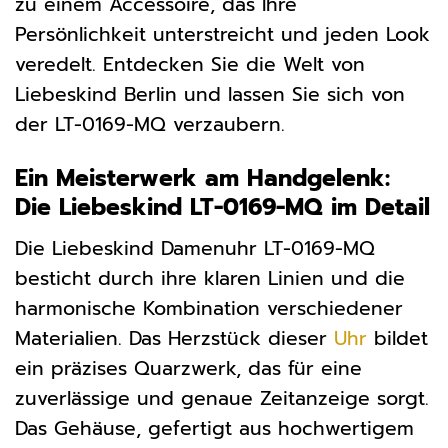
zu einem Accessoire, das Ihre
Persönlichkeit unterstreicht und jeden Look
veredelt. Entdecken Sie die Welt von
Liebeskind Berlin und lassen Sie sich von
der LT-0169-MQ verzaubern.
Ein Meisterwerk am Handgelenk:
Die Liebeskind LT-0169-MQ im Detail
Die Liebeskind Damenuhr LT-0169-MQ
besticht durch ihre klaren Linien und die
harmonische Kombination verschiedener
Materialien. Das Herzstück dieser
Uhr
bildet
ein präzises Quarzwerk, das für eine
zuverlässige und genaue Zeitanzeige sorgt.
Das Gehäuse, gefertigt aus hochwertigem