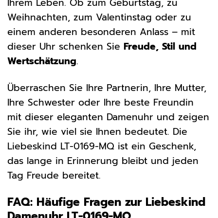
Ihrem Leben. Ob zum Geburtstag, zu
Weihnachten, zum Valentinstag oder zu
einem anderen besonderen Anlass – mit
dieser Uhr schenken Sie
Freude, Stil und
Wertschätzung
.
Überraschen Sie Ihre Partnerin, Ihre Mutter,
Ihre Schwester oder Ihre beste Freundin
mit dieser eleganten Damenuhr und zeigen
Sie ihr, wie viel sie Ihnen bedeutet. Die
Liebeskind LT-0169-MQ ist ein Geschenk,
das lange in Erinnerung bleibt und jeden
Tag Freude bereitet.
FAQ: Häufige Fragen zur Liebeskind
Damenuhr LT-0169-MQ