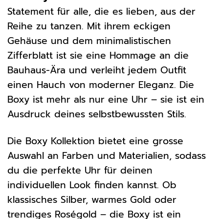
Statement für alle, die es lieben, aus der
Reihe zu tanzen. Mit ihrem eckigen
Gehäuse und dem minimalistischen
Zifferblatt ist sie eine Hommage an die
Bauhaus-Ära und verleiht jedem Outfit
einen Hauch von moderner Eleganz. Die
Boxy ist mehr als nur eine Uhr – sie ist ein
Ausdruck deines selbstbewussten Stils.
Die Boxy Kollektion bietet eine grosse
Auswahl an Farben und Materialien, sodass
du die perfekte Uhr für deinen
individuellen Look finden kannst. Ob
klassisches Silber, warmes Gold oder
trendiges Roségold – die Boxy ist ein