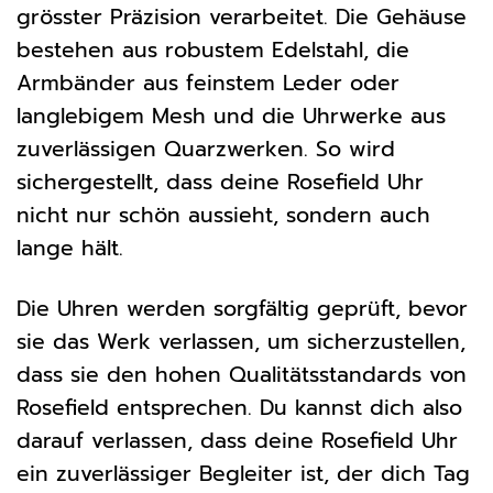
grösster Präzision verarbeitet. Die Gehäuse
bestehen aus robustem Edelstahl, die
Armbänder aus feinstem Leder oder
langlebigem Mesh und die Uhrwerke aus
zuverlässigen Quarzwerken. So wird
sichergestellt, dass deine Rosefield Uhr
nicht nur schön aussieht, sondern auch
lange hält.
Die Uhren werden sorgfältig geprüft, bevor
sie das Werk verlassen, um sicherzustellen,
dass sie den hohen Qualitätsstandards von
Rosefield entsprechen. Du kannst dich also
darauf verlassen, dass deine Rosefield Uhr
ein zuverlässiger Begleiter ist, der dich Tag