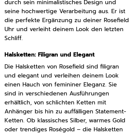
durch sein minimalistisches Design und
seine hochwertige Verarbeitung aus. Er ist
die perfekte Ergänzung zu deiner Rosefield
Uhr und verleiht deinem Look den letzten
Schliff.
Halsketten: Filigran und Elegant
Die Halsketten von Rosefield sind filigran
und elegant und verleihen deinem Look
einen Hauch von femininer Eleganz. Sie
sind in verschiedenen Ausführungen
erhältlich, von schlichten Ketten mit
Anhänger bis hin zu auffälligen Statement-
Ketten. Ob klassisches Silber, warmes Gold
oder trendiges Roségold – die Halsketten