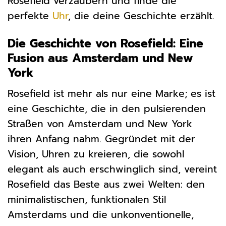
Rosefield verzaubern und finde die
perfekte
Uhr
, die deine Geschichte erzählt.
Die Geschichte von Rosefield: Eine
Fusion aus Amsterdam und New
York
Rosefield ist mehr als nur eine Marke; es ist
eine Geschichte, die in den pulsierenden
Straßen von Amsterdam und New York
ihren Anfang nahm. Gegründet mit der
Vision, Uhren zu kreieren, die sowohl
elegant als auch erschwinglich sind, vereint
Rosefield das Beste aus zwei Welten: den
minimalistischen, funktionalen Stil
Amsterdams und die unkonventionelle,