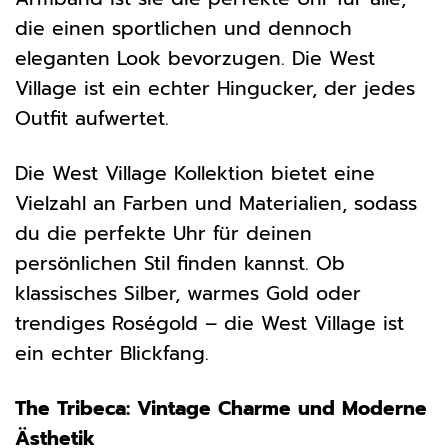
die einen sportlichen und dennoch
eleganten Look bevorzugen. Die West
Village ist ein echter Hingucker, der jedes
Outfit aufwertet.
Die West Village Kollektion bietet eine
Vielzahl an Farben und Materialien, sodass
du die perfekte Uhr für deinen
persönlichen Stil finden kannst. Ob
klassisches Silber, warmes Gold oder
trendiges Roségold – die West Village ist
ein echter Blickfang.
The Tribeca: Vintage Charme und Moderne
Ästhetik