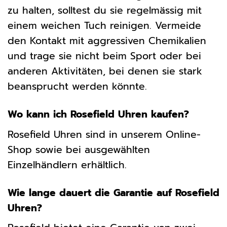
zu halten, solltest du sie regelmässig mit
einem weichen Tuch reinigen. Vermeide
den Kontakt mit aggressiven Chemikalien
und trage sie nicht beim Sport oder bei
anderen Aktivitäten, bei denen sie stark
beansprucht werden könnte.
Wo kann ich Rosefield Uhren kaufen?
Rosefield Uhren sind in unserem Online-
Shop sowie bei ausgewählten
Einzelhändlern erhältlich.
Wie lange dauert die Garantie auf Rosefield
Uhren?