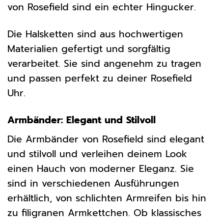
von Rosefield sind ein echter Hingucker.
Die Halsketten sind aus hochwertigen
Materialien gefertigt und sorgfältig
verarbeitet. Sie sind angenehm zu tragen
und passen perfekt zu deiner Rosefield
Uhr.
Armbänder: Elegant und Stilvoll
Die Armbänder von Rosefield sind elegant
und stilvoll und verleihen deinem Look
einen Hauch von moderner Eleganz. Sie
sind in verschiedenen Ausführungen
erhältlich, von schlichten Armreifen bis hin
zu filigranen Armkettchen. Ob klassisches