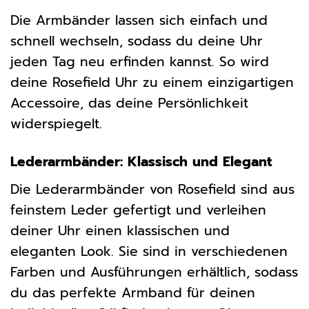
Die Armbänder lassen sich einfach und
schnell wechseln, sodass du deine Uhr
jeden Tag neu erfinden kannst. So wird
deine Rosefield Uhr zu einem einzigartigen
Accessoire, das deine Persönlichkeit
widerspiegelt.
Lederarmbänder: Klassisch und Elegant
Die Lederarmbänder von Rosefield sind aus
feinstem Leder gefertigt und verleihen
deiner Uhr einen klassischen und
eleganten Look. Sie sind in verschiedenen
Farben und Ausführungen erhältlich, sodass
du das perfekte Armband für deinen