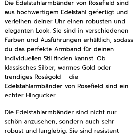
Die Edelstahlarmbänder von Rosefield sind
aus hochwertigem Edelstahl gefertigt und
verleihen deiner Uhr einen robusten und
eleganten Look. Sie sind in verschiedenen
Farben und Ausführungen erhältlich, sodass
du das perfekte Armband für deinen
individuellen Stil finden kannst. Ob
klassisches Silber, warmes Gold oder
trendiges Roségold – die
Edelstahlarmbänder von Rosefield sind ein
echter Hingucker.
Die Edelstahlarmbänder sind nicht nur
schön anzusehen, sondern auch sehr
robust und langlebig. Sie sind resistent