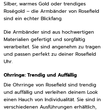
Silber, warmes Gold oder trendiges
Roségold – die Armbänder von Rosefield
sind ein echter Blickfang.
Die Armbänder sind aus hochwertigen
Materialien gefertigt und sorgfältig
verarbeitet. Sie sind angenehm zu tragen
und passen perfekt zu deiner Rosefield
Uhr.
Ohrringe: Trendig und Auffällig
Die Ohrringe von Rosefield sind trendig
und auffällig und verleihen deinem Look
einen Hauch von Individualität. Sie sind in
verschiedenen Ausführungen erhältlich,