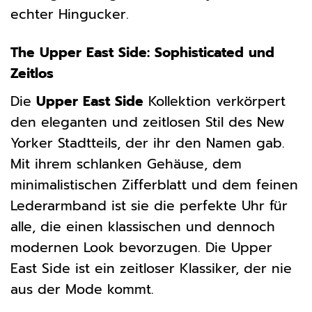
echter Hingucker.
The Upper East Side: Sophisticated und
Zeitlos
Die
Upper East Side
Kollektion verkörpert
den eleganten und zeitlosen Stil des New
Yorker Stadtteils, der ihr den Namen gab.
Mit ihrem schlanken Gehäuse, dem
minimalistischen Zifferblatt und dem feinen
Lederarmband ist sie die perfekte Uhr für
alle, die einen klassischen und dennoch
modernen Look bevorzugen. Die Upper
East Side ist ein zeitloser Klassiker, der nie
aus der Mode kommt.