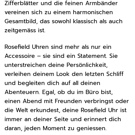
Zifferblätter und die feinen Armbänder
vereinen sich zu einem harmonischen
Gesamtbild, das sowohl klassisch als auch
zeitgemäss ist.
Rosefield Uhren sind mehr als nur ein
Accessoire – sie sind ein Statement. Sie
unterstreichen deine Persönlichkeit,
verleihen deinem Look den letzten Schliff
und begleiten dich auf all deinen
Abenteuern. Egal, ob du im Büro bist,
einen Abend mit Freunden verbringst oder
die Welt erkundest, deine Rosefield Uhr ist
immer an deiner Seite und erinnert dich
daran, jeden Moment zu geniessen.