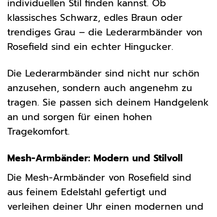
individuellen Stil finden kannst. Ob
klassisches Schwarz, edles Braun oder
trendiges Grau – die Lederarmbänder von
Rosefield sind ein echter Hingucker.
Die Lederarmbänder sind nicht nur schön
anzusehen, sondern auch angenehm zu
tragen. Sie passen sich deinem Handgelenk
an und sorgen für einen hohen
Tragekomfort.
Mesh-Armbänder: Modern und Stilvoll
Die Mesh-Armbänder von Rosefield sind
aus feinem Edelstahl gefertigt und
verleihen deiner Uhr einen modernen und