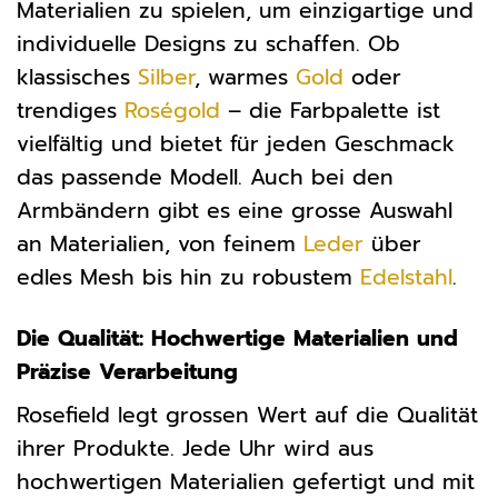
Materialien zu spielen, um einzigartige und
individuelle Designs zu schaffen. Ob
klassisches
Silber
, warmes
Gold
oder
trendiges
Roségold
– die Farbpalette ist
vielfältig und bietet für jeden Geschmack
das passende Modell. Auch bei den
Armbändern gibt es eine grosse Auswahl
an Materialien, von feinem
Leder
über
edles Mesh bis hin zu robustem
Edelstahl
.
Die Qualität: Hochwertige Materialien und
Präzise Verarbeitung
Rosefield legt grossen Wert auf die Qualität
ihrer Produkte. Jede Uhr wird aus
hochwertigen Materialien gefertigt und mit