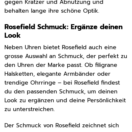
gegen Kratzer und Abnutzung und
behalten lange ihre schöne Optik.
Rosefield Schmuck: Ergänze deinen
Look
Neben Uhren bietet Rosefield auch eine
grosse Auswahl an Schmuck, der perfekt zu
den Uhren der Marke passt. Ob filigrane
Halsketten, elegante Armbänder oder
trendige Ohrringe – bei Rosefield findest
du den passenden Schmuck, um deinen
Look zu ergänzen und deine Persönlichkeit
zu unterstreichen.
Der Schmuck von Rosefield zeichnet sich