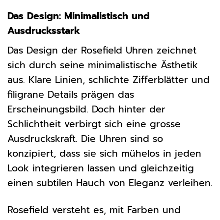
Das Design: Minimalistisch und
Ausdrucksstark
Das Design der Rosefield Uhren zeichnet
sich durch seine minimalistische Ästhetik
aus. Klare Linien, schlichte Zifferblätter und
filigrane Details prägen das
Erscheinungsbild. Doch hinter der
Schlichtheit verbirgt sich eine grosse
Ausdruckskraft. Die Uhren sind so
konzipiert, dass sie sich mühelos in jeden
Look integrieren lassen und gleichzeitig
einen subtilen Hauch von Eleganz verleihen.
Rosefield versteht es, mit Farben und