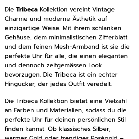
Die
Tribeca
Kollektion vereint Vintage
Charme und moderne Ästhetik auf
einzigartige Weise. Mit ihrem schlanken
Gehäuse, dem minimalistischen Zifferblatt
und dem feinen Mesh-Armband ist sie die
perfekte Uhr für alle, die einen eleganten
und dennoch zeitgemässen Look
bevorzugen. Die Tribeca ist ein echter
Hingucker, der jedes Outfit veredelt.
Die Tribeca Kollektion bietet eine Vielzahl
an Farben und Materialien, sodass du die
perfekte Uhr für deinen persönlichen Stil
finden kannst. Ob klassisches Silber,
warmes Gold oder trendiges Roségold –