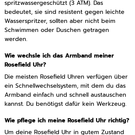
spritzwassergeschützt (3 ATM). Das
bedeutet, sie sind resistent gegen leichte
Wasserspritzer, sollten aber nicht beim
Schwimmen oder Duschen getragen
werden.
Wie wechsle ich das Armband meiner
Rosefield Uhr?
Die meisten Rosefield Uhren verfügen über
ein Schnellwechselsystem, mit dem du das
Armband einfach und schnell austauschen
kannst. Du benötigst dafür kein Werkzeug.
Wie pflege ich meine Rosefield Uhr richtig?
Um deine Rosefield Uhr in gutem Zustand