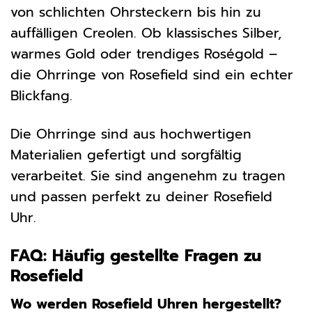
von schlichten Ohrsteckern bis hin zu
auffälligen Creolen. Ob klassisches Silber,
warmes Gold oder trendiges Roségold –
die Ohrringe von Rosefield sind ein echter
Blickfang.
Die Ohrringe sind aus hochwertigen
Materialien gefertigt und sorgfältig
verarbeitet. Sie sind angenehm zu tragen
und passen perfekt zu deiner Rosefield
Uhr.
FAQ: Häufig gestellte Fragen zu
Rosefield
Wo werden Rosefield Uhren hergestellt?