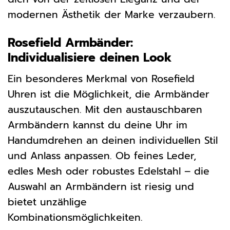
modernen Ästhetik der Marke verzaubern.
Rosefield Armbänder:
Individualisiere deinen Look
Ein besonderes Merkmal von Rosefield
Uhren ist die Möglichkeit, die Armbänder
auszutauschen. Mit den austauschbaren
Armbändern kannst du deine Uhr im
Handumdrehen an deinen individuellen Stil
und Anlass anpassen. Ob feines Leder,
edles Mesh oder robustes Edelstahl – die
Auswahl an Armbändern ist riesig und
bietet unzählige
Kombinationsmöglichkeiten.