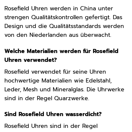
Rosefield Uhren werden in China unter
strengen Qualitätskontrollen gefertigt. Das
Design und die Qualitätsstandards werden
von den Niederlanden aus überwacht.
Welche Materialien werden für Rosefield
Uhren verwendet?
Rosefield verwendet für seine Uhren
hochwertige Materialien wie Edelstahl,
Leder, Mesh und Mineralglas. Die Uhrwerke
sind in der Regel Quarzwerke.
Sind Rosefield Uhren wasserdicht?
Rosefield Uhren sind in der Regel