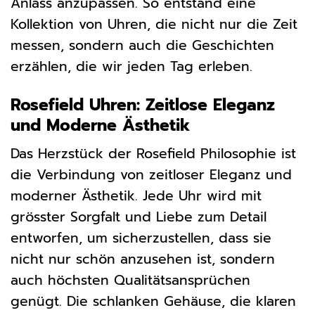
Anlass anzupassen. So entstand eine
Kollektion von Uhren, die nicht nur die Zeit
messen, sondern auch die Geschichten
erzählen, die wir jeden Tag erleben.
Rosefield Uhren: Zeitlose Eleganz
und Moderne Ästhetik
Das Herzstück der Rosefield Philosophie ist
die Verbindung von zeitloser Eleganz und
moderner Ästhetik. Jede Uhr wird mit
grösster Sorgfalt und Liebe zum Detail
entworfen, um sicherzustellen, dass sie
nicht nur schön anzusehen ist, sondern
auch höchsten Qualitätsansprüchen
genügt. Die schlanken Gehäuse, die klaren