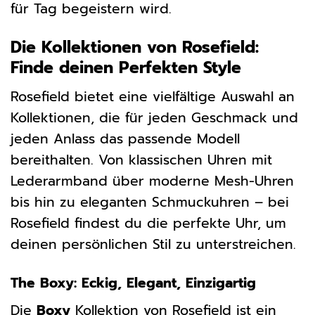
für Tag begeistern wird.
Die Kollektionen von Rosefield:
Finde deinen Perfekten Style
Rosefield bietet eine vielfältige Auswahl an
Kollektionen, die für jeden Geschmack und
jeden Anlass das passende Modell
bereithalten. Von klassischen Uhren mit
Lederarmband über moderne Mesh-Uhren
bis hin zu eleganten Schmuckuhren – bei
Rosefield findest du die perfekte Uhr, um
deinen persönlichen Stil zu unterstreichen.
The Boxy: Eckig, Elegant, Einzigartig
Die
Boxy
Kollektion von Rosefield ist ein