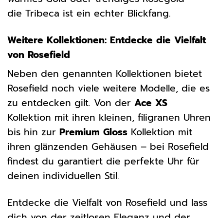
die Tribeca ist ein echter Blickfang.
Weitere Kollektionen: Entdecke die Vielfalt
von Rosefield
Neben den genannten Kollektionen bietet
Rosefield noch viele weitere Modelle, die es
zu entdecken gilt. Von der
Ace XS
Kollektion mit ihren kleinen, filigranen Uhren
bis hin zur
Premium Gloss
Kollektion mit
ihren glänzenden Gehäusen – bei Rosefield
findest du garantiert die perfekte Uhr für
deinen individuellen Stil.
Entdecke die Vielfalt von Rosefield und lass
dich von der zeitlosen Eleganz und der