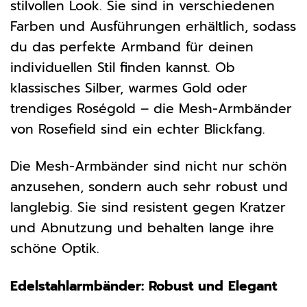
stilvollen Look. Sie sind in verschiedenen
Farben und Ausführungen erhältlich, sodass
du das perfekte Armband für deinen
individuellen Stil finden kannst. Ob
klassisches Silber, warmes Gold oder
trendiges Roségold – die Mesh-Armbänder
von Rosefield sind ein echter Blickfang.
Die Mesh-Armbänder sind nicht nur schön
anzusehen, sondern auch sehr robust und
langlebig. Sie sind resistent gegen Kratzer
und Abnutzung und behalten lange ihre
schöne Optik.
Edelstahlarmbänder: Robust und Elegant