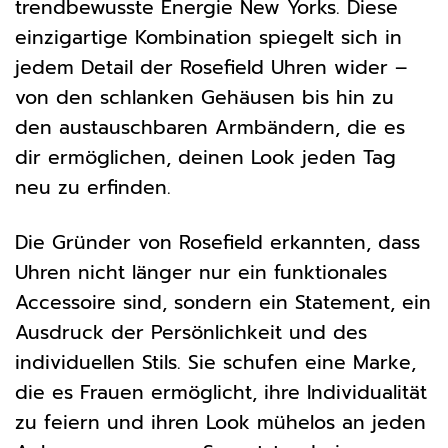
trendbewusste Energie New Yorks. Diese
einzigartige Kombination spiegelt sich in
jedem Detail der Rosefield Uhren wider –
von den schlanken Gehäusen bis hin zu
den austauschbaren Armbändern, die es
dir ermöglichen, deinen Look jeden Tag
neu zu erfinden.
Die Gründer von Rosefield erkannten, dass
Uhren nicht länger nur ein funktionales
Accessoire sind, sondern ein Statement, ein
Ausdruck der Persönlichkeit und des
individuellen Stils. Sie schufen eine Marke,
die es Frauen ermöglicht, ihre Individualität
zu feiern und ihren Look mühelos an jeden