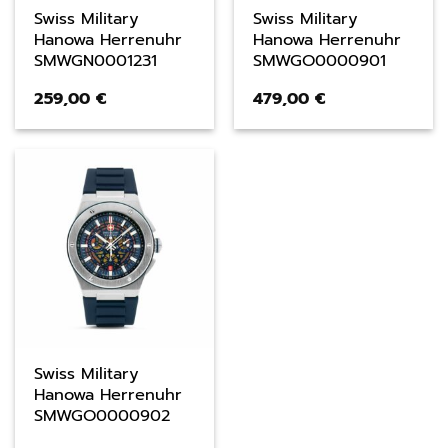
Swiss Military
Swiss Military
Hanowa Herrenuhr
Hanowa Herrenuhr
SMWGN0001231
SMWGO0000901
259,00
€
479,00
€
Swiss Military
Hanowa Herrenuhr
SMWGO0000902