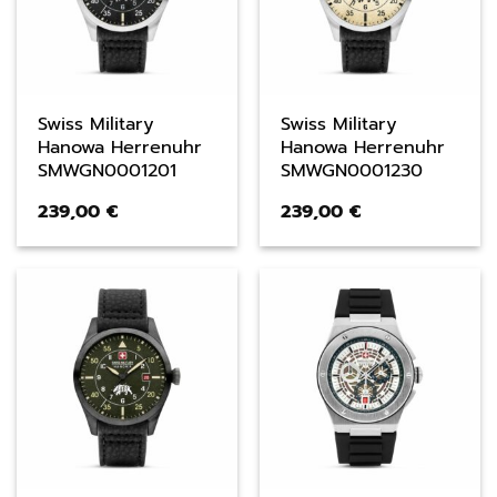
Swiss Military
Swiss Military
Hanowa Herrenuhr
Hanowa Herrenuhr
SMWGN0001201
SMWGN0001230
239,00
€
239,00
€