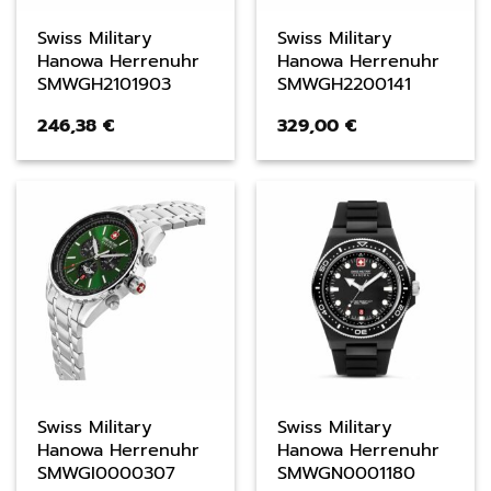
Swiss Military
Swiss Military
Hanowa Herrenuhr
Hanowa Herrenuhr
SMWGH2101903
SMWGH2200141
246,38
€
329,00
€
Swiss Military
Swiss Military
Hanowa Herrenuhr
Hanowa Herrenuhr
SMWGI0000307
SMWGN0001180