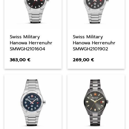
Swiss Military
Swiss Military
Hanowa Herrenuhr
Hanowa Herrenuhr
SMWGH2101604
SMWGH2101902
363,00
€
269,00
€