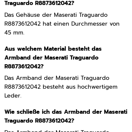
Traguardo R8873612042?
Das Gehäuse der Maserati Traguardo
R8873612042 hat einen Durchmesser von
45 mm.
Aus welchem Material besteht das
Armband der Maserati Traguardo
R8873612042?
Das Armband der Maserati Traguardo
R8873612042 besteht aus hochwertigem
Leder.
Wie schließe ich das Armband der Maserati
Traguardo R8873612042?