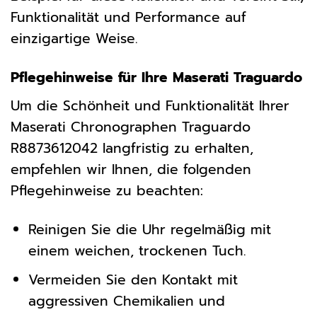
Funktionalität und Performance auf
einzigartige Weise.
Pflegehinweise für Ihre Maserati Traguardo
Um die Schönheit und Funktionalität Ihrer
Maserati Chronographen Traguardo
R8873612042 langfristig zu erhalten,
empfehlen wir Ihnen, die folgenden
Pflegehinweise zu beachten:
Reinigen Sie die Uhr regelmäßig mit
einem weichen, trockenen Tuch.
Vermeiden Sie den Kontakt mit
aggressiven Chemikalien und