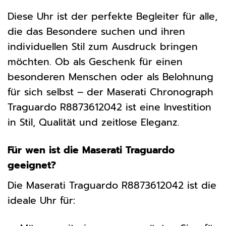
Diese Uhr ist der perfekte Begleiter für alle,
die das Besondere suchen und ihren
individuellen Stil zum Ausdruck bringen
möchten. Ob als Geschenk für einen
besonderen Menschen oder als Belohnung
für sich selbst – der Maserati Chronograph
Traguardo R8873612042 ist eine Investition
in Stil, Qualität und zeitlose Eleganz.
Für wen ist die Maserati Traguardo
geeignet?
Die Maserati Traguardo R8873612042 ist die
ideale Uhr für: