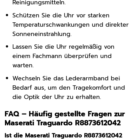
Reinigungsmitteln.
Schützen Sie die Uhr vor starken
Temperaturschwankungen und direkter
Sonneneinstrahlung.
Lassen Sie die Uhr regelmäßig von
einem Fachmann überprüfen und
warten.
Wechseln Sie das Lederarmband bei
Bedarf aus, um den Tragekomfort und
die Optik der Uhr zu erhalten.
FAQ – Häufig gestellte Fragen zur
Maserati Traguardo R8873612042
Ist die Maserati Traguardo R8873612042