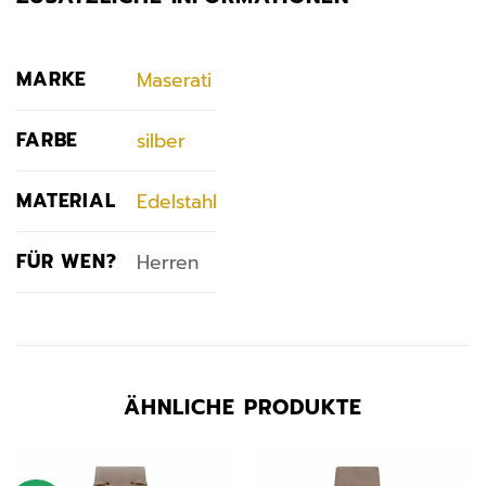
MARKE
Maserati
FARBE
silber
MATERIAL
Edelstahl
FÜR WEN?
Herren
ÄHNLICHE PRODUKTE