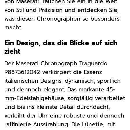
von Maserati. Tauchen Sie ein in die Welt
von Stil und Präzision und entdecken Sie,
was diesen Chronographen so besonders
macht.
Ein Design, das die Blicke auf sich
zieht
Der Maserati Chronograph Traguardo
R8873612042 verkörpert die Essenz
italienischen Designs: dynamisch, sportlich
und dennoch elegant. Das markante 45-
mm-Edelstahlgehäuse, sorgfältig verarbeitet
und bis ins kleinste Detail durchdacht,
verleiht der Uhr eine robuste und dennoch
raffinierte Ausstrahlung. Die Lünette, mit