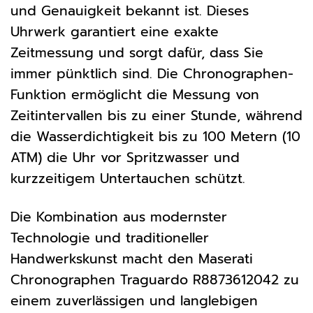
und Genauigkeit bekannt ist. Dieses
Uhrwerk garantiert eine exakte
Zeitmessung und sorgt dafür, dass Sie
immer pünktlich sind. Die Chronographen-
Funktion ermöglicht die Messung von
Zeitintervallen bis zu einer Stunde, während
die Wasserdichtigkeit bis zu 100 Metern (10
ATM) die Uhr vor Spritzwasser und
kurzzeitigem Untertauchen schützt.
Die Kombination aus modernster
Technologie und traditioneller
Handwerkskunst macht den Maserati
Chronographen Traguardo R8873612042 zu
einem zuverlässigen und langlebigen