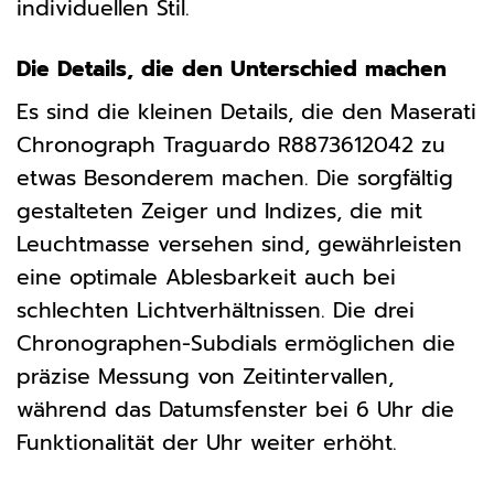
individuellen Stil.
Die Details, die den Unterschied machen
Es sind die kleinen Details, die den Maserati
Chronograph Traguardo R8873612042 zu
etwas Besonderem machen. Die sorgfältig
gestalteten Zeiger und Indizes, die mit
Leuchtmasse versehen sind, gewährleisten
eine optimale Ablesbarkeit auch bei
schlechten Lichtverhältnissen. Die drei
Chronographen-Subdials ermöglichen die
präzise Messung von Zeitintervallen,
während das Datumsfenster bei 6 Uhr die
Funktionalität der Uhr weiter erhöht.