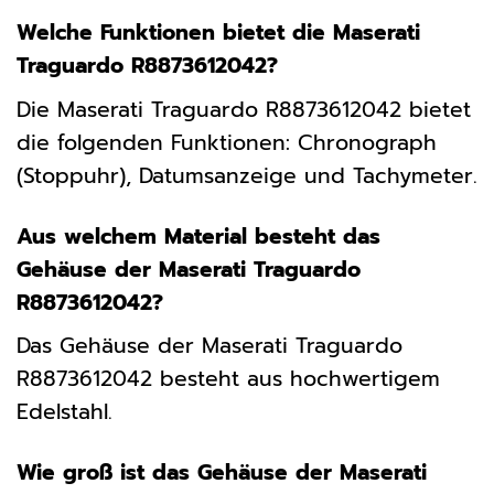
Welche Funktionen bietet die Maserati
Traguardo R8873612042?
Die Maserati Traguardo R8873612042 bietet
die folgenden Funktionen: Chronograph
(Stoppuhr), Datumsanzeige und Tachymeter.
Aus welchem Material besteht das
Gehäuse der Maserati Traguardo
R8873612042?
Das Gehäuse der Maserati Traguardo
R8873612042 besteht aus hochwertigem
Edelstahl.
Wie groß ist das Gehäuse der Maserati