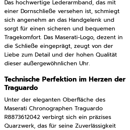
Das hochwertige Lederarmband, das mit
einer Dornschließe versehen ist, schmiegt
sich angenehm an das Handgelenk und
sorgt für einen sicheren und bequemen
Tragekomfort. Das Maserati-Logo, dezent in
die Schließe eingeprägt, zeugt von der
Liebe zum Detail und der hohen Qualität
dieser außergewöhnlichen Uhr.
Technische Perfektion im Herzen der
Traguardo
Unter der eleganten Oberfläche des
Maserati Chronographen Traguardo
R8873612042 verbirgt sich ein präzises
Quarzwerk, das für seine Zuverlässigkeit