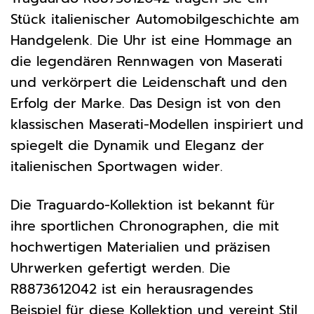
Stück italienischer Automobilgeschichte am
Handgelenk. Die Uhr ist eine Hommage an
die legendären Rennwagen von Maserati
und verkörpert die Leidenschaft und den
Erfolg der Marke. Das Design ist von den
klassischen Maserati-Modellen inspiriert und
spiegelt die Dynamik und Eleganz der
italienischen Sportwagen wider.
Die Traguardo-Kollektion ist bekannt für
ihre sportlichen Chronographen, die mit
hochwertigen Materialien und präzisen
Uhrwerken gefertigt werden. Die
R8873612042 ist ein herausragendes
Beispiel für diese Kollektion und vereint Stil,