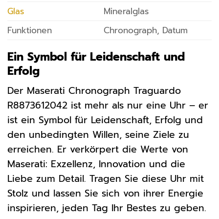
Glas
Mineralglas
Funktionen
Chronograph, Datum
Ein Symbol für Leidenschaft und
Erfolg
Der Maserati Chronograph Traguardo
R8873612042 ist mehr als nur eine Uhr – er
ist ein Symbol für Leidenschaft, Erfolg und
den unbedingten Willen, seine Ziele zu
erreichen. Er verkörpert die Werte von
Maserati: Exzellenz, Innovation und die
Liebe zum Detail. Tragen Sie diese Uhr mit
Stolz und lassen Sie sich von ihrer Energie
inspirieren, jeden Tag Ihr Bestes zu geben.