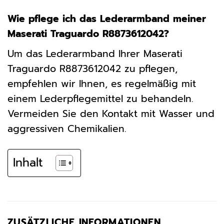
Wie pflege ich das Lederarmband meiner
Maserati Traguardo R8873612042?
Um das Lederarmband Ihrer Maserati
Traguardo R8873612042 zu pflegen,
empfehlen wir Ihnen, es regelmäßig mit
einem Lederpflegemittel zu behandeln.
Vermeiden Sie den Kontakt mit Wasser und
aggressiven Chemikalien.
Inhalt
ZUSÄTZLICHE INFORMATIONEN