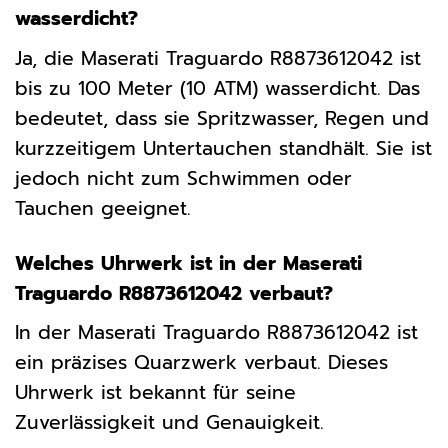
wasserdicht?
Ja, die Maserati Traguardo R8873612042 ist
bis zu 100 Meter (10 ATM) wasserdicht. Das
bedeutet, dass sie Spritzwasser, Regen und
kurzzeitigem Untertauchen standhält. Sie ist
jedoch nicht zum Schwimmen oder
Tauchen geeignet.
Welches Uhrwerk ist in der Maserati
Traguardo R8873612042 verbaut?
In der Maserati Traguardo R8873612042 ist
ein präzises Quarzwerk verbaut. Dieses
Uhrwerk ist bekannt für seine
Zuverlässigkeit und Genauigkeit.