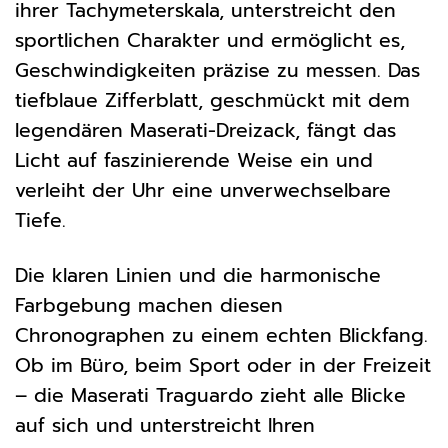
ihrer Tachymeterskala, unterstreicht den
sportlichen Charakter und ermöglicht es,
Geschwindigkeiten präzise zu messen. Das
tiefblaue Zifferblatt, geschmückt mit dem
legendären Maserati-Dreizack, fängt das
Licht auf faszinierende Weise ein und
verleiht der Uhr eine unverwechselbare
Tiefe.
Die klaren Linien und die harmonische
Farbgebung machen diesen
Chronographen zu einem echten Blickfang.
Ob im Büro, beim Sport oder in der Freizeit
– die Maserati Traguardo zieht alle Blicke
auf sich und unterstreicht Ihren