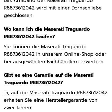
Das Armband der Maserati Traguardo
R8873612042 wird mit einer Dornschließe
geschlossen.
Wo kann ich die Maserati Traguardo
R8873612042 kaufen?
Sie können die Maserati Traguardo
R8873612042 in unserem Online-Shop oder
bei ausgewählten Fachhändlern erwerben.
Gibt es eine Garantie auf die Maserati
Traguardo R8873612042?
Ja, auf die Maserati Traguardo R8873612042
erhalten Sie eine Herstellergarantie von
zwei Jahren.