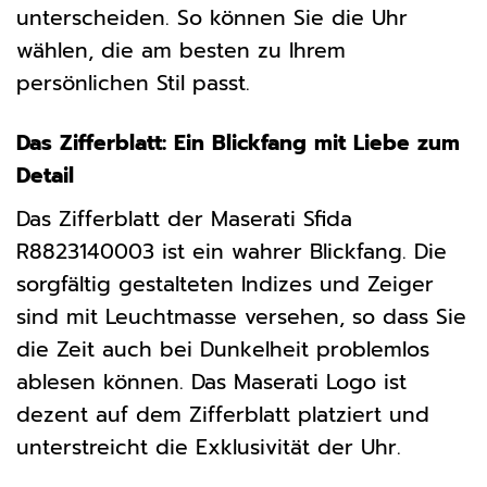
unterscheiden. So können Sie die Uhr
wählen, die am besten zu Ihrem
persönlichen Stil passt.
Das Zifferblatt: Ein Blickfang mit Liebe zum
Detail
Das Zifferblatt der Maserati Sfida
R8823140003 ist ein wahrer Blickfang. Die
sorgfältig gestalteten Indizes und Zeiger
sind mit Leuchtmasse versehen, so dass Sie
die Zeit auch bei Dunkelheit problemlos
ablesen können. Das Maserati Logo ist
dezent auf dem Zifferblatt platziert und
unterstreicht die Exklusivität der Uhr.