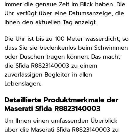
immer die genaue Zeit im Blick haben. Die
Uhr verfügt über eine Datumsanzeige, die
Ihnen den aktuellen Tag anzeigt.
Die Uhr ist bis zu 100 Meter wasserdicht, so
dass Sie sie bedenkenlos beim Schwimmen
oder Duschen tragen können. Das macht
die Sfida R8823140003 zu einem
zuverlässigen Begleiter in allen
Lebenslagen.
Detaillierte Produktmerkmale der
Maserati Sfida R8823140003
Um Ihnen einen umfassenden Überblick
über die Maserati Sfida R8823140003 zu