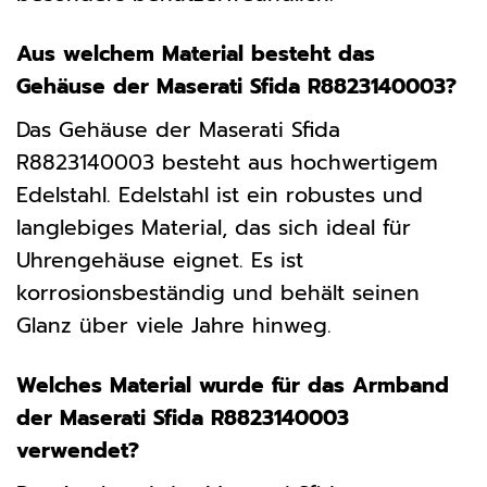
Aus welchem Material besteht das
Gehäuse der Maserati Sfida R8823140003?
Das Gehäuse der Maserati Sfida
R8823140003 besteht aus hochwertigem
Edelstahl. Edelstahl ist ein robustes und
langlebiges Material, das sich ideal für
Uhrengehäuse eignet. Es ist
korrosionsbeständig und behält seinen
Glanz über viele Jahre hinweg.
Welches Material wurde für das Armband
der Maserati Sfida R8823140003
verwendet?