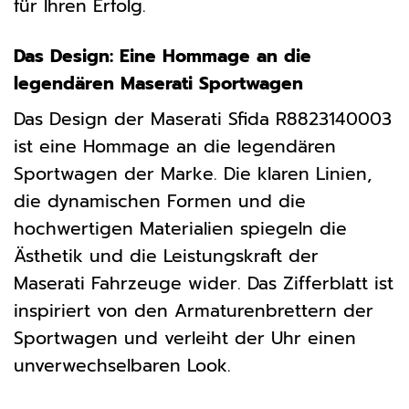
für Ihren Erfolg.
Das Design: Eine Hommage an die
legendären Maserati Sportwagen
Das Design der Maserati Sfida R8823140003
ist eine Hommage an die legendären
Sportwagen der Marke. Die klaren Linien,
die dynamischen Formen und die
hochwertigen Materialien spiegeln die
Ästhetik und die Leistungskraft der
Maserati Fahrzeuge wider. Das Zifferblatt ist
inspiriert von den Armaturenbrettern der
Sportwagen und verleiht der Uhr einen
unverwechselbaren Look.