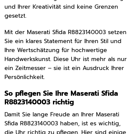
und Ihrer Kreativität sind keine Grenzen
gesetzt.
Mit der Maserati Sfida R8823140003 setzen
Sie ein klares Statement für Ihren Stil und
Ihre Wertschätzung für hochwertige
Handwerkskunst. Diese Uhr ist mehr als nur
ein Zeitmesser – sie ist ein Ausdruck Ihrer
Persönlichkeit.
So pflegen Sie Ihre Maserati Sfida
R8823140003 richtig
Damit Sie lange Freude an Ihrer Maserati
Sfida R8823140003 haben, ist es wichtig,
die Uhr richtig zu pflegen. Hier sind einige