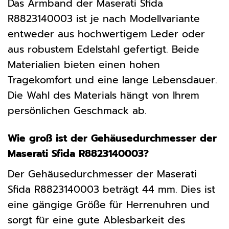
Das Armband der Maserati Sfida
R8823140003 ist je nach Modellvariante
entweder aus hochwertigem Leder oder
aus robustem Edelstahl gefertigt. Beide
Materialien bieten einen hohen
Tragekomfort und eine lange Lebensdauer.
Die Wahl des Materials hängt von Ihrem
persönlichen Geschmack ab.
Wie groß ist der Gehäusedurchmesser der
Maserati Sfida R8823140003?
Der Gehäusedurchmesser der Maserati
Sfida R8823140003 beträgt 44 mm. Dies ist
eine gängige Größe für Herrenuhren und
sorgt für eine gute Ablesbarkeit des