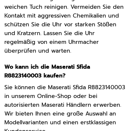
weichen Tuch reinigen. Vermeiden Sie den
Kontakt mit aggressiven Chemikalien und
schützen Sie die Uhr vor starken Stößen
und Kratzern. Lassen Sie die Uhr
regelmäßig von einem Uhrmacher
überprüfen und warten.
Wo kann ich die Maserati Sfida
R8823140003 kaufen?
Sie können die Maserati Sfida R8823140003
in unserem Online-Shop oder bei
autorisierten Maserati Händlern erwerben.
Wir bieten Ihnen eine große Auswahl an
Modellvarianten und einen erstklassigen