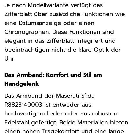
Je nach Modellvariante verfügt das
Zifferblatt über zusätzliche Funktionen wie
eine Datumsanzeige oder einen
Chronographen. Diese Funktionen sind
elegant in das Zifferblatt integriert und
beeinträchtigen nicht die klare Optik der
Uhr.
Das Armband: Komfort und Stil am
Handgelenk
Das Armband der Maserati Sfida
R8823140003 ist entweder aus
hochwertigem Leder oder aus robustem
Edelstahl gefertigt. Beide Materialien bieten
einen hohen Tragekomfort und eine lange