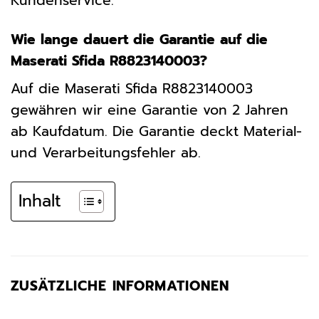
Kundenservice.
Wie lange dauert die Garantie auf die
Maserati Sfida R8823140003?
Auf die Maserati Sfida R8823140003
gewähren wir eine Garantie von 2 Jahren
ab Kaufdatum. Die Garantie deckt Material-
und Verarbeitungsfehler ab.
Inhalt
ZUSÄTZLICHE INFORMATIONEN