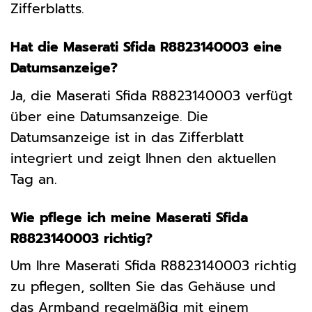
Zifferblatts.
Hat die Maserati Sfida R8823140003 eine
Datumsanzeige?
Ja, die Maserati Sfida R8823140003 verfügt
über eine Datumsanzeige. Die
Datumsanzeige ist in das Zifferblatt
integriert und zeigt Ihnen den aktuellen
Tag an.
Wie pflege ich meine Maserati Sfida
R8823140003 richtig?
Um Ihre Maserati Sfida R8823140003 richtig
zu pflegen, sollten Sie das Gehäuse und
das Armband regelmäßig mit einem