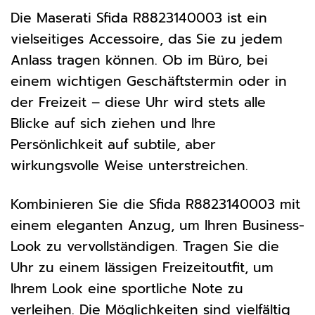
Die Maserati Sfida R8823140003 ist ein
vielseitiges Accessoire, das Sie zu jedem
Anlass tragen können. Ob im Büro, bei
einem wichtigen Geschäftstermin oder in
der Freizeit – diese Uhr wird stets alle
Blicke auf sich ziehen und Ihre
Persönlichkeit auf subtile, aber
wirkungsvolle Weise unterstreichen.
Kombinieren Sie die Sfida R8823140003 mit
einem eleganten Anzug, um Ihren Business-
Look zu vervollständigen. Tragen Sie die
Uhr zu einem lässigen Freizeitoutfit, um
Ihrem Look eine sportliche Note zu
verleihen. Die Möglichkeiten sind vielfältig