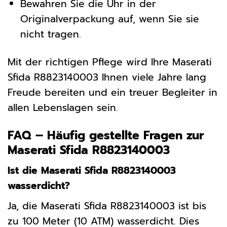
Bewahren Sie die Uhr in der
Originalverpackung auf, wenn Sie sie
nicht tragen.
Mit der richtigen Pflege wird Ihre Maserati
Sfida R8823140003 Ihnen viele Jahre lang
Freude bereiten und ein treuer Begleiter in
allen Lebenslagen sein.
FAQ – Häufig gestellte Fragen zur
Maserati Sfida R8823140003
Ist die Maserati Sfida R8823140003
wasserdicht?
Ja, die Maserati Sfida R8823140003 ist bis
zu 100 Meter (10 ATM) wasserdicht. Dies