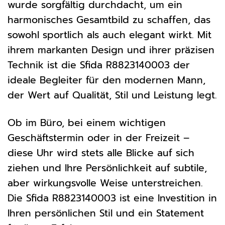
wurde sorgfältig durchdacht, um ein
harmonisches Gesamtbild zu schaffen, das
sowohl sportlich als auch elegant wirkt. Mit
ihrem markanten Design und ihrer präzisen
Technik ist die Sfida R8823140003 der
ideale Begleiter für den modernen Mann,
der Wert auf Qualität, Stil und Leistung legt.
Ob im Büro, bei einem wichtigen
Geschäftstermin oder in der Freizeit –
diese Uhr wird stets alle Blicke auf sich
ziehen und Ihre Persönlichkeit auf subtile,
aber wirkungsvolle Weise unterstreichen.
Die Sfida R8823140003 ist eine Investition in
Ihren persönlichen Stil und ein Statement