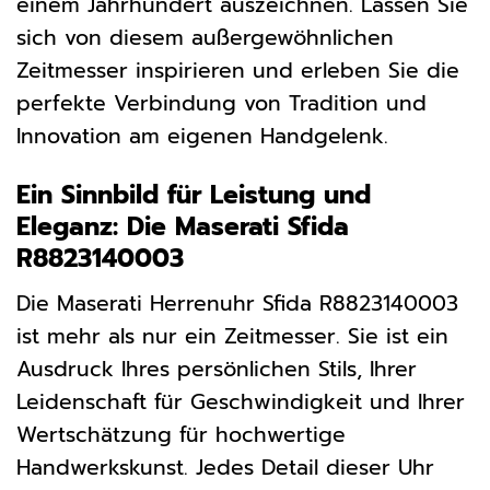
einem Jahrhundert auszeichnen. Lassen Sie
sich von diesem außergewöhnlichen
Zeitmesser inspirieren und erleben Sie die
perfekte Verbindung von Tradition und
Innovation am eigenen Handgelenk.
Ein Sinnbild für Leistung und
Eleganz: Die Maserati Sfida
R8823140003
Die Maserati Herrenuhr Sfida R8823140003
ist mehr als nur ein Zeitmesser. Sie ist ein
Ausdruck Ihres persönlichen Stils, Ihrer
Leidenschaft für Geschwindigkeit und Ihrer
Wertschätzung für hochwertige
Handwerkskunst. Jedes Detail dieser Uhr