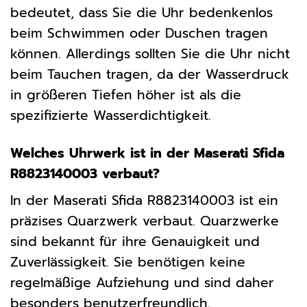
bedeutet, dass Sie die Uhr bedenkenlos
beim Schwimmen oder Duschen tragen
können. Allerdings sollten Sie die Uhr nicht
beim Tauchen tragen, da der Wasserdruck
in größeren Tiefen höher ist als die
spezifizierte Wasserdichtigkeit.
Welches Uhrwerk ist in der Maserati Sfida
R8823140003 verbaut?
In der Maserati Sfida R8823140003 ist ein
präzises Quarzwerk verbaut. Quarzwerke
sind bekannt für ihre Genauigkeit und
Zuverlässigkeit. Sie benötigen keine
regelmäßige Aufziehung und sind daher
besonders benutzerfreundlich.