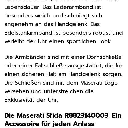
Lebensdauer. Das Lederarmband ist
besonders weich und schmiegt sich
angenehm an das Handgelenk. Das
Edelstahlarmband ist besonders robust und
verleiht der Uhr einen sportlichen Look.
Die Armbänder sind mit einer Dornschließe
oder einer Faltschließe ausgestattet, die für
einen sicheren Halt am Handgelenk sorgen.
Die Schließen sind mit dem Maserati Logo
versehen und unterstreichen die
Exklusivität der Uhr.
Die Maserati Sfida R8823140003: Ein
Accessoire für jeden Anlass