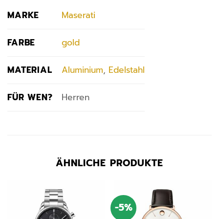
MARKE
Maserati
FARBE
gold
MATERIAL
Aluminium
,
Edelstahl
FÜR WEN?
Herren
ÄHNLICHE PRODUKTE
-5%