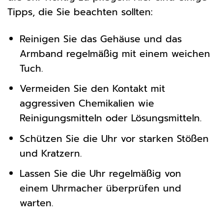
Tipps, die Sie beachten sollten:
Reinigen Sie das Gehäuse und das
Armband regelmäßig mit einem weichen
Tuch.
Vermeiden Sie den Kontakt mit
aggressiven Chemikalien wie
Reinigungsmitteln oder Lösungsmitteln.
Schützen Sie die Uhr vor starken Stößen
und Kratzern.
Lassen Sie die Uhr regelmäßig von
einem Uhrmacher überprüfen und
warten.