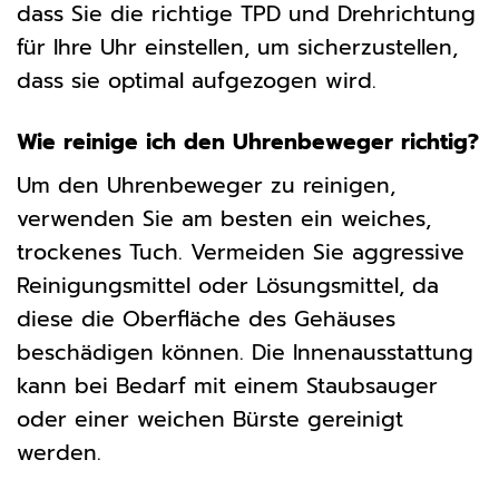
dass Sie die richtige TPD und Drehrichtung
für Ihre Uhr einstellen, um sicherzustellen,
dass sie optimal aufgezogen wird.
Wie reinige ich den Uhrenbeweger richtig?
Um den Uhrenbeweger zu reinigen,
verwenden Sie am besten ein weiches,
trockenes Tuch. Vermeiden Sie aggressive
Reinigungsmittel oder Lösungsmittel, da
diese die Oberfläche des Gehäuses
beschädigen können. Die Innenausstattung
kann bei Bedarf mit einem Staubsauger
oder einer weichen Bürste gereinigt
werden.