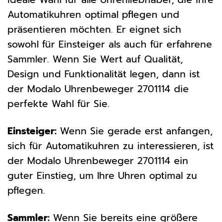
Automatikuhren optimal pflegen und
präsentieren möchten. Er eignet sich
sowohl für Einsteiger als auch für erfahrene
Sammler. Wenn Sie Wert auf Qualität,
Design und Funktionalität legen, dann ist
der Modalo Uhrenbeweger 2701114 die
perfekte Wahl für Sie.
Einsteiger:
Wenn Sie gerade erst anfangen,
sich für Automatikuhren zu interessieren, ist
der Modalo Uhrenbeweger 2701114 ein
guter Einstieg, um Ihre Uhren optimal zu
pflegen.
Sammler:
Wenn Sie bereits eine größere