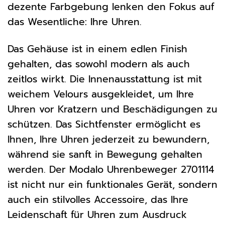
dezente Farbgebung lenken den Fokus auf
das Wesentliche: Ihre Uhren.
Das Gehäuse ist in einem edlen Finish
gehalten, das sowohl modern als auch
zeitlos wirkt. Die Innenausstattung ist mit
weichem Velours ausgekleidet, um Ihre
Uhren vor Kratzern und Beschädigungen zu
schützen. Das Sichtfenster ermöglicht es
Ihnen, Ihre Uhren jederzeit zu bewundern,
während sie sanft in Bewegung gehalten
werden. Der Modalo Uhrenbeweger 2701114
ist nicht nur ein funktionales Gerät, sondern
auch ein stilvolles Accessoire, das Ihre
Leidenschaft für Uhren zum Ausdruck