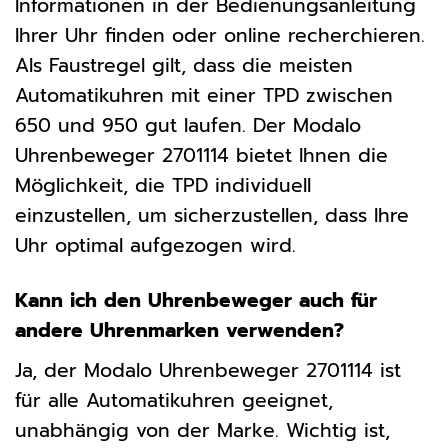
Informationen in der Bedienungsanleitung
Ihrer Uhr finden oder online recherchieren.
Als Faustregel gilt, dass die meisten
Automatikuhren mit einer TPD zwischen
650 und 950 gut laufen. Der Modalo
Uhrenbeweger 2701114 bietet Ihnen die
Möglichkeit, die TPD individuell
einzustellen, um sicherzustellen, dass Ihre
Uhr optimal aufgezogen wird.
Kann ich den Uhrenbeweger auch für
andere Uhrenmarken verwenden?
Ja, der Modalo Uhrenbeweger 2701114 ist
für alle Automatikuhren geeignet,
unabhängig von der Marke. Wichtig ist,