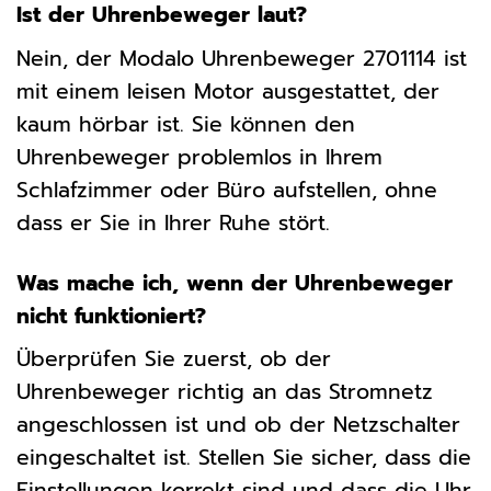
Ist der Uhrenbeweger laut?
Nein, der Modalo Uhrenbeweger 2701114 ist
mit einem leisen Motor ausgestattet, der
kaum hörbar ist. Sie können den
Uhrenbeweger problemlos in Ihrem
Schlafzimmer oder Büro aufstellen, ohne
dass er Sie in Ihrer Ruhe stört.
Was mache ich, wenn der Uhrenbeweger
nicht funktioniert?
Überprüfen Sie zuerst, ob der
Uhrenbeweger richtig an das Stromnetz
angeschlossen ist und ob der Netzschalter
eingeschaltet ist. Stellen Sie sicher, dass die
Einstellungen korrekt sind und dass die Uhr