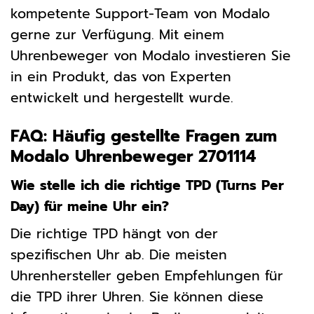
kompetente Support-Team von Modalo
gerne zur Verfügung. Mit einem
Uhrenbeweger von Modalo investieren Sie
in ein Produkt, das von Experten
entwickelt und hergestellt wurde.
FAQ: Häufig gestellte Fragen zum
Modalo Uhrenbeweger 2701114
Wie stelle ich die richtige TPD (Turns Per
Day) für meine Uhr ein?
Die richtige TPD hängt von der
spezifischen Uhr ab. Die meisten
Uhrenhersteller geben Empfehlungen für
die TPD ihrer Uhren. Sie können diese