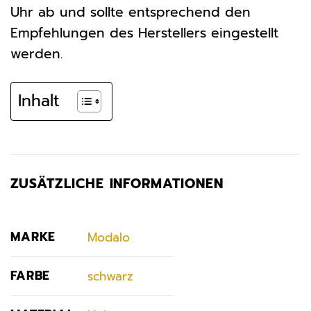
Uhr ab und sollte entsprechend den
Empfehlungen des Herstellers eingestellt
werden.
Inhalt
ZUSÄTZLICHE INFORMATIONEN
MARKE
Modalo
FARBE
schwarz