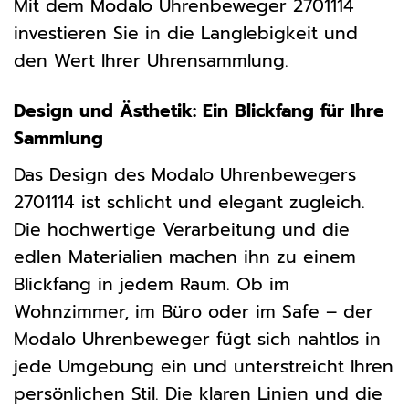
Mit dem Modalo Uhrenbeweger 2701114
investieren Sie in die Langlebigkeit und
den Wert Ihrer Uhrensammlung.
Design und Ästhetik: Ein Blickfang für Ihre
Sammlung
Das Design des Modalo Uhrenbewegers
2701114 ist schlicht und elegant zugleich.
Die hochwertige Verarbeitung und die
edlen Materialien machen ihn zu einem
Blickfang in jedem Raum. Ob im
Wohnzimmer, im Büro oder im Safe – der
Modalo Uhrenbeweger fügt sich nahtlos in
jede Umgebung ein und unterstreicht Ihren
persönlichen Stil. Die klaren Linien und die