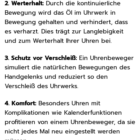
2. Werterhalt:
Durch die kontinuierliche
Bewegung wird das Öl im Uhrwerk in
Bewegung gehalten und verhindert, dass
es verharzt. Dies trägt zur Langlebigkeit
und zum Werterhalt Ihrer Uhren bei.
3. Schutz vor Verschleiß:
Ein Uhrenbeweger
simuliert die natürlichen Bewegungen des
Handgelenks und reduziert so den
Verschleiß des Uhrwerks.
4. Komfort:
Besonders Uhren mit
Komplikationen wie Kalenderfunktionen
profitieren von einem Uhrenbeweger, da sie
nicht jedes Mal neu eingestellt werden