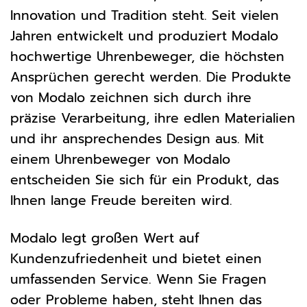
Innovation und Tradition steht. Seit vielen
Jahren entwickelt und produziert Modalo
hochwertige Uhrenbeweger, die höchsten
Ansprüchen gerecht werden. Die Produkte
von Modalo zeichnen sich durch ihre
präzise Verarbeitung, ihre edlen Materialien
und ihr ansprechendes Design aus. Mit
einem Uhrenbeweger von Modalo
entscheiden Sie sich für ein Produkt, das
Ihnen lange Freude bereiten wird.
Modalo legt großen Wert auf
Kundenzufriedenheit und bietet einen
umfassenden Service. Wenn Sie Fragen
oder Probleme haben, steht Ihnen das