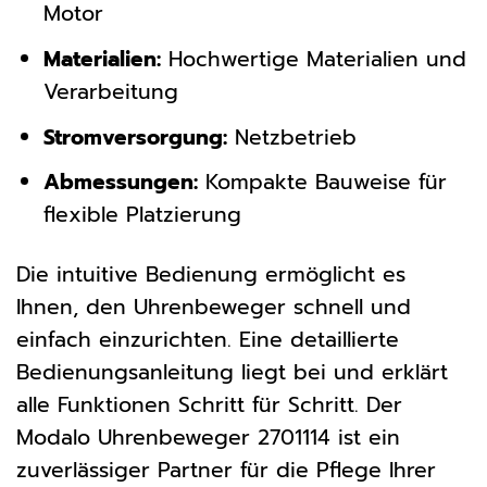
Motor
Materialien:
Hochwertige Materialien und
Verarbeitung
Stromversorgung:
Netzbetrieb
Abmessungen:
Kompakte Bauweise für
flexible Platzierung
Die intuitive Bedienung ermöglicht es
Ihnen, den Uhrenbeweger schnell und
einfach einzurichten. Eine detaillierte
Bedienungsanleitung liegt bei und erklärt
alle Funktionen Schritt für Schritt. Der
Modalo Uhrenbeweger 2701114 ist ein
zuverlässiger Partner für die Pflege Ihrer