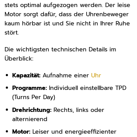
stets optimal aufgezogen werden. Der leise
Motor sorgt dafür, dass der Uhrenbeweger
kaum hörbar ist und Sie nicht in Ihrer Ruhe
stört.
Die wichtigsten technischen Details im
Überblick:
Kapazität:
Aufnahme einer
Uhr
Programme:
Individuell einstellbare TPD
(Turns Per Day)
Drehrichtung:
Rechts, links oder
alternierend
Motor:
Leiser und energieeffizienter