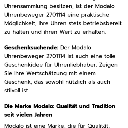
Uhrensammlung besitzen, ist der Modalo
Uhrenbeweger 2701114 eine praktische
Möglichkeit, Ihre Uhren stets betriebsbereit
zu halten und ihren Wert zu erhalten.
Geschenksuchende:
Der Modalo
Uhrenbeweger 2701114 ist auch eine tolle
Geschenkidee für Uhrenliebhaber. Zeigen
Sie Ihre Wertschätzung mit einem
Geschenk, das sowohl nützlich als auch
stilvoll ist.
Die Marke Modalo: Qualität und Tradition
seit vielen Jahren
Modalo ist eine Marke, die für Qualität,