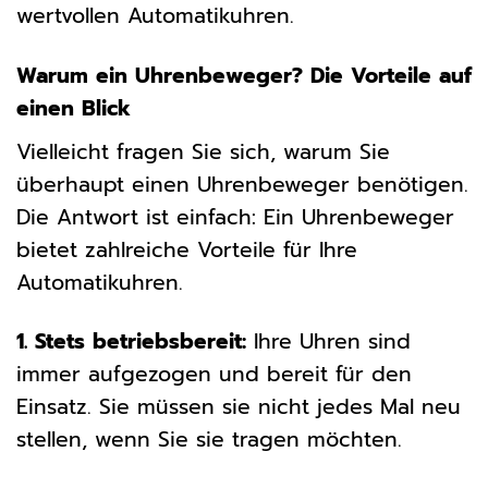
wertvollen Automatikuhren.
Warum ein Uhrenbeweger? Die Vorteile auf
einen Blick
Vielleicht fragen Sie sich, warum Sie
überhaupt einen Uhrenbeweger benötigen.
Die Antwort ist einfach: Ein Uhrenbeweger
bietet zahlreiche Vorteile für Ihre
Automatikuhren.
1. Stets betriebsbereit:
Ihre Uhren sind
immer aufgezogen und bereit für den
Einsatz. Sie müssen sie nicht jedes Mal neu
stellen, wenn Sie sie tragen möchten.