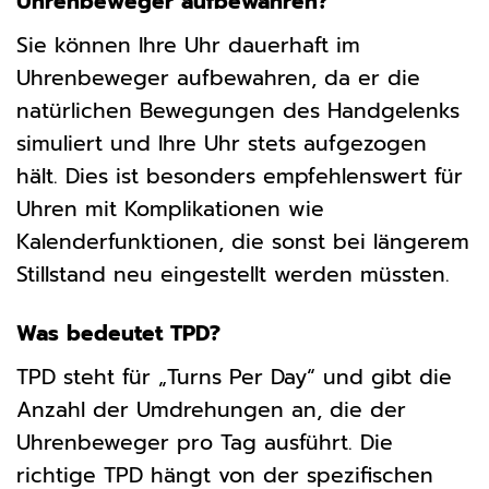
Uhrenbeweger aufbewahren?
Sie können Ihre Uhr dauerhaft im
Uhrenbeweger aufbewahren, da er die
natürlichen Bewegungen des Handgelenks
simuliert und Ihre Uhr stets aufgezogen
hält. Dies ist besonders empfehlenswert für
Uhren mit Komplikationen wie
Kalenderfunktionen, die sonst bei längerem
Stillstand neu eingestellt werden müssten.
Was bedeutet TPD?
TPD steht für „Turns Per Day“ und gibt die
Anzahl der Umdrehungen an, die der
Uhrenbeweger pro Tag ausführt. Die
richtige TPD hängt von der spezifischen