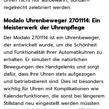
Uhren nicht nur aufbewahrt, sondern
regelrecht zelebriert werden.
Modalo Uhrenbeweger 2701114: Ein
Meisterwerk der Uhrenpflege
Der Modalo 2701114 ist ein Uhrenbeweger,
der entwickelt wurde, um die Schönheit
und Funktionalität Ihrer Automatikuhren zu
erhalten. Er simuliert die natürlichen
Bewegungen des Handgelenks und sorgt
dafür, dass Ihre Uhren stets aufgezogen
und betriebsbereit sind. Dies ist besonders
wichtig für Uhren mit Komplikationen wie
Kalenderfunktionen, die sonst bei längerem
Stillstand neu eingestellt werden müssten.