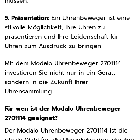
müssen.
5. Präsentation:
Ein Uhrenbeweger ist eine
stilvolle Möglichkeit, Ihre Uhren zu
präsentieren und Ihre Leidenschaft für
Uhren zum Ausdruck zu bringen.
Mit dem Modalo Uhrenbeweger 2701114
investieren Sie nicht nur in ein Gerät,
sondern in die Zukunft Ihrer
Uhrensammlung.
Für wen ist der Modalo Uhrenbeweger
2701114 geeignet?
Der Modalo Uhrenbeweger 2701114 ist die
ideale Wahl für alle Uhrenliebhaber, die ihre