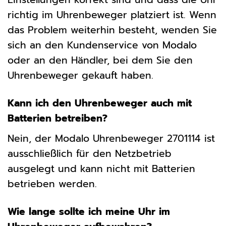
richtig im Uhrenbeweger platziert ist. Wenn
das Problem weiterhin besteht, wenden Sie
sich an den Kundenservice von Modalo
oder an den Händler, bei dem Sie den
Uhrenbeweger gekauft haben.
Kann ich den Uhrenbeweger auch mit
Batterien betreiben?
Nein, der Modalo Uhrenbeweger 2701114 ist
ausschließlich für den Netzbetrieb
ausgelegt und kann nicht mit Batterien
betrieben werden.
Wie lange sollte ich meine Uhr im