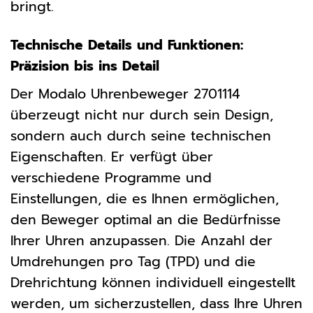
bringt.
Technische Details und Funktionen:
Präzision bis ins Detail
Der Modalo Uhrenbeweger 2701114
überzeugt nicht nur durch sein Design,
sondern auch durch seine technischen
Eigenschaften. Er verfügt über
verschiedene Programme und
Einstellungen, die es Ihnen ermöglichen,
den Beweger optimal an die Bedürfnisse
Ihrer Uhren anzupassen. Die Anzahl der
Umdrehungen pro Tag (TPD) und die
Drehrichtung können individuell eingestellt
werden, um sicherzustellen, dass Ihre Uhren