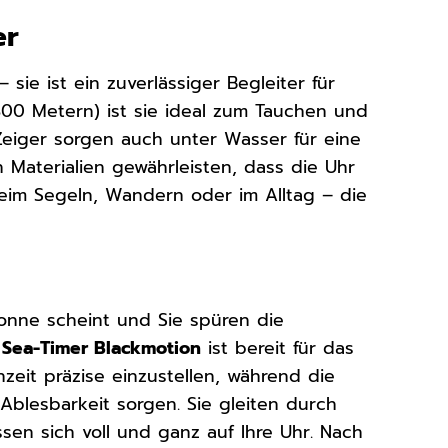
er
 sie ist ein zuverlässiger Begleiter für
300 Metern) ist sie ideal zum Tauchen und
Zeiger sorgen auch unter Wasser für eine
 Materialien gewährleisten, dass die Uhr
eim Segeln, Wandern oder im Alltag – die
 Sonne scheint und Sie spüren die
 Sea-Timer Blackmotion
ist bereit für das
zeit präzise einzustellen, während die
Ablesbarkeit sorgen. Sie gleiten durch
sen sich voll und ganz auf Ihre Uhr. Nach