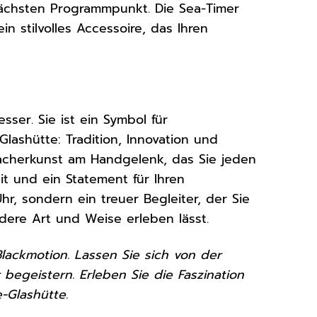
nächsten Programmpunkt. Die Sea-Timer
n stilvolles Accessoire, das Ihren
sser. Sie ist ein Symbol für
Glashütte: Tradition, Innovation und
macherkunst am Handgelenk, das Sie jeden
it und ein Statement für Ihren
Uhr, sondern ein treuer Begleiter, der Sie
dere Art und Weise erleben lässt.
lackmotion. Lassen Sie sich von der
begeistern. Erleben Sie die Faszination
-Glashütte.