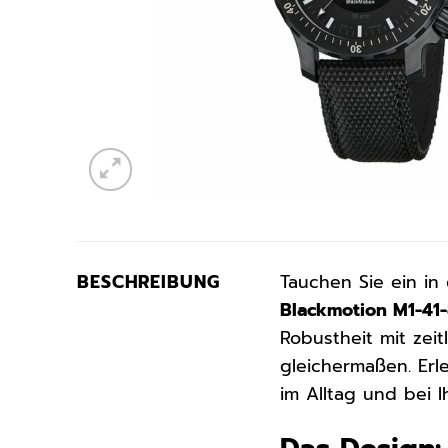
BESCHREIBUNG
Tauchen Sie ein in
Blackmotion M1-41
Robustheit mit zeit
gleichermaßen. Erl
im Alltag und bei I