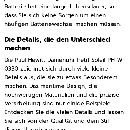
Batterie hat eine lange Lebensdauer, so
dass Sie sich keine Sorgen um einen
häufigen Batteriewechsel machen müssen.
Die Details, die den Unterschied
machen
Die Paul Hewitt Damenuhr Petit Soleil PH-W-
0330 zeichnet sich durch viele kleine
Details aus, die sie zu etwas Besonderem
machen. Das maritime Design, die
hochwertigen Materialien und die präzise
Verarbeitung sind nur einige Beispiele.
Entdecken Sie die vielen Details und lassen
Sie sich von der Qualität und dem Stil
dieser Uhr überzeugen.