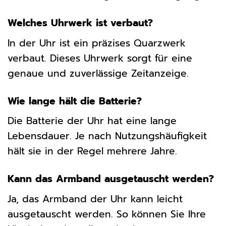
Welches Uhrwerk ist verbaut?
In der Uhr ist ein präzises Quarzwerk
verbaut. Dieses Uhrwerk sorgt für eine
genaue und zuverlässige Zeitanzeige.
Wie lange hält die Batterie?
Die Batterie der Uhr hat eine lange
Lebensdauer. Je nach Nutzungshäufigkeit
hält sie in der Regel mehrere Jahre.
Kann das Armband ausgetauscht werden?
Ja, das Armband der Uhr kann leicht
ausgetauscht werden. So können Sie Ihre