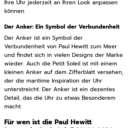
Ihre Uhr jederzeit an Ihren Look anpassen
können.
Der Anker: Ein Symbol der Verbundenheit
Der Anker ist ein Symbol der
Verbundenheit von Paul Hewitt zum Meer
und findet sich in vielen Designs der Marke
wieder. Auch die Petit Soleil ist mit einem
kleinen Anker auf dem Zifferblatt versehen,
der die maritime Inspiration der Uhr
unterstreicht. Der Anker ist ein dezentes
Detail, das die Uhr zu etwas Besonderem
macht.
Für wen ist die Paul Hewitt