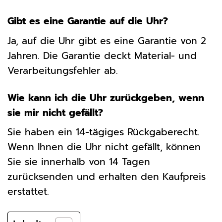
Gibt es eine Garantie auf die Uhr?
Ja, auf die Uhr gibt es eine Garantie von 2
Jahren. Die Garantie deckt Material- und
Verarbeitungsfehler ab.
Wie kann ich die Uhr zurückgeben, wenn
sie mir nicht gefällt?
Sie haben ein 14-tägiges Rückgaberecht.
Wenn Ihnen die Uhr nicht gefällt, können
Sie sie innerhalb von 14 Tagen
zurücksenden und erhalten den Kaufpreis
erstattet.