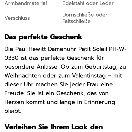
Armbandmaterial
Edelstahl oder Leder
Dornschließe oder
Verschluss
Faltschließe
Das perfekte Geschenk
Die Paul Hewitt Damenuhr Petit Soleil PH-W-
0330 ist das perfekte Geschenk für
besondere Anlässe. Ob zum Geburtstag, zu
Weihnachten oder zum Valentinstag – mit
dieser Uhr machen Sie jeder Frau eine
Freude. Sie ist ein Geschenk, das von
Herzen kommt und lange in Erinnerung
bleibt.
Verleihen Sie Ihrem Look den