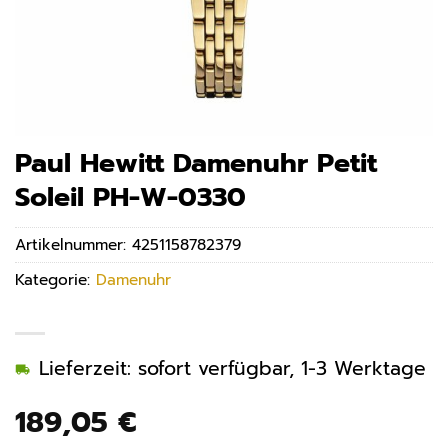
Paul Hewitt Damenuhr Petit
Soleil PH-W-0330
Artikelnummer:
4251158782379
Kategorie:
Damenuhr
Lieferzeit: sofort verfügbar, 1-3 Werktage
189,05
€