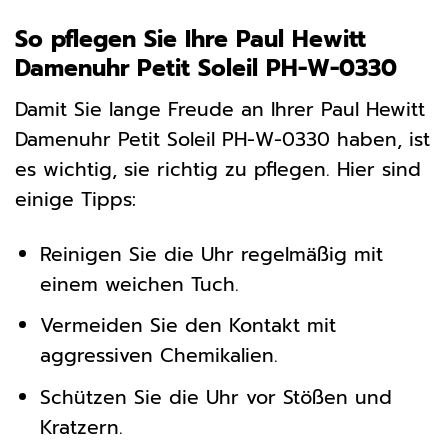
So pflegen Sie Ihre Paul Hewitt
Damenuhr Petit Soleil PH-W-0330
Damit Sie lange Freude an Ihrer Paul Hewitt
Damenuhr Petit Soleil PH-W-0330 haben, ist
es wichtig, sie richtig zu pflegen. Hier sind
einige Tipps:
Reinigen Sie die Uhr regelmäßig mit
einem weichen Tuch.
Vermeiden Sie den Kontakt mit
aggressiven Chemikalien.
Schützen Sie die Uhr vor Stößen und
Kratzern.