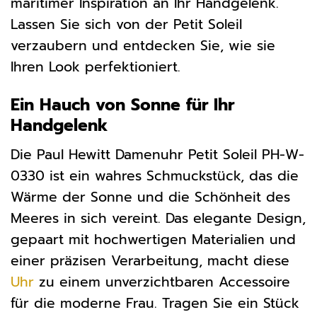
maritimer Inspiration an Ihr Handgelenk.
Lassen Sie sich von der Petit Soleil
verzaubern und entdecken Sie, wie sie
Ihren Look perfektioniert.
Ein Hauch von Sonne für Ihr
Handgelenk
Die Paul Hewitt Damenuhr Petit Soleil PH-W-
0330 ist ein wahres Schmuckstück, das die
Wärme der Sonne und die Schönheit des
Meeres in sich vereint. Das elegante Design,
gepaart mit hochwertigen Materialien und
einer präzisen Verarbeitung, macht diese
Uhr
zu einem unverzichtbaren Accessoire
für die moderne Frau. Tragen Sie ein Stück