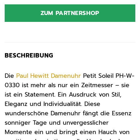
ZUM PARTNERSHOP
BESCHREIBUNG
Die
Paul Hewitt
Damenuhr
Petit Soleil PH-W-
0330 ist mehr als nur ein Zeitmesser – sie
ist ein Statement. Ein Ausdruck von Stil,
Eleganz und Individualität. Diese
wunderschöne Damenuhr fängt die Essenz
sonniger Tage und unvergesslicher
Momente ein und bringt einen Hauch von