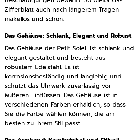
Beschädigungen bewahrt. So bleibt das
Zifferblatt auch nach längerem Tragen
makellos und schön.
Das Gehäuse: Schlank, Elegant und Robust
Das Gehäuse der Petit Soleil ist schlank und
elegant gestaltet und besteht aus
robustem Edelstahl. Es ist
korrosionsbeständig und langlebig und
schützt das Uhrwerk zuverlässig vor
äußeren Einflüssen. Das Gehäuse ist in
verschiedenen Farben erhältlich, so dass
Sie die Farbe wählen können, die am
besten zu Ihrem Stil passt.