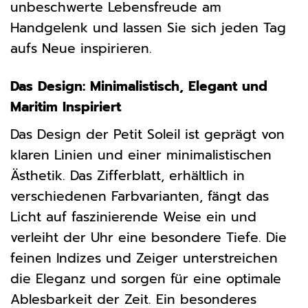
unbeschwerte Lebensfreude am
Handgelenk und lassen Sie sich jeden Tag
aufs Neue inspirieren.
Das Design: Minimalistisch, Elegant und
Maritim Inspiriert
Das Design der Petit Soleil ist geprägt von
klaren Linien und einer minimalistischen
Ästhetik. Das Zifferblatt, erhältlich in
verschiedenen Farbvarianten, fängt das
Licht auf faszinierende Weise ein und
verleiht der Uhr eine besondere Tiefe. Die
feinen Indizes und Zeiger unterstreichen
die Eleganz und sorgen für eine optimale
Ablesbarkeit der Zeit. Ein besonderes