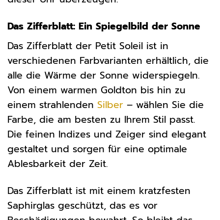
Das Zifferblatt: Ein Spiegelbild der Sonne
Das Zifferblatt der Petit Soleil ist in
verschiedenen Farbvarianten erhältlich, die
alle die Wärme der Sonne widerspiegeln.
Von einem warmen Goldton bis hin zu
einem strahlenden
Silber
– wählen Sie die
Farbe, die am besten zu Ihrem Stil passt.
Die feinen Indizes und Zeiger sind elegant
gestaltet und sorgen für eine optimale
Ablesbarkeit der Zeit.
Das Zifferblatt ist mit einem kratzfesten
Saphirglas geschützt, das es vor