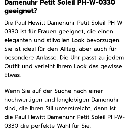
Damenuhr Petit Soleil PH-W-0330
geeignet?
Die Paul Hewitt Damenuhr Petit Soleil PH-W-
0330 ist für Frauen geeignet, die einen
eleganten und stilvollen Look bevorzugen.
Sie ist ideal für den Alltag, aber auch für
besondere Anlässe. Die Uhr passt zu jedem
Outfit und verleiht Ihrem Look das gewisse
Etwas.
Wenn Sie auf der Suche nach einer
hochwertigen und langlebigen Damenuhr
sind, die Ihren Stil unterstreicht, dann ist
die Paul Hewitt Damenuhr Petit Soleil PH-W-
0330 die perfekte Wahl für Sie.