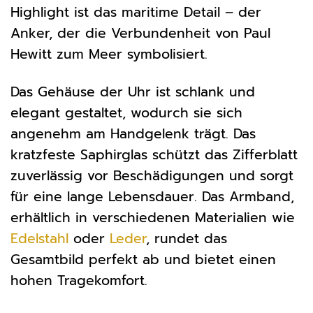
Highlight ist das maritime Detail – der
Anker, der die Verbundenheit von Paul
Hewitt zum Meer symbolisiert.
Das Gehäuse der Uhr ist schlank und
elegant gestaltet, wodurch sie sich
angenehm am Handgelenk trägt. Das
kratzfeste Saphirglas schützt das Zifferblatt
zuverlässig vor Beschädigungen und sorgt
für eine lange Lebensdauer. Das Armband,
erhältlich in verschiedenen Materialien wie
Edelstahl
oder
Leder
, rundet das
Gesamtbild perfekt ab und bietet einen
hohen Tragekomfort.