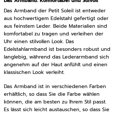
Das Armband: Komfortabel und Stilvoll
Das Armband der Petit Soleil ist entweder
aus hochwertigem Edelstahl gefertigt oder
aus feinstem Leder. Beide Materialien sind
komfortabel zu tragen und verleihen der
Uhr einen stilvollen Look. Das
Edelstahlarmband ist besonders robust und
langlebig, während das Lederarmband sich
angenehm auf der Haut anfühlt und einen
klassischen Look verleiht.
Das Armband ist in verschiedenen Farben
erhältlich, so dass Sie die Farbe wählen
können, die am besten zu Ihrem Stil passt.
Es lässt sich leicht austauschen, so dass Sie