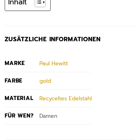
Inhalt
ZUSÄTZLICHE INFORMATIONEN
MARKE
Paul Hewitt
FARBE
gold
MATERIAL
Recyceltes Edelstahl
FÜR WEN?
Damen