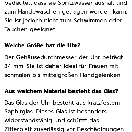
bedeutet, dass sie Spritzwasser aushält und
zum Händewaschen getragen werden kann.
Sie ist jedoch nicht zum Schwimmen oder
Tauchen geeignet.
Welche Größe hat die Uhr?
Der Gehäusedurchmesser der Uhr beträgt
34 mm. Sie ist daher ideal für Frauen mit
schmalen bis mittelgroßen Handgelenken.
Aus welchem Material besteht das Glas?
Das Glas der Uhr besteht aus kratzfestem
Saphirglas. Dieses Glas ist besonders
widerstandsfähig und schützt das
Zifferblatt zuverlässig vor Beschädigungen.