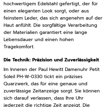
hochwertigem Edelstahl gefertigt, der für
einen eleganten Look sorgt, oder aus
feinstem Leder, das sich angenehm auf der
Haut anfühlt. Die sorgfältige Verarbeitung
der Materialien garantiert eine lange
Lebensdauer und einen hohen
Tragekomfort.
Die Technik: Präzision und Zuverlässigkeit
Im Inneren der Paul Hewitt Damenuhr Petit
Soleil PH-W-0330 tickt ein präzises
Quarzwerk, das für eine genaue und
zuverlässige Zeitanzeige sorgt. Sie können
sich darauf verlassen, dass Ihre Uhr
jederzeit die richtige Zeit anzeigt. Die