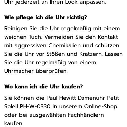
Uhr jederzeit an Ihren Look anpassen.
Wie pflege ich die Uhr richtig?
Reinigen Sie die Uhr regelmäßig mit einem
weichen Tuch. Vermeiden Sie den Kontakt
mit aggressiven Chemikalien und schützen
Sie die Uhr vor Stößen und Kratzern. Lassen
Sie die Uhr regelmäßig von einem
Uhrmacher überprüfen.
Wo kann ich die Uhr kaufen?
Sie können die Paul Hewitt Damenuhr Petit
Soleil PH-W-0330 in unserem Online-Shop
oder bei ausgewählten Fachhändlern
kaufen.