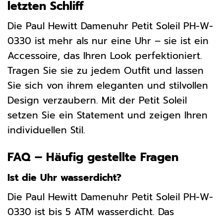
letzten Schliff
Die Paul Hewitt Damenuhr Petit Soleil PH-W-
0330 ist mehr als nur eine Uhr – sie ist ein
Accessoire, das Ihren Look perfektioniert.
Tragen Sie sie zu jedem Outfit und lassen
Sie sich von ihrem eleganten und stilvollen
Design verzaubern. Mit der Petit Soleil
setzen Sie ein Statement und zeigen Ihren
individuellen Stil.
FAQ – Häufig gestellte Fragen
Ist die Uhr wasserdicht?
Die Paul Hewitt Damenuhr Petit Soleil PH-W-
0330 ist bis 5 ATM wasserdicht. Das