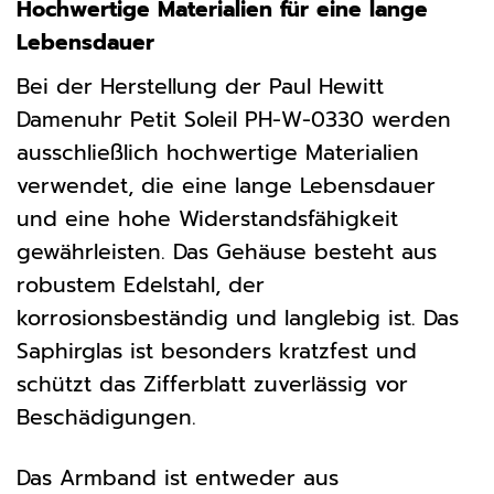
Hochwertige Materialien für eine lange
Lebensdauer
Bei der Herstellung der Paul Hewitt
Damenuhr Petit Soleil PH-W-0330 werden
ausschließlich hochwertige Materialien
verwendet, die eine lange Lebensdauer
und eine hohe Widerstandsfähigkeit
gewährleisten. Das Gehäuse besteht aus
robustem Edelstahl, der
korrosionsbeständig und langlebig ist. Das
Saphirglas ist besonders kratzfest und
schützt das Zifferblatt zuverlässig vor
Beschädigungen.
Das Armband ist entweder aus