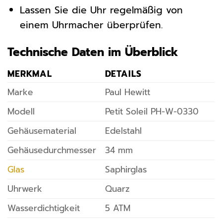
Lassen Sie die Uhr regelmäßig von
einem Uhrmacher überprüfen.
Technische Daten im Überblick
MERKMAL
DETAILS
Marke
Paul Hewitt
Modell
Petit Soleil PH-W-0330
Gehäusematerial
Edelstahl
Gehäusedurchmesser
34 mm
Glas
Saphirglas
Uhrwerk
Quarz
Wasserdichtigkeit
5 ATM