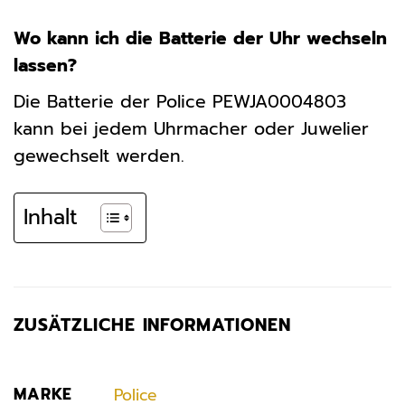
Wo kann ich die Batterie der Uhr wechseln
lassen?
Die Batterie der Police PEWJA0004803
kann bei jedem Uhrmacher oder Juwelier
gewechselt werden.
Inhalt
ZUSÄTZLICHE INFORMATIONEN
MARKE
Police