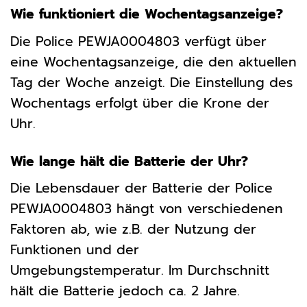
Wie funktioniert die Wochentagsanzeige?
Die Police PEWJA0004803 verfügt über
eine Wochentagsanzeige, die den aktuellen
Tag der Woche anzeigt. Die Einstellung des
Wochentags erfolgt über die Krone der
Uhr.
Wie lange hält die Batterie der Uhr?
Die Lebensdauer der Batterie der Police
PEWJA0004803 hängt von verschiedenen
Faktoren ab, wie z.B. der Nutzung der
Funktionen und der
Umgebungstemperatur. Im Durchschnitt
hält die Batterie jedoch ca. 2 Jahre.