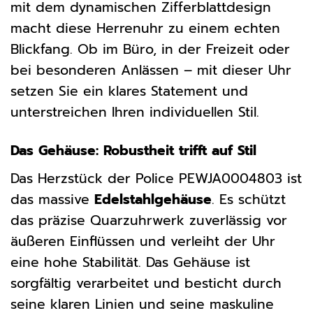
mit dem dynamischen Zifferblattdesign
macht diese Herrenuhr zu einem echten
Blickfang. Ob im Büro, in der Freizeit oder
bei besonderen Anlässen – mit dieser Uhr
setzen Sie ein klares Statement und
unterstreichen Ihren individuellen Stil.
Das Gehäuse: Robustheit trifft auf Stil
Das Herzstück der Police PEWJA0004803 ist
das massive
Edelstahlgehäuse
. Es schützt
das präzise Quarzuhrwerk zuverlässig vor
äußeren Einflüssen und verleiht der Uhr
eine hohe Stabilität. Das Gehäuse ist
sorgfältig verarbeitet und besticht durch
seine klaren Linien und seine maskuline