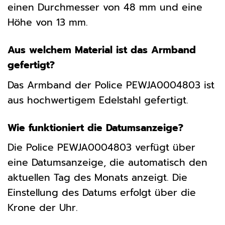
einen Durchmesser von 48 mm und eine
Höhe von 13 mm.
Aus welchem Material ist das Armband
gefertigt?
Das Armband der Police PEWJA0004803 ist
aus hochwertigem Edelstahl gefertigt.
Wie funktioniert die Datumsanzeige?
Die Police PEWJA0004803 verfügt über
eine Datumsanzeige, die automatisch den
aktuellen Tag des Monats anzeigt. Die
Einstellung des Datums erfolgt über die
Krone der Uhr.