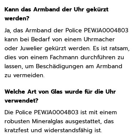
Kann das Armband der Uhr gekürzt
werden?
Ja, das Armband der Police PEWJA0004803
kann bei Bedarf von einem Uhrmacher
oder Juwelier gekürzt werden. Es ist ratsam,
dies von einem Fachmann durchführen zu
lassen, um Beschädigungen am Armband
zu vermeiden.
Welche Art von Glas wurde für die Uhr
verwendet?
Die Police PEWJA0004803 ist mit einem
robusten Mineralglas ausgestattet, das
kratzfest und widerstandsfähig ist.