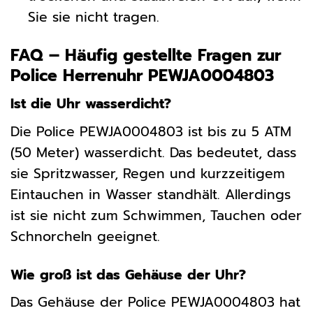
Sie sie nicht tragen.
FAQ – Häufig gestellte Fragen zur
Police Herrenuhr PEWJA0004803
Ist die Uhr wasserdicht?
Die Police PEWJA0004803 ist bis zu 5 ATM
(50 Meter) wasserdicht. Das bedeutet, dass
sie Spritzwasser, Regen und kurzzeitigem
Eintauchen in Wasser standhält. Allerdings
ist sie nicht zum Schwimmen, Tauchen oder
Schnorcheln geeignet.
Wie groß ist das Gehäuse der Uhr?
Das Gehäuse der Police PEWJA0004803 hat