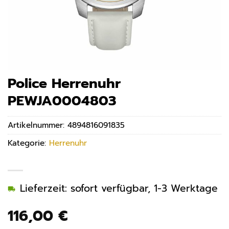
Police Herrenuhr
PEWJA0004803
Artikelnummer:
4894816091835
Kategorie:
Herrenuhr
Lieferzeit: sofort verfügbar, 1-3 Werktage
116,00
€