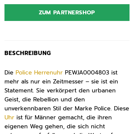
ZUM PARTNERSHOP
BESCHREIBUNG
Die
Police
Herrenuhr
PEWJA0004803 ist
mehr als nur ein Zeitmesser – sie ist ein
Statement. Sie verkörpert den urbanen
Geist, die Rebellion und den
unverkennbaren Stil der Marke Police. Diese
Uhr
ist für Männer gemacht, die ihren
eigenen Weg gehen, die sich nicht