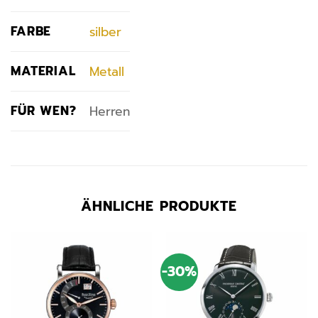
FARBE
silber
MATERIAL
Metall
FÜR WEN?
Herren
ÄHNLICHE PRODUKTE
-30%