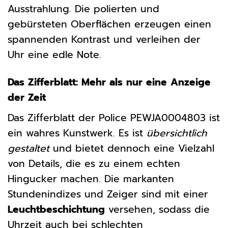
Ausstrahlung. Die polierten und
gebürsteten Oberflächen erzeugen einen
spannenden Kontrast und verleihen der
Uhr eine edle Note.
Das Zifferblatt: Mehr als nur eine Anzeige
der Zeit
Das Zifferblatt der Police PEWJA0004803 ist
ein wahres Kunstwerk. Es ist
übersichtlich
gestaltet
und bietet dennoch eine Vielzahl
von Details, die es zu einem echten
Hingucker machen. Die markanten
Stundenindizes und Zeiger sind mit einer
Leuchtbeschichtung
versehen, sodass die
Uhrzeit auch bei schlechten