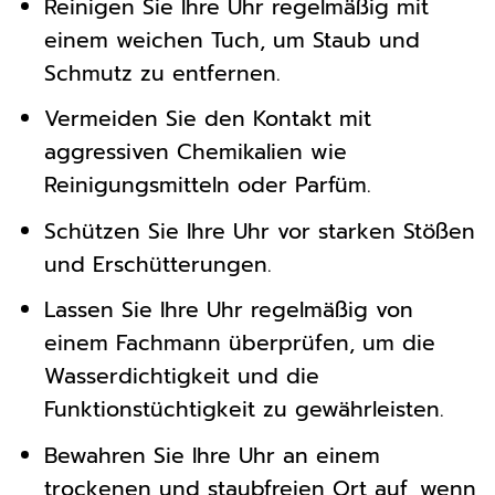
Reinigen Sie Ihre Uhr regelmäßig mit
einem weichen Tuch, um Staub und
Schmutz zu entfernen.
Vermeiden Sie den Kontakt mit
aggressiven Chemikalien wie
Reinigungsmitteln oder Parfüm.
Schützen Sie Ihre Uhr vor starken Stößen
und Erschütterungen.
Lassen Sie Ihre Uhr regelmäßig von
einem Fachmann überprüfen, um die
Wasserdichtigkeit und die
Funktionstüchtigkeit zu gewährleisten.
Bewahren Sie Ihre Uhr an einem
trockenen und staubfreien Ort auf, wenn