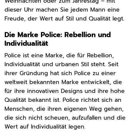
Weihnachten oder zum Jahrestag – mit
dieser Uhr machen Sie jedem Mann eine
Freude, der Wert auf Stil und Qualität legt.
Die Marke Police: Rebellion und
Individualität
Police ist eine Marke, die für Rebellion,
Individualität und urbanen Stil steht. Seit
ihrer Gründung hat sich Police zu einer
weltweit bekannten Marke entwickelt, die
für ihre innovativen Designs und ihre hohe
Qualität bekannt ist. Police richtet sich an
Menschen, die ihren eigenen Weg gehen,
die sich nicht scheuen, aufzufallen und die
Wert auf Individualität legen.