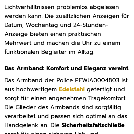
Lichtverhältnissen problemlos abgelesen
werden kann. Die zusätzlichen Anzeigen für
Datum, Wochentag und 24-Stunden-
Anzeige bieten einen praktischen
Mehrwert und machen die Uhr zu einem
funktionalen Begleiter im Alltag.
Das Armband: Komfort und Eleganz vereint
Das Armband der Police PEWJA0004803 ist
aus hochwertigem
Edelstahl
gefertigt und
sorgt für einen angenehmen Tragekomfort.
Die Glieder des Armbands sind sorgfältig
verarbeitet und passen sich optimal an das
Handgelenk an. Die
Sicherheitsfaltschließe