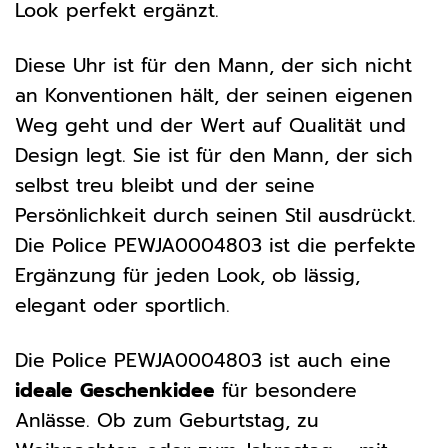
Look perfekt ergänzt.
Diese Uhr ist für den Mann, der sich nicht
an Konventionen hält, der seinen eigenen
Weg geht und der Wert auf Qualität und
Design legt. Sie ist für den Mann, der sich
selbst treu bleibt und der seine
Persönlichkeit durch seinen Stil ausdrückt.
Die Police PEWJA0004803 ist die perfekte
Ergänzung für jeden Look, ob lässig,
elegant oder sportlich.
Die Police PEWJA0004803 ist auch eine
ideale Geschenkidee
für besondere
Anlässe. Ob zum Geburtstag, zu