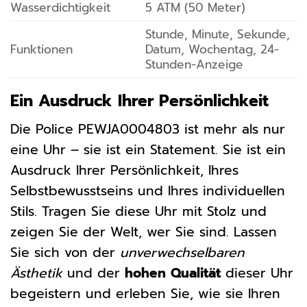
Wasserdichtigkeit
5 ATM (50 Meter)
Stunde, Minute, Sekunde,
Funktionen
Datum, Wochentag, 24-
Stunden-Anzeige
Ein Ausdruck Ihrer Persönlichkeit
Die Police PEWJA0004803 ist mehr als nur
eine Uhr – sie ist ein Statement. Sie ist ein
Ausdruck Ihrer Persönlichkeit, Ihres
Selbstbewusstseins und Ihres individuellen
Stils. Tragen Sie diese Uhr mit Stolz und
zeigen Sie der Welt, wer Sie sind. Lassen
Sie sich von der
unverwechselbaren
Ästhetik
und der
hohen Qualität
dieser Uhr
begeistern und erleben Sie, wie sie Ihren