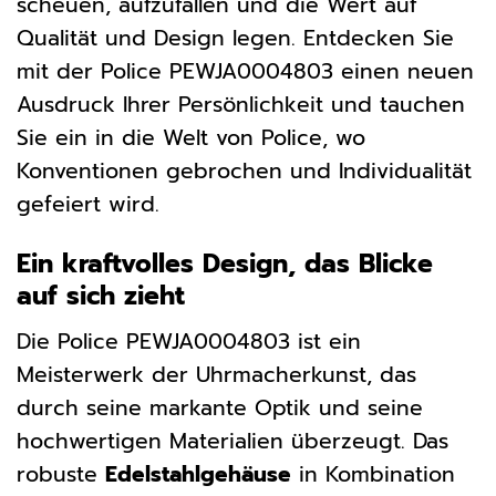
scheuen, aufzufallen und die Wert auf
Qualität und Design legen. Entdecken Sie
mit der Police PEWJA0004803 einen neuen
Ausdruck Ihrer Persönlichkeit und tauchen
Sie ein in die Welt von Police, wo
Konventionen gebrochen und Individualität
gefeiert wird.
Ein kraftvolles Design, das Blicke
auf sich zieht
Die Police PEWJA0004803 ist ein
Meisterwerk der Uhrmacherkunst, das
durch seine markante Optik und seine
hochwertigen Materialien überzeugt. Das
robuste
Edelstahlgehäuse
in Kombination