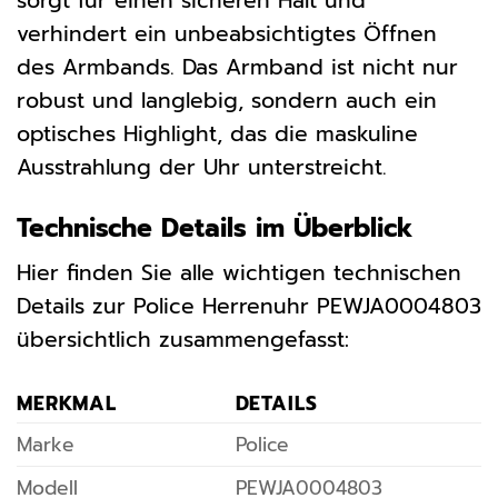
sorgt für einen sicheren Halt und
verhindert ein unbeabsichtigtes Öffnen
des Armbands. Das Armband ist nicht nur
robust und langlebig, sondern auch ein
optisches Highlight, das die maskuline
Ausstrahlung der Uhr unterstreicht.
Technische Details im Überblick
Hier finden Sie alle wichtigen technischen
Details zur Police Herrenuhr PEWJA0004803
übersichtlich zusammengefasst:
MERKMAL
DETAILS
Marke
Police
Modell
PEWJA0004803