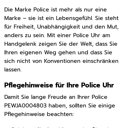
Die Marke Police ist mehr als nur eine
Marke – sie ist ein Lebensgefühl. Sie steht
für Freiheit, Unabhängigkeit und den Mut,
anders zu sein. Mit einer Police Uhr am
Handgelenk zeigen Sie der Welt, dass Sie
Ihren eigenen Weg gehen und dass Sie
sich nicht von Konventionen einschränken
lassen.
Pflegehinweise für Ihre Police Uhr
Damit Sie lange Freude an Ihrer Police
PEWJA0004803 haben, sollten Sie einige
Pflegehinweise beachten: