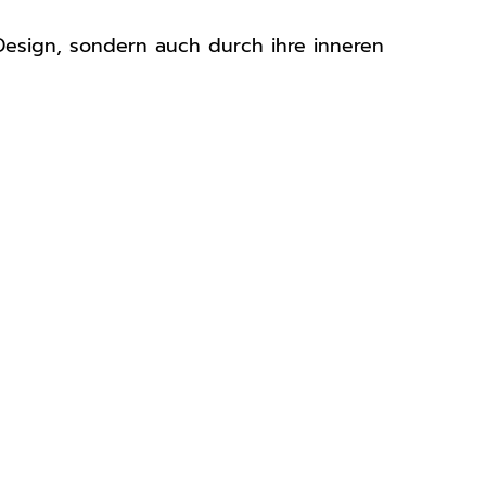
Design, sondern auch durch ihre inneren