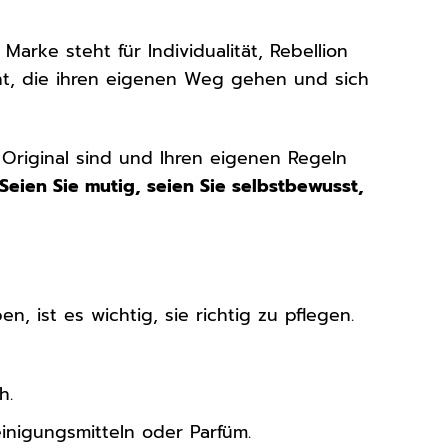
Marke steht für Individualität, Rebellion
ht, die ihren eigenen Weg gehen und sich
 Original sind und Ihren eigenen Regeln
Seien Sie mutig, seien Sie selbstbewusst,
, ist es wichtig, sie richtig zu pflegen.
h.
inigungsmitteln oder Parfüm.