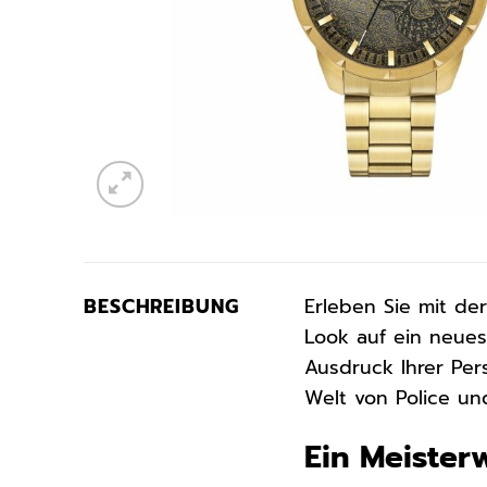
BESCHREIBUNG
Erleben Sie mit de
Look auf ein neues
Ausdruck Ihrer Per
Welt von Police un
Ein Meiste