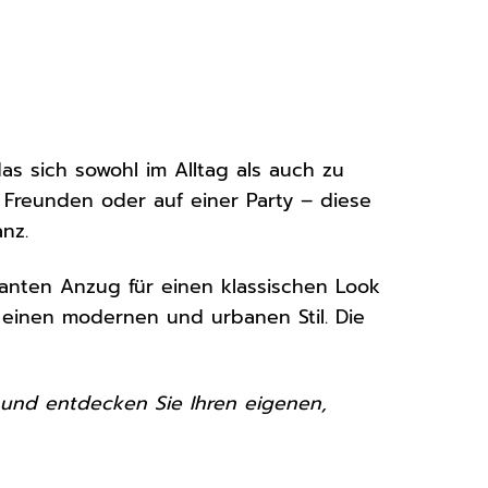
das sich sowohl im Alltag als auch zu
Freunden oder auf einer Party – diese
nz.
ganten Anzug für einen klassischen Look
r einen modernen und urbanen Stil. Die
n und entdecken Sie Ihren eigenen,