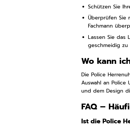
Schützen Sie Ih
Überprüfen Sie 
Fachmann überp
Lassen Sie das 
geschmeidig zu 
Wo kann ich
Die Police Herrenu
Auswahl an Police U
und dem Design di
FAQ – Häufi
Ist die Police