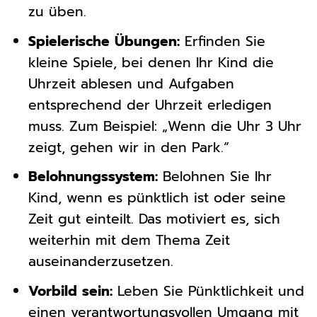
zu üben.
Spielerische Übungen:
Erfinden Sie
kleine Spiele, bei denen Ihr Kind die
Uhrzeit ablesen und Aufgaben
entsprechend der Uhrzeit erledigen
muss. Zum Beispiel: „Wenn die Uhr 3 Uhr
zeigt, gehen wir in den Park.“
Belohnungssystem:
Belohnen Sie Ihr
Kind, wenn es pünktlich ist oder seine
Zeit gut einteilt. Das motiviert es, sich
weiterhin mit dem Thema Zeit
auseinanderzusetzen.
Vorbild sein:
Leben Sie Pünktlichkeit und
einen verantwortungsvollen Umgang mit