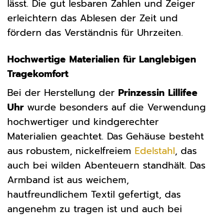
lässt. Die gut lesbaren Zahlen und Zeiger
erleichtern das Ablesen der Zeit und
fördern das Verständnis für Uhrzeiten.
Hochwertige Materialien für Langlebigen
Tragekomfort
Bei der Herstellung der
Prinzessin Lillifee
Uhr
wurde besonders auf die Verwendung
hochwertiger und kindgerechter
Materialien geachtet. Das Gehäuse besteht
aus robustem, nickelfreiem
Edelstahl
, das
auch bei wilden Abenteuern standhält. Das
Armband ist aus weichem,
hautfreundlichem Textil gefertigt, das
angenehm zu tragen ist und auch bei