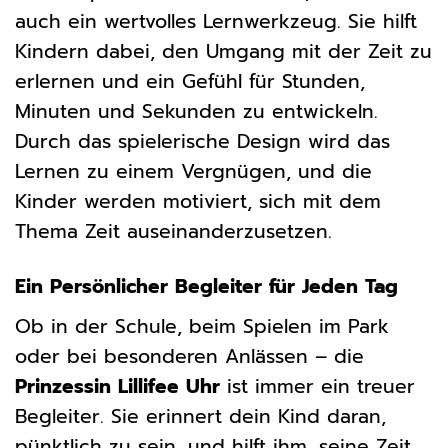
auch ein wertvolles Lernwerkzeug. Sie hilft
Kindern dabei, den Umgang mit der Zeit zu
erlernen und ein Gefühl für Stunden,
Minuten und Sekunden zu entwickeln.
Durch das spielerische Design wird das
Lernen zu einem Vergnügen, und die
Kinder werden motiviert, sich mit dem
Thema Zeit auseinanderzusetzen.
Ein Persönlicher Begleiter für Jeden Tag
Ob in der Schule, beim Spielen im Park
oder bei besonderen Anlässen – die
Prinzessin Lillifee Uhr
ist immer ein treuer
Begleiter. Sie erinnert dein Kind daran,
pünktlich zu sein, und hilft ihm, seine Zeit