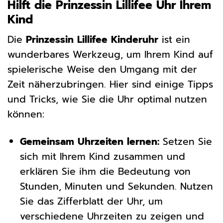
Hilft die Prinzessin Lillifee Uhr Ihrem
Kind
Die
Prinzessin Lillifee Kinderuhr
ist ein
wunderbares Werkzeug, um Ihrem Kind auf
spielerische Weise den Umgang mit der
Zeit näherzubringen. Hier sind einige Tipps
und Tricks, wie Sie die Uhr optimal nutzen
können:
Gemeinsam Uhrzeiten lernen:
Setzen Sie
sich mit Ihrem Kind zusammen und
erklären Sie ihm die Bedeutung von
Stunden, Minuten und Sekunden. Nutzen
Sie das Zifferblatt der Uhr, um
verschiedene Uhrzeiten zu zeigen und