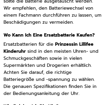
sollte die Batterie ausgetauscht werden.
Wir empfehlen, den Batteriewechsel von
einem Fachmann durchführen zu lassen, um
Beschädigungen zu vermeiden.
Wo Kann Ich Eine Ersatzbatterie Kaufen?
Ersatzbatterien für die
Prinzessin Lillifee
Kinderuhr
sind in den meisten Uhren- und
Schmuckgeschäften sowie in vielen
Supermärkten und Drogerien erhältlich.
Achten Sie darauf, die richtige
Batteriegröße und -spannung zu wählen.
Die genauen Spezifikationen finden Sie in
der Bedienungsanleitung der Uhr.