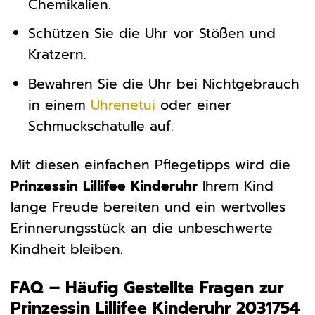
Chemikalien.
Schützen Sie die Uhr vor Stößen und
Kratzern.
Bewahren Sie die Uhr bei Nichtgebrauch
in einem
Uhrenetui
oder einer
Schmuckschatulle auf.
Mit diesen einfachen Pflegetipps wird die
Prinzessin Lillifee Kinderuhr
Ihrem Kind
lange Freude bereiten und ein wertvolles
Erinnerungsstück an die unbeschwerte
Kindheit bleiben.
FAQ – Häufig Gestellte Fragen zur
Prinzessin Lillifee Kinderuhr 2031754