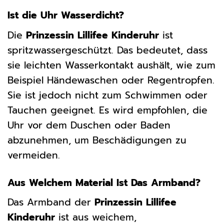
Ist die Uhr Wasserdicht?
Die
Prinzessin Lillifee Kinderuhr
ist
spritzwassergeschützt. Das bedeutet, dass
sie leichten Wasserkontakt aushält, wie zum
Beispiel Händewaschen oder Regentropfen.
Sie ist jedoch nicht zum Schwimmen oder
Tauchen geeignet. Es wird empfohlen, die
Uhr vor dem Duschen oder Baden
abzunehmen, um Beschädigungen zu
vermeiden.
Aus Welchem Material Ist Das Armband?
Das Armband der
Prinzessin Lillifee
Kinderuhr
ist aus weichem,