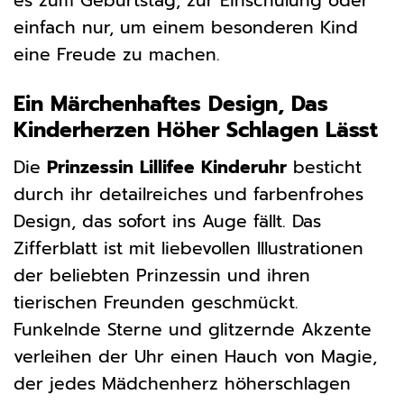
es zum Geburtstag, zur Einschulung oder
einfach nur, um einem besonderen Kind
eine Freude zu machen.
Ein Märchenhaftes Design, Das
Kinderherzen Höher Schlagen Lässt
Die
Prinzessin Lillifee Kinderuhr
besticht
durch ihr detailreiches und farbenfrohes
Design, das sofort ins Auge fällt. Das
Zifferblatt ist mit liebevollen Illustrationen
der beliebten Prinzessin und ihren
tierischen Freunden geschmückt.
Funkelnde Sterne und glitzernde Akzente
verleihen der Uhr einen Hauch von Magie,
der jedes Mädchenherz höherschlagen