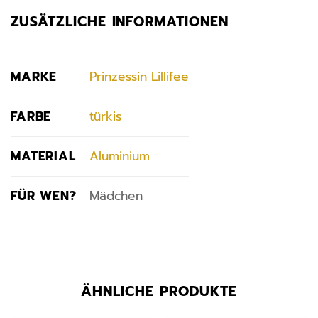
ZUSÄTZLICHE INFORMATIONEN
MARKE
Prinzessin Lillifee
FARBE
türkis
MATERIAL
Aluminium
FÜR WEN?
Mädchen
ÄHNLICHE PRODUKTE