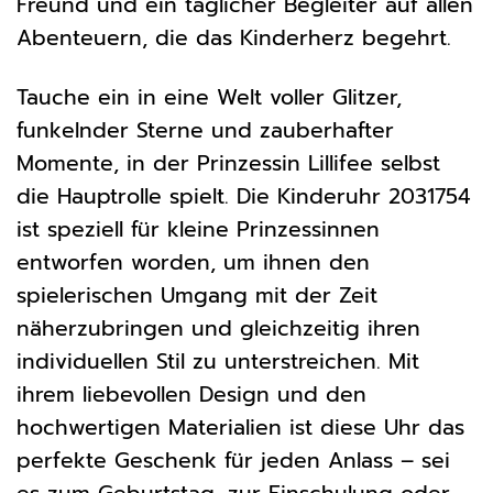
Freund und ein täglicher Begleiter auf allen
Abenteuern, die das Kinderherz begehrt.
Tauche ein in eine Welt voller Glitzer,
funkelnder Sterne und zauberhafter
Momente, in der Prinzessin Lillifee selbst
die Hauptrolle spielt. Die Kinderuhr 2031754
ist speziell für kleine Prinzessinnen
entworfen worden, um ihnen den
spielerischen Umgang mit der Zeit
näherzubringen und gleichzeitig ihren
individuellen Stil zu unterstreichen. Mit
ihrem liebevollen Design und den
hochwertigen Materialien ist diese Uhr das
perfekte Geschenk für jeden Anlass – sei