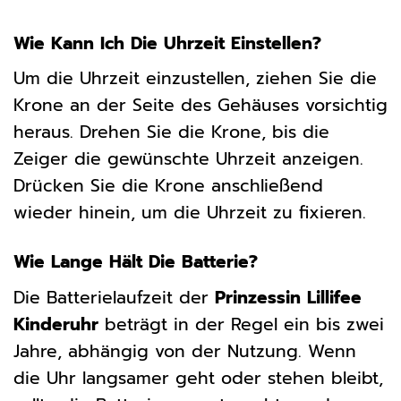
Wie Kann Ich Die Uhrzeit Einstellen?
Um die Uhrzeit einzustellen, ziehen Sie die
Krone an der Seite des Gehäuses vorsichtig
heraus. Drehen Sie die Krone, bis die
Zeiger die gewünschte Uhrzeit anzeigen.
Drücken Sie die Krone anschließend
wieder hinein, um die Uhrzeit zu fixieren.
Wie Lange Hält Die Batterie?
Die Batterielaufzeit der
Prinzessin Lillifee
Kinderuhr
beträgt in der Regel ein bis zwei
Jahre, abhängig von der Nutzung. Wenn
die Uhr langsamer geht oder stehen bleibt,