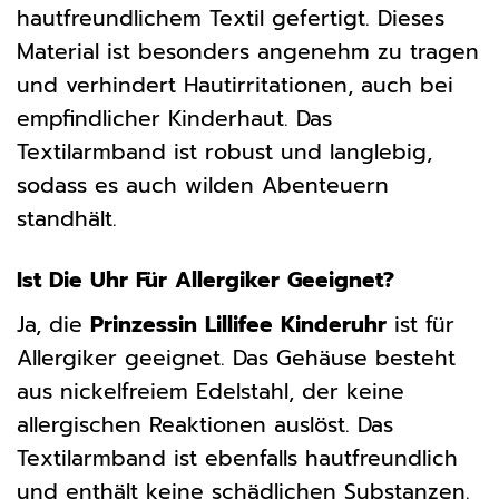
hautfreundlichem Textil gefertigt. Dieses
Material ist besonders angenehm zu tragen
und verhindert Hautirritationen, auch bei
empfindlicher Kinderhaut. Das
Textilarmband ist robust und langlebig,
sodass es auch wilden Abenteuern
standhält.
Ist Die Uhr Für Allergiker Geeignet?
Ja, die
Prinzessin Lillifee Kinderuhr
ist für
Allergiker geeignet. Das Gehäuse besteht
aus nickelfreiem Edelstahl, der keine
allergischen Reaktionen auslöst. Das
Textilarmband ist ebenfalls hautfreundlich
und enthält keine schädlichen Substanzen.