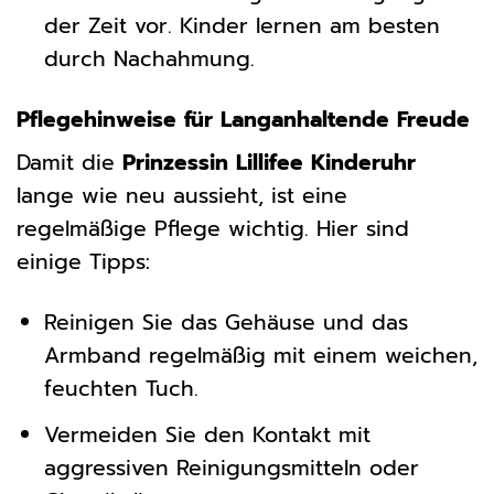
der Zeit vor. Kinder lernen am besten
durch Nachahmung.
Pflegehinweise für Langanhaltende Freude
Damit die
Prinzessin Lillifee Kinderuhr
lange wie neu aussieht, ist eine
regelmäßige Pflege wichtig. Hier sind
einige Tipps:
Reinigen Sie das Gehäuse und das
Armband regelmäßig mit einem weichen,
feuchten Tuch.
Vermeiden Sie den Kontakt mit
aggressiven Reinigungsmitteln oder