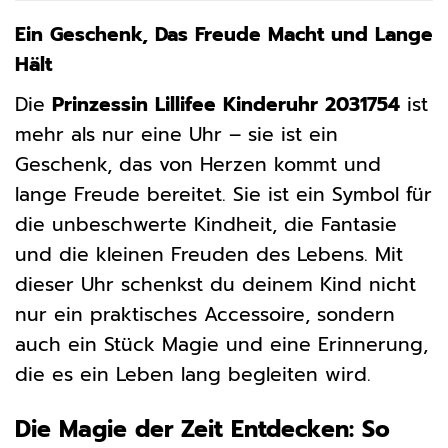
Ein Geschenk, Das Freude Macht und Lange
Hält
Die
Prinzessin Lillifee Kinderuhr 2031754
ist
mehr als nur eine Uhr – sie ist ein
Geschenk, das von Herzen kommt und
lange Freude bereitet. Sie ist ein Symbol für
die unbeschwerte Kindheit, die Fantasie
und die kleinen Freuden des Lebens. Mit
dieser Uhr schenkst du deinem Kind nicht
nur ein praktisches Accessoire, sondern
auch ein Stück Magie und eine Erinnerung,
die es ein Leben lang begleiten wird.
Die Magie der Zeit Entdecken: So