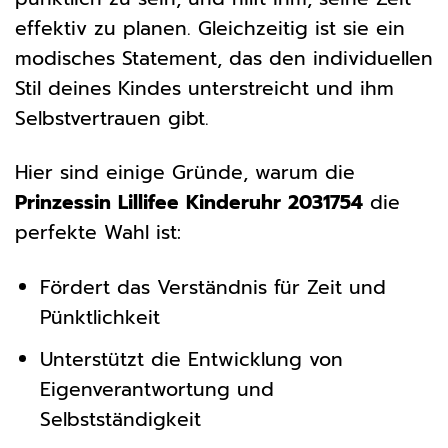
effektiv zu planen. Gleichzeitig ist sie ein
modisches Statement, das den individuellen
Stil deines Kindes unterstreicht und ihm
Selbstvertrauen gibt.
Hier sind einige Gründe, warum die
Prinzessin Lillifee Kinderuhr 2031754
die
perfekte Wahl ist:
Fördert das Verständnis für Zeit und
Pünktlichkeit
Unterstützt die Entwicklung von
Eigenverantwortung und
Selbstständigkeit