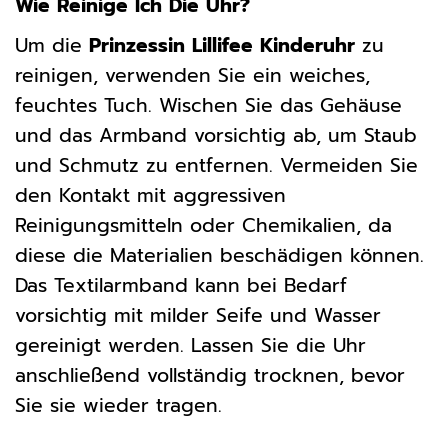
Wie Reinige Ich Die Uhr?
Um die
Prinzessin Lillifee Kinderuhr
zu
reinigen, verwenden Sie ein weiches,
feuchtes Tuch. Wischen Sie das Gehäuse
und das Armband vorsichtig ab, um Staub
und Schmutz zu entfernen. Vermeiden Sie
den Kontakt mit aggressiven
Reinigungsmitteln oder Chemikalien, da
diese die Materialien beschädigen können.
Das Textilarmband kann bei Bedarf
vorsichtig mit milder Seife und Wasser
gereinigt werden. Lassen Sie die Uhr
anschließend vollständig trocknen, bevor
Sie sie wieder tragen.