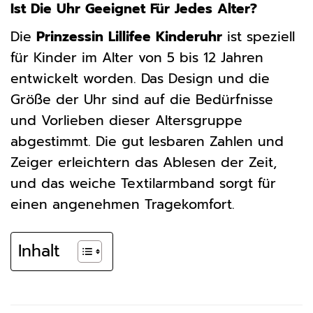
Ist Die Uhr Geeignet Für Jedes Alter?
Die
Prinzessin Lillifee Kinderuhr
ist speziell
für Kinder im Alter von 5 bis 12 Jahren
entwickelt worden. Das Design und die
Größe der Uhr sind auf die Bedürfnisse
und Vorlieben dieser Altersgruppe
abgestimmt. Die gut lesbaren Zahlen und
Zeiger erleichtern das Ablesen der Zeit,
und das weiche Textilarmband sorgt für
einen angenehmen Tragekomfort.
Inhalt