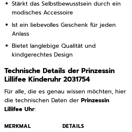
Stärkt das Selbstbewusstsein durch ein
modisches Accessoire
Ist ein liebevolles Geschenk für jeden
Anlass
Bietet langlebige Qualität und
kindgerechtes Design
Technische Details der Prinzessin
Lillifee Kinderuhr 2031754
Für alle, die es genau wissen möchten, hier
die technischen Daten der
Prinzessin
Lillifee Uhr
:
MERKMAL
DETAILS