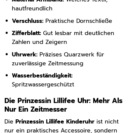
hautfreundlich
Verschluss:
Praktische Dornschließe
Zifferblatt:
Gut lesbar mit deutlichen
Zahlen und Zeigern
Uhrwerk:
Präzises Quarzwerk für
zuverlässige Zeitmessung
Wasserbeständigkeit:
Spritzwassergeschützt
Die Prinzessin Lillifee Uhr: Mehr Als
Nur Ein Zeitmesser
Die
Prinzessin Lillifee Kinderuhr
ist nicht
nur ein praktisches Accessoire, sondern