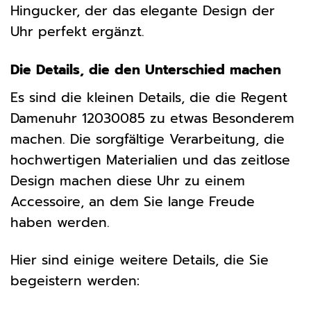
Hingucker, der das elegante Design der
Uhr perfekt ergänzt.
Die Details, die den Unterschied machen
Es sind die kleinen Details, die die Regent
Damenuhr 12030085 zu etwas Besonderem
machen. Die sorgfältige Verarbeitung, die
hochwertigen Materialien und das zeitlose
Design machen diese Uhr zu einem
Accessoire, an dem Sie lange Freude
haben werden.
Hier sind einige weitere Details, die Sie
begeistern werden: