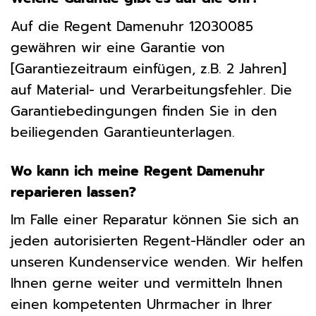
Auf die Regent Damenuhr 12030085
gewähren wir eine Garantie von
[Garantiezeitraum einfügen, z.B. 2 Jahren]
auf Material- und Verarbeitungsfehler. Die
Garantiebedingungen finden Sie in den
beiliegenden Garantieunterlagen.
Wo kann ich meine Regent Damenuhr
reparieren lassen?
Im Falle einer Reparatur können Sie sich an
jeden autorisierten Regent-Händler oder an
unseren Kundenservice wenden. Wir helfen
Ihnen gerne weiter und vermitteln Ihnen
einen kompetenten Uhrmacher in Ihrer