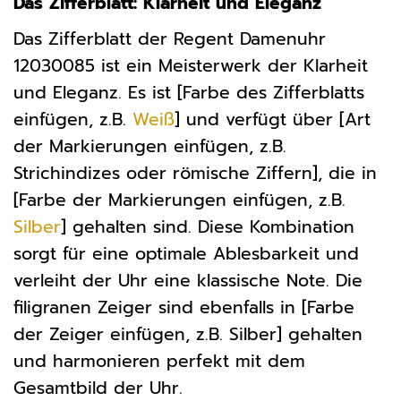
Das Zifferblatt: Klarheit und Eleganz
Das Zifferblatt der Regent Damenuhr
12030085 ist ein Meisterwerk der Klarheit
und Eleganz. Es ist [Farbe des Zifferblatts
einfügen, z.B.
Weiß
] und verfügt über [Art
der Markierungen einfügen, z.B.
Strichindizes oder römische Ziffern], die in
[Farbe der Markierungen einfügen, z.B.
Silber
] gehalten sind. Diese Kombination
sorgt für eine optimale Ablesbarkeit und
verleiht der Uhr eine klassische Note. Die
filigranen Zeiger sind ebenfalls in [Farbe
der Zeiger einfügen, z.B. Silber] gehalten
und harmonieren perfekt mit dem
Gesamtbild der Uhr.