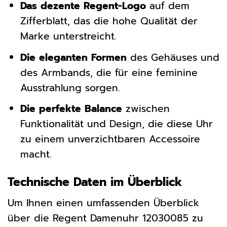
Das dezente Regent-Logo
auf dem
Zifferblatt, das die hohe Qualität der
Marke unterstreicht.
Die eleganten Formen
des Gehäuses und
des Armbands, die für eine feminine
Ausstrahlung sorgen.
Die perfekte Balance
zwischen
Funktionalität und Design, die diese Uhr
zu einem unverzichtbaren Accessoire
macht.
Technische Daten im Überblick
Um Ihnen einen umfassenden Überblick
über die Regent Damenuhr 12030085 zu