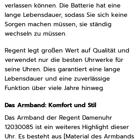
verlassen können. Die Batterie hat eine
lange Lebensdauer, sodass Sie sich keine
Sorgen machen müssen, sie ständig
wechseln zu müssen.
Regent legt großen Wert auf Qualität und
verwendet nur die besten Uhrwerke für
seine Uhren. Dies garantiert eine lange
Lebensdauer und eine zuverlässige
Funktion über viele Jahre hinweg.
Das Armband: Komfort und Stil
Das Armband der Regent Damenuhr
12030085 ist ein weiteres Highlight dieser
Uhr. Es besteht aus [Material des Armbands