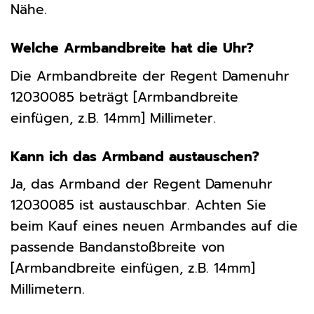
Nähe.
Welche Armbandbreite hat die Uhr?
Die Armbandbreite der Regent Damenuhr
12030085 beträgt [Armbandbreite
einfügen, z.B. 14mm] Millimeter.
Kann ich das Armband austauschen?
Ja, das Armband der Regent Damenuhr
12030085 ist austauschbar. Achten Sie
beim Kauf eines neuen Armbandes auf die
passende Bandanstoßbreite von
[Armbandbreite einfügen, z.B. 14mm]
Millimetern.