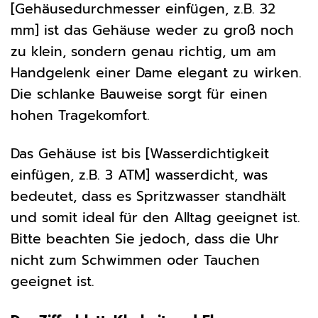
[Gehäusedurchmesser einfügen, z.B. 32
mm] ist das Gehäuse weder zu groß noch
zu klein, sondern genau richtig, um am
Handgelenk einer Dame elegant zu wirken.
Die schlanke Bauweise sorgt für einen
hohen Tragekomfort.
Das Gehäuse ist bis [Wasserdichtigkeit
einfügen, z.B. 3 ATM] wasserdicht, was
bedeutet, dass es Spritzwasser standhält
und somit ideal für den Alltag geeignet ist.
Bitte beachten Sie jedoch, dass die Uhr
nicht zum Schwimmen oder Tauchen
geeignet ist.