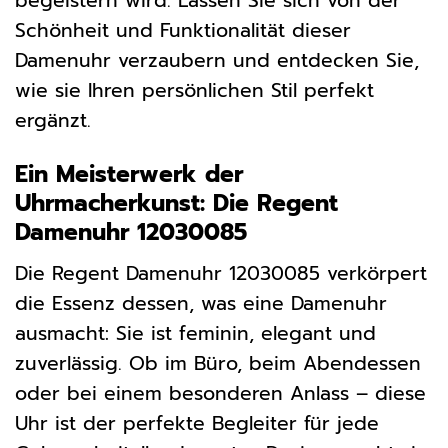
begeistern wird. Lassen Sie sich von der
Schönheit und Funktionalität dieser
Damenuhr verzaubern und entdecken Sie,
wie sie Ihren persönlichen Stil perfekt
ergänzt.
Ein Meisterwerk der
Uhrmacherkunst: Die Regent
Damenuhr 12030085
Die Regent Damenuhr 12030085 verkörpert
die Essenz dessen, was eine Damenuhr
ausmacht: Sie ist feminin, elegant und
zuverlässig. Ob im Büro, beim Abendessen
oder bei einem besonderen Anlass – diese
Uhr ist der perfekte Begleiter für jede