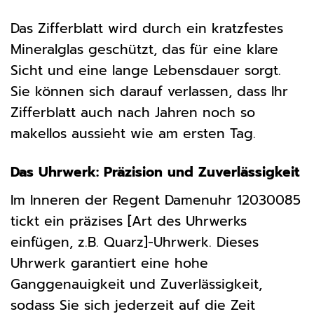
Das Zifferblatt wird durch ein kratzfestes
Mineralglas geschützt, das für eine klare
Sicht und eine lange Lebensdauer sorgt.
Sie können sich darauf verlassen, dass Ihr
Zifferblatt auch nach Jahren noch so
makellos aussieht wie am ersten Tag.
Das Uhrwerk: Präzision und Zuverlässigkeit
Im Inneren der Regent Damenuhr 12030085
tickt ein präzises [Art des Uhrwerks
einfügen, z.B. Quarz]-Uhrwerk. Dieses
Uhrwerk garantiert eine hohe
Ganggenauigkeit und Zuverlässigkeit,
sodass Sie sich jederzeit auf die Zeit