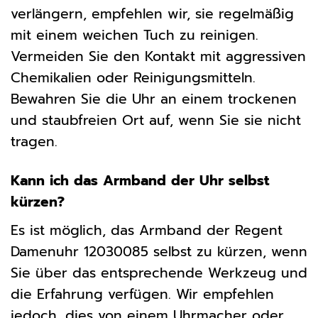
verlängern, empfehlen wir, sie regelmäßig
mit einem weichen Tuch zu reinigen.
Vermeiden Sie den Kontakt mit aggressiven
Chemikalien oder Reinigungsmitteln.
Bewahren Sie die Uhr an einem trockenen
und staubfreien Ort auf, wenn Sie sie nicht
tragen.
Kann ich das Armband der Uhr selbst
kürzen?
Es ist möglich, das Armband der Regent
Damenuhr 12030085 selbst zu kürzen, wenn
Sie über das entsprechende Werkzeug und
die Erfahrung verfügen. Wir empfehlen
jedoch, dies von einem Uhrmacher oder