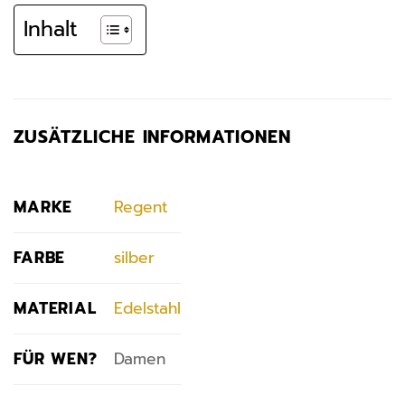
Inhalt
ZUSÄTZLICHE INFORMATIONEN
MARKE
Regent
FARBE
silber
MATERIAL
Edelstahl
FÜR WEN?
Damen