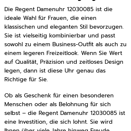
Die Regent Damenuhr 12030085 ist die
ideale Wahl für Frauen, die einen
klassischen und eleganten Stil bevorzugen.
Sie ist vielseitig kombinierbar und passt
sowohl zu einem Business-Outfit als auch zu
einem legeren Freizeitlook. Wenn Sie Wert
auf Qualität, Präzision und zeitloses Design
legen, dann ist diese Uhr genau das
Richtige für Sie.
Ob als Geschenk für einen besonderen
Menschen oder als Belohnung für sich
selbst – die Regent Damenuhr 12030085 ist
eine Investition, die sich lohnt. Sie wird
Ihnen über viele Jahre hinweg Freude