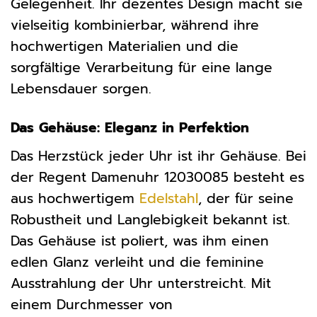
Gelegenheit. Ihr dezentes Design macht sie
vielseitig kombinierbar, während ihre
hochwertigen Materialien und die
sorgfältige Verarbeitung für eine lange
Lebensdauer sorgen.
Das Gehäuse: Eleganz in Perfektion
Das Herzstück jeder Uhr ist ihr Gehäuse. Bei
der Regent Damenuhr 12030085 besteht es
aus hochwertigem
Edelstahl
, der für seine
Robustheit und Langlebigkeit bekannt ist.
Das Gehäuse ist poliert, was ihm einen
edlen Glanz verleiht und die feminine
Ausstrahlung der Uhr unterstreicht. Mit
einem Durchmesser von