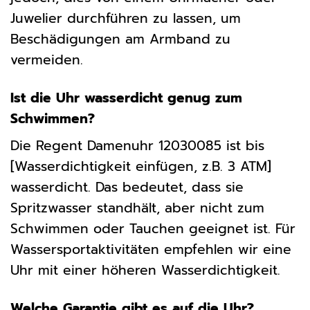
Juwelier durchführen zu lassen, um
Beschädigungen am Armband zu
vermeiden.
Ist die Uhr wasserdicht genug zum
Schwimmen?
Die Regent Damenuhr 12030085 ist bis
[Wasserdichtigkeit einfügen, z.B. 3 ATM]
wasserdicht. Das bedeutet, dass sie
Spritzwasser standhält, aber nicht zum
Schwimmen oder Tauchen geeignet ist. Für
Wassersportaktivitäten empfehlen wir eine
Uhr mit einer höheren Wasserdichtigkeit.
Welche Garantie gibt es auf die Uhr?