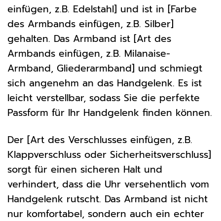
einfügen, z.B. Edelstahl] und ist in [Farbe
des Armbands einfügen, z.B. Silber]
gehalten. Das Armband ist [Art des
Armbands einfügen, z.B. Milanaise-
Armband, Gliederarmband] und schmiegt
sich angenehm an das Handgelenk. Es ist
leicht verstellbar, sodass Sie die perfekte
Passform für Ihr Handgelenk finden können.
Der [Art des Verschlusses einfügen, z.B.
Klappverschluss oder Sicherheitsverschluss]
sorgt für einen sicheren Halt und
verhindert, dass die Uhr versehentlich vom
Handgelenk rutscht. Das Armband ist nicht
nur komfortabel, sondern auch ein echter