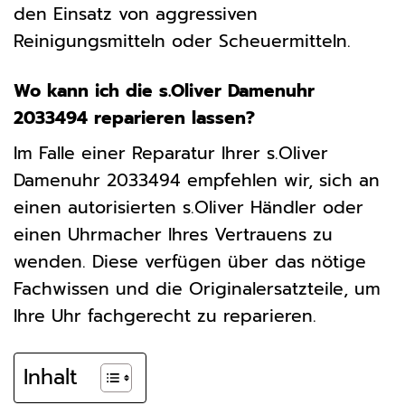
den Einsatz von aggressiven
Reinigungsmitteln oder Scheuermitteln.
Wo kann ich die s.Oliver Damenuhr
2033494 reparieren lassen?
Im Falle einer Reparatur Ihrer s.Oliver
Damenuhr 2033494 empfehlen wir, sich an
einen autorisierten s.Oliver Händler oder
einen Uhrmacher Ihres Vertrauens zu
wenden. Diese verfügen über das nötige
Fachwissen und die Originalersatzteile, um
Ihre Uhr fachgerecht zu reparieren.
Inhalt