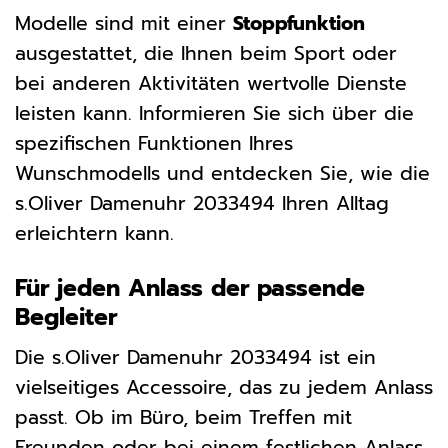
Modelle sind mit einer
Stoppfunktion
ausgestattet, die Ihnen beim Sport oder
bei anderen Aktivitäten wertvolle Dienste
leisten kann. Informieren Sie sich über die
spezifischen Funktionen Ihres
Wunschmodells und entdecken Sie, wie die
s.Oliver Damenuhr 2033494 Ihren Alltag
erleichtern kann.
Für jeden Anlass der passende
Begleiter
Die s.Oliver Damenuhr 2033494 ist ein
vielseitiges Accessoire, das zu jedem Anlass
passt. Ob im Büro, beim Treffen mit
Freunden oder bei einem festlichen Anlass