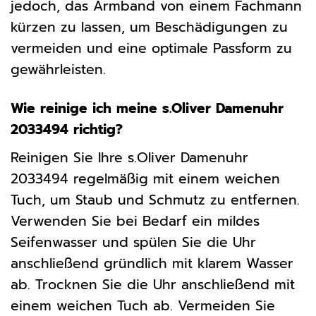
jedoch, das Armband von einem Fachmann
kürzen zu lassen, um Beschädigungen zu
vermeiden und eine optimale Passform zu
gewährleisten.
Wie reinige ich meine s.Oliver Damenuhr
2033494 richtig?
Reinigen Sie Ihre s.Oliver Damenuhr
2033494 regelmäßig mit einem weichen
Tuch, um Staub und Schmutz zu entfernen.
Verwenden Sie bei Bedarf ein mildes
Seifenwasser und spülen Sie die Uhr
anschließend gründlich mit klarem Wasser
ab. Trocknen Sie die Uhr anschließend mit
einem weichen Tuch ab. Vermeiden Sie