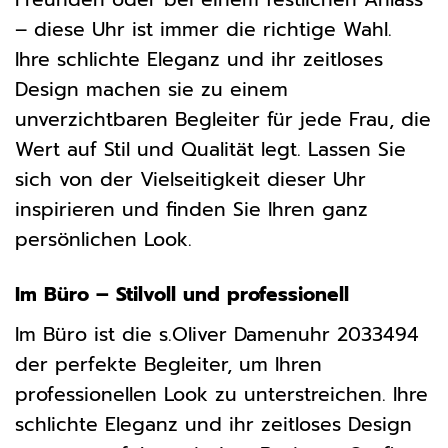
– diese Uhr ist immer die richtige Wahl.
Ihre schlichte Eleganz und ihr zeitloses
Design machen sie zu einem
unverzichtbaren Begleiter für jede Frau, die
Wert auf Stil und Qualität legt. Lassen Sie
sich von der Vielseitigkeit dieser Uhr
inspirieren und finden Sie Ihren ganz
persönlichen Look.
Im Büro – Stilvoll und professionell
Im Büro ist die s.Oliver Damenuhr 2033494
der perfekte Begleiter, um Ihren
professionellen Look zu unterstreichen. Ihre
schlichte Eleganz und ihr zeitloses Design