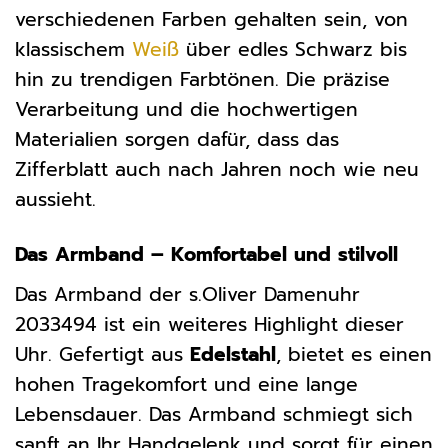
verschiedenen Farben gehalten sein, von
klassischem
Weiß
über edles Schwarz bis
hin zu trendigen Farbtönen. Die präzise
Verarbeitung und die hochwertigen
Materialien sorgen dafür, dass das
Zifferblatt auch nach Jahren noch wie neu
aussieht.
Das Armband – Komfortabel und stilvoll
Das Armband der s.Oliver Damenuhr
2033494 ist ein weiteres Highlight dieser
Uhr. Gefertigt aus
Edelstahl
, bietet es einen
hohen Tragekomfort und eine lange
Lebensdauer. Das Armband schmiegt sich
sanft an Ihr Handgelenk und sorgt für einen