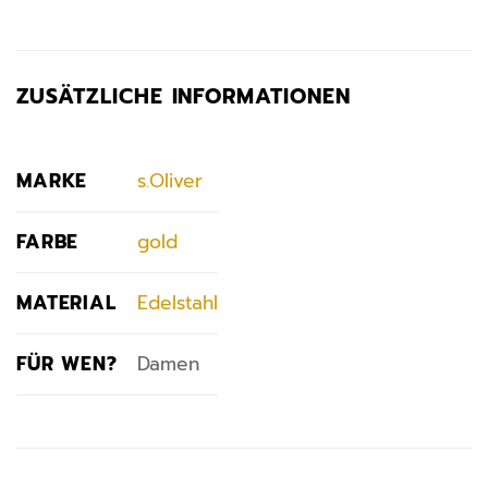
ZUSÄTZLICHE INFORMATIONEN
MARKE
s.Oliver
FARBE
gold
MATERIAL
Edelstahl
FÜR WEN?
Damen