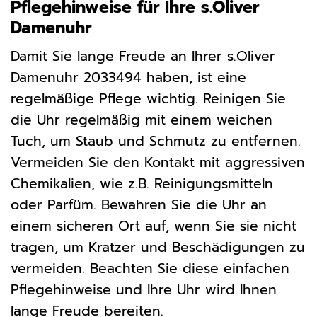
Pflegehinweise für Ihre s.Oliver
Damenuhr
Damit Sie lange Freude an Ihrer s.Oliver
Damenuhr 2033494 haben, ist eine
regelmäßige Pflege wichtig. Reinigen Sie
die Uhr regelmäßig mit einem weichen
Tuch, um Staub und Schmutz zu entfernen.
Vermeiden Sie den Kontakt mit aggressiven
Chemikalien, wie z.B. Reinigungsmitteln
oder Parfüm. Bewahren Sie die Uhr an
einem sicheren Ort auf, wenn Sie sie nicht
tragen, um Kratzer und Beschädigungen zu
vermeiden. Beachten Sie diese einfachen
Pflegehinweise und Ihre Uhr wird Ihnen
lange Freude bereiten.