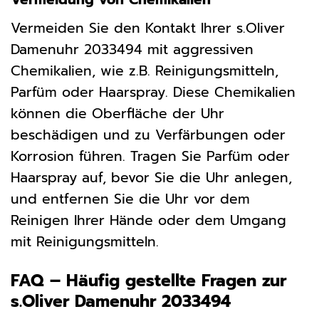
Vermeiden Sie den Kontakt Ihrer s.Oliver
Damenuhr 2033494 mit aggressiven
Chemikalien, wie z.B. Reinigungsmitteln,
Parfüm oder Haarspray. Diese Chemikalien
können die Oberfläche der Uhr
beschädigen und zu Verfärbungen oder
Korrosion führen. Tragen Sie Parfüm oder
Haarspray auf, bevor Sie die Uhr anlegen,
und entfernen Sie die Uhr vor dem
Reinigen Ihrer Hände oder dem Umgang
mit Reinigungsmitteln.
FAQ – Häufig gestellte Fragen zur
s.Oliver Damenuhr 2033494