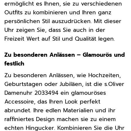
ermöglicht es Ihnen, sie zu verschiedenen
Outfits zu kombinieren und Ihren ganz
persönlichen Stil auszudrücken. Mit dieser
Uhr zeigen Sie, dass Sie auch in der
Freizeit Wert auf Stil und Qualität legen.
Zu besonderen Anlässen – Glamourös und
festlich
Zu besonderen Anlässen, wie Hochzeiten,
Geburtstagen oder Jubiläen, ist die s.Oliver
Damenuhr 2033494 ein glamouröses
Accessoire, das Ihren Look perfekt
abrundet. Ihre edlen Materialien und ihr
raffiniertes Design machen sie zu einem
echten Hingucker. Kombinieren Sie die Uhr