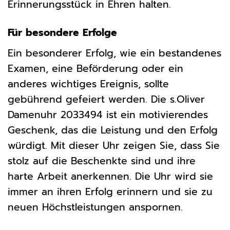
Erinnerungsstück in Ehren halten.
Für besondere Erfolge
Ein besonderer Erfolg, wie ein bestandenes
Examen, eine Beförderung oder ein
anderes wichtiges Ereignis, sollte
gebührend gefeiert werden. Die s.Oliver
Damenuhr 2033494 ist ein motivierendes
Geschenk, das die Leistung und den Erfolg
würdigt. Mit dieser Uhr zeigen Sie, dass Sie
stolz auf die Beschenkte sind und ihre
harte Arbeit anerkennen. Die Uhr wird sie
immer an ihren Erfolg erinnern und sie zu
neuen Höchstleistungen anspornen.