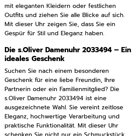
mit eleganten Kleidern oder festlichen
Outfits und ziehen Sie alle Blicke auf sich.
Mit dieser Uhr zeigen Sie, dass Sie ein
Gespür für Stil und Eleganz haben.
Die s.Oliver Damenuhr 2033494 – Ein
ideales Geschenk
Suchen Sie nach einem besonderen
Geschenk für eine liebe Freundin, Ihre
Partnerin oder ein Familienmitglied? Die
s.Oliver Damenuhr 2033494 ist eine
ausgezeichnete Wahl. Sie vereint zeitlose
Eleganz, hochwertige Verarbeitung und
praktische Funktionalität. Mit dieser Uhr
schenken Sie nicht nur ein Schmuckstück,