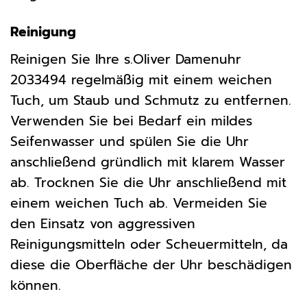
Reinigung
Reinigen Sie Ihre s.Oliver Damenuhr
2033494 regelmäßig mit einem weichen
Tuch, um Staub und Schmutz zu entfernen.
Verwenden Sie bei Bedarf ein mildes
Seifenwasser und spülen Sie die Uhr
anschließend gründlich mit klarem Wasser
ab. Trocknen Sie die Uhr anschließend mit
einem weichen Tuch ab. Vermeiden Sie
den Einsatz von aggressiven
Reinigungsmitteln oder Scheuermitteln, da
diese die Oberfläche der Uhr beschädigen
können.