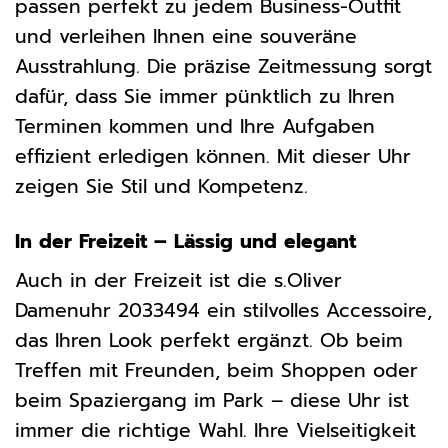
passen perfekt zu jedem Business-Outfit
und verleihen Ihnen eine souveräne
Ausstrahlung. Die präzise Zeitmessung sorgt
dafür, dass Sie immer pünktlich zu Ihren
Terminen kommen und Ihre Aufgaben
effizient erledigen können. Mit dieser Uhr
zeigen Sie Stil und Kompetenz.
In der Freizeit – Lässig und elegant
Auch in der Freizeit ist die s.Oliver
Damenuhr 2033494 ein stilvolles Accessoire,
das Ihren Look perfekt ergänzt. Ob beim
Treffen mit Freunden, beim Shoppen oder
beim Spaziergang im Park – diese Uhr ist
immer die richtige Wahl. Ihre Vielseitigkeit