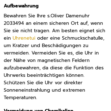
Aufbewahrung
Bewahren Sie Ihre s.Oliver Damenuhr
2033494 an einem sicheren Ort auf, wenn
Sie sie nicht tragen. Am besten eignet sich
ein
Uhrenetui
oder eine Schmuckschatulle,
um Kratzer und Beschädigungen zu
vermeiden. Vermeiden Sie es, die Uhr in
der Nähe von magnetischen Feldern
aufzubewahren, da diese die Funktion des
Uhrwerks beeinträchtigen können.
Schützen Sie die Uhr vor direkter
Sonneneinstrahlung und extremen
Temperaturen.
Vermeidung von Chemikalien