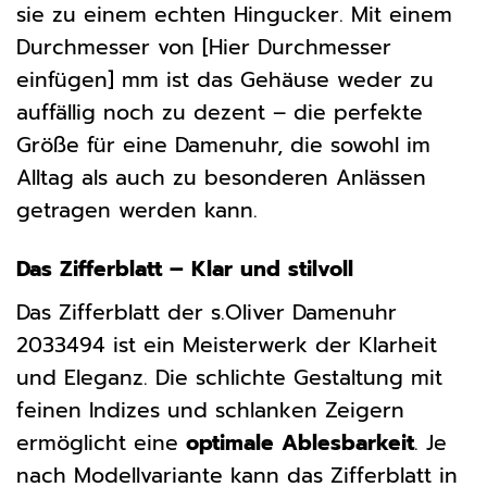
sie zu einem echten Hingucker. Mit einem
Durchmesser von [Hier Durchmesser
einfügen] mm ist das Gehäuse weder zu
auffällig noch zu dezent – die perfekte
Größe für eine Damenuhr, die sowohl im
Alltag als auch zu besonderen Anlässen
getragen werden kann.
Das Zifferblatt – Klar und stilvoll
Das Zifferblatt der s.Oliver Damenuhr
2033494 ist ein Meisterwerk der Klarheit
und Eleganz. Die schlichte Gestaltung mit
feinen Indizes und schlanken Zeigern
ermöglicht eine
optimale Ablesbarkeit
. Je
nach Modellvariante kann das Zifferblatt in