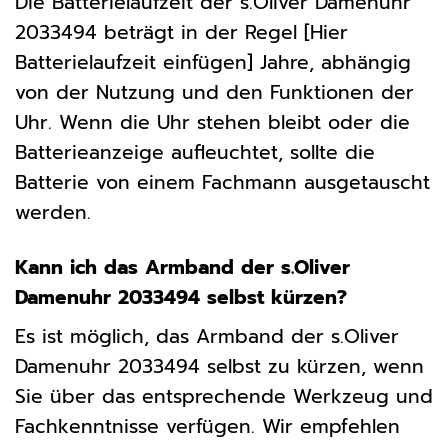
Die Batterielaufzeit der s.Oliver Damenuhr
2033494 beträgt in der Regel [Hier
Batterielaufzeit einfügen] Jahre, abhängig
von der Nutzung und den Funktionen der
Uhr. Wenn die Uhr stehen bleibt oder die
Batterieanzeige aufleuchtet, sollte die
Batterie von einem Fachmann ausgetauscht
werden.
Kann ich das Armband der s.Oliver
Damenuhr 2033494 selbst kürzen?
Es ist möglich, das Armband der s.Oliver
Damenuhr 2033494 selbst zu kürzen, wenn
Sie über das entsprechende Werkzeug und
Fachkenntnisse verfügen. Wir empfehlen