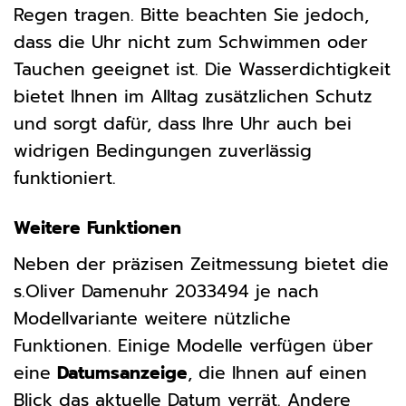
Regen tragen. Bitte beachten Sie jedoch,
dass die Uhr nicht zum Schwimmen oder
Tauchen geeignet ist. Die Wasserdichtigkeit
bietet Ihnen im Alltag zusätzlichen Schutz
und sorgt dafür, dass Ihre Uhr auch bei
widrigen Bedingungen zuverlässig
funktioniert.
Weitere Funktionen
Neben der präzisen Zeitmessung bietet die
s.Oliver Damenuhr 2033494 je nach
Modellvariante weitere nützliche
Funktionen. Einige Modelle verfügen über
eine
Datumsanzeige
, die Ihnen auf einen
Blick das aktuelle Datum verrät. Andere