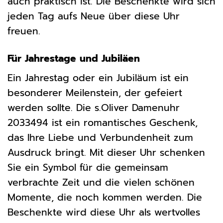
auch praktisch ist. Die Beschenkte wird sich
jeden Tag aufs Neue über diese Uhr
freuen.
Für Jahrestage und Jubiläen
Ein Jahrestag oder ein Jubiläum ist ein
besonderer Meilenstein, der gefeiert
werden sollte. Die s.Oliver Damenuhr
2033494 ist ein romantisches Geschenk,
das Ihre Liebe und Verbundenheit zum
Ausdruck bringt. Mit dieser Uhr schenken
Sie ein Symbol für die gemeinsam
verbrachte Zeit und die vielen schönen
Momente, die noch kommen werden. Die
Beschenkte wird diese Uhr als wertvolles