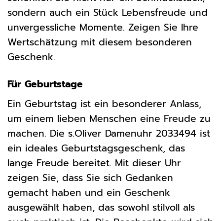
sondern auch ein Stück Lebensfreude und
unvergessliche Momente. Zeigen Sie Ihre
Wertschätzung mit diesem besonderen
Geschenk.
Für Geburtstage
Ein Geburtstag ist ein besonderer Anlass,
um einem lieben Menschen eine Freude zu
machen. Die s.Oliver Damenuhr 2033494 ist
ein ideales Geburtstagsgeschenk, das
lange Freude bereitet. Mit dieser Uhr
zeigen Sie, dass Sie sich Gedanken
gemacht haben und ein Geschenk
ausgewählt haben, das sowohl stilvoll als