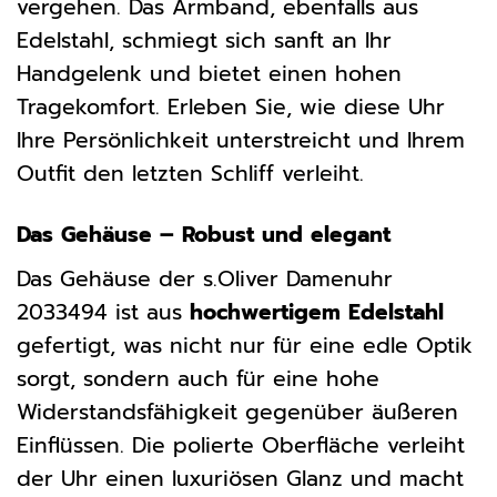
vergehen. Das Armband, ebenfalls aus
Edelstahl, schmiegt sich sanft an Ihr
Handgelenk und bietet einen hohen
Tragekomfort. Erleben Sie, wie diese Uhr
Ihre Persönlichkeit unterstreicht und Ihrem
Outfit den letzten Schliff verleiht.
Das Gehäuse – Robust und elegant
Das Gehäuse der s.Oliver Damenuhr
2033494 ist aus
hochwertigem Edelstahl
gefertigt, was nicht nur für eine edle Optik
sorgt, sondern auch für eine hohe
Widerstandsfähigkeit gegenüber äußeren
Einflüssen. Die polierte Oberfläche verleiht
der Uhr einen luxuriösen Glanz und macht