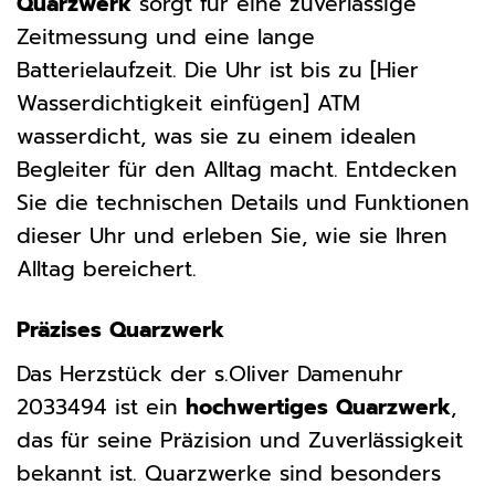
Quarzwerk
sorgt für eine zuverlässige
Zeitmessung und eine lange
Batterielaufzeit. Die Uhr ist bis zu [Hier
Wasserdichtigkeit einfügen] ATM
wasserdicht, was sie zu einem idealen
Begleiter für den Alltag macht. Entdecken
Sie die technischen Details und Funktionen
dieser Uhr und erleben Sie, wie sie Ihren
Alltag bereichert.
Präzises Quarzwerk
Das Herzstück der s.Oliver Damenuhr
2033494 ist ein
hochwertiges Quarzwerk
,
das für seine Präzision und Zuverlässigkeit
bekannt ist. Quarzwerke sind besonders