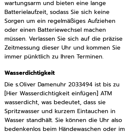
wartungsarm und bieten eine lange
Batterielaufzeit, sodass Sie sich keine
Sorgen um ein regelmäßiges Aufziehen
oder einen Batteriewechsel machen
müssen. Verlassen Sie sich auf die präzise
Zeitmessung dieser Uhr und kommen Sie
immer pünktlich zu Ihren Terminen.
Wasserdichtigkeit
Die s.Oliver Damenuhr 2033494 ist bis zu
[Hier Wasserdichtigkeit einfügen] ATM
wasserdicht, was bedeutet, dass sie
Spritzwasser und kurzem Eintauchen in
Wasser standhält. Sie können die Uhr also
bedenkenlos beim Händewaschen oder im