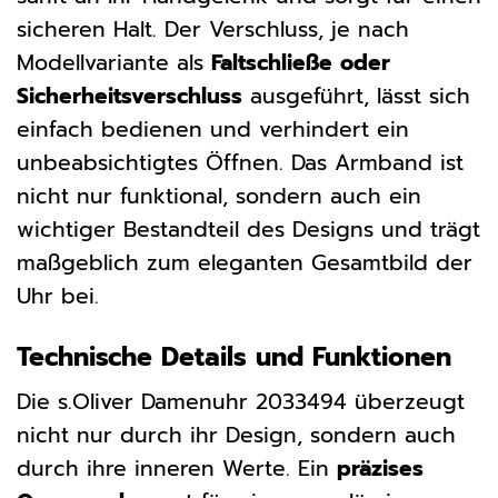
sicheren Halt. Der Verschluss, je nach
Modellvariante als
Faltschließe oder
Sicherheitsverschluss
ausgeführt, lässt sich
einfach bedienen und verhindert ein
unbeabsichtigtes Öffnen. Das Armband ist
nicht nur funktional, sondern auch ein
wichtiger Bestandteil des Designs und trägt
maßgeblich zum eleganten Gesamtbild der
Uhr bei.
Technische Details und Funktionen
Die s.Oliver Damenuhr 2033494 überzeugt
nicht nur durch ihr Design, sondern auch
durch ihre inneren Werte. Ein
präzises