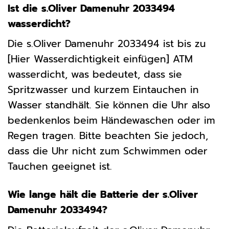
Ist die s.Oliver Damenuhr 2033494
wasserdicht?
Die s.Oliver Damenuhr 2033494 ist bis zu
[Hier Wasserdichtigkeit einfügen] ATM
wasserdicht, was bedeutet, dass sie
Spritzwasser und kurzem Eintauchen in
Wasser standhält. Sie können die Uhr also
bedenkenlos beim Händewaschen oder im
Regen tragen. Bitte beachten Sie jedoch,
dass die Uhr nicht zum Schwimmen oder
Tauchen geeignet ist.
Wie lange hält die Batterie der s.Oliver
Damenuhr 2033494?