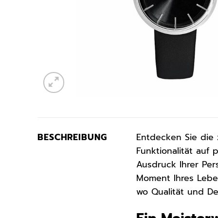
BESCHREIBUNG
Entdecken Sie die 
Funktionalität auf 
Ausdruck Ihrer Pers
Moment Ihres Leben
wo Qualität und D