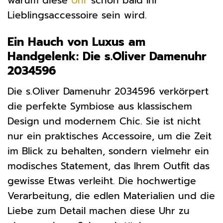
warum diese
Uhr
schon bald Ihr
Lieblingsaccessoire sein wird.
Ein Hauch von Luxus am
Handgelenk: Die s.Oliver Damenuhr
2034596
Die s.Oliver Damenuhr 2034596 verkörpert
die perfekte Symbiose aus klassischem
Design und modernem Chic. Sie ist nicht
nur ein praktisches Accessoire, um die Zeit
im Blick zu behalten, sondern vielmehr ein
modisches Statement, das Ihrem Outfit das
gewisse Etwas verleiht. Die hochwertige
Verarbeitung, die edlen Materialien und die
Liebe zum Detail machen diese Uhr zu