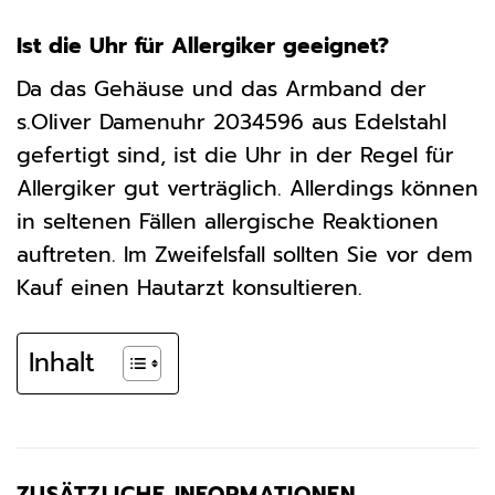
Ist die Uhr für Allergiker geeignet?
Da das Gehäuse und das Armband der
s.Oliver Damenuhr 2034596 aus Edelstahl
gefertigt sind, ist die Uhr in der Regel für
Allergiker gut verträglich. Allerdings können
in seltenen Fällen allergische Reaktionen
auftreten. Im Zweifelsfall sollten Sie vor dem
Kauf einen Hautarzt konsultieren.
Inhalt
ZUSÄTZLICHE INFORMATIONEN