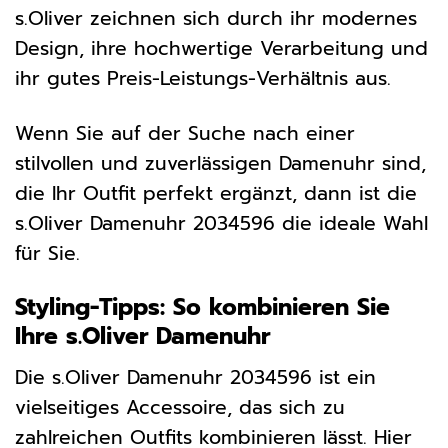
s.Oliver zeichnen sich durch ihr modernes
Design, ihre hochwertige Verarbeitung und
ihr gutes Preis-Leistungs-Verhältnis aus.
Wenn Sie auf der Suche nach einer
stilvollen und zuverlässigen Damenuhr sind,
die Ihr Outfit perfekt ergänzt, dann ist die
s.Oliver Damenuhr 2034596 die ideale Wahl
für Sie.
Styling-Tipps: So kombinieren Sie
Ihre s.Oliver Damenuhr
Die s.Oliver Damenuhr 2034596 ist ein
vielseitiges Accessoire, das sich zu
zahlreichen Outfits kombinieren lässt. Hier