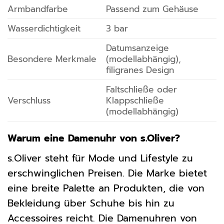
Armbandfarbe
Passend zum Gehäuse
Wasserdichtigkeit
3 bar
Datumsanzeige
Besondere Merkmale
(modellabhängig),
filigranes Design
Faltschließe oder
Verschluss
Klappschließe
(modellabhängig)
Warum eine Damenuhr von s.Oliver?
s.Oliver steht für Mode und Lifestyle zu
erschwinglichen Preisen. Die Marke bietet
eine breite Palette an Produkten, die von
Bekleidung über Schuhe bis hin zu
Accessoires reicht. Die Damenuhren von