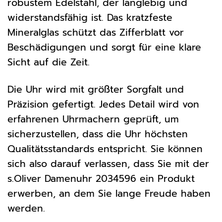
robustem Edelstahl, der langlebig und
widerstandsfähig ist. Das kratzfeste
Mineralglas schützt das Zifferblatt vor
Beschädigungen und sorgt für eine klare
Sicht auf die Zeit.
Die Uhr wird mit größter Sorgfalt und
Präzision gefertigt. Jedes Detail wird von
erfahrenen Uhrmachern geprüft, um
sicherzustellen, dass die Uhr höchsten
Qualitätsstandards entspricht. Sie können
sich also darauf verlassen, dass Sie mit der
s.Oliver Damenuhr 2034596 ein Produkt
erwerben, an dem Sie lange Freude haben
werden.