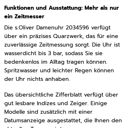
Funktionen und Ausstattung: Mehr als nur
ein Zeitmesser
Die s.Oliver Damenuhr 2034596 verfügt
über ein präzises Quarzwerk, das für eine
zuverlässige Zeitmessung sorgt. Die Uhr ist
wasserdicht bis 3 bar, sodass Sie sie
bedenkenlos im Alltag tragen können.
Spritzwasser und leichter Regen können
der Uhr nichts anhaben.
Das übersichtliche Zifferblatt verfügt über
gut lesbare Indizes und Zeiger. Einige
Modelle sind zusätzlich mit einer
Datumsanzeige ausgestattet, die Ihnen den