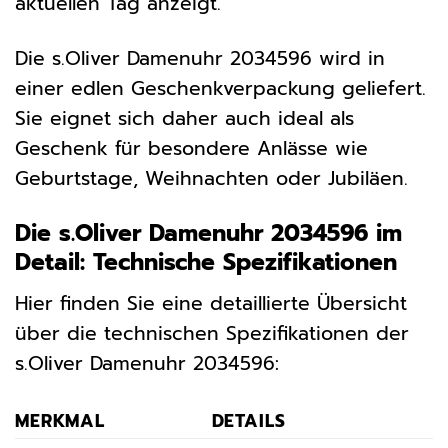
aktuellen Tag anzeigt.
Die s.Oliver Damenuhr 2034596 wird in
einer edlen Geschenkverpackung geliefert.
Sie eignet sich daher auch ideal als
Geschenk für besondere Anlässe wie
Geburtstage, Weihnachten oder Jubiläen.
Die s.Oliver Damenuhr 2034596 im
Detail: Technische Spezifikationen
Hier finden Sie eine detaillierte Übersicht
über die technischen Spezifikationen der
s.Oliver Damenuhr 2034596:
MERKMAL
DETAILS