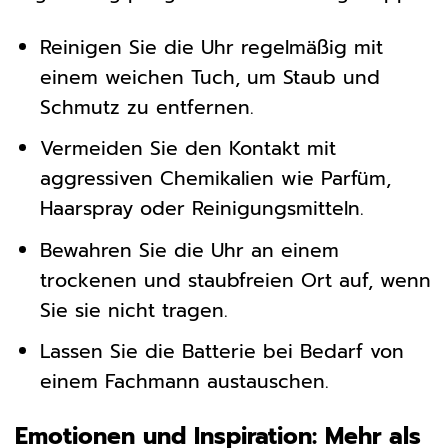
Reinigen Sie die Uhr regelmäßig mit
einem weichen Tuch, um Staub und
Schmutz zu entfernen.
Vermeiden Sie den Kontakt mit
aggressiven Chemikalien wie Parfüm,
Haarspray oder Reinigungsmitteln.
Bewahren Sie die Uhr an einem
trockenen und staubfreien Ort auf, wenn
Sie sie nicht tragen.
Lassen Sie die Batterie bei Bedarf von
einem Fachmann austauschen.
Emotionen und Inspiration: Mehr als