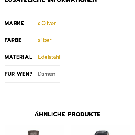
MARKE
s.Oliver
FARBE
silber
MATERIAL
Edelstahl
FÜR WEN?
Damen
ÄHNLICHE PRODUKTE