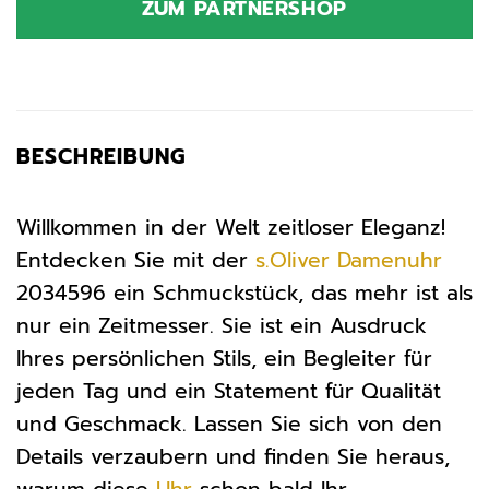
ZUM PARTNERSHOP
149,00 €
129,00 €.
BESCHREIBUNG
Willkommen in der Welt zeitloser Eleganz!
Entdecken Sie mit der
s.Oliver
Damenuhr
2034596 ein Schmuckstück, das mehr ist als
nur ein Zeitmesser. Sie ist ein Ausdruck
Ihres persönlichen Stils, ein Begleiter für
jeden Tag und ein Statement für Qualität
und Geschmack. Lassen Sie sich von den
Details verzaubern und finden Sie heraus,