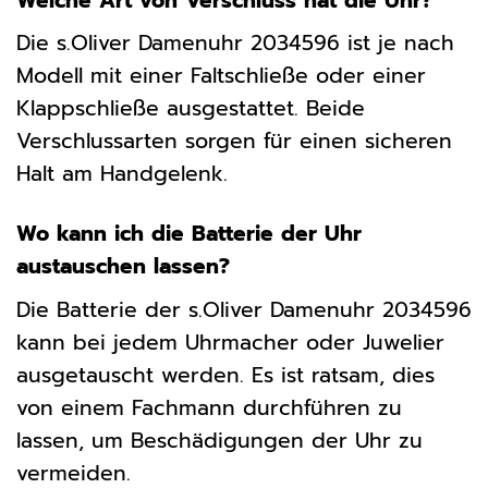
Welche Art von Verschluss hat die Uhr?
Die s.Oliver Damenuhr 2034596 ist je nach
Modell mit einer Faltschließe oder einer
Klappschließe ausgestattet. Beide
Verschlussarten sorgen für einen sicheren
Halt am Handgelenk.
Wo kann ich die Batterie der Uhr
austauschen lassen?
Die Batterie der s.Oliver Damenuhr 2034596
kann bei jedem Uhrmacher oder Juwelier
ausgetauscht werden. Es ist ratsam, dies
von einem Fachmann durchführen zu
lassen, um Beschädigungen der Uhr zu
vermeiden.