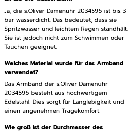
Ja, die s.Oliver Damenuhr 2034596 ist bis 3
bar wasserdicht. Das bedeutet, dass sie
Spritzwasser und leichtem Regen standhält.
Sie ist jedoch nicht zum Schwimmen oder
Tauchen geeignet.
Welches Material wurde für das Armband
verwendet?
Das Armband der s.Oliver Damenuhr
2034596 besteht aus hochwertigem
Edelstahl. Dies sorgt für Langlebigkeit und
einen angenehmen Tragekomfort.
Wie groß ist der Durchmesser des