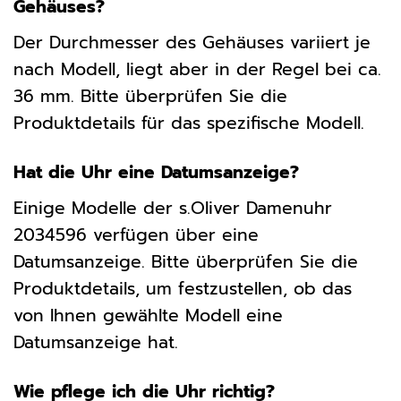
Gehäuses?
Der Durchmesser des Gehäuses variiert je
nach Modell, liegt aber in der Regel bei ca.
36 mm. Bitte überprüfen Sie die
Produktdetails für das spezifische Modell.
Hat die Uhr eine Datumsanzeige?
Einige Modelle der s.Oliver Damenuhr
2034596 verfügen über eine
Datumsanzeige. Bitte überprüfen Sie die
Produktdetails, um festzustellen, ob das
von Ihnen gewählte Modell eine
Datumsanzeige hat.
Wie pflege ich die Uhr richtig?