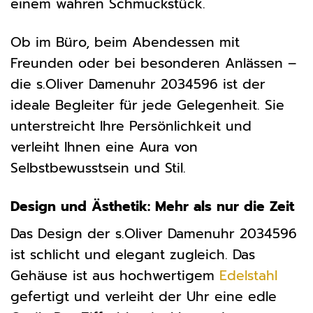
einem wahren Schmuckstück.
Ob im Büro, beim Abendessen mit
Freunden oder bei besonderen Anlässen –
die s.Oliver Damenuhr 2034596 ist der
ideale Begleiter für jede Gelegenheit. Sie
unterstreicht Ihre Persönlichkeit und
verleiht Ihnen eine Aura von
Selbstbewusstsein und Stil.
Design und Ästhetik: Mehr als nur die Zeit
Das Design der s.Oliver Damenuhr 2034596
ist schlicht und elegant zugleich. Das
Gehäuse ist aus hochwertigem
Edelstahl
gefertigt und verleiht der Uhr eine edle