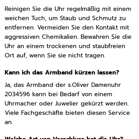
Reinigen Sie die Uhr regelmäßig mit einem
weichen Tuch, um Staub und Schmutz zu
entfernen. Vermeiden Sie den Kontakt mit
aggressiven Chemikalien. Bewahren Sie die
Uhr an einem trockenen und staubfreien
Ort auf, wenn Sie sie nicht tragen.
Kann ich das Armband kürzen lassen?
Ja, das Armband der s.Oliver Damenuhr
2034596 kann bei Bedarf von einem
Uhrmacher oder Juwelier gekürzt werden.
Viele Fachgeschäfte bieten diesen Service
an.