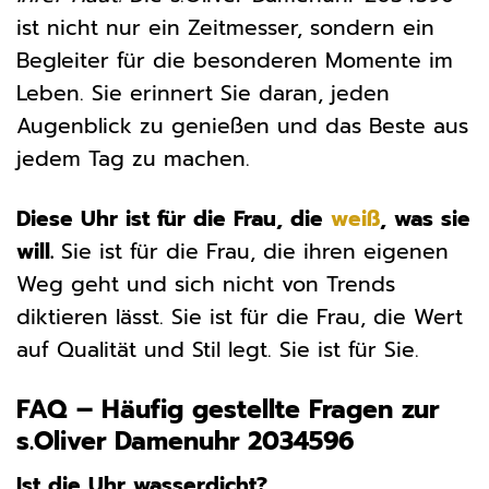
ist nicht nur ein Zeitmesser, sondern ein
Begleiter für die besonderen Momente im
Leben. Sie erinnert Sie daran, jeden
Augenblick zu genießen und das Beste aus
jedem Tag zu machen.
Diese Uhr ist für die Frau, die
weiß
, was sie
will.
Sie ist für die Frau, die ihren eigenen
Weg geht und sich nicht von Trends
diktieren lässt. Sie ist für die Frau, die Wert
auf Qualität und Stil legt. Sie ist für Sie.
FAQ – Häufig gestellte Fragen zur
s.Oliver Damenuhr 2034596
Ist die Uhr wasserdicht?