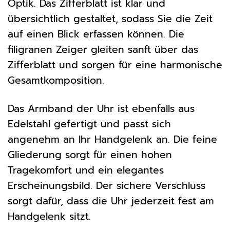
Optik. Das Zifferblatt ist klar und
übersichtlich gestaltet, sodass Sie die Zeit
auf einen Blick erfassen können. Die
filigranen Zeiger gleiten sanft über das
Zifferblatt und sorgen für eine harmonische
Gesamtkomposition.
Das Armband der Uhr ist ebenfalls aus
Edelstahl gefertigt und passt sich
angenehm an Ihr Handgelenk an. Die feine
Gliederung sorgt für einen hohen
Tragekomfort und ein elegantes
Erscheinungsbild. Der sichere Verschluss
sorgt dafür, dass die Uhr jederzeit fest am
Handgelenk sitzt.