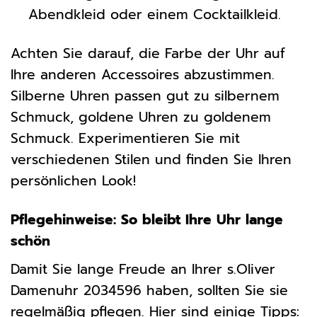
Abendkleid oder einem Cocktailkleid.
Achten Sie darauf, die Farbe der Uhr auf
Ihre anderen Accessoires abzustimmen.
Silberne Uhren passen gut zu silbernem
Schmuck, goldene Uhren zu goldenem
Schmuck. Experimentieren Sie mit
verschiedenen Stilen und finden Sie Ihren
persönlichen Look!
Pflegehinweise: So bleibt Ihre Uhr lange
schön
Damit Sie lange Freude an Ihrer s.Oliver
Damenuhr 2034596 haben, sollten Sie sie
regelmäßig pflegen. Hier sind einige Tipps: