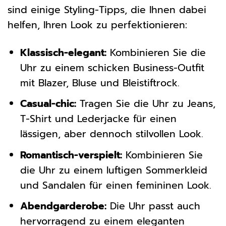
sind einige Styling-Tipps, die Ihnen dabei
helfen, Ihren Look zu perfektionieren:
Klassisch-elegant:
Kombinieren Sie die
Uhr zu einem schicken Business-Outfit
mit Blazer, Bluse und Bleistiftrock.
Casual-chic:
Tragen Sie die Uhr zu Jeans,
T-Shirt und Lederjacke für einen
lässigen, aber dennoch stilvollen Look.
Romantisch-verspielt:
Kombinieren Sie
die Uhr zu einem luftigen Sommerkleid
und Sandalen für einen femininen Look.
Abendgarderobe:
Die Uhr passt auch
hervorragend zu einem eleganten