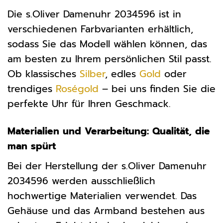
Die s.Oliver Damenuhr 2034596 ist in
verschiedenen Farbvarianten erhältlich,
sodass Sie das Modell wählen können, das
am besten zu Ihrem persönlichen Stil passt.
Ob klassisches
Silber
, edles
Gold
oder
trendiges
Roségold
– bei uns finden Sie die
perfekte Uhr für Ihren Geschmack.
Materialien und Verarbeitung: Qualität, die
man spürt
Bei der Herstellung der s.Oliver Damenuhr
2034596 werden ausschließlich
hochwertige Materialien verwendet. Das
Gehäuse und das Armband bestehen aus