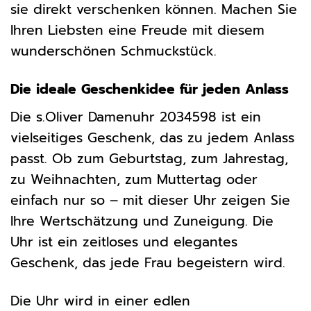
sie direkt verschenken können. Machen Sie
Ihren Liebsten eine Freude mit diesem
wunderschönen Schmuckstück.
Die ideale Geschenkidee für jeden Anlass
Die s.Oliver Damenuhr 2034598 ist ein
vielseitiges Geschenk, das zu jedem Anlass
passt. Ob zum Geburtstag, zum Jahrestag,
zu Weihnachten, zum Muttertag oder
einfach nur so – mit dieser Uhr zeigen Sie
Ihre Wertschätzung und Zuneigung. Die
Uhr ist ein zeitloses und elegantes
Geschenk, das jede Frau begeistern wird.
Die Uhr wird in einer edlen