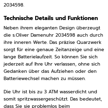
2034598.
Technische Details und Funktionen
Neben ihrem eleganten Design überzeugt
die s.Oliver Damenuhr 2034598 auch durch
ihre inneren Werte. Das präzise Quarzwerk
sorgt für eine genaue Zeitanzeige und eine
lange Batterielaufzeit. So können Sie sich
jederzeit auf Ihre Uhr verlassen, ohne sich
Gedanken über das Aufziehen oder den
Batteriewechsel machen zu müssen.
Die Uhr ist bis zu 3 ATM wasserdicht und
somit spritzwassergeschützt. Das bedeutet,
dass Sie sie problemlos beim