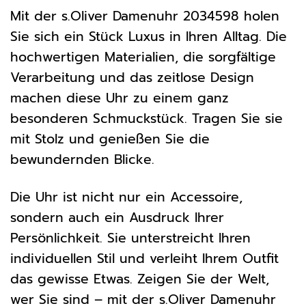
Mit der s.Oliver Damenuhr 2034598 holen
Sie sich ein Stück Luxus in Ihren Alltag. Die
hochwertigen Materialien, die sorgfältige
Verarbeitung und das zeitlose Design
machen diese Uhr zu einem ganz
besonderen Schmuckstück. Tragen Sie sie
mit Stolz und genießen Sie die
bewundernden Blicke.
Die Uhr ist nicht nur ein Accessoire,
sondern auch ein Ausdruck Ihrer
Persönlichkeit. Sie unterstreicht Ihren
individuellen Stil und verleiht Ihrem Outfit
das gewisse Etwas. Zeigen Sie der Welt,
wer Sie sind – mit der s.Oliver Damenuhr