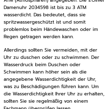
ATM (Atmosphären) angegeben. Die s.Oliver
Damenuhr 2034598 ist bis zu 3 ATM
wasserdicht. Das bedeutet, dass sie
spritzwassergeschützt ist und somit
problemlos beim Händewaschen oder im
Regen getragen werden kann.
Allerdings sollten Sie vermeiden, mit der
Uhr zu duschen oder zu schwimmen. Der
Wasserdruck beim Duschen oder
Schwimmen kann höher sein als die
angegebene Wasserdichtigkeit der Uhr,
was zu Beschädigungen führen kann. Um
die Wasserdichtigkeit Ihrer Uhr zu erhalten,
sollten Sie sie regelmäßig von einem
Fachmann überprüfen lassen.