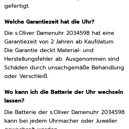
gefertigt.
Welche Garantiezeit hat die Uhr?
Die s.Oliver Damenuhr 2034598 hat eine
Garantiezeit von 2 Jahren ab Kaufdatum.
Die Garantie deckt Material- und
Herstellungsfehler ab. Ausgenommen sind
Schäden durch unsachgemäße Behandlung
oder Verschleiß.
Wo kann ich die Batterie der Uhr wechseln
lassen?
Die Batterie der s.Oliver Damenuhr 2034598
kann bei jedem Uhrmacher oder Juwelier