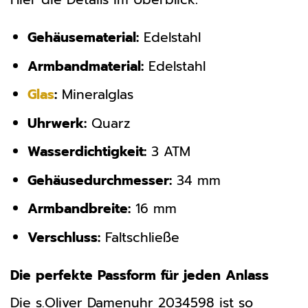
Gehäusematerial:
Edelstahl
Armbandmaterial:
Edelstahl
Glas
:
Mineralglas
Uhrwerk:
Quarz
Wasserdichtigkeit:
3 ATM
Gehäusedurchmesser:
34 mm
Armbandbreite:
16 mm
Verschluss:
Faltschließe
Die perfekte Passform für jeden Anlass
Die s.Oliver Damenuhr 2034598 ist so