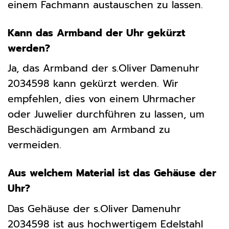
einem Fachmann austauschen zu lassen.
Kann das Armband der Uhr gekürzt
werden?
Ja, das Armband der s.Oliver Damenuhr
2034598 kann gekürzt werden. Wir
empfehlen, dies von einem Uhrmacher
oder Juwelier durchführen zu lassen, um
Beschädigungen am Armband zu
vermeiden.
Aus welchem Material ist das Gehäuse der
Uhr?
Das Gehäuse der s.Oliver Damenuhr
2034598 ist aus hochwertigem Edelstahl