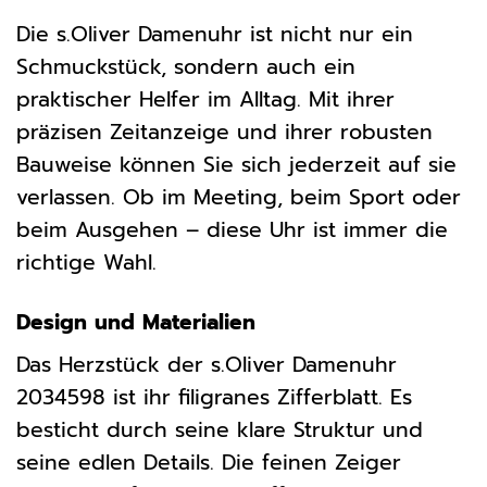
Die s.Oliver Damenuhr ist nicht nur ein
Schmuckstück, sondern auch ein
praktischer Helfer im Alltag. Mit ihrer
präzisen Zeitanzeige und ihrer robusten
Bauweise können Sie sich jederzeit auf sie
verlassen. Ob im Meeting, beim Sport oder
beim Ausgehen – diese Uhr ist immer die
richtige Wahl.
Design und Materialien
Das Herzstück der s.Oliver Damenuhr
2034598 ist ihr filigranes Zifferblatt. Es
besticht durch seine klare Struktur und
seine edlen Details. Die feinen Zeiger