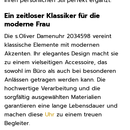
Ihren persönlichen Stil perfekt ergänzt.
Ein zeitloser Klassiker für die
moderne Frau
Die s.Oliver Damenuhr 2034598 vereint
klassische Elemente mit modernen
Akzenten. Ihr elegantes Design macht sie
zu einem vielseitigen Accessoire, das
sowohl im Büro als auch bei besonderen
Anlässen getragen werden kann. Die
hochwertige Verarbeitung und die
sorgfältig ausgewählten Materialien
garantieren eine lange Lebensdauer und
machen diese
Uhr
zu einem treuen
Begleiter.