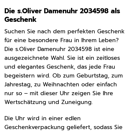
Die s.Oliver Damenuhr 2034598 als
Geschenk
Suchen Sie nach dem perfekten Geschenk
für eine besondere Frau in Ihrem Leben?
Die s.Oliver Damenuhr 2034598 ist eine
ausgezeichnete Wahl. Sie ist ein zeitloses
und elegantes Geschenk, das jede Frau
begeistern wird. Ob zum Geburtstag, zum
Jahrestag, zu Weihnachten oder einfach
nur so – mit dieser Uhr zeigen Sie Ihre
Wertschätzung und Zuneigung.
Die Uhr wird in einer edlen
Geschenkverpackung geliefert, sodass Sie