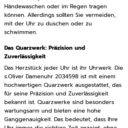
Händewaschen oder im Regen tragen
können. Allerdings sollten Sie vermeiden,
mit der Uhr zu duschen oder zu
schwimmen.
Das Quarzwerk: Präzision und
Zuverlässigkeit
Das Herzstück jeder Uhr ist ihr Uhrwerk. Die
s.Oliver Damenuhr 2034598 ist mit einem
hochwertigen Quarzwerk ausgestattet, das
für seine Präzision und Zuverlässigkeit
bekannt ist. Quarzwerke sind besonders
wartungsarm und bieten eine hohe
Ganggenauigkeit. Das bedeutet, dass Ihre
Uhr immer die richtige Zeit anzeigt, ohne