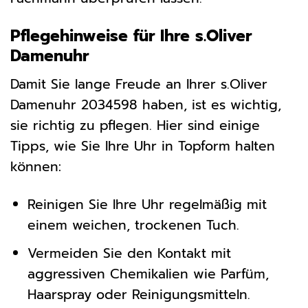
Pflegehinweise für Ihre s.Oliver
Damenuhr
Damit Sie lange Freude an Ihrer s.Oliver
Damenuhr 2034598 haben, ist es wichtig,
sie richtig zu pflegen. Hier sind einige
Tipps, wie Sie Ihre Uhr in Topform halten
können:
Reinigen Sie Ihre Uhr regelmäßig mit
einem weichen, trockenen Tuch.
Vermeiden Sie den Kontakt mit
aggressiven Chemikalien wie Parfüm,
Haarspray oder Reinigungsmitteln.