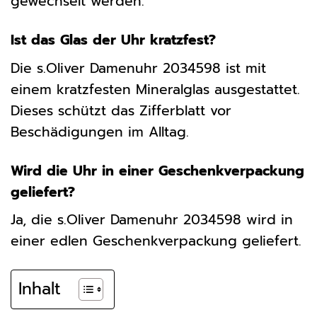
gewechselt werden.
Ist das Glas der Uhr kratzfest?
Die s.Oliver Damenuhr 2034598 ist mit
einem kratzfesten Mineralglas ausgestattet.
Dieses schützt das Zifferblatt vor
Beschädigungen im Alltag.
Wird die Uhr in einer Geschenkverpackung
geliefert?
Ja, die s.Oliver Damenuhr 2034598 wird in
einer edlen Geschenkverpackung geliefert.
Inhalt