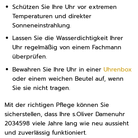
Schützen Sie Ihre Uhr vor extremen
Temperaturen und direkter
Sonneneinstrahlung.
Lassen Sie die Wasserdichtigkeit Ihrer
Uhr regelmäßig von einem Fachmann
überprüfen.
Bewahren Sie Ihre Uhr in einer
Uhrenbox
oder einem weichen Beutel auf, wenn
Sie sie nicht tragen.
Mit der richtigen Pflege können Sie
sicherstellen, dass Ihre s.Oliver Damenuhr
2034598 viele Jahre lang wie neu aussieht
und zuverlässig funktioniert.