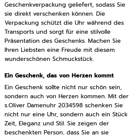
Geschenkverpackung geliefert, sodass Sie
sie direkt verschenken können. Die
Verpackung schützt die Uhr während des
Transports und sorgt für eine stilvolle
Präsentation des Geschenks. Machen Sie
Ihren Liebsten eine Freude mit diesem
wunderschönen Schmuckstück.
Ein Geschenk, das von Herzen kommt
Ein Geschenk sollte nicht nur schön sein,
sondern auch von Herzen kommen. Mit der
s.Oliver Damenuhr 2034598 schenken Sie
nicht nur eine Uhr, sondern auch ein Stück
Zeit, Eleganz und Stil. Sie zeigen der
beschenkten Person, dass Sie an sie