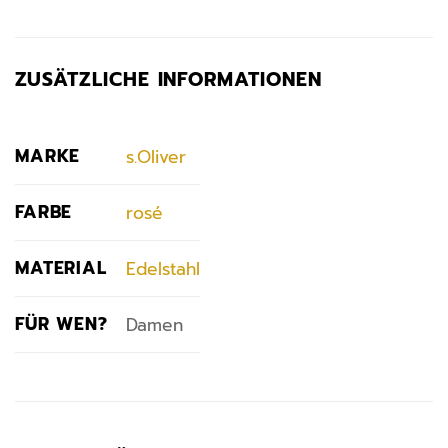
ZUSÄTZLICHE INFORMATIONEN
MARKE
s.Oliver
FARBE
rosé
MATERIAL
Edelstahl
FÜR WEN?
Damen