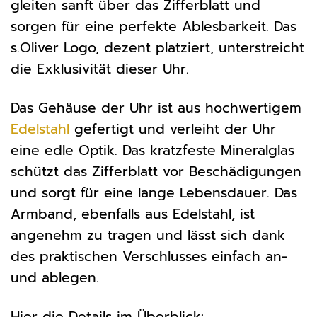
gleiten sanft über das Zifferblatt und
sorgen für eine perfekte Ablesbarkeit. Das
s.Oliver Logo, dezent platziert, unterstreicht
die Exklusivität dieser Uhr.
Das Gehäuse der Uhr ist aus hochwertigem
Edelstahl
gefertigt und verleiht der Uhr
eine edle Optik. Das kratzfeste Mineralglas
schützt das Zifferblatt vor Beschädigungen
und sorgt für eine lange Lebensdauer. Das
Armband, ebenfalls aus Edelstahl, ist
angenehm zu tragen und lässt sich dank
des praktischen Verschlusses einfach an-
und ablegen.
Hier die Details im Überblick: