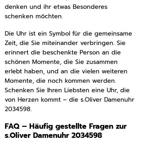
denken und ihr etwas Besonderes
schenken möchten.
Die Uhr ist ein Symbol für die gemeinsame
Zeit, die Sie miteinander verbringen. Sie
erinnert die beschenkte Person an die
schönen Momente, die Sie zusammen
erlebt haben, und an die vielen weiteren
Momente, die noch kommen werden.
Schenken Sie Ihren Liebsten eine Uhr, die
von Herzen kommt – die s.Oliver Damenuhr
2034598.
FAQ – Häufig gestellte Fragen zur
s.Oliver Damenuhr 2034598