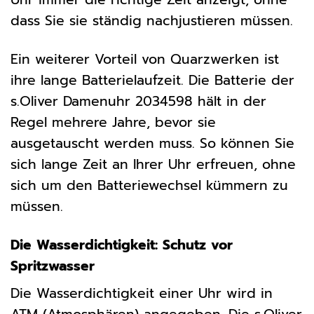
dass Sie sie ständig nachjustieren müssen.
Ein weiterer Vorteil von Quarzwerken ist
ihre lange Batterielaufzeit. Die Batterie der
s.Oliver Damenuhr 2034598 hält in der
Regel mehrere Jahre, bevor sie
ausgetauscht werden muss. So können Sie
sich lange Zeit an Ihrer Uhr erfreuen, ohne
sich um den Batteriewechsel kümmern zu
müssen.
Die Wasserdichtigkeit: Schutz vor
Spritzwasser
Die Wasserdichtigkeit einer Uhr wird in