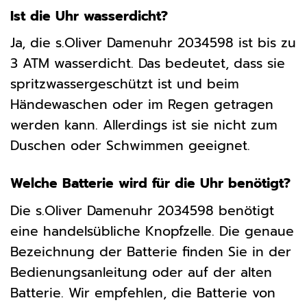
Ist die Uhr wasserdicht?
Ja, die s.Oliver Damenuhr 2034598 ist bis zu
3 ATM wasserdicht. Das bedeutet, dass sie
spritzwassergeschützt ist und beim
Händewaschen oder im Regen getragen
werden kann. Allerdings ist sie nicht zum
Duschen oder Schwimmen geeignet.
Welche Batterie wird für die Uhr benötigt?
Die s.Oliver Damenuhr 2034598 benötigt
eine handelsübliche Knopfzelle. Die genaue
Bezeichnung der Batterie finden Sie in der
Bedienungsanleitung oder auf der alten
Batterie. Wir empfehlen, die Batterie von