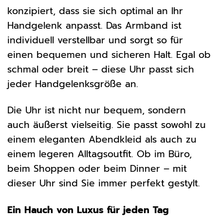
konzipiert, dass sie sich optimal an Ihr
Handgelenk anpasst. Das Armband ist
individuell verstellbar und sorgt so für
einen bequemen und sicheren Halt. Egal ob
schmal oder breit – diese Uhr passt sich
jeder Handgelenksgröße an.
Die Uhr ist nicht nur bequem, sondern
auch äußerst vielseitig. Sie passt sowohl zu
einem eleganten Abendkleid als auch zu
einem legeren Alltagsoutfit. Ob im Büro,
beim Shoppen oder beim Dinner – mit
dieser Uhr sind Sie immer perfekt gestylt.
Ein Hauch von Luxus für jeden Tag