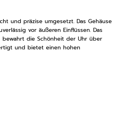
acht und präzise umgesetzt. Das Gehäuse
verlässig vor äußeren Einflüssen. Das
und bewahrt die Schönheit der Uhr über
ertigt und bietet einen hohen