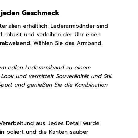
r jeden Geschmack
rialien erhältlich. Lederarmbänder sind
 robust und verleihen der Uhr einen
serabweisend. Wählen Sie das Armband,
einem edlen Lederarmband zu einem
Look und vermittelt Souveränität und Stil.
Sport und genießen Sie die Kombination
Verarbeitung aus. Jedes Detail wurde
in poliert und die Kanten sauber