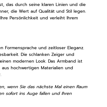
t, das durch seine klaren Linien und die
ner, die Wert auf Qualität und Stil legen.
Ihre Persönlichkeit und verleiht Ihrem
en Formensprache und zeitloser Eleganz.
lesbarkeit. Die schlanken Zeiger und
 einen modernen Look. Das Armband ist
 aus hochwertigen Materialien und
.
fallen, wenn Sie das nächste Mal einen Raum
n sofort ins Auge fallen und Ihren