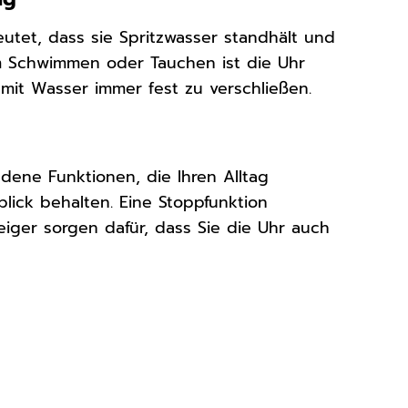
eutet, dass sie Spritzwasser standhält und
 Schwimmen oder Tauchen ist die Uhr
mit Wasser immer fest zu verschließen.
edene Funktionen, die Ihren Alltag
lick behalten. Eine Stoppfunktion
eiger sorgen dafür, dass Sie die Uhr auch