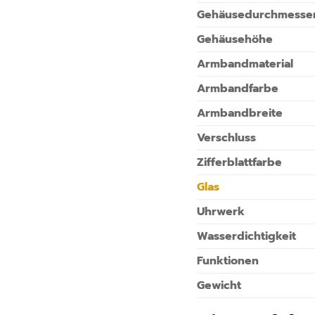
Gehäusedurchmesse
Gehäusehöhe
Armbandmaterial
Armbandfarbe
Armbandbreite
Verschluss
Zifferblattfarbe
Glas
Uhrwerk
Wasserdichtigkeit
Funktionen
Gewicht