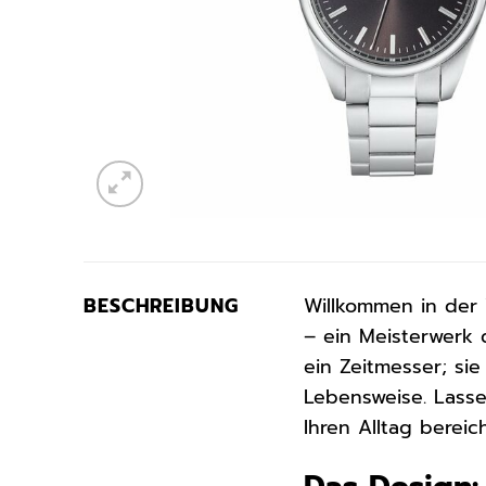
BESCHREIBUNG
Willkommen in der 
– ein Meisterwerk d
ein Zeitmesser; si
Lebensweise. Lasse
Ihren Alltag bereich