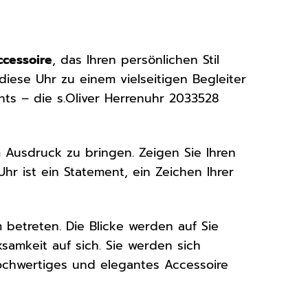
ccessoire
, das Ihren persönlichen Stil
diese Uhr zu einem vielseitigen Begleiter
nts – die s.Oliver Herrenuhr 2033528
Ausdruck zu bringen. Zeigen Sie Ihren
hr ist ein Statement, ein Zeichen Ihrer
 betreten. Die Blicke werden auf Sie
ksamkeit auf sich. Sie werden sich
 hochwertiges und elegantes Accessoire