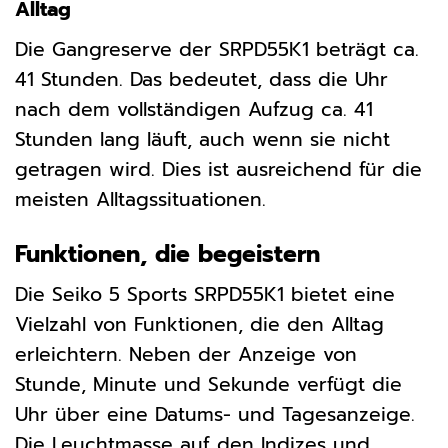
Alltag
Die Gangreserve der SRPD55K1 beträgt ca.
41 Stunden. Das bedeutet, dass die Uhr
nach dem vollständigen Aufzug ca. 41
Stunden lang läuft, auch wenn sie nicht
getragen wird. Dies ist ausreichend für die
meisten Alltagssituationen.
Funktionen, die begeistern
Die Seiko 5 Sports SRPD55K1 bietet eine
Vielzahl von Funktionen, die den Alltag
erleichtern. Neben der Anzeige von
Stunde, Minute und Sekunde verfügt die
Uhr über eine Datums- und Tagesanzeige.
Die Leuchtmasse auf den Indizes und