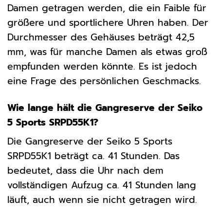
Damen getragen werden, die ein Faible für
größere und sportlichere Uhren haben. Der
Durchmesser des Gehäuses beträgt 42,5
mm, was für manche Damen als etwas groß
empfunden werden könnte. Es ist jedoch
eine Frage des persönlichen Geschmacks.
Wie lange hält die Gangreserve der Seiko
5 Sports SRPD55K1?
Die Gangreserve der Seiko 5 Sports
SRPD55K1 beträgt ca. 41 Stunden. Das
bedeutet, dass die Uhr nach dem
vollständigen Aufzug ca. 41 Stunden lang
läuft, auch wenn sie nicht getragen wird.