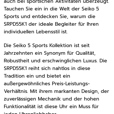
auch bei sportlichen Aktivitäten überzeugt.
Tauchen Sie ein in die Welt der Seiko 5
Sports und entdecken Sie, warum die
SRPD55K1 der ideale Begleiter für Ihren
individuellen Lebensstil ist.
Die Seiko 5 Sports Kollektion ist seit
Jahrzehnten ein Synonym für Qualität,
Robustheit und erschwinglichen Luxus. Die
SRPD55K1 reiht sich nahtlos in diese
Tradition ein und bietet ein
außergewöhnliches Preis-Leistungs-
Verhältnis. Mit ihrem markanten Design, der
zuverlässigen Mechanik und der hohen
Funktionalität ist diese Uhr ein Muss für