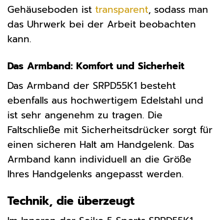
Gehäuseboden ist
transparent
, sodass man
das Uhrwerk bei der Arbeit beobachten
kann.
Das Armband: Komfort und Sicherheit
Das Armband der SRPD55K1 besteht
ebenfalls aus hochwertigem Edelstahl und
ist sehr angenehm zu tragen. Die
Faltschließe mit Sicherheitsdrücker sorgt für
einen sicheren Halt am Handgelenk. Das
Armband kann individuell an die Größe
Ihres Handgelenks angepasst werden.
Technik, die überzeugt