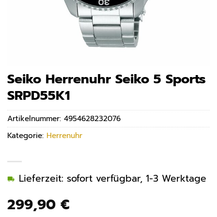
Seiko Herrenuhr Seiko 5 Sports
SRPD55K1
Artikelnummer:
4954628232076
Kategorie:
Herrenuhr
Lieferzeit: sofort verfügbar, 1-3 Werktage
299,90
€