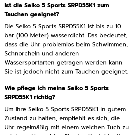
Ist die Seiko 5 Sports SRPD55K1 zum
Tauchen geeignet?
Die Seiko 5 Sports SRPD55K1 ist bis zu 10
bar (100 Meter) wasserdicht. Das bedeutet,
dass die Uhr problemlos beim Schwimmen,
Schnorcheln und anderen
Wassersportarten getragen werden kann.
Sie ist jedoch nicht zum Tauchen geeignet.
Wie pflege ich meine Seiko 5 Sports
SRPD55K1 richtig?
Um Ihre Seiko 5 Sports SRPD55K1 in gutem
Zustand zu halten, empfiehlt es sich, die
Uhr regelmäßig mit einem weichen Tuch zu