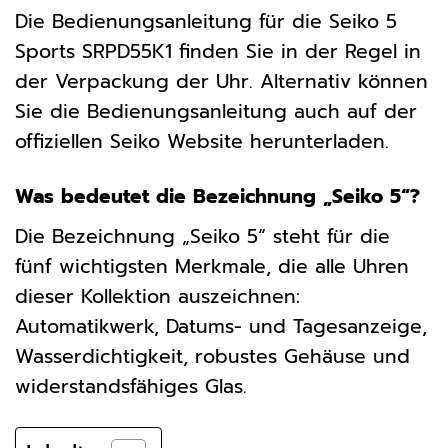
Die Bedienungsanleitung für die Seiko 5
Sports SRPD55K1 finden Sie in der Regel in
der Verpackung der Uhr. Alternativ können
Sie die Bedienungsanleitung auch auf der
offiziellen Seiko Website herunterladen.
Was bedeutet die Bezeichnung „Seiko 5“?
Die Bezeichnung „Seiko 5“ steht für die
fünf wichtigsten Merkmale, die alle Uhren
dieser Kollektion auszeichnen:
Automatikwerk, Datums- und Tagesanzeige,
Wasserdichtigkeit, robustes Gehäuse und
widerstandsfähiges Glas.