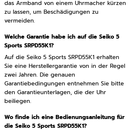
das Armband von einem Uhrmacher kürzen
zu lassen, um Beschädigungen zu
vermeiden.
Welche Garantie habe ich auf die Seiko 5
Sports SRPD55K1?
Auf die Seiko 5 Sports SRPD55K1 erhalten
Sie eine Herstellergarantie von in der Regel
zwei Jahren. Die genauen
Garantiebedingungen entnehmen Sie bitte
den Garantieunterlagen, die der Uhr
beiliegen.
Wo finde ich eine Bedienungsanleitung für
die Seiko 5 Sports SRPD55K1?