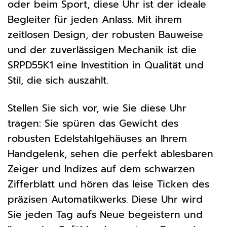
oder beim Sport, diese Uhr ist der ideale
Begleiter für jeden Anlass. Mit ihrem
zeitlosen Design, der robusten Bauweise
und der zuverlässigen Mechanik ist die
SRPD55K1 eine Investition in Qualität und
Stil, die sich auszahlt.
Stellen Sie sich vor, wie Sie diese Uhr
tragen: Sie spüren das Gewicht des
robusten Edelstahlgehäuses an Ihrem
Handgelenk, sehen die perfekt ablesbaren
Zeiger und Indizes auf dem schwarzen
Zifferblatt und hören das leise Ticken des
präzisen Automatikwerks. Diese Uhr wird
Sie jeden Tag aufs Neue begeistern und