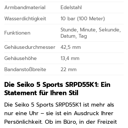
Armbandmaterial
Edelstahl
Wasserdichtigkeit
10 bar (100 Meter)
Stunde, Minute, Sekunde,
Funktionen
Datum, Tag
Gehäusedurchmesser
42,5 mm
Gehäusehöhe
13,4 mm
Bandanstoßbreite
22 mm
Die Seiko 5 Sports SRPD55K1: Ein
Statement für Ihren Stil
Die Seiko 5 Sports SRPD55K1 ist mehr als
nur eine Uhr – sie ist ein Ausdruck Ihrer
Persönlichkeit. Ob im Büro, in der Freizeit