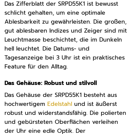
Das Zifferblatt der SRPD55K1 ist bewusst
schlicht gehalten, um eine optimale
Ablesbarkeit zu gewährleisten. Die großen,
gut ablesbaren Indizes und Zeiger sind mit
Leuchtmasse beschichtet, die im Dunkeln
hell leuchtet. Die Datums- und
Tagesanzeige bei 3 Uhr ist ein praktisches
Feature für den Alltag.
Das Gehäuse: Robust und stilvoll
Das Gehäuse der SRPD55K1 besteht aus
hochwertigem
Edelstahl
und ist äußerst
robust und widerstandsfähig. Die polierten
und gebürsteten Oberflächen verleihen
der Uhr eine edle Optik. Der