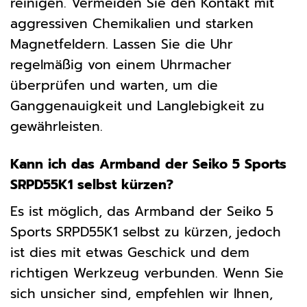
reinigen. Vermeiden Sie den Kontakt mit
aggressiven Chemikalien und starken
Magnetfeldern. Lassen Sie die Uhr
regelmäßig von einem Uhrmacher
überprüfen und warten, um die
Ganggenauigkeit und Langlebigkeit zu
gewährleisten.
Kann ich das Armband der Seiko 5 Sports
SRPD55K1 selbst kürzen?
Es ist möglich, das Armband der Seiko 5
Sports SRPD55K1 selbst zu kürzen, jedoch
ist dies mit etwas Geschick und dem
richtigen Werkzeug verbunden. Wenn Sie
sich unsicher sind, empfehlen wir Ihnen,