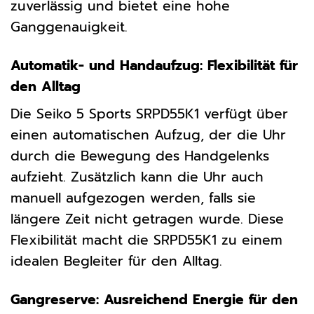
zuverlässig und bietet eine hohe
Ganggenauigkeit.
Automatik- und Handaufzug: Flexibilität für
den Alltag
Die Seiko 5 Sports SRPD55K1 verfügt über
einen automatischen Aufzug, der die Uhr
durch die Bewegung des Handgelenks
aufzieht. Zusätzlich kann die Uhr auch
manuell aufgezogen werden, falls sie
längere Zeit nicht getragen wurde. Diese
Flexibilität macht die SRPD55K1 zu einem
idealen Begleiter für den Alltag.
Gangreserve: Ausreichend Energie für den