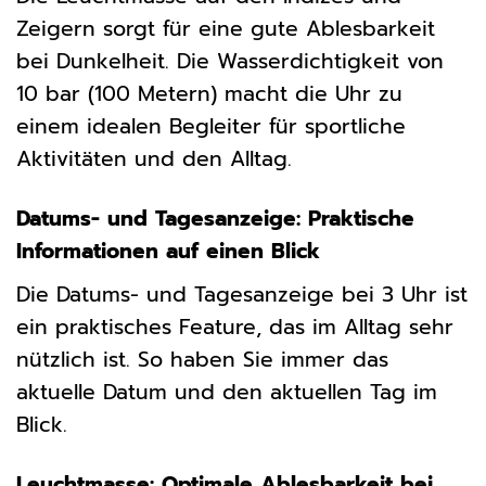
Zeigern sorgt für eine gute Ablesbarkeit
bei Dunkelheit. Die Wasserdichtigkeit von
10 bar (100 Metern) macht die Uhr zu
einem idealen Begleiter für sportliche
Aktivitäten und den Alltag.
Datums- und Tagesanzeige: Praktische
Informationen auf einen Blick
Die Datums- und Tagesanzeige bei 3 Uhr ist
ein praktisches Feature, das im Alltag sehr
nützlich ist. So haben Sie immer das
aktuelle Datum und den aktuellen Tag im
Blick.
Leuchtmasse: Optimale Ablesbarkeit bei