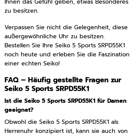
Ihnen das Gefühl geben, etwas Besonderes
zu besitzen.
Verpassen Sie nicht die Gelegenheit, diese
außergewöhnliche Uhr zu besitzen.
Bestellen Sie Ihre Seiko 5 Sports SRPD55K1
noch heute und erleben Sie die Faszination
einer echten Seiko!
FAQ – Häufig gestellte Fragen zur
Seiko 5 Sports SRPD55K1
Ist die Seiko 5 Sports SRPD55K1 für Damen
geeignet?
Obwohl die Seiko 5 Sports SRPD55K1 als
Herrenuhr konzipiert ist, kann sie auch von