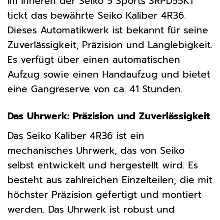
Im Inneren der Seiko 5 Sports SRPD55K1
tickt das bewährte Seiko Kaliber 4R36.
Dieses Automatikwerk ist bekannt für seine
Zuverlässigkeit, Präzision und Langlebigkeit.
Es verfügt über einen automatischen
Aufzug sowie einen Handaufzug und bietet
eine Gangreserve von ca. 41 Stunden.
Das Uhrwerk: Präzision und Zuverlässigkeit
Das Seiko Kaliber 4R36 ist ein
mechanisches Uhrwerk, das von Seiko
selbst entwickelt und hergestellt wird. Es
besteht aus zahlreichen Einzelteilen, die mit
höchster Präzision gefertigt und montiert
werden. Das Uhrwerk ist robust und