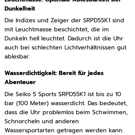
Dunkelheit
Die Indizes und Zeiger der SRPD55K1 sind
mit Leuchtmasse beschichtet, die im
Dunkeln hell leuchtet. Dadurch ist die Uhr
auch bei schlechten Lichtverhältnissen gut
ablesbar.
Wasserdichtigkeit: Bereit für jedes
Abenteuer
Die Seiko 5 Sports SRPD55K1 ist bis zu 10
bar (100 Meter) wasserdicht. Das bedeutet,
dass die Uhr problemlos beim Schwimmen,
Schnorcheln und anderen
Wassersportarten getragen werden kann.