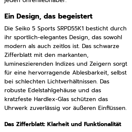
jeden Uhrenliebhaber.
Ein Design, das begeistert
Die Seiko 5 Sports SRPD55K1 besticht durch
ihr sportlich-elegantes Design, das sowohl
modern als auch zeitlos ist. Das schwarze
Zifferblatt mit den markanten,
lumineszierenden Indizes und Zeigern sorgt
für eine hervorragende Ablesbarkeit, selbst
bei schlechten Lichtverhältnissen. Das
robuste Edelstahlgehäuse und das
kratzfeste Hardlex-Glas schützen das
Uhrwerk zuverlässig vor äußeren Einflüssen.
Das Zifferblatt: Klarheit und Funktionalität