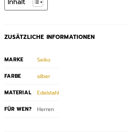
Inhalt
ZUSÄTZLICHE INFORMATIONEN
MARKE
Seiko
FARBE
silber
MATERIAL
Edelstahl
FÜR WEN?
Herren