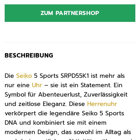
ZUM PARTNERSHOP
BESCHREIBUNG
Die
Seiko
5 Sports SRPD55K1 ist mehr als
nur eine
Uhr
– sie ist ein Statement. Ein
Symbol für Abenteuerlust, Zuverlässigkeit
und zeitlose Eleganz. Diese
Herrenuhr
verkörpert die legendäre Seiko 5 Sports
DNA und kombiniert sie mit einem
modernen Design, das sowohl im Alltag als