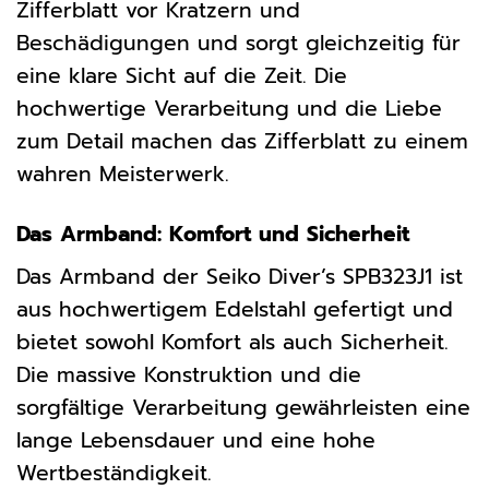
Zifferblatt vor Kratzern und
Beschädigungen und sorgt gleichzeitig für
eine klare Sicht auf die Zeit. Die
hochwertige Verarbeitung und die Liebe
zum Detail machen das Zifferblatt zu einem
wahren Meisterwerk.
Das Armband: Komfort und Sicherheit
Das Armband der Seiko Diver’s SPB323J1 ist
aus hochwertigem Edelstahl gefertigt und
bietet sowohl Komfort als auch Sicherheit.
Die massive Konstruktion und die
sorgfältige Verarbeitung gewährleisten eine
lange Lebensdauer und eine hohe
Wertbeständigkeit.