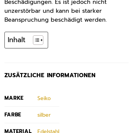
Beschädigungen. Es ist jedoch nicht
unzerstörbar und kann bei starker
Beanspruchung beschädigt werden.
Inhalt
ZUSÄTZLICHE INFORMATIONEN
MARKE
Seiko
FARBE
silber
MATERIAL
Edelstahl