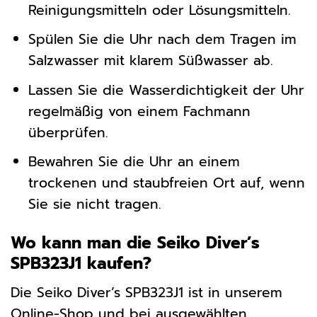
Reinigungsmitteln oder Lösungsmitteln.
Spülen Sie die Uhr nach dem Tragen im
Salzwasser mit klarem Süßwasser ab.
Lassen Sie die Wasserdichtigkeit der Uhr
regelmäßig von einem Fachmann
überprüfen.
Bewahren Sie die Uhr an einem
trockenen und staubfreien Ort auf, wenn
Sie sie nicht tragen.
Wo kann man die Seiko Diver’s
SPB323J1 kaufen?
Die Seiko Diver’s SPB323J1 ist in unserem
Online-Shop und bei ausgewählten