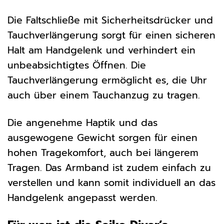
Die Faltschließe mit Sicherheitsdrücker und
Tauchverlängerung sorgt für einen sicheren
Halt am Handgelenk und verhindert ein
unbeabsichtigtes Öffnen. Die
Tauchverlängerung ermöglicht es, die Uhr
auch über einem Tauchanzug zu tragen.
Die angenehme Haptik und das
ausgewogene Gewicht sorgen für einen
hohen Tragekomfort, auch bei längerem
Tragen. Das Armband ist zudem einfach zu
verstellen und kann somit individuell an das
Handgelenk angepasst werden.