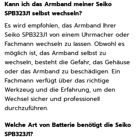
Kann ich das Armband meiner Seiko
SPB323J1 selbst wechseln?
Es wird empfohlen, das Armband Ihrer
Seiko SPB323J1 von einem Uhrmacher oder
Fachmann wechseln zu lassen. Obwohl es
möglich ist, das Armband selbst zu
wechseln, besteht die Gefahr, das Gehäuse
oder das Armband zu beschädigen. Ein
Fachmann verfügt über das richtige
Werkzeug und die Erfahrung, um den
Wechsel sicher und professionell
durchzuführen.
Welche Art von Batterie benötigt die Seiko
SPB323J1?