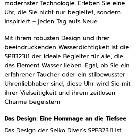
modernster Technologie. Erleben Sie eine
Uhr, die Sie nicht nur begleitet, sondern
inspiriert – jeden Tag aufs Neue.
Mit ihrem robusten Design und ihrer
beeindruckenden Wasserdichtigkeit ist die
SPB323J1 der ideale Begleiter für alle, die
das Element Wasser lieben. Egal, ob Sie ein
erfahrener Taucher oder ein stilbewusster
Uhrenliebhaber sind, diese Uhr wird Sie mit
ihrer Vielseitigkeit und ihrem zeitlosen
Charme begeistern.
Das Design: Eine Hommage an die Tiefsee
Das Design der Seiko Diver’s SPB323J1 ist