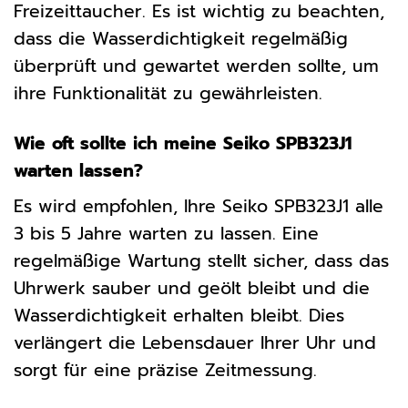
Freizeittaucher. Es ist wichtig zu beachten,
dass die Wasserdichtigkeit regelmäßig
überprüft und gewartet werden sollte, um
ihre Funktionalität zu gewährleisten.
Wie oft sollte ich meine Seiko SPB323J1
warten lassen?
Es wird empfohlen, Ihre Seiko SPB323J1 alle
3 bis 5 Jahre warten zu lassen. Eine
regelmäßige Wartung stellt sicher, dass das
Uhrwerk sauber und geölt bleibt und die
Wasserdichtigkeit erhalten bleibt. Dies
verlängert die Lebensdauer Ihrer Uhr und
sorgt für eine präzise Zeitmessung.