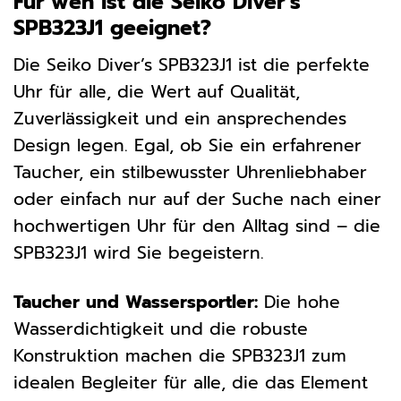
Für wen ist die Seiko Diver’s
SPB323J1 geeignet?
Die Seiko Diver’s SPB323J1 ist die perfekte
Uhr für alle, die Wert auf Qualität,
Zuverlässigkeit und ein ansprechendes
Design legen. Egal, ob Sie ein erfahrener
Taucher, ein stilbewusster Uhrenliebhaber
oder einfach nur auf der Suche nach einer
hochwertigen Uhr für den Alltag sind – die
SPB323J1 wird Sie begeistern.
Taucher und Wassersportler:
Die hohe
Wasserdichtigkeit und die robuste
Konstruktion machen die SPB323J1 zum
idealen Begleiter für alle, die das Element