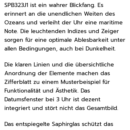
SPB323J1 ist ein wahrer Blickfang. Es
erinnert an die unendlichen Weiten des
Ozeans und verleiht der Uhr eine maritime
Note. Die leuchtenden Indizes und Zeiger
sorgen für eine optimale Ablesbarkeit unter
allen Bedingungen, auch bei Dunkelheit.
Die klaren Linien und die übersichtliche
Anordnung der Elemente machen das
Zifferblatt zu einem Musterbeispiel für
Funktionalität und Ästhetik. Das
Datumsfenster bei 3 Uhr ist dezent
integriert und stört nicht das Gesamtbild.
Das entspiegelte Saphirglas schützt das