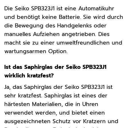
Die Seiko SPB323J1 ist eine Automatikuhr
und benötigt keine Batterie. Sie wird durch
die Bewegung des Handgelenks oder
manuelles Aufziehen angetrieben. Dies
macht sie zu einer umweltfreundlichen und
wartungsarmen Option.
Ist das Saphirglas der Seiko SPB323J1
wirklich kratzfest?
Ja, das Saphirglas der Seiko SPB323J1 ist
sehr kratzfest. Saphirglas ist eines der
härtesten Materialien, die in Uhren
verwendet werden, und bietet einen
ausgezeichneten Schutz vor Kratzern und