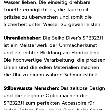
Wasser lieben. Die einseitig drehbare
Lünette ermöglicht es, die Tauchzeit
präzise zu überwachen und somit die
Sicherheit unter Wasser zu gewährleisten.
Uhrenliebhaber:
Die Seiko Diver’s SPB323J1
ist ein Meisterwerk der Uhrmacherkunst
und ein echter Blickfang am Handgelenk.
Die hochwertige Verarbeitung, die präzisen
Linien und die edlen Materialien machen
die Uhr zu einem wahren Schmuckstück.
Stilbewusste Menschen:
Das zeitlose Design
und die elegante Optik machen die
SPB323J1 zum perfekten Accessoire für