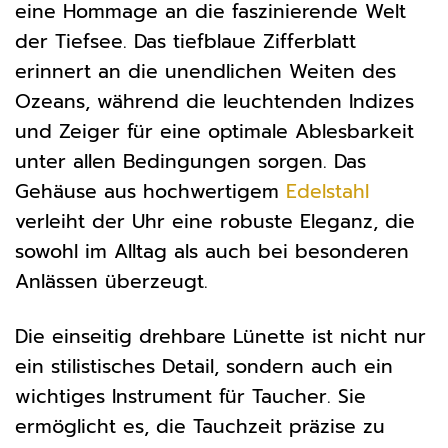
eine Hommage an die faszinierende Welt
der Tiefsee. Das tiefblaue Zifferblatt
erinnert an die unendlichen Weiten des
Ozeans, während die leuchtenden Indizes
und Zeiger für eine optimale Ablesbarkeit
unter allen Bedingungen sorgen. Das
Gehäuse aus hochwertigem
Edelstahl
verleiht der Uhr eine robuste Eleganz, die
sowohl im Alltag als auch bei besonderen
Anlässen überzeugt.
Die einseitig drehbare Lünette ist nicht nur
ein stilistisches Detail, sondern auch ein
wichtiges Instrument für Taucher. Sie
ermöglicht es, die Tauchzeit präzise zu