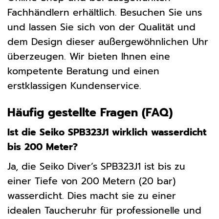
Fachhändlern erhältlich. Besuchen Sie uns
und lassen Sie sich von der Qualität und
dem Design dieser außergewöhnlichen Uhr
überzeugen. Wir bieten Ihnen eine
kompetente Beratung und einen
erstklassigen Kundenservice.
Häufig gestellte Fragen (FAQ)
Ist die Seiko SPB323J1 wirklich wasserdicht
bis 200 Meter?
Ja, die Seiko Diver’s SPB323J1 ist bis zu
einer Tiefe von 200 Metern (20 bar)
wasserdicht. Dies macht sie zu einer
idealen Taucheruhr für professionelle und