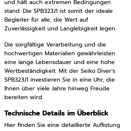
und hält auch extremen Bedingungen
stand. Die SPB323J1 ist somit der ideale
Begleiter für alle, die Wert auf
Zuverlässigkeit und Langlebigkeit legen.
Die sorgfältige Verarbeitung und die
hochwertigen Materialien gewährleisten
eine lange Lebensdauer und eine hohe
Wertbeständigkeit. Mit der Seiko Diver’s
SPB323J1 investieren Sie in eine Uhr, die
Ihnen über viele Jahre hinweg Freude
bereiten wird.
Technische Details im Überblick
Hier finden Sie eine detaillierte Auflistung