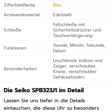
Zifferblattfarbe
Blau
Armbandmaterial
Edelstahl
Faltschließe mit
Schließe
Sicherheitsdrücker und
Tauchverlängerung
Stunde, Minute, Sekunde,
Funktionen
Datum
Leuchtende Indizes und
Zeiger, verschraubte
Besonderheiten
Krone, verschraubter
Gehäuseboden
Die Seiko SPB323J1 im Detail
Lassen Sie uns tiefer in die Details
eintauchen, die diese Uhr so besonders