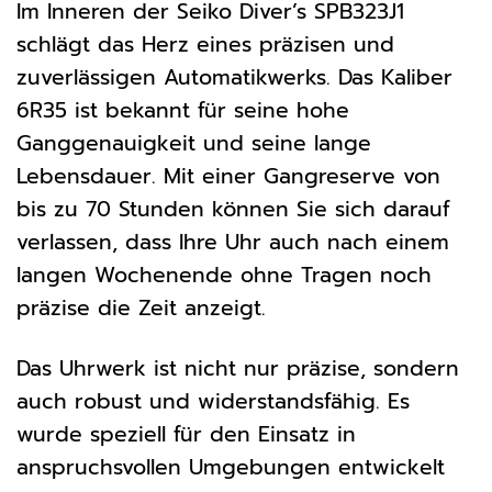
Im Inneren der Seiko Diver’s SPB323J1
schlägt das Herz eines präzisen und
zuverlässigen Automatikwerks. Das Kaliber
6R35 ist bekannt für seine hohe
Ganggenauigkeit und seine lange
Lebensdauer. Mit einer Gangreserve von
bis zu 70 Stunden können Sie sich darauf
verlassen, dass Ihre Uhr auch nach einem
langen Wochenende ohne Tragen noch
präzise die Zeit anzeigt.
Das Uhrwerk ist nicht nur präzise, sondern
auch robust und widerstandsfähig. Es
wurde speziell für den Einsatz in
anspruchsvollen Umgebungen entwickelt