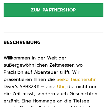
ZUM PARTNERSHOP
BESCHREIBUNG
Willkommen in der Welt der
außergewöhnlichen Zeitmesser, wo
Präzision auf Abenteuer trifft. Wir
präsentieren Ihnen die
Seiko
Taucheruhr
Diver’s SPB323J1 – eine
Uhr
, die nicht nur
die Zeit misst, sondern auch Geschichten
erzählt. Eine Hommage an die Tiefsee,