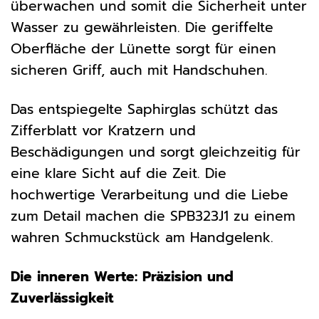
überwachen und somit die Sicherheit unter
Wasser zu gewährleisten. Die geriffelte
Oberfläche der Lünette sorgt für einen
sicheren Griff, auch mit Handschuhen.
Das entspiegelte Saphirglas schützt das
Zifferblatt vor Kratzern und
Beschädigungen und sorgt gleichzeitig für
eine klare Sicht auf die Zeit. Die
hochwertige Verarbeitung und die Liebe
zum Detail machen die SPB323J1 zu einem
wahren Schmuckstück am Handgelenk.
Die inneren Werte: Präzision und
Zuverlässigkeit