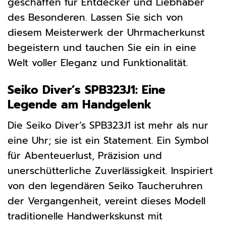
geschaffen für Entdecker und Liebhaber
des Besonderen. Lassen Sie sich von
diesem Meisterwerk der Uhrmacherkunst
begeistern und tauchen Sie ein in eine
Welt voller Eleganz und Funktionalität.
Seiko Diver’s SPB323J1: Eine
Legende am Handgelenk
Die Seiko Diver’s SPB323J1 ist mehr als nur
eine Uhr; sie ist ein Statement. Ein Symbol
für Abenteuerlust, Präzision und
unerschütterliche Zuverlässigkeit. Inspiriert
von den legendären Seiko Taucheruhren
der Vergangenheit, vereint dieses Modell
traditionelle Handwerkskunst mit