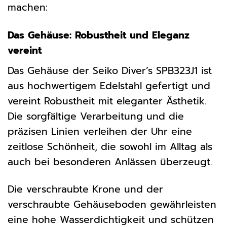
machen:
Das Gehäuse: Robustheit und Eleganz
vereint
Das Gehäuse der Seiko Diver’s SPB323J1 ist
aus hochwertigem Edelstahl gefertigt und
vereint Robustheit mit eleganter Ästhetik.
Die sorgfältige Verarbeitung und die
präzisen Linien verleihen der Uhr eine
zeitlose Schönheit, die sowohl im Alltag als
auch bei besonderen Anlässen überzeugt.
Die verschraubte Krone und der
verschraubte Gehäuseboden gewährleisten
eine hohe Wasserdichtigkeit und schützen