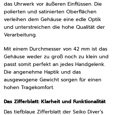
das Uhrwerk vor äußeren Einflüssen. Die
polierten und satinierten Oberflächen
verleihen dem Gehäuse eine edle Optik
und unterstreichen die hohe Qualität der
Verarbeitung.
Mit einem Durchmesser von 42 mm ist das
Gehäuse weder zu groß noch zu klein und
passt somit perfekt an jedes Handgelenk.
Die angenehme Haptik und das
ausgewogene Gewicht sorgen für einen
hohen Tragekomfort.
Das Zifferblatt: Klarheit und Funktionalität
Das tiefblaue Zifferblatt der Seiko Diver’s