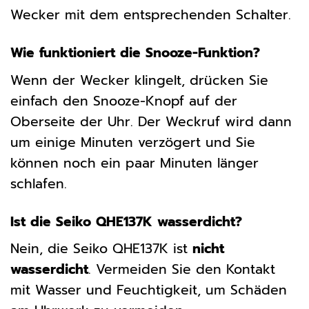
Wecker mit dem entsprechenden Schalter.
Wie funktioniert die Snooze-Funktion?
Wenn der Wecker klingelt, drücken Sie
einfach den Snooze-Knopf auf der
Oberseite der Uhr. Der Weckruf wird dann
um einige Minuten verzögert und Sie
können noch ein paar Minuten länger
schlafen.
Ist die Seiko QHE137K wasserdicht?
Nein, die Seiko QHE137K ist
nicht
wasserdicht
. Vermeiden Sie den Kontakt
mit Wasser und Feuchtigkeit, um Schäden