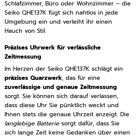
Schlafzimmer, Büro oder Wohnzimmer – die
Seiko QHE137K fügt sich nahtlos in jede
Umgebung ein und verleiht ihr einen
Hauch von Stil.
Präzises Uhrwerk für verlässliche
Zeitmessung
Im Herzen der Seiko QHE137K schlägt ein
präzises Quarzwerk
, das für eine
zuverlässige und genaue Zeitmessung
sorgt. Sie können sich darauf verlassen,
dass diese Uhr Sie pünktlich weckt und
Ihnen stets die genaue Uhrzeit anzeigt. Die
langlebige Batterie
sorgt dafür, dass Sie
sich lange Zeit keine Gedanken über einen