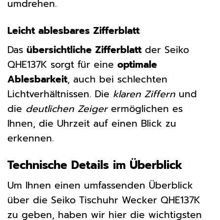
umdrehen.
Leicht ablesbares Zifferblatt
Das
übersichtliche Zifferblatt
der Seiko
QHE137K sorgt für eine
optimale
Ablesbarkeit
, auch bei schlechten
Lichtverhältnissen. Die
klaren Ziffern
und
die
deutlichen Zeiger
ermöglichen es
Ihnen, die Uhrzeit auf einen Blick zu
erkennen.
Technische Details im Überblick
Um Ihnen einen umfassenden Überblick
über die Seiko Tischuhr Wecker QHE137K
zu geben, haben wir hier die wichtigsten