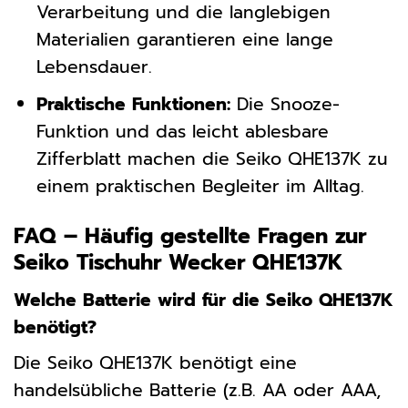
Verarbeitung und die langlebigen
Materialien garantieren eine lange
Lebensdauer.
Praktische Funktionen:
Die Snooze-
Funktion und das leicht ablesbare
Zifferblatt machen die Seiko QHE137K zu
einem praktischen Begleiter im Alltag.
FAQ – Häufig gestellte Fragen zur
Seiko Tischuhr Wecker QHE137K
Welche Batterie wird für die Seiko QHE137K
benötigt?
Die Seiko QHE137K benötigt eine
handelsübliche Batterie (z.B. AA oder AAA,