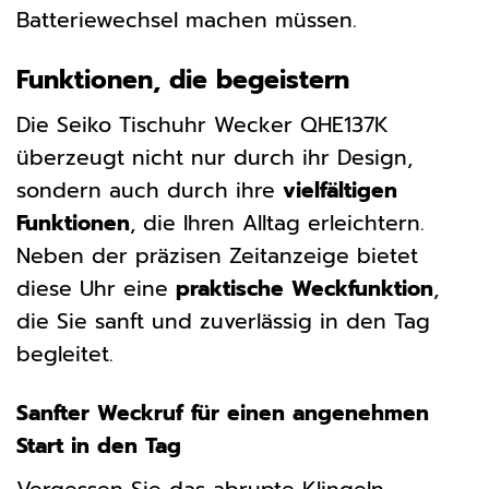
Batteriewechsel machen müssen.
Funktionen, die begeistern
Die Seiko Tischuhr Wecker QHE137K
überzeugt nicht nur durch ihr Design,
sondern auch durch ihre
vielfältigen
Funktionen
, die Ihren Alltag erleichtern.
Neben der präzisen Zeitanzeige bietet
diese Uhr eine
praktische Weckfunktion
,
die Sie sanft und zuverlässig in den Tag
begleitet.
Sanfter Weckruf für einen angenehmen
Start in den Tag