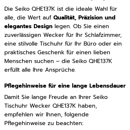
Die Seiko QHE137K ist die ideale Wahl für
alle, die Wert auf
Qualität, Präzision und
elegantes Design
legen. Ob Sie einen
zuverlässigen Wecker für Ihr Schlafzimmer,
eine stilvolle Tischuhr für Ihr Büro oder ein
praktisches Geschenk für einen lieben
Menschen suchen – die Seiko QHE137K
erfüllt alle Ihre Ansprüche.
Pflegehinweise für eine lange Lebensdauer
Damit Sie lange Freude an Ihrer Seiko
Tischuhr Wecker QHE137K haben,
empfehlen wir Ihnen, folgende
Pflegehinweise zu beachten: