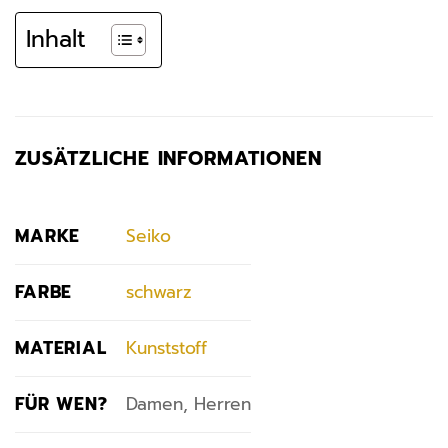
Inhalt
ZUSÄTZLICHE INFORMATIONEN
MARKE
Seiko
FARBE
schwarz
MATERIAL
Kunststoff
FÜR WEN?
Damen, Herren