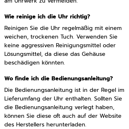
am Uhrwerk zu vermeiden.
Wie reinige ich die Uhr richtig?
Reinigen Sie die Uhr regelmäßig mit einem
weichen, trockenen Tuch. Verwenden Sie
keine aggressiven Reinigungsmittel oder
Lösungsmittel, da diese das Gehäuse
beschädigen könnten.
Wo finde ich die Bedienungsanleitung?
Die Bedienungsanleitung ist in der Regel im
Lieferumfang der Uhr enthalten. Sollten Sie
die Bedienungsanleitung verlegt haben,
können Sie diese oft auch auf der Website
des Herstellers herunterladen.