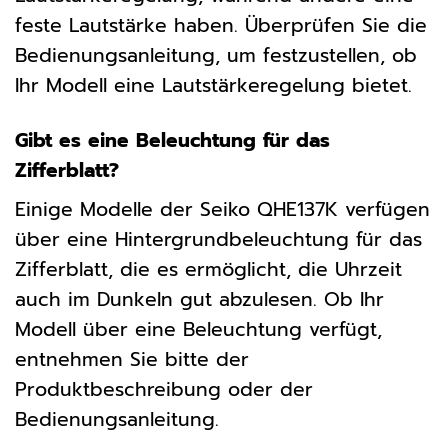
feste Lautstärke haben. Überprüfen Sie die
Bedienungsanleitung, um festzustellen, ob
Ihr Modell eine Lautstärkeregelung bietet.
Gibt es eine Beleuchtung für das
Zifferblatt?
Einige Modelle der Seiko QHE137K verfügen
über eine Hintergrundbeleuchtung für das
Zifferblatt, die es ermöglicht, die Uhrzeit
auch im Dunkeln gut abzulesen. Ob Ihr
Modell über eine Beleuchtung verfügt,
entnehmen Sie bitte der
Produktbeschreibung oder der
Bedienungsanleitung.