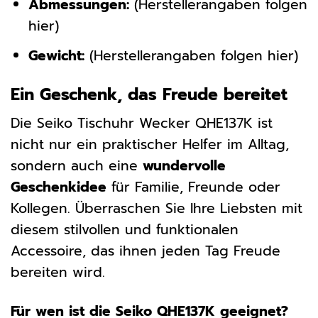
Abmessungen:
(Herstellerangaben folgen
hier)
Gewicht:
(Herstellerangaben folgen hier)
Ein Geschenk, das Freude bereitet
Die Seiko Tischuhr Wecker QHE137K ist
nicht nur ein praktischer Helfer im Alltag,
sondern auch eine
wundervolle
Geschenkidee
für Familie, Freunde oder
Kollegen. Überraschen Sie Ihre Liebsten mit
diesem stilvollen und funktionalen
Accessoire, das ihnen jeden Tag Freude
bereiten wird.
Für wen ist die Seiko QHE137K geeignet?