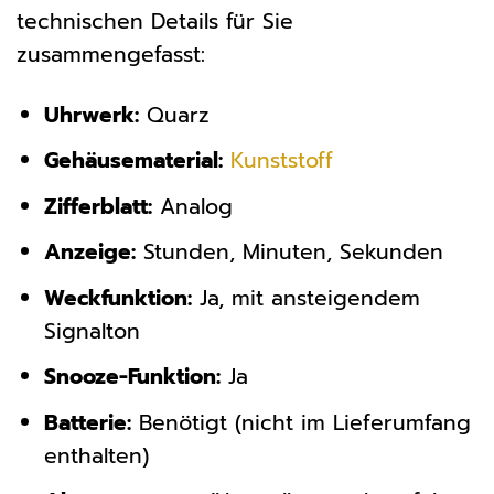
technischen Details für Sie
zusammengefasst:
Uhrwerk:
Quarz
Gehäusematerial:
Kunststoff
Zifferblatt:
Analog
Anzeige:
Stunden, Minuten, Sekunden
Weckfunktion:
Ja, mit ansteigendem
Signalton
Snooze-Funktion:
Ja
Batterie:
Benötigt (nicht im Lieferumfang
enthalten)