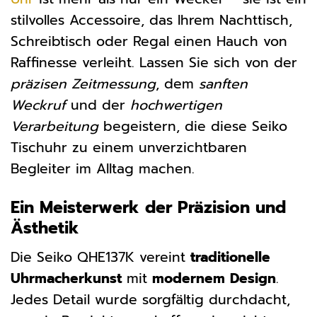
stilvolles Accessoire, das Ihrem Nachttisch,
Schreibtisch oder Regal einen Hauch von
Raffinesse verleiht. Lassen Sie sich von der
präzisen Zeitmessung
, dem
sanften
Weckruf
und der
hochwertigen
Verarbeitung
begeistern, die diese Seiko
Tischuhr zu einem unverzichtbaren
Begleiter im Alltag machen.
Ein Meisterwerk der Präzision und
Ästhetik
Die Seiko QHE137K vereint
traditionelle
Uhrmacherkunst
mit
modernem Design
.
Jedes Detail wurde sorgfältig durchdacht,