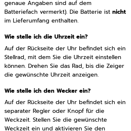
genaue Angaben sind auf dem
Batteriefach vermerkt). Die Batterie ist
nicht
im Lieferumfang enthalten.
Wie stelle ich die Uhrzeit ein?
Auf der Rückseite der Uhr befindet sich ein
Stellrad, mit dem Sie die Uhrzeit einstellen
können. Drehen Sie das Rad, bis die Zeiger
die gewünschte Uhrzeit anzeigen.
Wie stelle ich den Wecker ein?
Auf der Rückseite der Uhr befindet sich ein
separater Regler oder Knopf für die
Weckzeit. Stellen Sie die gewünschte
Weckzeit ein und aktivieren Sie den