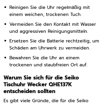
Reinigen Sie die Uhr regelmäßig mit
einem weichen, trockenen Tuch.
Vermeiden Sie den Kontakt mit Wasser
und aggressiven Reinigungsmitteln.
Ersetzen Sie die Batterie rechtzeitig, um
Schäden am Uhrwerk zu vermeiden.
Bewahren Sie die Uhr an einem
trockenen und staubfreien Ort auf.
Warum Sie sich für die Seiko
Tischuhr Wecker QHE137K
entscheiden sollten
Es gibt viele Gründe, die für die Seiko