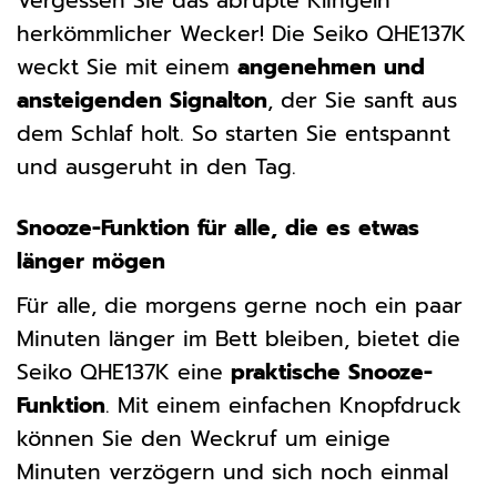
Vergessen Sie das abrupte Klingeln
herkömmlicher Wecker! Die Seiko QHE137K
weckt Sie mit einem
angenehmen und
ansteigenden Signalton
, der Sie sanft aus
dem Schlaf holt. So starten Sie entspannt
und ausgeruht in den Tag.
Snooze-Funktion für alle, die es etwas
länger mögen
Für alle, die morgens gerne noch ein paar
Minuten länger im Bett bleiben, bietet die
Seiko QHE137K eine
praktische Snooze-
Funktion
. Mit einem einfachen Knopfdruck
können Sie den Weckruf um einige
Minuten verzögern und sich noch einmal