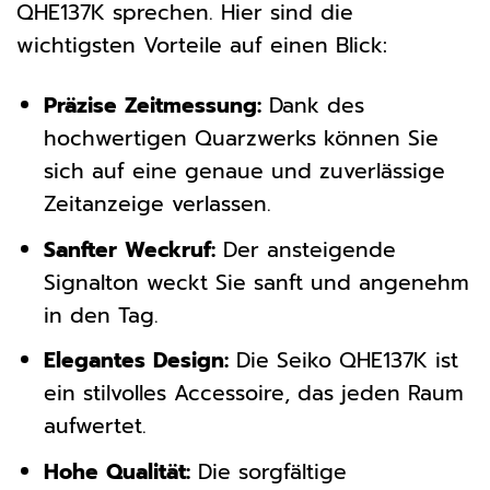
QHE137K sprechen. Hier sind die
wichtigsten Vorteile auf einen Blick:
Präzise Zeitmessung:
Dank des
hochwertigen Quarzwerks können Sie
sich auf eine genaue und zuverlässige
Zeitanzeige verlassen.
Sanfter Weckruf:
Der ansteigende
Signalton weckt Sie sanft und angenehm
in den Tag.
Elegantes Design:
Die Seiko QHE137K ist
ein stilvolles Accessoire, das jeden Raum
aufwertet.
Hohe Qualität:
Die sorgfältige