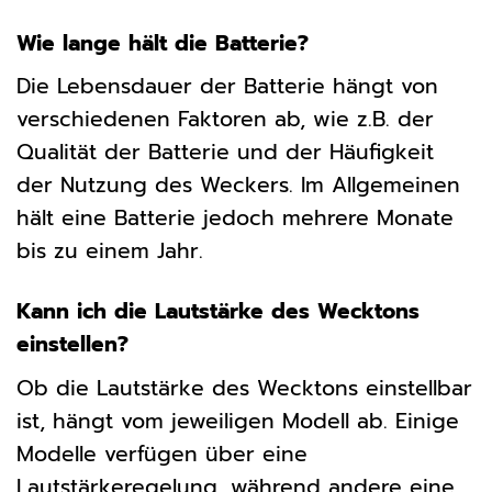
Wie lange hält die Batterie?
Die Lebensdauer der Batterie hängt von
verschiedenen Faktoren ab, wie z.B. der
Qualität der Batterie und der Häufigkeit
der Nutzung des Weckers. Im Allgemeinen
hält eine Batterie jedoch mehrere Monate
bis zu einem Jahr.
Kann ich die Lautstärke des Wecktons
einstellen?
Ob die Lautstärke des Wecktons einstellbar
ist, hängt vom jeweiligen Modell ab. Einige
Modelle verfügen über eine
Lautstärkeregelung, während andere eine