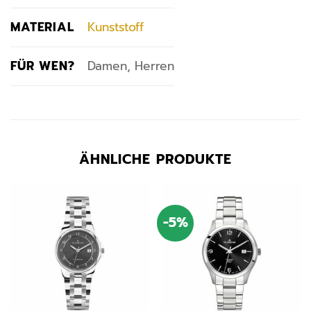
MATERIAL
Kunststoff
FÜR WEN?
Damen, Herren
ÄHNLICHE PRODUKTE
-5%