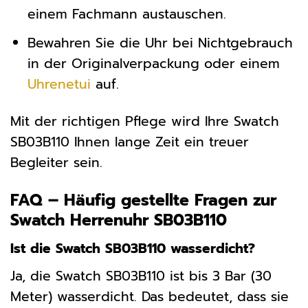
einem Fachmann austauschen.
Bewahren Sie die Uhr bei Nichtgebrauch
in der Originalverpackung oder einem
Uhrenetui
auf.
Mit der richtigen Pflege wird Ihre Swatch
SB03B110 Ihnen lange Zeit ein treuer
Begleiter sein.
FAQ – Häufig gestellte Fragen zur
Swatch Herrenuhr SB03B110
Ist die Swatch SB03B110 wasserdicht?
Ja, die Swatch SB03B110 ist bis 3 Bar (30
Meter) wasserdicht. Das bedeutet, dass sie