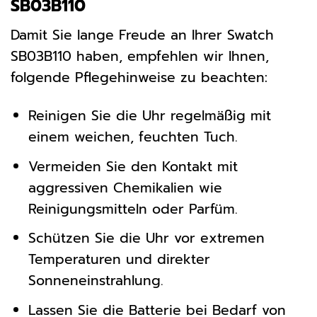
SB03B110
Damit Sie lange Freude an Ihrer Swatch
SB03B110 haben, empfehlen wir Ihnen,
folgende Pflegehinweise zu beachten:
Reinigen Sie die Uhr regelmäßig mit
einem weichen, feuchten Tuch.
Vermeiden Sie den Kontakt mit
aggressiven Chemikalien wie
Reinigungsmitteln oder Parfüm.
Schützen Sie die Uhr vor extremen
Temperaturen und direkter
Sonneneinstrahlung.
Lassen Sie die Batterie bei Bedarf von