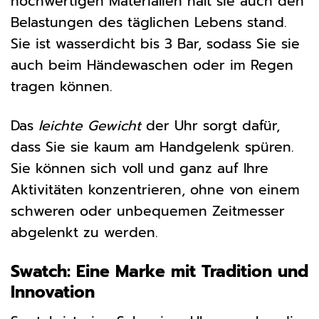
hochwertigen Materialien hält sie auch den
Belastungen des täglichen Lebens stand.
Sie ist wasserdicht bis 3 Bar, sodass Sie sie
auch beim Händewaschen oder im Regen
tragen können.
Das
leichte Gewicht
der Uhr sorgt dafür,
dass Sie sie kaum am Handgelenk spüren.
Sie können sich voll und ganz auf Ihre
Aktivitäten konzentrieren, ohne von einem
schweren oder unbequemen Zeitmesser
abgelenkt zu werden.
Swatch: Eine Marke mit Tradition und
Innovation