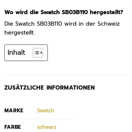
Wo wird die Swatch SB03B110 hergestellt?
Die Swatch SB03B110 wird in der Schweiz
hergestellt.
Inhalt
ZUSÄTZLICHE INFORMATIONEN
MARKE
Swatch
FARBE
schwarz