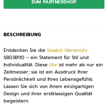
ZUM PARTNERSHOP
BESCHREIBUNG
Entdecken Sie die
Swatch
Herrenuhr
SB03B110 – ein Statement für Stil und
Individualität. Diese
Uhr
ist mehr als nur ein
Zeitmesser; sie ist ein Ausdruck Ihrer
Persönlichkeit und Ihres Lebensgefühls.
Lassen Sie sich von ihrem einzigartigen
Design und ihrer erstklassigen Qualität
begeistern.