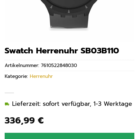
Swatch Herrenuhr SB03B110
Artikelnummer:
7610522848030
Kategorie:
Herrenuhr
Lieferzeit: sofort verfügbar, 1-3 Werktage
336,99
€