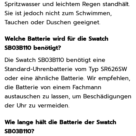
Spritzwasser und leichtem Regen standhält.
Sie ist jedoch nicht zum Schwimmen,
Tauchen oder Duschen geeignet.
Welche Batterie wird für die Swatch
SB03B110 benötigt?
Die Swatch SB03B110 benötigt eine
Standard-Uhrenbatterie vom Typ SR626SW
oder eine ähnliche Batterie. Wir empfehlen,
die Batterie von einem Fachmann
austauschen zu lassen, um Beschädigungen
der Uhr zu vermeiden.
Wie lange hält die Batterie der Swatch
SB03B110?