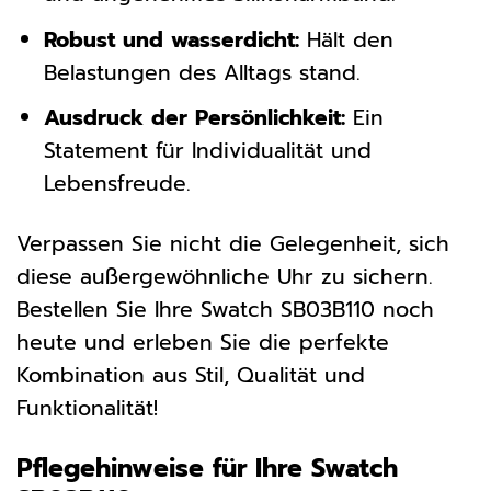
Robust und wasserdicht:
Hält den
Belastungen des Alltags stand.
Ausdruck der Persönlichkeit:
Ein
Statement für Individualität und
Lebensfreude.
Verpassen Sie nicht die Gelegenheit, sich
diese außergewöhnliche Uhr zu sichern.
Bestellen Sie Ihre Swatch SB03B110 noch
heute und erleben Sie die perfekte
Kombination aus Stil, Qualität und
Funktionalität!
Pflegehinweise für Ihre Swatch