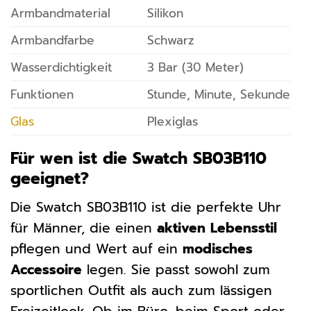
Armbandmaterial
Silikon
Armbandfarbe
Schwarz
Wasserdichtigkeit
3 Bar (30 Meter)
Funktionen
Stunde, Minute, Sekunde
Glas
Plexiglas
Für wen ist die Swatch SB03B110
geeignet?
Die Swatch SB03B110 ist die perfekte Uhr
für Männer, die einen
aktiven Lebensstil
pflegen und Wert auf ein
modisches
Accessoire
legen. Sie passt sowohl zum
sportlichen Outfit als auch zum lässigen