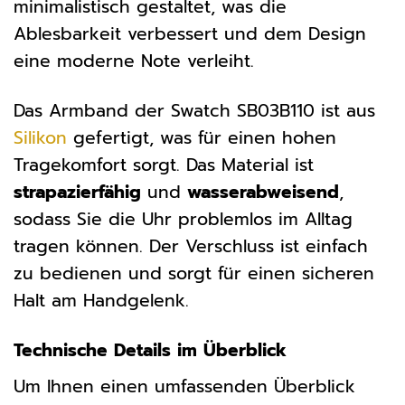
minimalistisch gestaltet, was die
Ablesbarkeit verbessert und dem Design
eine moderne Note verleiht.
Das Armband der Swatch SB03B110 ist aus
Silikon
gefertigt, was für einen hohen
Tragekomfort sorgt. Das Material ist
strapazierfähig
und
wasserabweisend
,
sodass Sie die Uhr problemlos im Alltag
tragen können. Der Verschluss ist einfach
zu bedienen und sorgt für einen sicheren
Halt am Handgelenk.
Technische Details im Überblick
Um Ihnen einen umfassenden Überblick