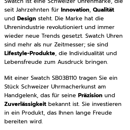
Swatch ist eine Schweizer Uhrenmarke, die
seit Jahrzehnten für
Innovation
,
Qualität
und
Design
steht. Die Marke hat die
Uhrenindustrie revolutioniert und immer
wieder neue Trends gesetzt. Swatch Uhren
sind mehr als nur Zeitmesser; sie sind
Lifestyle-Produkte
, die Individualität und
Lebensfreude zum Ausdruck bringen.
Mit einer Swatch SB03B110 tragen Sie ein
Stück Schweizer Uhrmacherkunst am
Handgelenk, das für seine
Präzision
und
Zuverlässigkeit
bekannt ist. Sie investieren
in ein Produkt, das Ihnen lange Freude
bereiten wird.