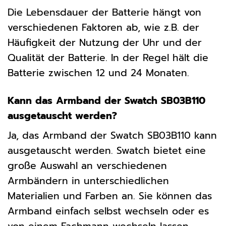
Die Lebensdauer der Batterie hängt von
verschiedenen Faktoren ab, wie z.B. der
Häufigkeit der Nutzung der Uhr und der
Qualität der Batterie. In der Regel hält die
Batterie zwischen 12 und 24 Monaten.
Kann das Armband der Swatch SB03B110
ausgetauscht werden?
Ja, das Armband der Swatch SB03B110 kann
ausgetauscht werden. Swatch bietet eine
große Auswahl an verschiedenen
Armbändern in unterschiedlichen
Materialien und Farben an. Sie können das
Armband einfach selbst wechseln oder es