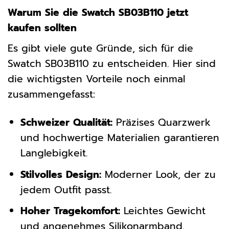
Warum Sie die Swatch SB03B110 jetzt
kaufen sollten
Es gibt viele gute Gründe, sich für die
Swatch SB03B110 zu entscheiden. Hier sind
die wichtigsten Vorteile noch einmal
zusammengefasst:
Schweizer Qualität:
Präzises Quarzwerk
und hochwertige Materialien garantieren
Langlebigkeit.
Stilvolles Design:
Moderner Look, der zu
jedem Outfit passt.
Hoher Tragekomfort:
Leichtes Gewicht
und angenehmes Silikonarmband.