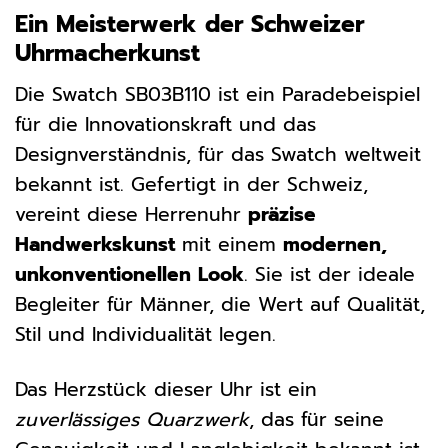
Ein Meisterwerk der Schweizer
Uhrmacherkunst
Die Swatch SB03B110 ist ein Paradebeispiel
für die Innovationskraft und das
Designverständnis, für das Swatch weltweit
bekannt ist. Gefertigt in der Schweiz,
vereint diese Herrenuhr
präzise
Handwerkskunst
mit einem
modernen,
unkonventionellen Look
. Sie ist der ideale
Begleiter für Männer, die Wert auf Qualität,
Stil und Individualität legen.
Das Herzstück dieser Uhr ist ein
zuverlässiges Quarzwerk
, das für seine