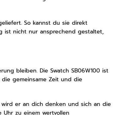
iefert. So kannst du sie direkt
 ist nicht nur ansprechend gestaltet,
nerung bleiben. Die Swatch SB06W100 ist
ür die gemeinsame Zeit und die
wird er an dich denken und sich an die
e Uhr zu einem wertvollen