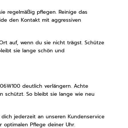
ie regelmäßig pflegen. Reinige das
de den Kontakt mit aggressiven
 auf, wenn du sie nicht trägst. Schütze
leibt sie lange schön und
B06W100 deutlich verlängern. Achte
n schützt. So bleibt sie lange wie neu
dich jederzeit an unseren Kundenservice
r optimalen Pflege deiner Uhr.