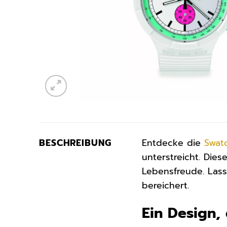
BESCHREIBUNG
Entdecke die
Swat
unterstreicht. Dies
Lebensfreude. Lass
bereichert.
Ein Design, 