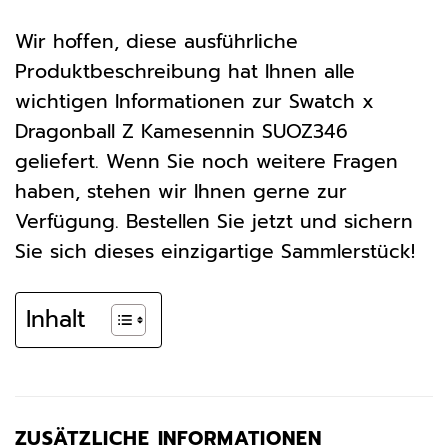
Wir hoffen, diese ausführliche
Produktbeschreibung hat Ihnen alle
wichtigen Informationen zur Swatch x
Dragonball Z Kamesennin SUOZ346
geliefert. Wenn Sie noch weitere Fragen
haben, stehen wir Ihnen gerne zur
Verfügung. Bestellen Sie jetzt und sichern
Sie sich dieses einzigartige Sammlerstück!
Inhalt
ZUSÄTZLICHE INFORMATIONEN