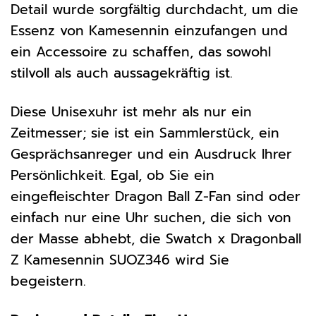
Detail wurde sorgfältig durchdacht, um die
Essenz von Kamesennin einzufangen und
ein Accessoire zu schaffen, das sowohl
stilvoll als auch aussagekräftig ist.
Diese Unisexuhr ist mehr als nur ein
Zeitmesser; sie ist ein Sammlerstück, ein
Gesprächsanreger und ein Ausdruck Ihrer
Persönlichkeit. Egal, ob Sie ein
eingefleischter Dragon Ball Z-Fan sind oder
einfach nur eine Uhr suchen, die sich von
der Masse abhebt, die Swatch x Dragonball
Z Kamesennin SUOZ346 wird Sie
begeistern.