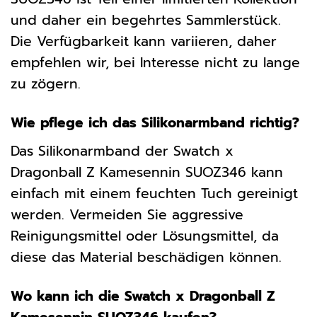
und daher ein begehrtes Sammlerstück.
Die Verfügbarkeit kann variieren, daher
empfehlen wir, bei Interesse nicht zu lange
zu zögern.
Wie pflege ich das Silikonarmband richtig?
Das Silikonarmband der Swatch x
Dragonball Z Kamesennin SUOZ346 kann
einfach mit einem feuchten Tuch gereinigt
werden. Vermeiden Sie aggressive
Reinigungsmittel oder Lösungsmittel, da
diese das Material beschädigen können.
Wo kann ich die Swatch x Dragonball Z