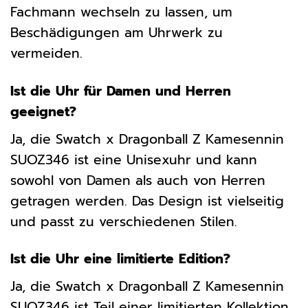
Fachmann wechseln zu lassen, um
Beschädigungen am Uhrwerk zu
vermeiden.
Ist die Uhr für Damen und Herren
geeignet?
Ja, die Swatch x Dragonball Z Kamesennin
SUOZ346 ist eine Unisexuhr und kann
sowohl von Damen als auch von Herren
getragen werden. Das Design ist vielseitig
und passt zu verschiedenen Stilen.
Ist die Uhr eine limitierte Edition?
Ja, die Swatch x Dragonball Z Kamesennin
SUOZ346 ist Teil einer limitierten Kollektion