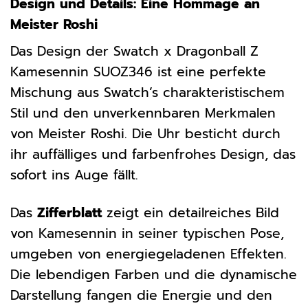
Design und Details: Eine Hommage an
Meister Roshi
Das Design der Swatch x Dragonball Z
Kamesennin SUOZ346 ist eine perfekte
Mischung aus Swatch’s charakteristischem
Stil und den unverkennbaren Merkmalen
von Meister Roshi. Die Uhr besticht durch
ihr auffälliges und farbenfrohes Design, das
sofort ins Auge fällt.
Das
Zifferblatt
zeigt ein detailreiches Bild
von Kamesennin in seiner typischen Pose,
umgeben von energiegeladenen Effekten.
Die lebendigen Farben und die dynamische
Darstellung fangen die Energie und den