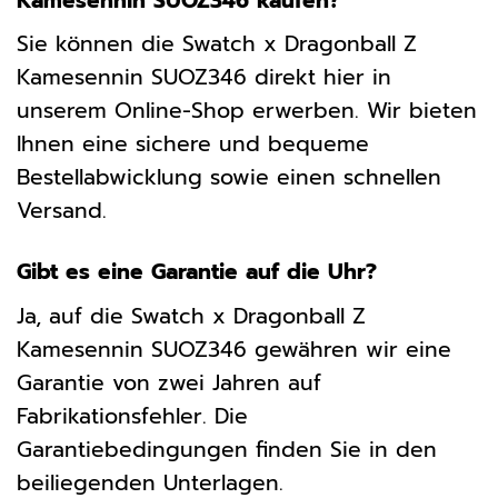
Kamesennin SUOZ346 kaufen?
Sie können die Swatch x Dragonball Z
Kamesennin SUOZ346 direkt hier in
unserem Online-Shop erwerben. Wir bieten
Ihnen eine sichere und bequeme
Bestellabwicklung sowie einen schnellen
Versand.
Gibt es eine Garantie auf die Uhr?
Ja, auf die Swatch x Dragonball Z
Kamesennin SUOZ346 gewähren wir eine
Garantie von zwei Jahren auf
Fabrikationsfehler. Die
Garantiebedingungen finden Sie in den
beiliegenden Unterlagen.