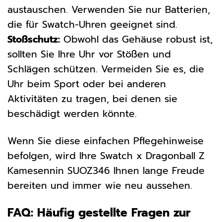
austauschen. Verwenden Sie nur Batterien,
die für Swatch-Uhren geeignet sind.
Stoßschutz:
Obwohl das Gehäuse robust ist,
sollten Sie Ihre Uhr vor Stößen und
Schlägen schützen. Vermeiden Sie es, die
Uhr beim Sport oder bei anderen
Aktivitäten zu tragen, bei denen sie
beschädigt werden könnte.
Wenn Sie diese einfachen Pflegehinweise
befolgen, wird Ihre Swatch x Dragonball Z
Kamesennin SUOZ346 Ihnen lange Freude
bereiten und immer wie neu aussehen.
FAQ: Häufig gestellte Fragen zur