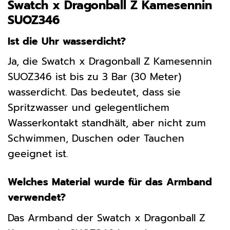
Swatch x Dragonball Z Kamesennin
SUOZ346
Ist die Uhr wasserdicht?
Ja, die Swatch x Dragonball Z Kamesennin
SUOZ346 ist bis zu 3 Bar (30 Meter)
wasserdicht. Das bedeutet, dass sie
Spritzwasser und gelegentlichem
Wasserkontakt standhält, aber nicht zum
Schwimmen, Duschen oder Tauchen
geeignet ist.
Welches Material wurde für das Armband
verwendet?
Das Armband der Swatch x Dragonball Z