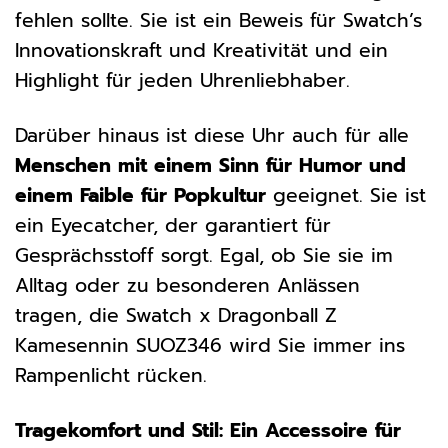
fehlen sollte. Sie ist ein Beweis für Swatch’s
Innovationskraft und Kreativität und ein
Highlight für jeden Uhrenliebhaber.
Darüber hinaus ist diese Uhr auch für alle
Menschen mit einem Sinn für Humor und
einem Faible für Popkultur
geeignet. Sie ist
ein Eyecatcher, der garantiert für
Gesprächsstoff sorgt. Egal, ob Sie sie im
Alltag oder zu besonderen Anlässen
tragen, die Swatch x Dragonball Z
Kamesennin SUOZ346 wird Sie immer ins
Rampenlicht rücken.
Tragekomfort und Stil: Ein Accessoire für