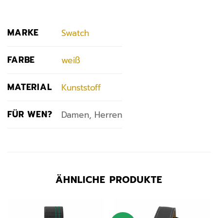
MARKE
Swatch
FARBE
weiß
MATERIAL
Kunststoff
FÜR WEN?
Damen, Herren
ÄHNLICHE PRODUKTE