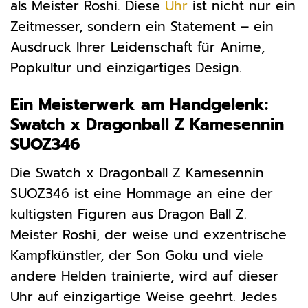
als Meister Roshi. Diese
Uhr
ist nicht nur ein
Zeitmesser, sondern ein Statement – ein
Ausdruck Ihrer Leidenschaft für Anime,
Popkultur und einzigartiges Design.
Ein Meisterwerk am Handgelenk:
Swatch x Dragonball Z Kamesennin
SUOZ346
Die Swatch x Dragonball Z Kamesennin
SUOZ346 ist eine Hommage an eine der
kultigsten Figuren aus Dragon Ball Z.
Meister Roshi, der weise und exzentrische
Kampfkünstler, der Son Goku und viele
andere Helden trainierte, wird auf dieser
Uhr auf einzigartige Weise geehrt. Jedes