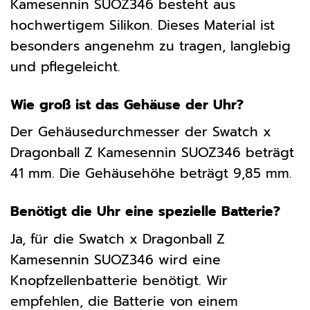
Kamesennin SUOZ346 besteht aus
hochwertigem Silikon. Dieses Material ist
besonders angenehm zu tragen, langlebig
und pflegeleicht.
Wie groß ist das Gehäuse der Uhr?
Der Gehäusedurchmesser der Swatch x
Dragonball Z Kamesennin SUOZ346 beträgt
41 mm. Die Gehäusehöhe beträgt 9,85 mm.
Benötigt die Uhr eine spezielle Batterie?
Ja, für die Swatch x Dragonball Z
Kamesennin SUOZ346 wird eine
Knopfzellenbatterie benötigt. Wir
empfehlen, die Batterie von einem