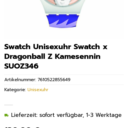
Swatch Unisexuhr Swatch x
Dragonball Z Kamesennin
SUOZ346
Artikelnummer:
7610522855649
Kategorie:
Unisexuhr
Lieferzeit: sofort verfügbar, 1-3 Werktage