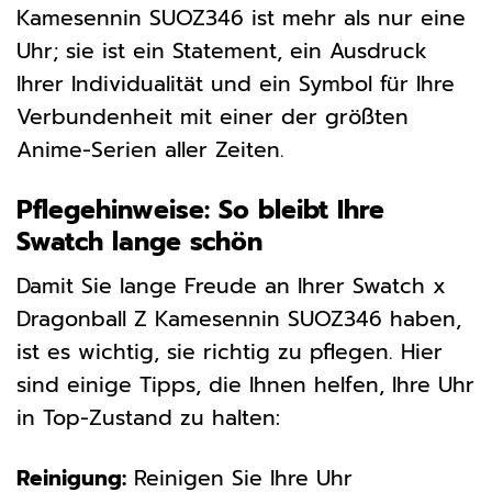
Kamesennin SUOZ346 ist mehr als nur eine
Uhr; sie ist ein Statement, ein Ausdruck
Ihrer Individualität und ein Symbol für Ihre
Verbundenheit mit einer der größten
Anime-Serien aller Zeiten.
Pflegehinweise: So bleibt Ihre
Swatch lange schön
Damit Sie lange Freude an Ihrer Swatch x
Dragonball Z Kamesennin SUOZ346 haben,
ist es wichtig, sie richtig zu pflegen. Hier
sind einige Tipps, die Ihnen helfen, Ihre Uhr
in Top-Zustand zu halten:
Reinigung:
Reinigen Sie Ihre Uhr