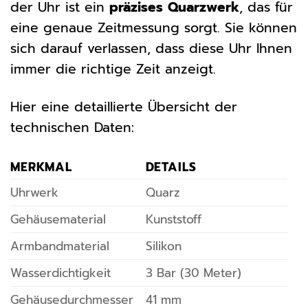
der Uhr ist ein
präzises Quarzwerk
, das für
eine genaue Zeitmessung sorgt. Sie können
sich darauf verlassen, dass diese Uhr Ihnen
immer die richtige Zeit anzeigt.
Hier eine detaillierte Übersicht der
technischen Daten:
MERKMAL
DETAILS
Uhrwerk
Quarz
Gehäusematerial
Kunststoff
Armbandmaterial
Silikon
Wasserdichtigkeit
3 Bar (30 Meter)
Gehäusedurchmesser
41 mm