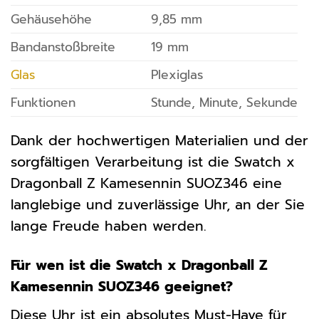
Gehäusehöhe
9,85 mm
Bandanstoßbreite
19 mm
Glas
Plexiglas
Funktionen
Stunde, Minute, Sekunde
Dank der hochwertigen Materialien und der
sorgfältigen Verarbeitung ist die Swatch x
Dragonball Z Kamesennin SUOZ346 eine
langlebige und zuverlässige Uhr, an der Sie
lange Freude haben werden.
Für wen ist die Swatch x Dragonball Z
Kamesennin SUOZ346 geeignet?
Diese Uhr ist ein absolutes Must-Have für