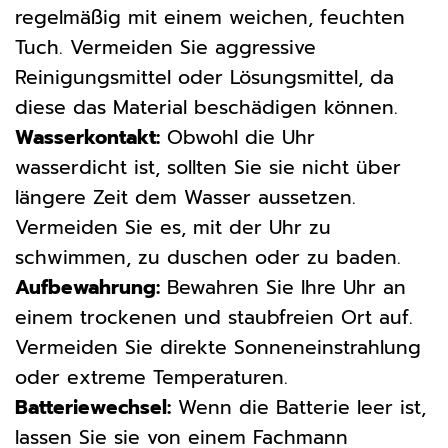
regelmäßig mit einem weichen, feuchten
Tuch. Vermeiden Sie aggressive
Reinigungsmittel oder Lösungsmittel, da
diese das Material beschädigen können.
Wasserkontakt:
Obwohl die Uhr
wasserdicht ist, sollten Sie sie nicht über
längere Zeit dem Wasser aussetzen.
Vermeiden Sie es, mit der Uhr zu
schwimmen, zu duschen oder zu baden.
Aufbewahrung:
Bewahren Sie Ihre Uhr an
einem trockenen und staubfreien Ort auf.
Vermeiden Sie direkte Sonneneinstrahlung
oder extreme Temperaturen.
Batteriewechsel:
Wenn die Batterie leer ist,
lassen Sie sie von einem Fachmann