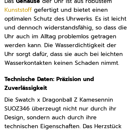
Das
Gehäuse
der Uhr ist aus robustem
Kunststoff
gefertigt und bietet einen
optimalen Schutz des Uhrwerks. Es ist leicht
und dennoch widerstandsfähig, so dass die
Uhr auch im Alltag problemlos getragen
werden kann. Die Wasserdichtigkeit der
Uhr sorgt dafür, dass sie auch bei leichten
Wasserkontakten keinen Schaden nimmt.
Technische Daten: Präzision und
Zuverlässigkeit
Die Swatch x Dragonball Z Kamesennin
SUOZ346 überzeugt nicht nur durch ihr
Design, sondern auch durch ihre
technischen Eigenschaften. Das Herzstück