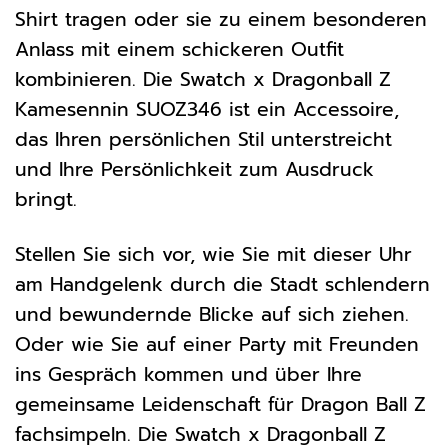
Shirt tragen oder sie zu einem besonderen
Anlass mit einem schickeren Outfit
kombinieren. Die Swatch x Dragonball Z
Kamesennin SUOZ346 ist ein Accessoire,
das Ihren persönlichen Stil unterstreicht
und Ihre Persönlichkeit zum Ausdruck
bringt.
Stellen Sie sich vor, wie Sie mit dieser Uhr
am Handgelenk durch die Stadt schlendern
und bewundernde Blicke auf sich ziehen.
Oder wie Sie auf einer Party mit Freunden
ins Gespräch kommen und über Ihre
gemeinsame Leidenschaft für Dragon Ball Z
fachsimpeln. Die Swatch x Dragonball Z