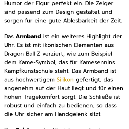
Humor der Figur perfekt ein. Die Zeiger
sind passend zum Design gestaltet und
sorgen für eine gute Ablesbarkeit der Zeit.
Das
Armband
ist ein weiteres Highlight der
Uhr. Es ist mit ikonischen Elementen aus
Dragon Ball Z verziert, wie zum Beispiel
dem Kame-Symbol, das für Kamesennins
Kampfkunstschule steht. Das Armband ist
aus hochwertigem
Silikon
gefertigt, das
angenehm auf der Haut liegt und für einen
hohen Tragekomfort sorgt. Die Schließe ist
robust und einfach zu bedienen, so dass
die Uhr sicher am Handgelenk sitzt.