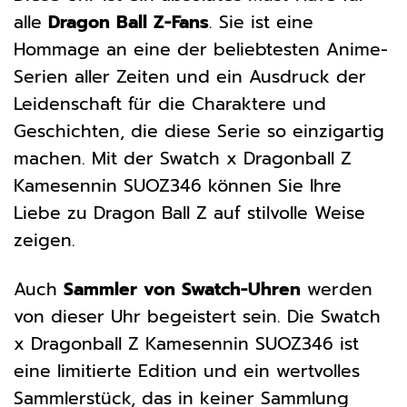
alle
Dragon Ball Z-Fans
. Sie ist eine
Hommage an eine der beliebtesten Anime-
Serien aller Zeiten und ein Ausdruck der
Leidenschaft für die Charaktere und
Geschichten, die diese Serie so einzigartig
machen. Mit der Swatch x Dragonball Z
Kamesennin SUOZ346 können Sie Ihre
Liebe zu Dragon Ball Z auf stilvolle Weise
zeigen.
Auch
Sammler von Swatch-Uhren
werden
von dieser Uhr begeistert sein. Die Swatch
x Dragonball Z Kamesennin SUOZ346 ist
eine limitierte Edition und ein wertvolles
Sammlerstück, das in keiner Sammlung