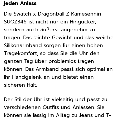
jeden Anlass
Die Swatch x Dragonball Z Kamesennin
SUOZ346 ist nicht nur ein Hingucker,
sondern auch äußerst angenehm zu
tragen. Das leichte Gewicht und das weiche
Silikonarmband sorgen für einen hohen
Tragekomfort, so dass Sie die Uhr den
ganzen Tag über problemlos tragen
können. Das Armband passt sich optimal an
Ihr Handgelenk an und bietet einen
sicheren Halt.
Der Stil der Uhr ist vielseitig und passt zu
verschiedenen Outfits und Anlässen. Sie
können sie lässig im Alltag zu Jeans und T-